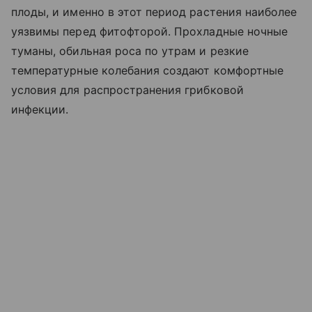
плоды, и именно в этот период растения наиболее
уязвимы перед фитофторой. Прохладные ночные
туманы, обильная роса по утрам и резкие
температурные колебания создают комфортные
условия для распространения грибковой
инфекции.