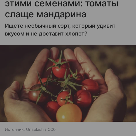
этими семенами: томаты
слаще мандарина
Ищете необычный сорт, который удивит
вкусом и не доставит хлопот?
Источник:
Unsplash / CC0