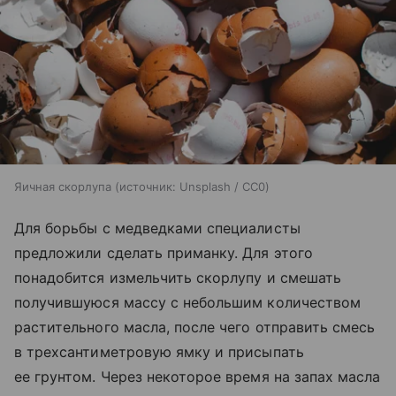
Яичная скорлупа
источник:
Unsplash / CC0
Для борьбы с медведками специалисты
предложили сделать приманку. Для этого
понадобится измельчить скорлупу и смешать
получившуюся массу с небольшим количеством
растительного масла, после чего отправить смесь
в трехсантиметровую ямку и присыпать
ее грунтом. Через некоторое время на запах масла