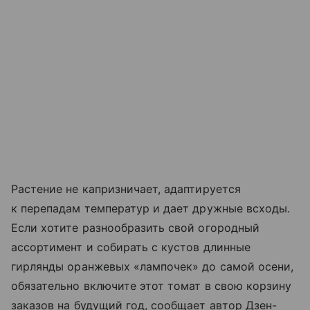
Растение не капризничает, адаптируется
к перепадам температур и дает дружные всходы.
Если хотите разнообразить свой огородный
ассортимент и собирать с кустов длинные
гирлянды оранжевых «лампочек» до самой осени,
обязательно включите этот томат в свою корзину
заказов на будущий год, сообщает автор Дзен-