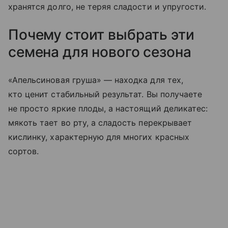
хранятся долго, не теряя сладости и упругости.
Почему стоит выбрать эти
семена для нового сезона
«Апельсиновая груша» — находка для тех,
кто ценит стабильный результат. Вы получаете
не просто яркие плоды, а настоящий деликатес:
мякоть тает во рту, а сладость перекрывает
кислинку, характерную для многих красных
сортов.