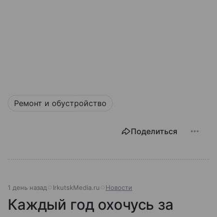
Ремонт и обустройство
Поделиться
1 день назад
IrkutskMedia.ru
Новости
Каждый год охочусь за