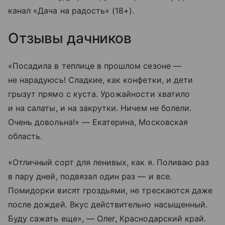
канал «Дача на радость» (18+).
Отзывы дачников
«Посадила в теплице в прошлом сезоне —
не нарадуюсь! Сладкие, как конфетки, и дети
грызут прямо с куста. Урожайности хватило
и на салаты, и на закрутки. Ничем не болели.
Очень довольна!» — Екатерина, Московская
область.
«Отличный сорт для ленивых, как я. Поливаю раз
в пару дней, подвязал один раз — и все.
Помидорки висят гроздьями, не трескаются даже
после дождей. Вкус действительно насыщенный.
Буду сажать еще», — Олег, Краснодарский край.