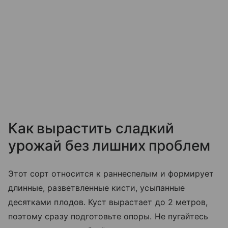
Как вырастить сладкий
урожай без лишних проблем
Этот сорт относится к раннеспелым и формирует
длинные, разветвленные кисти, усыпанные
десятками плодов. Куст вырастает до 2 метров,
поэтому сразу подготовьте опоры. Не пугайтесь