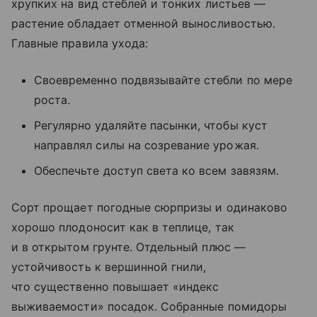
хрупких на вид стеблей и тонких листьев —
растение обладает отменной выносливостью.
Главные правила ухода:
Своевременно подвязывайте стебли по мере
роста.
Регулярно удаляйте пасынки, чтобы куст
направлял силы на созревание урожая.
Обеспечьте доступ света ко всем завязям.
Сорт прощает погодные сюрпризы и одинаково
хорошо плодоносит как в теплице, так
и в открытом грунте. Отдельный плюс —
устойчивость к вершинной гнили,
что существенно повышает «индекс
выживаемости» посадок. Собранные помидоры