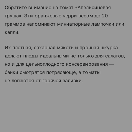
Обратите внимание на томат «Апельсиновая
груша». Эти оранжевые черри весом до 20
граммов напоминают миниатюрные лампочки или
капли.
Их плотная, сахарная мякоть и прочная шкурка
делают плоды идеальными не только для салатов,
но и для цельноплодного консервирования —
банки смотрятся потрясающе, а томаты
не лопаются от горячей заливки.