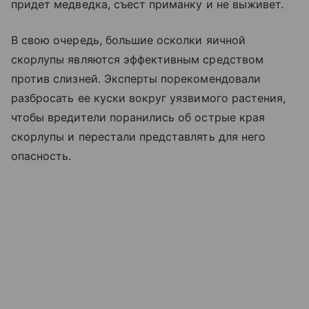
придет медведка, съест приманку и не выживет.
В свою очередь, большие осколки яичной
скорлупы являются эффективным средством
против слизней. Эксперты порекомендовали
разбросать ее куски вокруг уязвимого растения,
чтобы вредители поранились об острые края
скорлупы и перестали представлять для него
опасность.