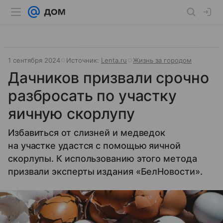
1 сентября 2024
Источник:
Lenta.ru
Жизнь за городом
Дачников призвали срочно
разбросать по участку
яичную скорлупу
Избавиться от слизней и медведок
на участке удастся с помощью яичной
скорлупы. К использованию этого метода
призвали эксперты издания «БелНовости».