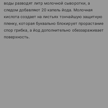
воды разводят литр молочной сыворотки, а
следом добавляют 20 капель йода. Молочная
кислота создает на листьях тончайшую защитную
пленку, которая буквально блокирует прорастание
спор грибка, а йод дополнительно обеззараживает
поверхность.