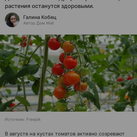
растения останутся здоровыми.
Галина Кобец
Автор Дом Mail
Источник:
Freepik
В августе на кустах томатов активно созревают