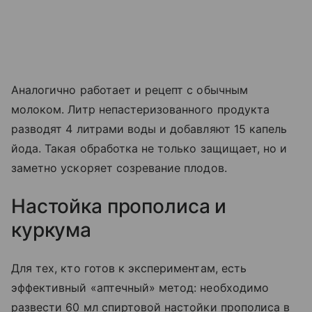
Аналогично работает и рецепт с обычным
молоком. Литр непастеризованного продукта
разводят 4 литрами воды и добавляют 15 капель
йода. Такая обработка не только защищает, но и
заметно ускоряет созревание плодов.
Настойка прополиса и
куркума
Для тех, кто готов к экспериментам, есть
эффективный «аптечный» метод: необходимо
развести 60 мл спиртовой настойки прополиса в