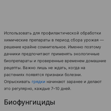
Использовать для профилактической обработки
химические препараты в период сбора урожая —
решение крайне сомнительное. Именно поэтому
дачники предпочитают применять экологичные
биопрепараты и проверенные временем домашние
рецепты. Важно лишь не ждать, когда на
растениях появятся признаки болезни.
Опрыскивать
грядки
начинают заранее и делают
это регулярно, каждые 7–10 дней.
Биофунгициды