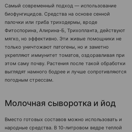
Самый современный подход — использование
биофунгицидов. Средства на основе сенной
палочки или гриба триходермы, вроде
Фитоспорина, Алирина-Б, Трихопланта, действуют
мягко, но эффективно. Эти живые помощники не
только уничтожают патогены, но и заметно
укрепляют иммунитет томатов, оздоравливая при
этом саму почву. Растения после такой обработки
выглядят намного бодрее и лучше сопротивляются
погодным стрессам.
Молочная сыворотка и йод
Вместо готовых составов можно использовать и
народные средства. В 10-литровом ведре теплой