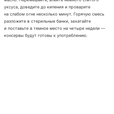
уксуса, доведите до кипения и проварите
на слабом огне несколько минут. Горячую смесь
разложите в стерильные банки, закатайте
и поставьте в темное место на четыре недели —
консервы будут готовы к употреблению.