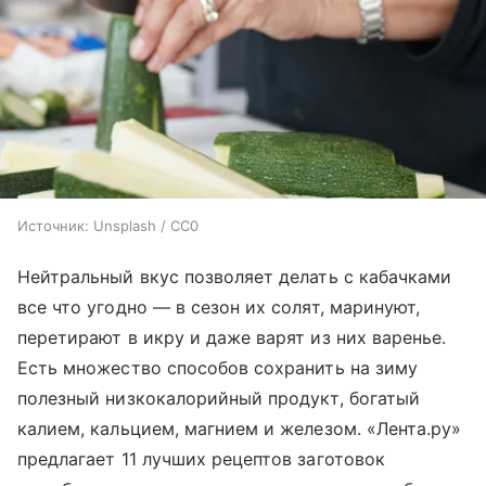
Источник:
Unsplash / CC0
Нейтральный вкус позволяет делать с кабачками
все что угодно — в сезон их солят, маринуют,
перетирают в икру и даже варят из них варенье.
Есть множество способов сохранить на зиму
полезный низкокалорийный продукт, богатый
калием, кальцием, магнием и железом. «Лента.ру»
предлагает 11 лучших рецептов заготовок