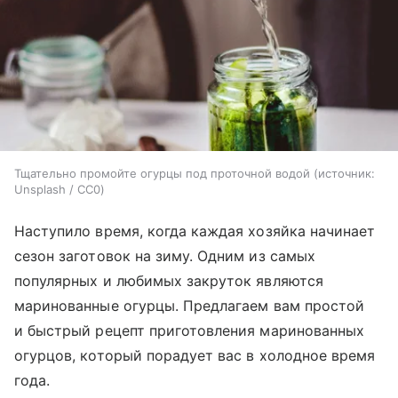
Тщательно промойте огурцы под проточной водой
источник:
Unsplash / CC0
Наступило время, когда каждая хозяйка начинает
сезон заготовок на зиму. Одним из самых
популярных и любимых закруток являются
маринованные огурцы. Предлагаем вам простой
и быстрый рецепт приготовления маринованных
огурцов, который порадует вас в холодное время
года.