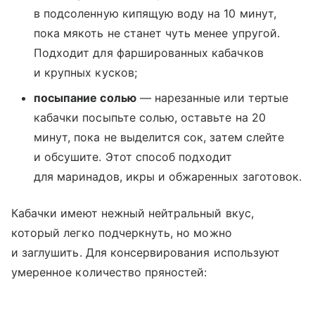
в подсоленную кипящую воду на 10 минут,
пока мякоть не станет чуть менее упругой.
Подходит для фаршированных кабачков
и крупных кусков;
посыпание солью
— нарезанные или тертые
кабачки посыпьте солью, оставьте на 20
минут, пока не выделится сок, затем слейте
и обсушите. Этот способ подходит
для маринадов, икры и обжаренных заготовок.
Кабачки имеют нежный нейтральный вкус,
который легко подчеркнуть, но можно
и заглушить. Для консервирования используют
умеренное количество пряностей: