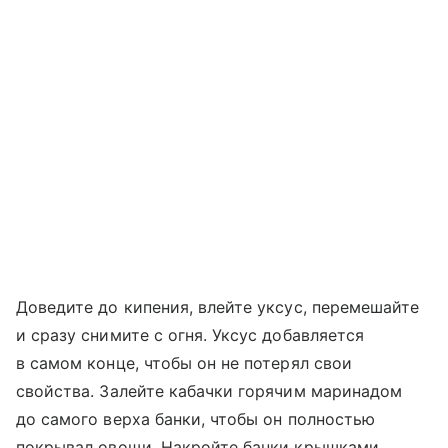
Доведите до кипения, влейте уксус, перемешайте
и сразу снимите с огня. Уксус добавляется
в самом конце, чтобы он не потерял свои
свойства. Залейте кабачки горячим маринадом
до самого верха банки, чтобы он полностью
покрывал овощи. Накройте банки крышками