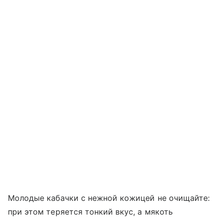
Молодые кабачки с нежной кожицей не очищайте:
при этом теряется тонкий вкус, а мякоть