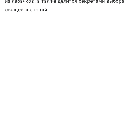
из кабачков, а также делится секретами выбора
овощей и специй.