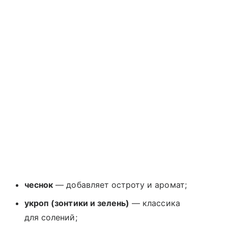
чеснок
— добавляет остроту и аромат;
укроп (зонтики и зелень)
— классика
для солений;