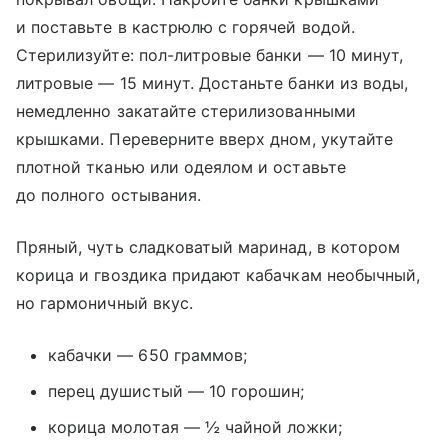
и поставьте в кастрюлю с горячей водой.
Стерилизуйте: пол-литровые банки — 10 минут,
литровые — 15 минут. Достаньте банки из воды,
немедленно закатайте стерилизованными
крышками. Переверните вверх дном, укутайте
плотной тканью или одеялом и оставьте
до полного остывания.
Пряный, чуть сладковатый маринад, в котором
корица и гвоздика придают кабачкам необычный,
но гармоничный вкус.
кабачки — 650 граммов;
перец душистый — 10 горошин;
корица молотая — ½ чайной ложки;