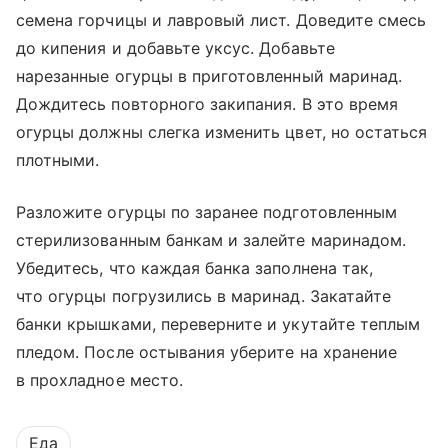
семена горчицы и лавровый лист. Доведите смесь
до кипения и добавьте уксус. Добавьте
нарезанные огурцы в приготовленный маринад.
Дождитесь повторного закипания. В это время
огурцы должны слегка изменить цвет, но остаться
плотными.
Разложите огурцы по заранее подготовленным
стерилизованным банкам и залейте маринадом.
Убедитесь, что каждая банка заполнена так,
что огурцы погрузились в маринад. Закатайте
банки крышками, переверните и укутайте теплым
пледом. После остывания уберите на хранение
в прохладное место.
Еда