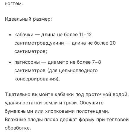
ногтем.
Идеальный размер:
кабачки — длина не более 11−12
сантиметров;цукини — длина не более 20
сантиметров;
патиссоны — диаметр не более 7−8
сантиметров (для цельноплодного
консервирования).
Тщательно вымойте кабачки под проточной водой,
удаляя остатки земли и грязи. Обсушите
бумажными или хлопковыми полотенцами.
Влажные плоды плохо держат форму при тепловой
обработке.