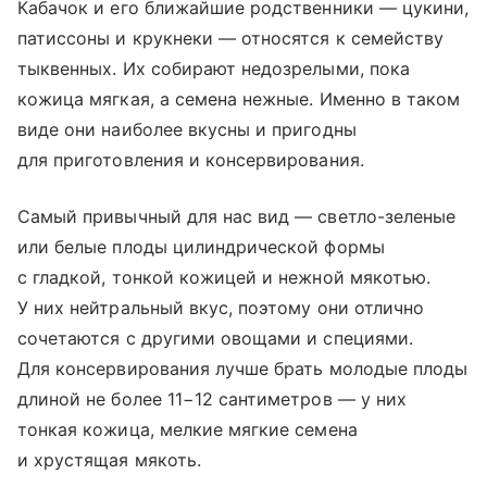
Кабачок и его ближайшие родственники — цукини,
патиссоны и крукнеки — относятся к семейству
тыквенных. Их собирают недозрелыми, пока
кожица мягкая, а семена нежные. Именно в таком
виде они наиболее вкусны и пригодны
для приготовления и консервирования.
Самый привычный для нас вид — светло-зеленые
или белые плоды цилиндрической формы
с гладкой, тонкой кожицей и нежной мякотью.
У них нейтральный вкус, поэтому они отлично
сочетаются с другими овощами и специями.
Для консервирования лучше брать молодые плоды
длиной не более 11−12 сантиметров — у них
тонкая кожица, мелкие мягкие семена
и хрустящая мякоть.