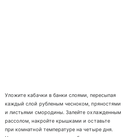
Уложите кабачки в банки слоями, пересыпая
каждый слой рубленым чесноком, пряностями
и листьями смородины. Залейте охлажденным
рассолом, накройте крышками и оставьте
при комнатной температуре на четыре дня.