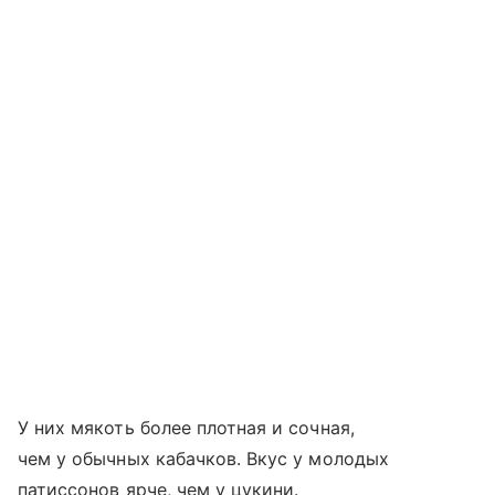
У них мякоть более плотная и сочная,
чем у обычных кабачков. Вкус у молодых
патиссонов ярче, чем у цукини.