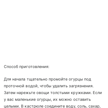
Способ приготовления:
Для начала тщательно промойте огурцы под
проточной водой, чтобы удалить загрязнения.
Затем нарежьте овощи толстыми кружками. Если
у вас маленькие огурцы, их можно оставить
целыми. В кастрюле соедините воду, соль, сахар,