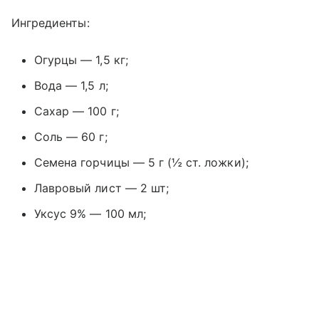
Ингредиенты:
Огурцы — 1,5 кг;
Вода — 1,5 л;
Сахар — 100 г;
Соль — 60 г;
Семена горчицы — 5 г (½ ст. ложки);
Лавровый лист — 2 шт;
Уксус 9% — 100 мл;