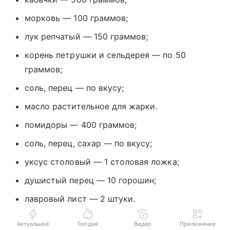
морковь — 100 граммов;
лук репчатый — 150 граммов;
корень петрушки и сельдерея — по 50
граммов;
соль, перец — по вкусу;
масло растительное для жарки.
помидоры — 400 граммов;
соль, перец, сахар — по вкусу;
уксус столовый — 1 столовая ложка;
душистый перец — 10 горошин;
лавровый лист — 2 штуки.
Актуальное
Топ дня
Видео
Приложение