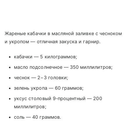
Жареные кабачки в масляной заливке с чесноком
и укропом — отличная закуска и гарнир.
кабачки — 5 килограммов;
масло подсолнечное — 350 миллилитров;
чеснок — 2−3 головки;
зелень укропа — 60 граммов;
уксус столовый 9-процентный — 200
миллилитров;
соль — 40 граммов.