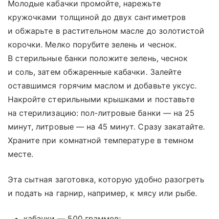
Молодые кабачки промойте, нарежьте
кружочками толщиной до двух сантиметров
и обжарьте в растительном масле до золотистой
корочки. Мелко порубите зелень и чеснок.
В стерильные банки положите зелень, чеснок
и соль, затем обжаренные кабачки. Залейте
оставшимся горячим маслом и добавьте уксус.
Накройте стерильными крышками и поставьте
на стерилизацию: пол-литровые банки — на 25
минут, литровые — на 45 минут. Сразу закатайте.
Храните при комнатной температуре в темном
месте.
Эта сытная заготовка, которую удобно разогреть
и подать на гарнир, например, к мясу или рыбе.
кабачки — 500 граммов;