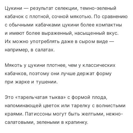
Цукини — результат селекции, темно-зеленый
кабачок с плотной, сочной мякотью. По сравнению
с обычными кабачками цукини более компактны
и имеют более выраженный, насыщенный вкус.
Их можно употреблять даже в сыром виде —
например, в салатах.
Мякоть у цукини плотнее, чем у классических
кабачков, поэтому они лучше держат форму
при жарке и тушении.
Это «тарельчатая тыква» с формой плода,
напоминающей цветок или тарелку с волнистыми
краями. Патиссоны могут быть желтыми, нежно-
салатовыми, зелеными в крапинку.