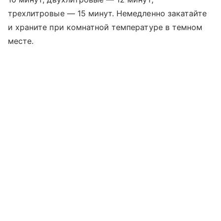
трехлитровые — 15 минут. Немедленно закатайте
и храните при комнатной температуре в темном
месте.