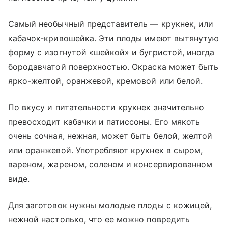
Самый необычный представитель — крукнек, или
кабачок-кривошейка. Эти плоды имеют вытянутую
форму с изогнутой «шейкой» и бугристой, иногда
бородавчатой поверхностью. Окраска может быть
ярко-желтой, оранжевой, кремовой или белой.
По вкусу и питательности крукнек значительно
превосходит кабачки и патиссоны. Его мякоть
очень сочная, нежная, может быть белой, желтой
или оранжевой. Употребляют крукнек в сыром,
вареном, жареном, соленом и консервированном
виде.
Для заготовок нужны молодые плоды с кожицей,
нежной настолько, что ее можно повредить