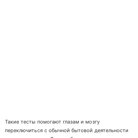
Такие тесты помогают глазам и мозгу
переключиться с обычной бытовой деятельности