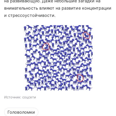
на развивающую. Даже небольшие загадки на
внимательность влияют на развитие концентрации
и стрессоустойчивости.
Источник:
соцсети
Головоломки