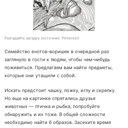
Разгадайте загадку
источник:
Pinterest
Семейство енотов-воришек в очередной раз
заглянуло в гости к людям, чтобы чем-нибудь
поживиться. Предлагаем вам найти предметы,
которые они утащили с собой.
Искать предстоит чашку, ложку, иглу и скрепку.
Но еще на картинке спрятались друзья
животных — птичка и рыбка, попробуйте
обнаружить и их тоже. В общей сложности
необходимо найти 6 образов. Засеките время