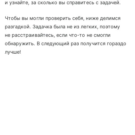
и узнайте, за сколько вы справитесь с задачей.
Чтобы вы могли проверить себя, ниже делимся
разгадкой. Задачка была не из легких, поэтому
не расстраивайтесь, если что-то не смогли
обнаружить. В следующий раз получится гораздо
лучше!