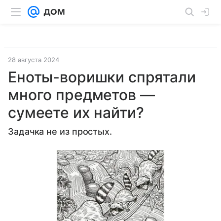
28 августа 2024
Еноты-воришки спрятали
много предметов —
сумеете их найти?
Задачка не из простых.