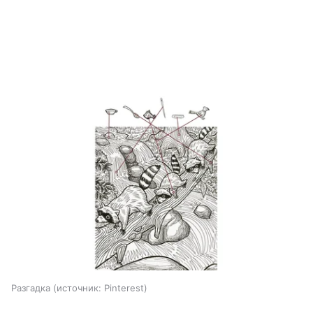
Разгадка
источник:
Pinterest