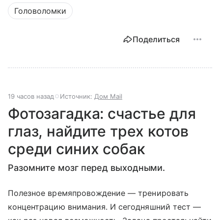
Головоломки
Поделиться
19 часов назад
Источник:
Дом Mail
Фотозагадка: счастье для
глаз, найдите трех котов
среди синих собак
Разомните мозг перед выходными.
Полезное времяпровождение — тренировать
концентрацию внимания. И сегодняшний тест —