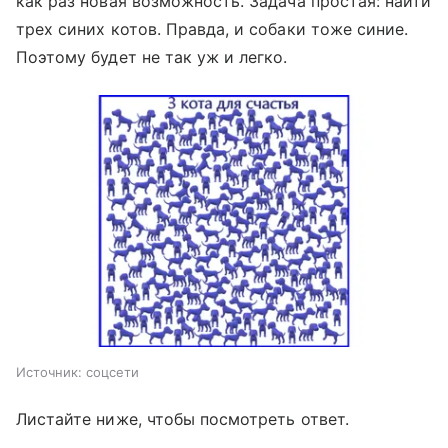
как раз новая возможность. Задача простая: найти
трех синих котов. Правда, и собаки тоже синие.
Поэтому будет не так уж и легко.
Источник:
соцсети
Листайте ниже, чтобы посмотреть ответ.