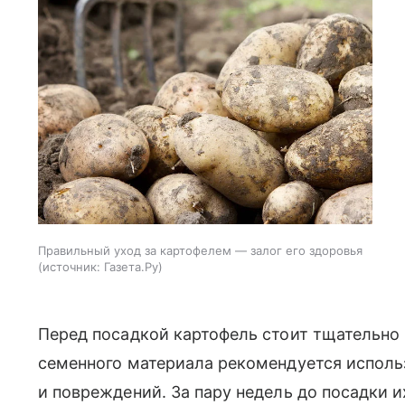
Правильный уход за картофелем — залог его здоровья
источник:
Газета.Ру
Перед посадкой картофель стоит тщательно 
семенного материала рекомендуется исполь
и повреждений. За пару недель до посадки 