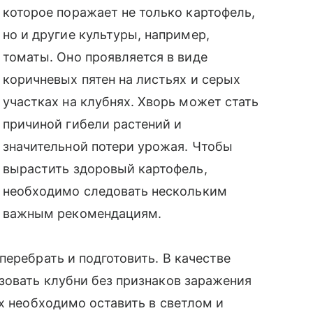
которое поражает не только картофель,
но и другие культуры, например,
томаты. Оно проявляется в виде
коричневых пятен на листьях и серых
участках на клубнях. Хворь может стать
причиной гибели растений и
значительной потери урожая. Чтобы
вырастить здоровый картофель,
необходимо следовать нескольким
важным рекомендациям.
перебрать и подготовить. В качестве
зовать клубни без признаков заражения
их необходимо оставить в светлом и