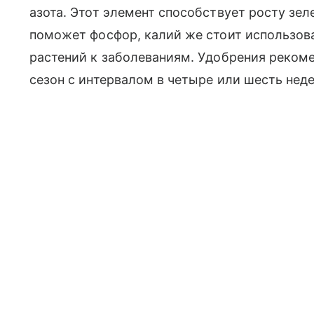
азота. Этот элемент способствует росту зе
поможет фосфор, калий же стоит использов
растений к заболеваниям. Удобрения рекоме
сезон с интервалом в четыре или шесть нед