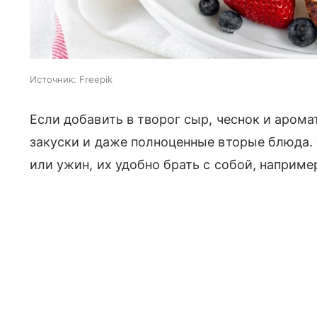
Источник:
Freepik
Если добавить в творог сыр, чеснок и аром
закуски и даже полноценные вторые блюда. 
или ужин, их удобно брать с собой, например