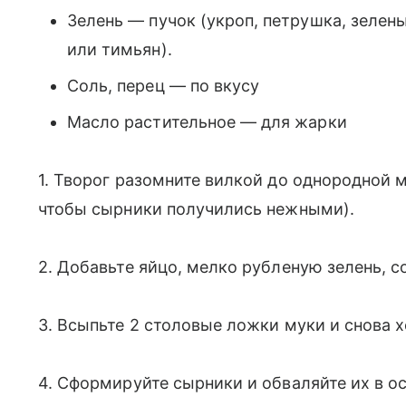
Зелень — пучок (укроп, петрушка, зелен
или тимьян).
Соль, перец — по вкусу
Масло растительное — для жарки
1. Творог разомните вилкой до однородной 
чтобы сырники получились нежными).
2. Добавьте яйцо, мелко рубленую зелень, с
3. Всыпьте 2 столовые ложки муки и снова 
4. Сформируйте сырники и обваляйте их в о