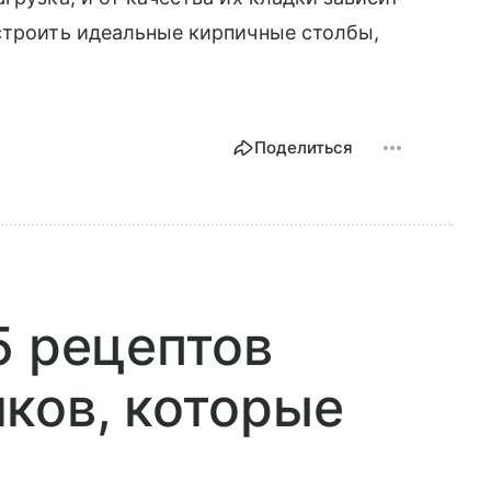
строить идеальные кирпичные столбы,
Поделиться
5 рецептов
ков, которые