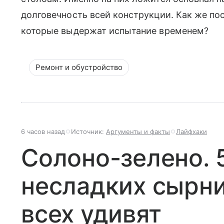
долговечность всей конструкции. Как же по
которые выдержат испытание временем?
Ремонт и обустройство
6 часов назад
Источник:
Аргументы и факты
Лайфхаки
Солоно-зелено. 
несладких сырни
всех удивят