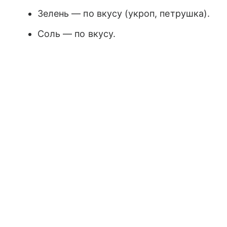
Зелень — по вкусу (укроп, петрушка).
Соль — по вкусу.