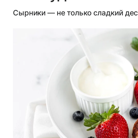
Сырники — не только сладкий дес