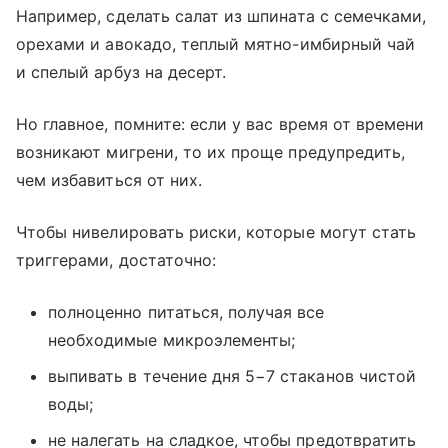
Например, сделать салат из шпината с семечками,
орехами и авокадо, теплый мятно-имбирный чай
и спелый арбуз на десерт.
Но главное, помните: если у вас время от времени
возникают мигрени, то их проще предупредить,
чем избавиться от них.
Чтобы нивелировать риски, которые могут стать
триггерами, достаточно:
полноценно питаться, получая все
необходимые микроэлементы;
выпивать в течение дня 5−7 стаканов чистой
воды;
не налегать на сладкое, чтобы предотвратить