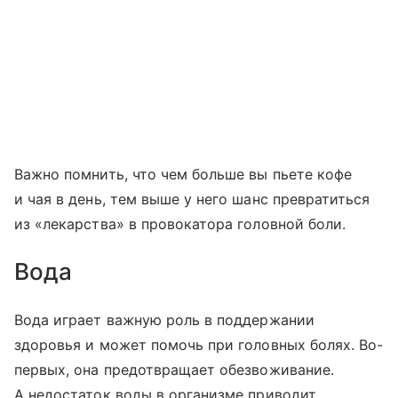
Важно помнить, что чем больше вы пьете кофе
и чая в день, тем выше у него шанс превратиться
из «лекарства» в провокатора головной боли.
Вода
Вода играет важную роль в поддержании
здоровья и может помочь при головных болях. Во-
первых, она предотвращает обезвоживание.
А недостаток воды в организме приводит