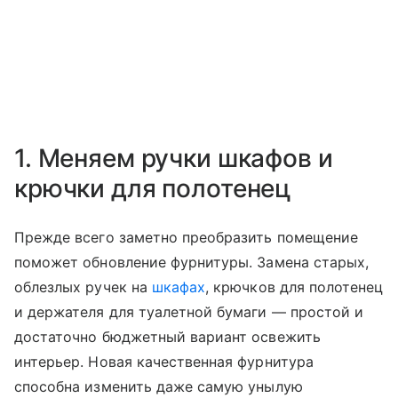
1. Меняем ручки шкафов и
крючки для полотенец
Прежде всего заметно преобразить помещение
поможет обновление фурнитуры. Замена старых,
облезлых ручек на
шкафах
, крючков для полотенец
и держателя для туалетной бумаги — простой и
достаточно бюджетный вариант освежить
интерьер. Новая качественная фурнитура
способна изменить даже самую унылую