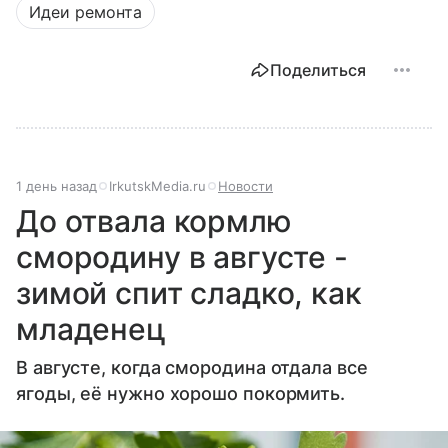
Идеи ремонта
Поделиться
1 день назад
IrkutskMedia.ru
Новости
До отвала кормлю
смородину в августе -
зимой спит сладко, как
младенец
В августе, когда смородина отдала все
ягоды, её нужно хорошо покормить.