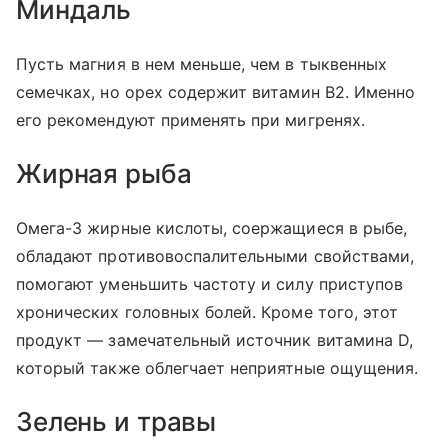
Миндаль
Пусть магния в нем меньше, чем в тыквенных
семечках, но орех содержит витамин В2. Именно
его рекомендуют применять при мигренях.
Жирная рыба
Омега-3 жирные кислоты, соержащиеся в рыбе,
обладают противовоспалительными свойствами,
помогают уменьшить частоту и силу приступов
хронических головных болей. Кроме того, этот
продукт — замечательный источник витамина D,
который также облегчает неприятные ощущения.
Зелень и травы