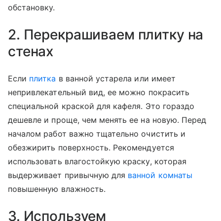
обстановку.
2. Перекрашиваем плитку на
стенах
Если
плитка
в ванной устарела или имеет
непривлекательный вид, ее можно покрасить
специальной краской для кафеля. Это гораздо
дешевле и проще, чем менять ее на новую. Перед
началом работ важно тщательно очистить и
обезжирить поверхность. Рекомендуется
использовать влагостойкую краску, которая
выдерживает привычную для
ванной комнаты
повышенную влажность.
3. Используем