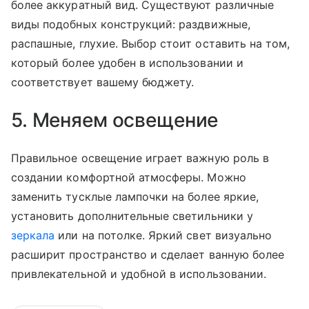
более аккуратный вид. Существуют различные
виды подобных конструкций: раздвижные,
распашные, глухие. Выбор стоит оставить на том,
который более удобен в использовании и
соответствует вашему бюджету.
5. Меняем освещение
Правильное освещение играет важную роль в
создании комфортной атмосферы. Можно
заменить тусклые лампочки на более яркие,
установить дополнительные светильники у
зеркала
или на потолке. Яркий свет визуально
расширит пространство и сделает ванную более
привлекательной и удобной в использовании.