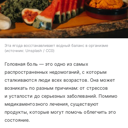
Эта ягода восстанавливает водный баланс в организме
источник:
Unsplash / CC0
Головная боль — это одно из самых
распространенных недомоганий, с которым
сталкиваются люди всех возрастов. Она может
возникать по разным причинам: от стрессов
и усталости до серьезных заболеваний. Помимо
медикаментозного лечения, существуют
продукты, которые могут помочь облегчить это
состояние.