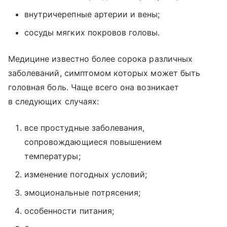
внутричерепные артерии и вены;
сосуды мягких покровов головы.
Медицине известно более сорока различных
заболеваний, симптомом которых может быть
головная боль. Чаще всего она возникает
в следующих случаях:
все простудные заболевания,
сопровождающиеся повышением
температуры;
изменение погодных условий;
эмоциональные потрясения;
особенности питания;