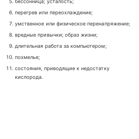
бессонница; усталость;
перегрев или переохлаждение;
умственное или физическое перенапряжение;
вредные привычки; образ жизни;
длительная работа за компьютером;
похмелье;
состояния, приводящие к недостатку
кислорода.