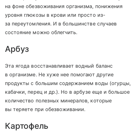
на фоне обезвоживания организма, понижения
уровня глюкозы в крови или просто из-
за переутомления. И в большинстве случаев
состояние можно облегчить.
Арбуз
Эта ягода восстанавливает водный баланс
в организме. Не хуже нее помогают другие
продукты с большим содержанием воды (огурцы,
кабачки, перец и др.). Но в арбузе еще и большое
количество полезных минералов, которые
вы теряете при обезвоживании.
Картофель