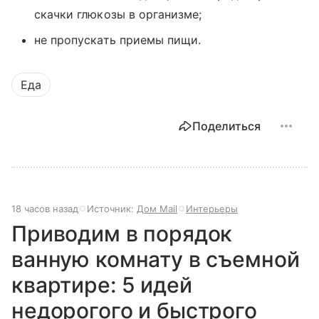
скачки глюкозы в организме;
не пропускать приемы пищи.
Еда
Поделиться
18 часов назад
Источник:
Дом Mail
Интерьеры
Приводим в порядок
ванную комнату в съемной
квартире: 5 идей
недорогого и быстрого