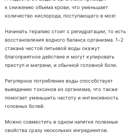
к снижению объема крови, что уменьшает
количество кислорода, поступающего в мозг.
Начинать терапию стоит с регидратации, то есть
восстановления водного баланса организма. 1−2
стакана чистой питьевой воды окажут
благоприятное действие и могут купировать
приступ и мигрени, и обычной головной боли.
Регулярное потребление воды способствует
выведению токсинов из организма, что также
помогает уменьшить частоту и интенсивность
головных болей.
Можно совместить в одном напитке полезные
свойства сразу нескольких ингредиентов.