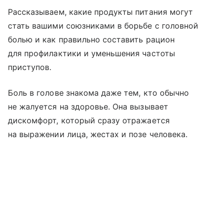
Рассказываем, какие продукты питания могут
стать вашими союзниками в борьбе с головной
болью и как правильно составить рацион
для профилактики и уменьшения частоты
приступов.
Боль в голове знакома даже тем, кто обычно
не жалуется на здоровье. Она вызывает
дискомфорт, который сразу отражается
на выражении лица, жестах и позе человека.