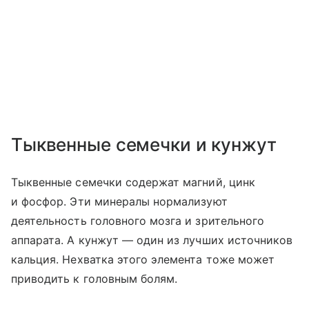
Тыквенные семечки и кунжут
Тыквенные семечки содержат магний, цинк
и фосфор. Эти минералы нормализуют
деятельность головного мозга и зрительного
аппарата. А кунжут — один из лучших источников
кальция. Нехватка этого элемента тоже может
приводить к головным болям.