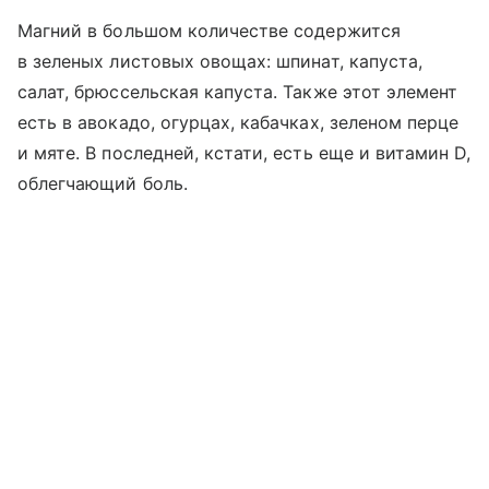
Магний в большом количестве содержится
в зеленых листовых овощах: шпинат, капуста,
салат, брюссельская капуста. Также этот элемент
есть в авокадо, огурцах, кабачках, зеленом перце
и мяте. В последней, кстати, есть еще и витамин D,
облегчающий боль.