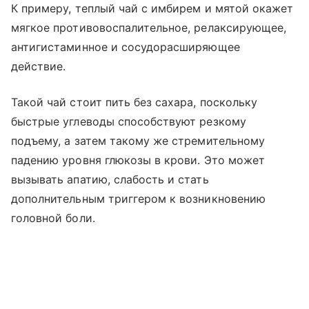
К примеру, теплый чай с имбирем и мятой окажет
мягкое противовоспалительное, релаксирующее,
антигистаминное и сосудорасширяющее
действие.
Такой чай стоит пить без сахара, поскольку
быстрые углеводы способствуют резкому
подъему, а затем такому же стремительному
падению уровня глюкозы в крови. Это может
вызывать апатию, слабость и стать
дополнительным триггером к возникновению
головной боли.