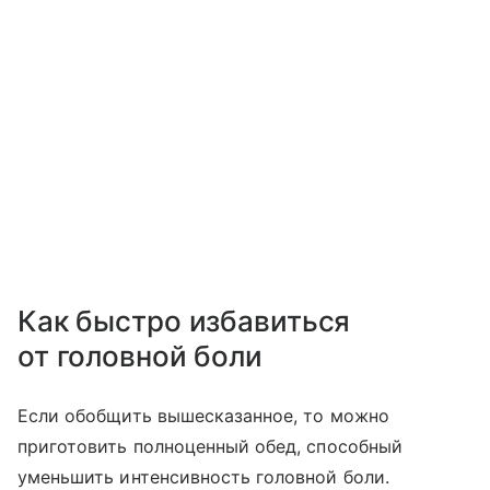
Как быстро избавиться
от головной боли
Если обобщить вышесказанное, то можно
приготовить полноценный обед, способный
уменьшить интенсивность головной боли.