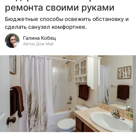
ремонта своими руками
Бюджетные способы освежить обстановку и
сделать санузел комфортнее.
Галина Кобец
Автор Дом Mail