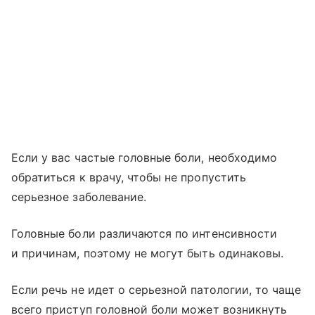
Если у вас частые головные боли, необходимо
обратиться к врачу, чтобы не пропустить
серьезное заболевание.
Головные боли различаются по интенсивности
и причинам, поэтому не могут быть одинаковы.
Если речь не идет о серьезной патологии, то чаще
всего приступ головной боли может возникнуть