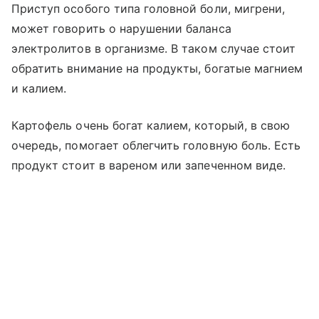
Приступ особого типа головной боли, мигрени,
может говорить о нарушении баланса
электролитов в организме. В таком случае стоит
обратить внимание на продукты, богатые магнием
и калием.
Картофель очень богат калием, который, в свою
очередь, помогает облегчить головную боль. Есть
продукт стоит в вареном или запеченном виде.