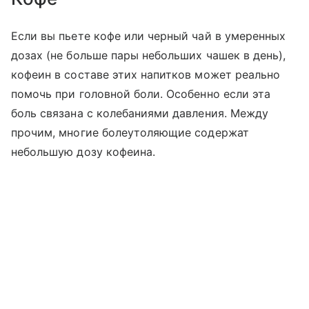
Если вы пьете кофе или черный чай в умеренных
дозах (не больше пары небольших чашек в день),
кофеин в составе этих напитков может реально
помочь при головной боли. Особенно если эта
боль связана с колебаниями давления. Между
прочим, многие болеутоляющие содержат
небольшую дозу кофеина.