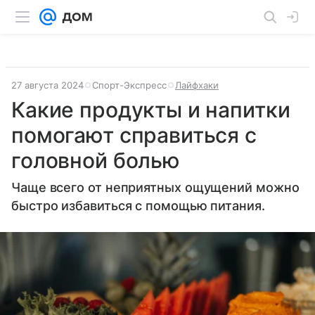
27 августа 2024
Спорт-Экспресс
Лайфхаки
Какие продукты и напитки
помогают справиться с
головной болью
Чаще всего от неприятных ощущений можно
быстро избавиться с помощью питания.