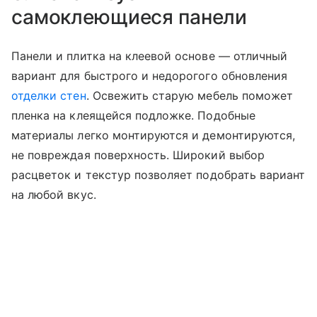
самоклеющиеся панели
Панели и плитка на клеевой основе — отличный
вариант для быстрого и недорогого обновления
отделки стен
. Освежить старую мебель поможет
пленка на клеящейся подложке. Подобные
материалы легко монтируются и демонтируются,
не повреждая поверхность. Широкий выбор
расцветок и текстур позволяет подобрать вариант
на любой вкус.