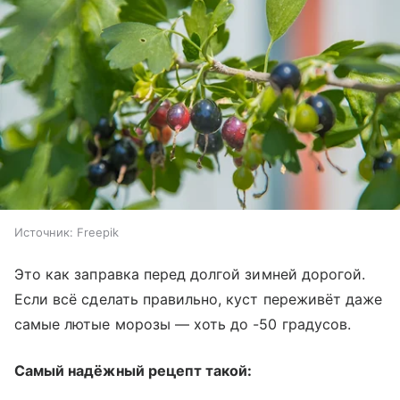
Источник:
Freepik
Это как заправка перед долгой зимней дорогой.
Если всё сделать правильно, куст переживёт даже
самые лютые морозы — хоть до -50 градусов.
Самый надёжный рецепт такой: