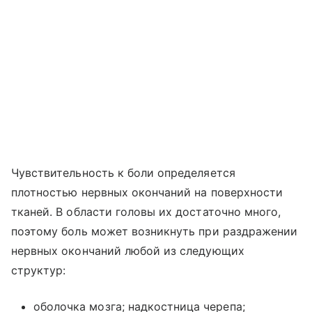
Чувствительность к боли определяется
плотностью нервных окончаний на поверхности
тканей. В области головы их достаточно много,
поэтому боль может возникнуть при раздражении
нервных окончаний любой из следующих
структур:
оболочка мозга; надкостница черепа;