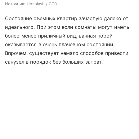
Источник:
Unsplash / CC0
Состояние съемных квартир зачастую далеко от
идеального. При этом если комнаты могут иметь
более-менее приличный вид, ванная порой
оказывается в очень плачевном состоянии.
Впрочем, существует немало способов привести
санузел в порядок без больших затрат.