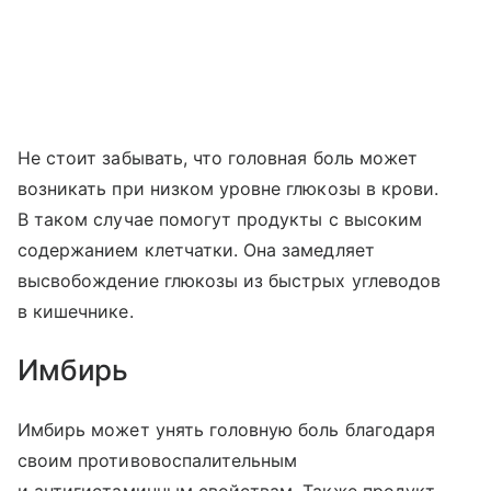
Не стоит забывать, что головная боль может
возникать при низком уровне глюкозы в крови.
В таком случае помогут продукты с высоким
содержанием клетчатки. Она замедляет
высвобождение глюкозы из быстрых углеводов
в кишечнике.
Имбирь
Имбирь может унять головную боль благодаря
своим противовоспалительным