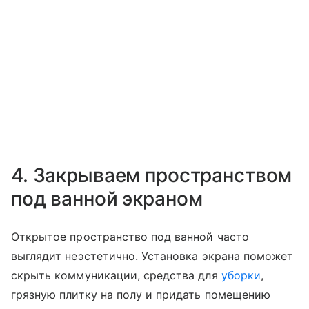
4. Закрываем пространством
под ванной экраном
Открытое пространство под ванной часто
выглядит неэстетично. Установка экрана поможет
скрыть коммуникации, средства для
уборки
,
грязную плитку на полу и придать помещению