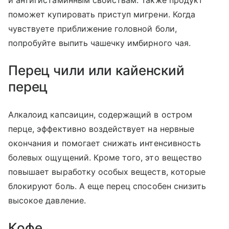
и антигистаминным свойствам. Также продукт
поможет купировать приступ мигрени. Когда
чувствуете приближение головной боли,
попробуйте выпить чашечку имбирного чая.
Перец чили или кайенский
перец
Алкалоид капсаицин, содержащий в остром
перце, эффективно воздействует на нервные
окончания и помогает снижать интенсивность
болевых ощущений. Кроме того, это вещество
повышает выработку особых веществ, которые
блокируют боль. А еще перец способен снизить
высокое давление.
Кофе