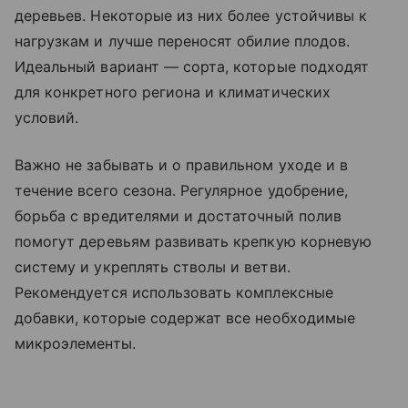
деревьев. Некоторые из них более устойчивы к
нагрузкам и лучше переносят обилие плодов.
Идеальный вариант — сорта, которые подходят
для конкретного региона и климатических
условий.
Важно не забывать и о правильном уходе и в
течение всего сезона. Регулярное удобрение,
борьба с вредителями и достаточный полив
помогут деревьям развивать крепкую корневую
систему и укреплять стволы и ветви.
Рекомендуется использовать комплексные
добавки, которые содержат все необходимые
микроэлементы.