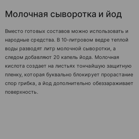
Молочная сыворотка и йод
Вместо готовых составов можно использовать и
народные средства. В 10-литровом ведре теплой
воды разводят литр молочной сыворотки, а
следом добавляют 20 капель йода. Молочная
кислота создает на листьях тончайшую защитную
пленку, которая буквально блокирует прорастание
спор грибка, а йод дополнительно обеззараживает
поверхность.