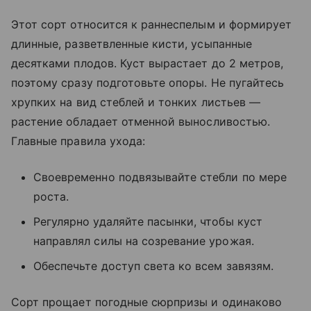
Этот сорт относится к раннеспелым и формирует
длинные, разветвленные кисти, усыпанные
десятками плодов. Куст вырастает до 2 метров,
поэтому сразу подготовьте опоры. Не пугайтесь
хрупких на вид стеблей и тонких листьев —
растение обладает отменной выносливостью.
Главные правила ухода:
Своевременно подвязывайте стебли по мере
роста.
Регулярно удаляйте пасынки, чтобы куст
направлял силы на созревание урожая.
Обеспечьте доступ света ко всем завязям.
Сорт прощает погодные сюрпризы и одинаково