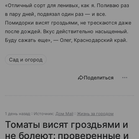
«Отличный сорт для ленивых, как я. Поливаю раз
в пару дней, подвязал один раз — и все.
Помидорки висят гроздьями, не трескаются даже
после дождей. Вкус действительно насыщенный.
Буду сажать еще», — Олег, Краснодарский край.
Сад и огород
Поделиться
1 день назад
Источник:
Дом Mail
Жизнь за городом
Томаты висят гроздьями и
не болеют: проверенные и