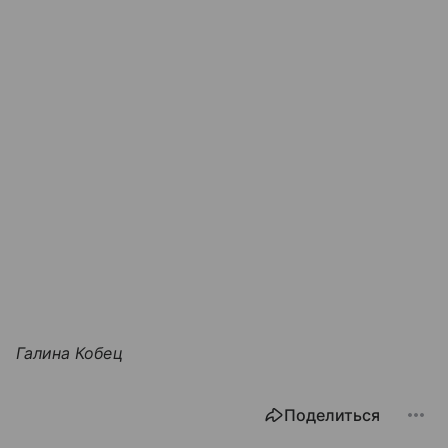
Галина Кобец
Поделиться