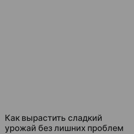
Как вырастить сладкий
урожай без лишних проблем