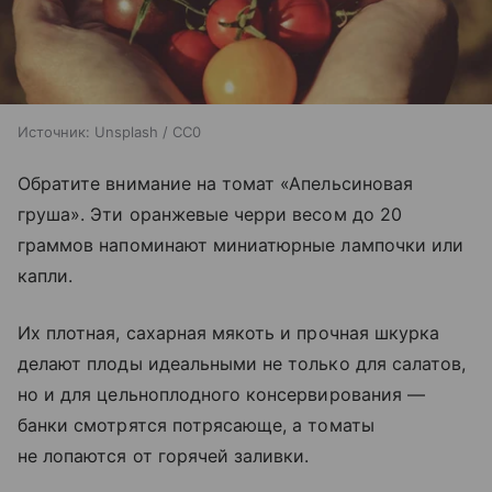
Источник:
Unsplash / CC0
Обратите внимание на томат «Апельсиновая
груша». Эти оранжевые черри весом до 20
граммов напоминают миниатюрные лампочки или
капли.
Их плотная, сахарная мякоть и прочная шкурка
делают плоды идеальными не только для салатов,
но и для цельноплодного консервирования —
банки смотрятся потрясающе, а томаты
не лопаются от горячей заливки.