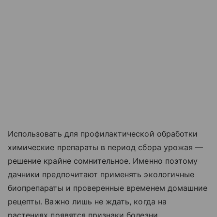
Использовать для профилактической обработки
химические препараты в период сбора урожая —
решение крайне сомнительное. Именно поэтому
дачники предпочитают применять экологичные
биопрепараты и проверенные временем домашние
рецепты. Важно лишь не ждать, когда на
растениях появятся признаки болезни.