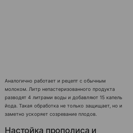
Аналогично работает и рецепт с обычным
молоком. Литр непастеризованного продукта
разводят 4 литрами воды и добавляют 15 капель
йода. Такая обработка не только защищает, но и
заметно ускоряет созревание плодов.
Настойка прополиса и