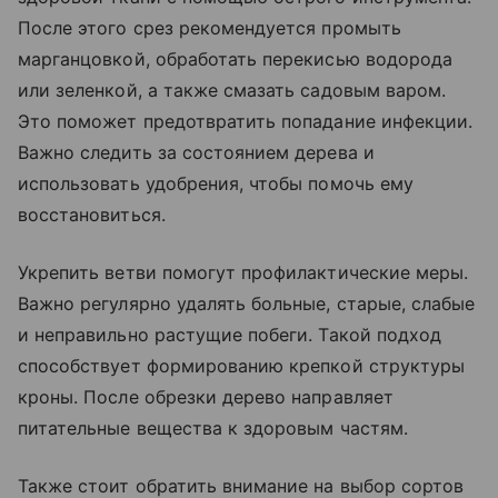
После этого срез рекомендуется промыть
марганцовкой, обработать перекисью водорода
или зеленкой, а также смазать садовым варом.
Это поможет предотвратить попадание инфекции.
Важно следить за состоянием дерева и
использовать удобрения, чтобы помочь ему
восстановиться.
Укрепить ветви помогут профилактические меры.
Важно регулярно удалять больные, старые, слабые
и неправильно растущие побеги. Такой подход
способствует формированию крепкой структуры
кроны. После обрезки дерево направляет
питательные вещества к здоровым частям.
Также стоит обратить внимание на выбор сортов