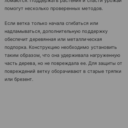
ломаются. Поддержать растения и спасти урожай
помогут несколько проверенных методов.
Если ветка только начала сгибаться или
надламываться, дополнительную поддержку
обеспечит деревянная или металлическая
подпорка. Конструкцию необходимо установить
таким образом, что она удерживала нагруженную
часть дерева, но не повреждала ее. Для защиты от
повреждений ветку оборачивают в старые тряпки
или брезент.