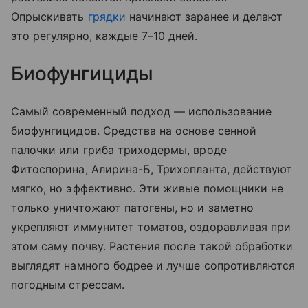
Опрыскивать
грядки
начинают заранее и делают
это регулярно, каждые 7–10 дней.
Биофунгициды
Самый современный подход — использование
биофунгицидов. Средства на основе сенной
палочки или гриба триходермы, вроде
Фитоспорина, Алирина-Б, Трихопланта, действуют
мягко, но эффективно. Эти живые помощники не
только уничтожают патогены, но и заметно
укрепляют иммунитет томатов, оздоравливая при
этом саму почву. Растения после такой обработки
выглядят намного бодрее и лучше сопротивляются
погодным стрессам.