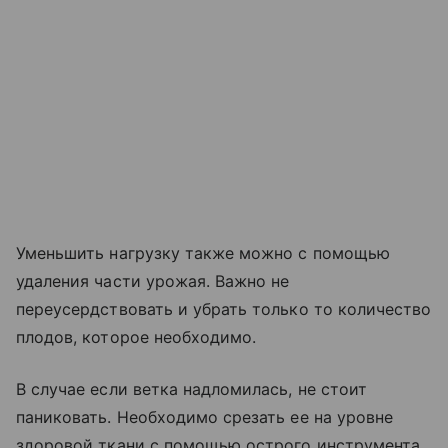
Уменьшить нагрузку также можно с помощью
удаления части урожая. Важно не
переусердствовать и убрать только то количество
плодов, которое необходимо.
В случае если ветка надломилась, не стоит
паниковать. Необходимо срезать ее на уровне
здоровой ткани с помощью острого инструмента.