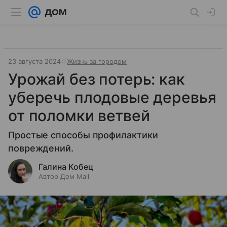
23 августа 2024
Жизнь за городом
Урожай без потерь: как
уберечь плодовые деревья
от поломки ветвей
Простые способы профилактики
повреждений.
Галина Кобец
Автор Дом Mail