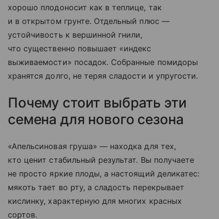
хорошо плодоносит как в теплице, так
и в открытом грунте. Отдельный плюс —
устойчивость к вершинной гнили,
что существенно повышает «индекс
выживаемости» посадок. Собранные помидоры
хранятся долго, не теряя сладости и упругости.
Почему стоит выбрать эти
семена для нового сезона
«Апельсиновая груша» — находка для тех,
кто ценит стабильный результат. Вы получаете
не просто яркие плоды, а настоящий деликатес:
мякоть тает во рту, а сладость перекрывает
кислинку, характерную для многих красных
сортов.