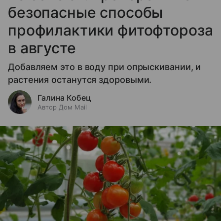
безопасные способы
профилактики фитофтороза
в августе
Добавляем это в воду при опрыскивании, и
растения останутся здоровыми.
Галина Кобец
Автор Дом Mail