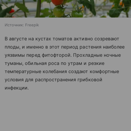
Источник:
Freepik
В августе на кустах томатов активно созревают
плоды, и именно в этот период растения наиболее
уязвимы перед фитофторой. Прохладные ночные
туманы, обильная роса по утрам и резкие
температурные колебания создают комфортные
условия для распространения грибковой
инфекции.