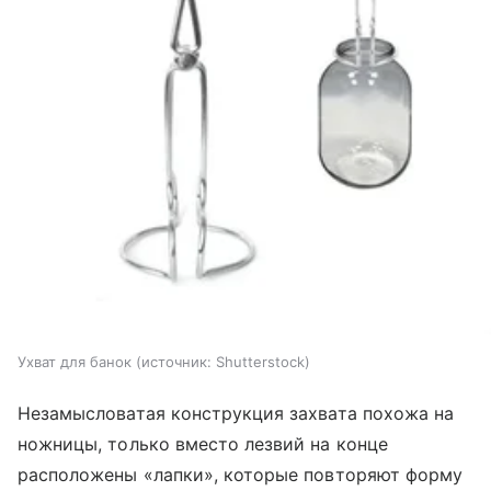
Ухват для банок
источник:
Shutterstock
Незамысловатая конструкция захвата похожа на
ножницы, только вместо лезвий на конце
расположены «лапки», которые повторяют форму