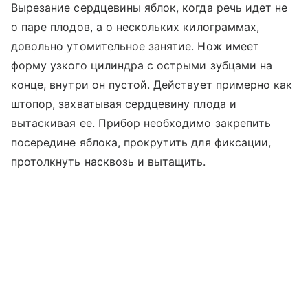
Вырезание сердцевины яблок, когда речь идет не
о паре плодов, а о нескольких килограммах,
довольно утомительное занятие. Нож имеет
форму узкого цилиндра с острыми зубцами на
конце, внутри он пустой. Действует примерно как
штопор, захватывая сердцевину плода и
вытаскивая ее. Прибор необходимо закрепить
посередине яблока, прокрутить для фиксации,
протолкнуть насквозь и вытащить.