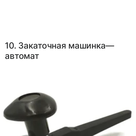
10. Закаточная машинка—
автомат