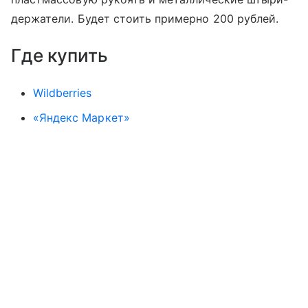
держатели. Будет стоить примерно 200 рублей.
Где купить
Wildberries
«Яндекс Маркет»