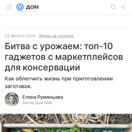
22 августа 2024
Жизнь за городом
Битва с урожаем: топ-10
гаджетов с маркетплейсов
для консервации
Как облегчить жизнь при приготовлении
заготовок.
Елена Румянцева
Автор Дом Mail