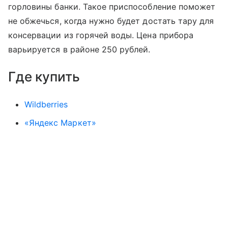
горловины банки. Такое приспособление поможет
не обжечься, когда нужно будет достать тару для
консервации из горячей воды. Цена прибора
варьируется в районе 250 рублей.
Где купить
Wildberries
«Яндекс Маркет»