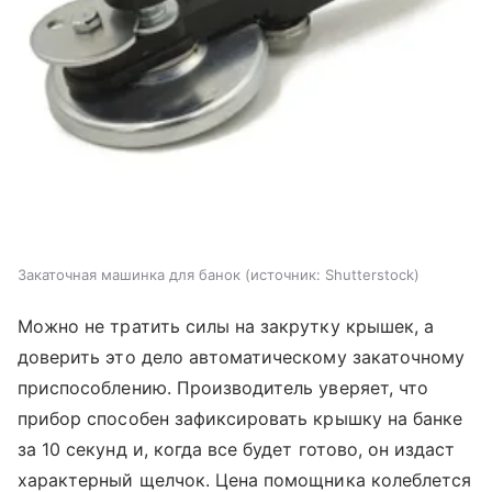
Закаточная машинка для банок
источник:
Shutterstock
Можно не тратить силы на закрутку крышек, а
доверить это дело автоматическому закаточному
приспособлению. Производитель уверяет, что
прибор способен зафиксировать крышку на банке
за 10 секунд и, когда все будет готово, он издаст
характерный щелчок. Цена помощника колеблется