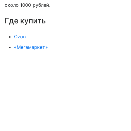
около 1000 рублей.
Где купить
Ozon
«Мегамаркет»