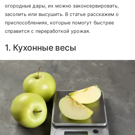
огородные дары, их можно законсервировать,
засолить или высушить. В статье расскажем о
приспособлениях, которые помогут быстрее
справится с переработкой урожая.
1. Кухонные весы