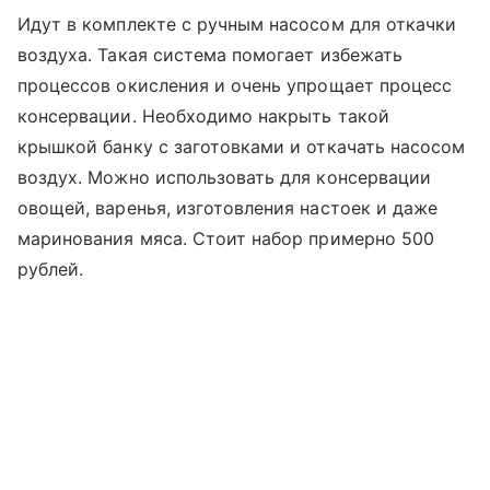
Идут в комплекте с ручным насосом для откачки
воздуха. Такая система помогает избежать
процессов окисления и очень упрощает процесс
консервации. Необходимо накрыть такой
крышкой банку с заготовками и откачать насосом
воздух. Можно использовать для консервации
овощей, варенья, изготовления настоек и даже
маринования мяса. Стоит набор примерно 500
рублей.