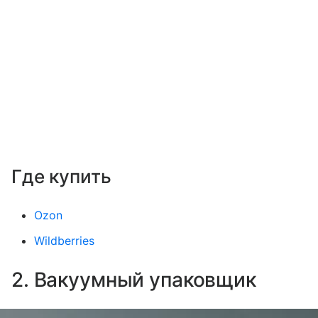
Где купить
Ozon
Wildberries
2. Вакуумный упаковщик