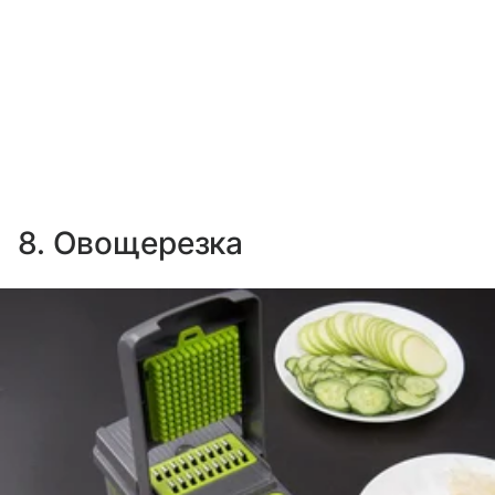
8. Овощерезка