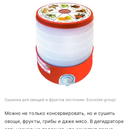
Сушилка для овощей и фруктов
источник:
Eurostek-group
Можно не только консервировать, но и сушить
овощи, фрукты, грибы и даже мясо. В дегидраторе