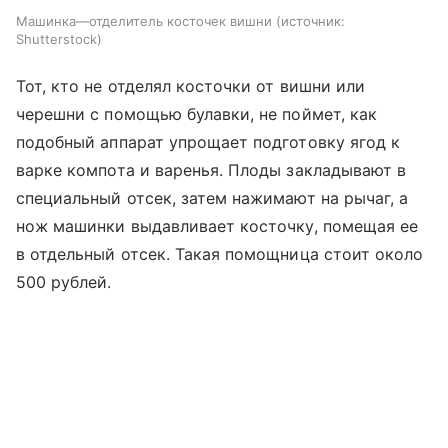
Машинка—отделитель косточек вишни
источник:
Shutterstock
Тот, кто не отделял косточки от вишни или
черешни с помощью булавки, не поймет, как
подобный аппарат упрощает подготовку ягод к
варке компота и варенья. Плоды закладывают в
специальный отсек, затем нажимают на рычаг, а
нож машинки выдавливает косточку, помещая ее
в отдельный отсек. Такая помощница стоит около
500 рублей.