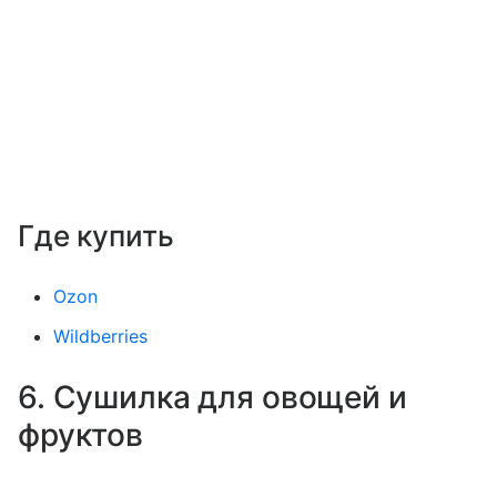
Где купить
Ozon
Wildberries
6. Сушилка для овощей и
фруктов