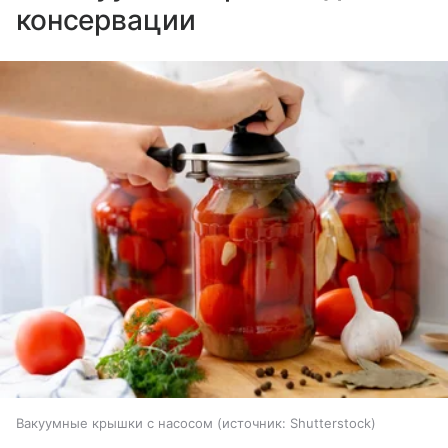
консервации
Вакуумные крышки с насосом
источник:
Shutterstock