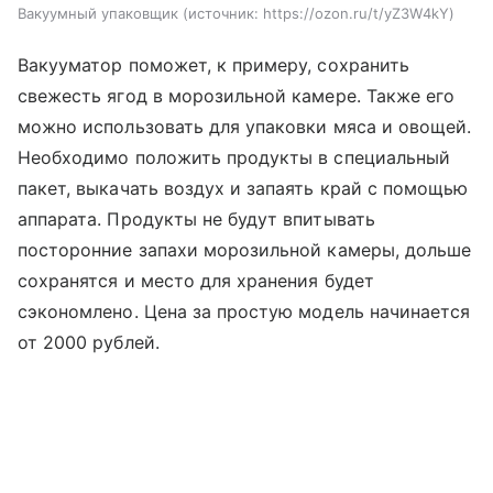
Вакуумный упаковщик
источник:
https://ozon.ru/t/yZ3W4kY
Вакууматор поможет, к примеру, сохранить
свежесть ягод в морозильной камере. Также его
можно использовать для упаковки мяса и овощей.
Необходимо положить продукты в специальный
пакет, выкачать воздух и запаять край с помощью
аппарата. Продукты не будут впитывать
посторонние запахи морозильной камеры, дольше
сохранятся и место для хранения будет
сэкономлено. Цена за простую модель начинается
от 2000 рублей.