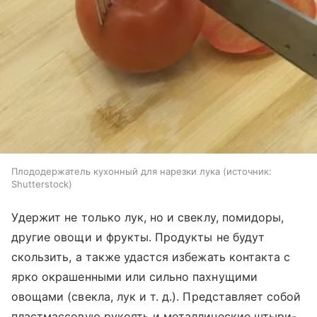
Плододержатель кухонный для нарезки лука
источник:
Shutterstock
Удержит не только лук, но и свеклу, помидоры,
другие овощи и фрукты. Продукты не будут
скользить, а также удастся избежать контакта с
ярко окрашенными или сильно пахнущими
овощами (свекла, лук и т. д.). Представляет собой
пластмассовую рукоять и металлические штыри-