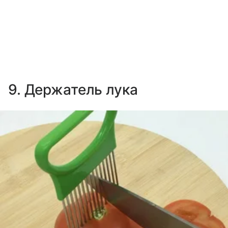
9. Держатель лука