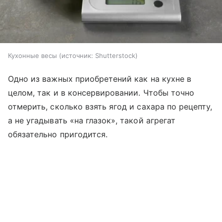
Кухонные весы
источник:
Shutterstock
Одно из важных приобретений как на кухне в
целом, так и в консервировании. Чтобы точно
отмерить, сколько взять ягод и сахара по рецепту,
а не угадывать «на глазок», такой агрегат
обязательно пригодится.