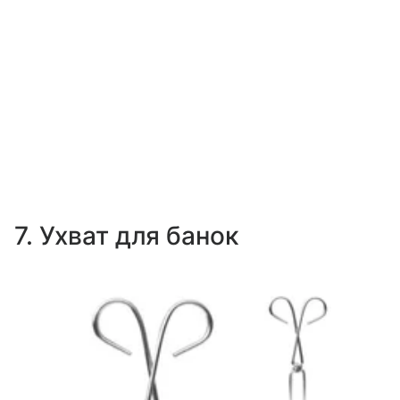
7. Ухват для банок