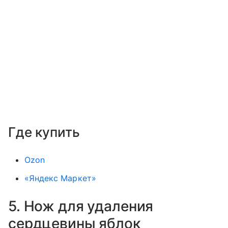
Где купить
Ozon
«Яндекс Маркет»
5. Нож для удаления
сердцевины яблок