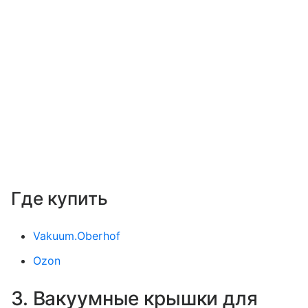
Где купить
Vakuum.Oberhof
Ozon
3. Вакуумные крышки для