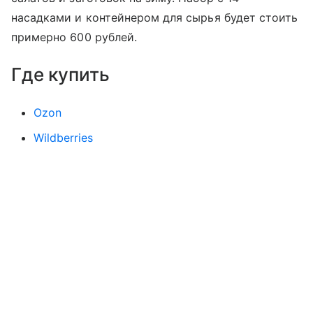
насадками и контейнером для сырья будет стоить
примерно 600 рублей.
Где купить
Ozon
Wildberries