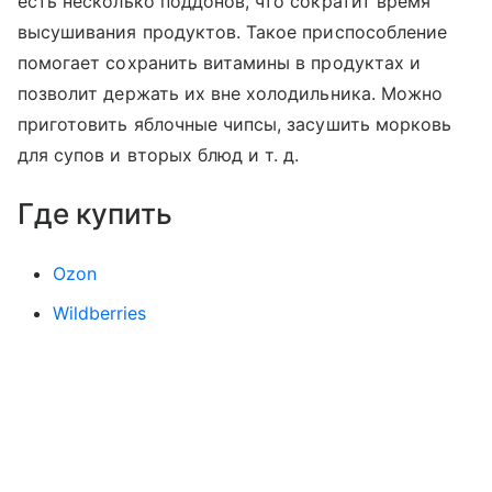
есть несколько поддонов, что сократит время
высушивания продуктов. Такое приспособление
помогает сохранить витамины в продуктах и
позволит держать их вне холодильника. Можно
приготовить яблочные чипсы, засушить морковь
для супов и вторых блюд и т. д.
Где купить
Ozon
Wildberries