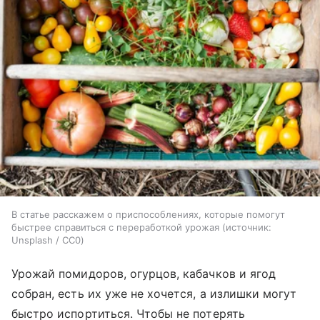
В статье расскажем о приспособлениях, которые помогут
быстрее справиться с переработкой урожая
источник:
Unsplash / CC0
Урожай помидоров, огурцов, кабачков и ягод
собран, есть их уже не хочется, а излишки могут
быстро испортиться. Чтобы не потерять