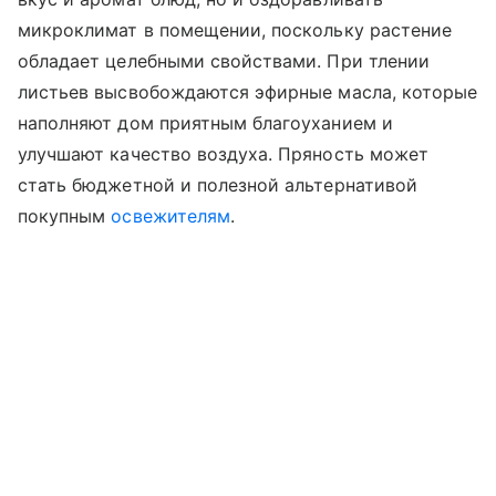
микроклимат в помещении, поскольку растение
обладает целебными свойствами. При тлении
листьев высвобождаются эфирные масла, которые
наполняют дом приятным благоуханием и
улучшают качество воздуха. Пряность может
стать бюджетной и полезной альтернативой
покупным
освежителям
.