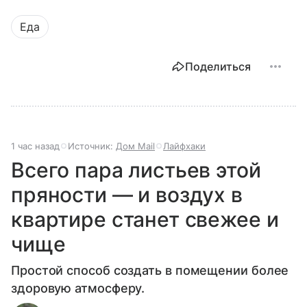
Еда
Поделиться
1 час назад
Источник:
Дом Mail
Лайфхаки
Всего пара листьев этой
пряности — и воздух в
квартире станет свежее и
чище
Простой способ создать в помещении более
здоровую атмосферу.