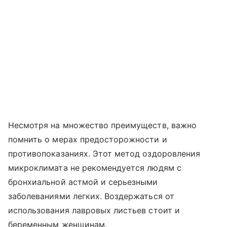
Несмотря на множество преимуществ, важно
помнить о мерах предосторожности и
противопоказаниях. Этот метод оздоровления
микроклимата не рекомендуется людям с
бронхиальной астмой и серьезными
заболеваниями легких. Воздержаться от
использования лавровых листьев стоит и
беременным женщинам.