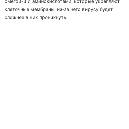
омегой-3 и аминокислотами, которые укрепляют
клеточные мембраны, из-за чего вирусу будет
сложнее в них проникнуть.