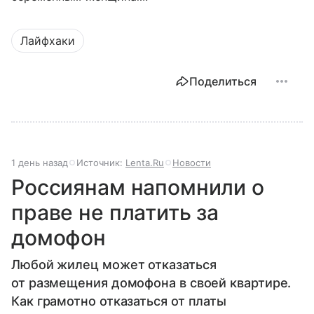
Лайфхаки
Поделиться
1 день назад
Источник:
Lenta.Ru
Новости
Россиянам напомнили о
праве не платить за
домофон
Любой жилец может отказаться
от размещения домофона в своей квартире.
Как грамотно отказаться от платы