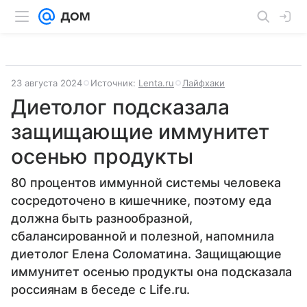
23 августа 2024
Источник:
Lenta.ru
Лайфхаки
Диетолог подсказала
защищающие иммунитет
осенью продукты
80 процентов иммунной системы человека
сосредоточено в кишечнике, поэтому еда
должна быть разнообразной,
сбалансированной и полезной, напомнила
диетолог Елена Соломатина. Защищающие
иммунитет осенью продукты она подсказала
россиянам в беседе с Life.ru.