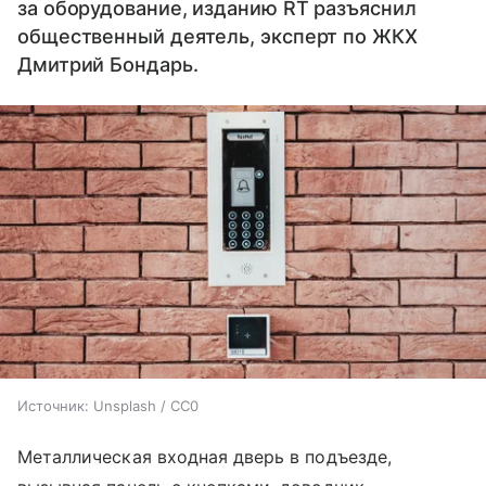
за оборудование, изданию RT разъяснил
общественный деятель, эксперт по ЖКХ
Дмитрий Бондарь.
Источник:
Unsplash / CC0
Металлическая входная дверь в подъезде,