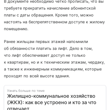
В документе необходимо четко прописать, что вы
требуете прекратить начисление абонентской
платы с даты обращения. Кроме того, можно
настоять на беспрепятственном доступе к жилому
помещению.
Ранее жильцам первых этажей напомнили
об обязанности платить за лифт. Дело в том,
что лифт обеспечивает доступ не только
к квартирам, но и к техническим этажам, чердаку,
а также к инженерным коммуникациям, которые
проходят по всей высоте здания.
Узнать больше по теме
Жилищно-коммунальное хозяйство
(ЖКХ): как все устроено и кто за что
отвечает