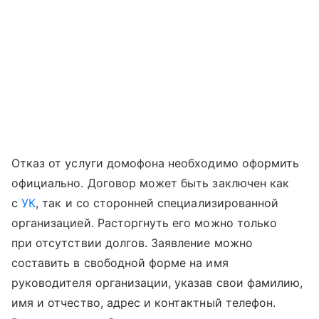
Отказ от услуги домофона необходимо оформить
официально. Договор может быть заключен как
с
УК
, так и со сторонней специализированной
организацией. Расторгнуть его можно только
при отсутствии долгов. Заявление можно
составить в свободной форме на имя
руководителя организации, указав свои фамилию,
имя и отчество, адрес и контактный телефон.