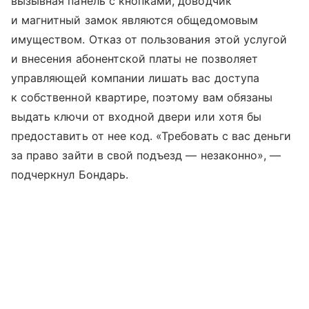
вызывная панель с кнопками, доводчик
и магнитный замок являются общедомовым
имуществом. Отказ от пользования этой услугой
и внесения абонентской платы не позволяет
управляющей компании лишать вас доступа
к собственной квартире, поэтому вам обязаны
выдать ключи от входной двери или хотя бы
предоставить от нее код. «Требовать с вас деньги
за право зайти в свой подъезд — незаконно», —
подчеркнул Бондарь.