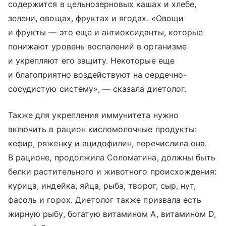
содержится в цельнозерновых кашах и хлебе,
зелени, овощах, фруктах и ягодах. «Овощи
и фрукты — это еще и антиоксиданты, которые
понижают уровень воспалений в организме
и укрепляют его защиту. Некоторые еще
и благоприятно воздействуют на сердечно-
сосудистую систему», — сказала диетолог.
Также для укрепления иммунитета нужно
включить в рацион кисломолочные продукты:
кефир, ряженку и ацидофилин, перечислила она.
В рационе, продолжила Соломатина, должны быть
белки растительного и животного происхождения:
курица, индейка, яйца, рыба, творог, сыр, нут,
фасоль и горох. Диетолог также призвала есть
жирную рыбу, богатую витамином A, витамином D,