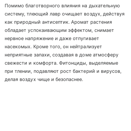
Помимо благотворного влияния на дыхательную
систему, тлеющий лавр очищает воздух, действуя
как природный антисептик. Аромат растения
обладает успокаивающим эффектом, снимает
нервное напряжение и даже отпугивает
насекомых. Кроме того, он нейтрализует
неприятные запахи, создавая в доме атмосферу
свежести и комфорта. Фитонциды, выделяемые
при тлении, подавляют рост бактерий и вирусов,
делая воздух чище и безопаснее.