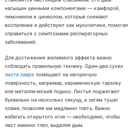
насыщен ценными компонентами — камфорой,
лимоненом и цинеолом, которые снимают
воспаление и действуют как муколитики, помогая
справиться с симптомами респираторных
заболеваний.
Для достижения желаемого эффекта важно
соблюдать правильную технику. Один-два сухих
листа лавра
помещают на негорючую
поверхность, например, керамическую тарелку
или металлический поднос. Листья поджигают
буквально на несколько секунд, а затем тушат
пламя, позволяя им медленно тлеть. Важно
избегать открытого огня — необходимо, чтобы
лист именно тлел, выделяя дым.