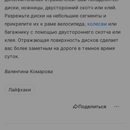
диски, ножницы, двусторонний скотч или клей.
Разрежьте диски на небольшие сегменты и
прикрепите их к раме велосипеда,
колесам
или
багажнику с помощью двустороннего скотча или
клея. Отражающая поверхность дисков сделает
вас более заметным на дороге в темное время
суток.
Валентина Комарова
Лайфхаки
Поделиться