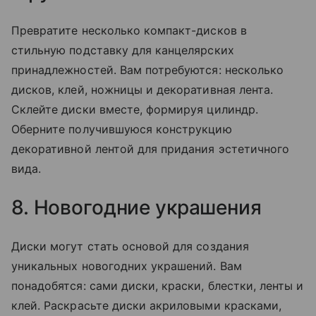
Превратите несколько компакт-дисков в
стильную подставку для канцелярских
принадлежностей. Вам потребуются: несколько
дисков, клей, ножницы и декоративная лента.
Склейте диски вместе, формируя цилиндр.
Оберните получившуюся конструкцию
декоративной лентой для придания эстетичного
вида.
8. Новогодние украшения
Диски могут стать основой для создания
уникальных новогодних украшений. Вам
понадобятся: сами диски, краски, блестки, ленты и
клей. Раскрасьте диски акриловыми красками,