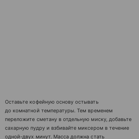
Оставьте кофейную основу остывать
до комнатной температуры. Тем временем
переложите сметану в отдельную миску, добавьте
сахарную пудру и взбивайте миксером в течение
одной-двух минут. Масса должна стать