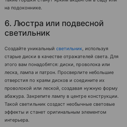
на подоконнике.
6. Люстра или подвесной
светильник
Создайте уникальный
светильник
, используя
старые диски в качестве отражателей света. Для
этого вам понадобятся: диски, проволока или
леска, лампа и патрон. Просверлите небольшие
отверстия по краям дисков и соедините их
проволокой или леской, создавая нужную форму
абажура. Закрепите лампу в центре конструкции.
Такой светильник создаст необычные световые
эффекты и станет оригинальным элементом
интерьера.