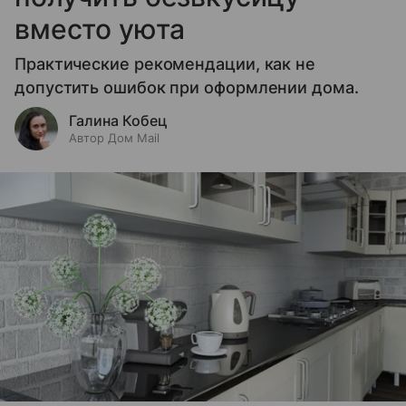
вместо уюта
Практические рекомендации, как не
допустить ошибок при оформлении дома.
Галина Кобец
Автор Дом Mail