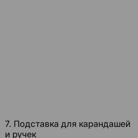
7. Подставка для карандашей
и ручек