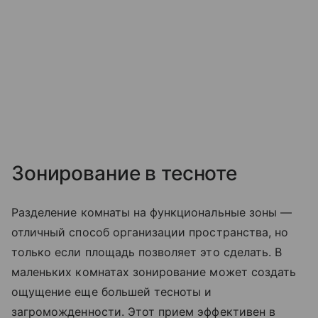
Зонирование в тесноте
Разделение комнаты на функциональные зоны —
отличный способ организации пространства, но
только если площадь позволяет это сделать. В
маленьких комнатах зонирование может создать
ощущение еще большей тесноты и
загроможденности. Этот прием эффективен в