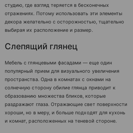
студию, где взгляд теряется в бесконечных
отражениях. Потому использовать эти элементы
декора желательно с осторожностью, тщательно
выбирая их расположение и размер.
Слепящий глянец
Мебель с глянцевыми фасадами — еще один
популярный прием для визуального увеличения
пространства. Одна в комнатах с окнами на
солнечную сторону обилие глянца приводит к
образованию множества бликов, которые
раздражают глаза. Отражающие свет поверхности
хороши, но в меру, и больше подходят для кухонь
и комнат, расположенных на теневой стороне.