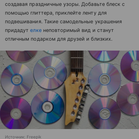
создавая праздничные узоры. Добавьте блеск с
помощью глиттера, приклейте ленту для
подвешивания. Такие самодельные украшения
придадут
елке
неповторимый вид и станут
отличным подарком для друзей и близких.
Источник:
Freepik