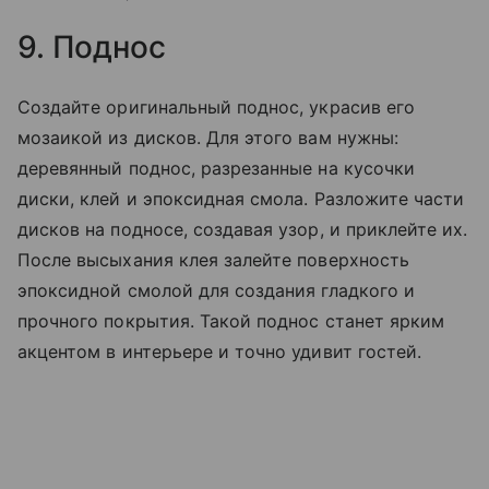
9. Поднос
Создайте оригинальный поднос, украсив его
мозаикой из дисков. Для этого вам нужны:
деревянный поднос, разрезанные на кусочки
диски, клей и эпоксидная смола. Разложите части
дисков на подносе, создавая узор, и приклейте их.
После высыхания клея залейте поверхность
эпоксидной смолой для создания гладкого и
прочного покрытия. Такой поднос станет ярким
акцентом в интерьере и точно удивит гостей.