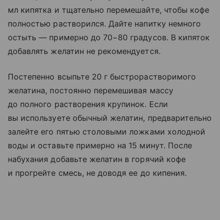
мл кипятка и тщательно перемешайте, чтобы кофе
полностью растворился. Дайте напитку немного
остыть — примерно до 70−80 градусов. В кипяток
добавлять желатин не рекомендуется.
Постепенно всыпьте 20 г быстрорастворимого
желатина, постоянно перемешивая массу
до полного растворения крупинок. Если
вы используете обычный желатин, предварительно
залейте его пятью столовыми ложками холодной
воды и оставьте примерно на 15 минут. После
набухания добавьте желатин в горячий кофе
и прогрейте смесь, не доводя ее до кипения.