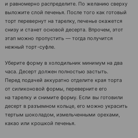
и равномерно распределите. По желанию сверху
выложите слой печенья. После того как готовый
торт перевернут на тарелку, печенье окажется
снизу и станет основой десерта. Впрочем, этот
этап можно пропустить — тогда получится
нежный торт-суфле.
Уберите форму в холодильник минимум на два
часа. Десерт должен полностью застыть.
Перед подачей аккуратно отделите края торта
от силиконовой формы, переверните его
на тарелку и снимите форму. Если вы готовили
десерт в разъемном кольце, его можно украсить
тертым шоколадом, измельченными орехами,
какао или крошкой печенья.