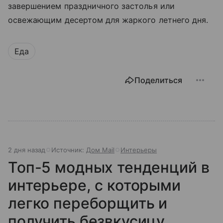
завершением праздничного застолья или
освежающим десертом для жаркого летнего дня.
Еда
Поделиться
2 дня назад
Источник:
Дом Mail
Интерьеры
Топ-5 модных тенденций в
интерьере, с которыми
легко переборщить и
получить безвкусицу