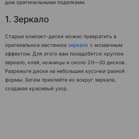
дом оригинальными поделками.
1. Зеркало
Старые компакт-диски можно превратить в
оригинальное настенное
зеркало
с мозаичным
эффектом. Для этого вам понадобятся: круглое
зеркало, клей, ножницы и около 20—30 дисков.
Разрежьте диски на небольшие кусочки разной
формы. Затем приклейте их вокруг зеркала,
создавая красивый узор.