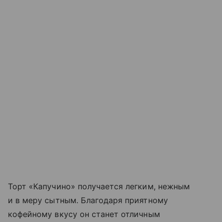
Торт «Капучино» получается легким, нежным
и в меру сытным. Благодаря приятному
кофейному вкусу он станет отличным