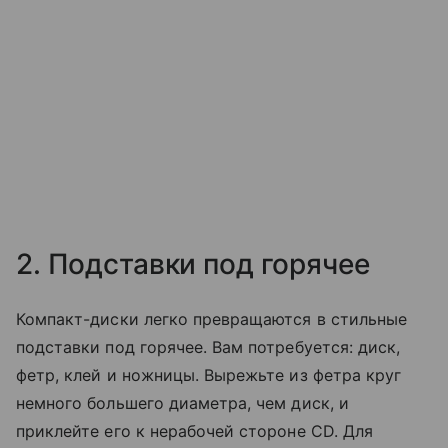
2. Подставки под горячее
Компакт-диски легко превращаются в стильные
подставки под горячее. Вам потребуется: диск,
фетр, клей и ножницы. Вырежьте из фетра круг
немного большего диаметра, чем диск, и
приклейте его к нерабочей стороне CD. Для