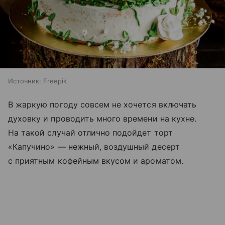
Источник:
Freepik
В жаркую погоду совсем не хочется включать
духовку и проводить много времени на кухне.
На такой случай отлично подойдет торт
«Капучино» — нежный, воздушный десерт
с приятным кофейным вкусом и ароматом.