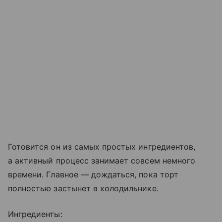
Готовится он из самых простых ингредиентов,
а активный процесс занимает совсем немного
времени. Главное — дождаться, пока торт
полностью застынет в холодильнике.
Ингредиенты: