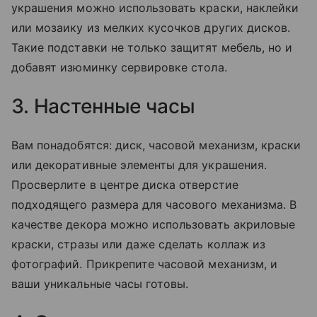
украшения можно использовать краски, наклейки
или мозаику из мелких кусочков других дисков.
Такие подставки не только защитят мебель, но и
добавят изюминку сервировке стола.
3. Настенные часы
Вам понадобятся: диск, часовой механизм, краски
или декоративные элементы для украшения.
Просверлите в центре диска отверстие
подходящего размера для часового механизма. В
качестве декора можно использовать акриловые
краски, стразы или даже сделать коллаж из
фотографий. Прикрепите часовой механизм, и
ваши уникальные часы готовы.