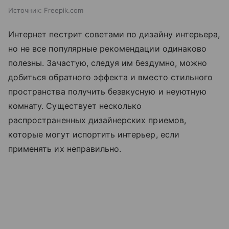
Источник:
Freepik.com
Интернет пестрит советами по дизайну интерьера,
но не все популярные рекомендации одинаково
полезны. Зачастую, следуя им бездумно, можно
добиться обратного эффекта и вместо стильного
пространства получить безвкусную и неуютную
комнату. Существует несколько
распространенных дизайнерских приемов,
которые могут испортить интерьер, если
применять их неправильно.