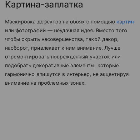
Картина-заплатка
Маскировка дефектов на обоях с помощью
картин
или фотографий — неудачная идея. Вместо того
чтобы скрыть несовершенства, такой декор,
наоборот, привлекает к ним внимание. Лучше
отремонтировать поврежденный участок или
подобрать декоративные элементы, которые
гармонично впишутся в интерьер, не акцентируя
внимание на проблемных зонах.