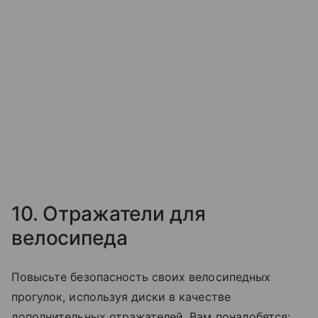
10. Отражатели для
велосипеда
Повысьте безопасность своих велосипедных
прогулок, используя диски в качестве
дополнительных отражателей. Вам понадобятся: