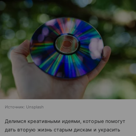
Источник:
Unsplash
Делимся креативными идеями, которые помогут
дать вторую жизнь старым дискам и украсить