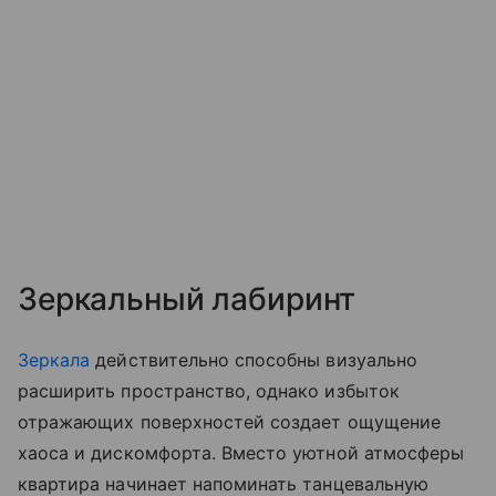
Зеркальный лабиринт
Зеркала
действительно способны визуально
расширить пространство, однако избыток
отражающих поверхностей создает ощущение
хаоса и дискомфорта. Вместо уютной атмосферы
квартира начинает напоминать танцевальную