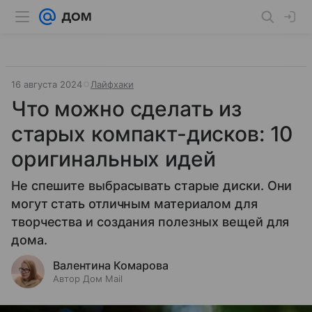
16 августа 2024
Лайфхаки
Что можно сделать из
старых компакт-дисков: 10
оригинальных идей
Не спешите выбрасывать старые диски. Они
могут стать отличным материалом для
творчества и создания полезных вещей для
дома.
Валентина Комарова
Автор Дом Mail