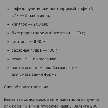
кофе капучино или растворимый кофе «3
в 1» — 5 пакетиков;
кипяток — 200 мл;
быстрорастворимый желатин — 20 г;
сметана — 600 мл;
сахарная пудра — 100 г;
печенье — по желанию;
растительное масло без запаха —
для смазывания формы.
Способ приготовления
Высыпьте содержимое пяти пакетиков капучино
или кофе «3 в 1» в глубокую чашку. Залейте 200