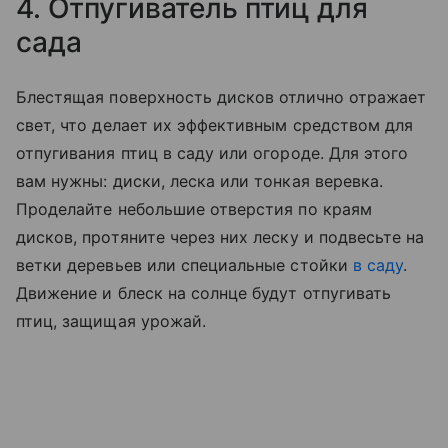
4. Отпугиватель птиц для
сада
Блестящая поверхность дисков отлично отражает
свет, что делает их эффективным средством для
отпугивания птиц в саду или огороде. Для этого
вам нужны: диски, леска или тонкая веревка.
Проделайте небольшие отверстия по краям
дисков, протяните через них леску и подвесьте на
ветки деревьев или специальные стойки
в саду
.
Движение и блеск на солнце будут отпугивать
птиц, защищая урожай.