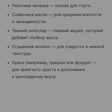
Песочное печенье — основа для торта.
Сливочное масло — для придания мягкости
и насыщенности.
Темный шоколад — главный акцент, который
добавит глубину вкуса.
Сгущенное молоко — для сладости и нежной
текстуры.
Орехи (например, грецкие или фундук) —
для приятного хруста и дополнения
к шоколадному вкусу.