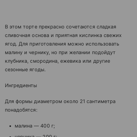
В этом торте прекрасно сочетаются сладкая
сливочная основа и приятная кислинка свежих
ягод. Для приготовления можно использовать
малину и чернику, но при желании подойдут
клубника, смородина, ежевика или другие
сезонные ягоды.
Ингредиенты
Для формы диаметром около 21 сантиметра
понадобятся:
малина — 400 г;
черника — 200 г;