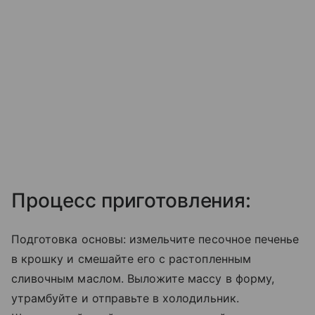
Процесс приготовления:
Подготовка основы: измельчите песочное печенье
в крошку и смешайте его с растопленным
сливочным маслом. Выложите массу в форму,
утрамбуйте и отправьте в холодильник.