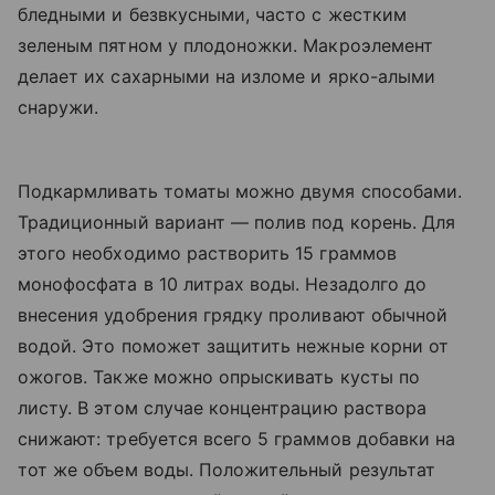
бледными и безвкусными, часто с жестким
зеленым пятном у плодоножки. Макроэлемент
делает их сахарными на изломе и ярко-алыми
снаружи.
Подкармливать томаты можно двумя способами.
Традиционный вариант — полив под корень. Для
этого необходимо растворить 15 граммов
монофосфата в 10 литрах воды. Незадолго до
внесения удобрения грядку проливают обычной
водой. Это поможет защитить нежные корни от
ожогов. Также можно опрыскивать кусты по
листу. В этом случае концентрацию раствора
снижают: требуется всего 5 граммов добавки на
тот же объем воды. Положительный результат