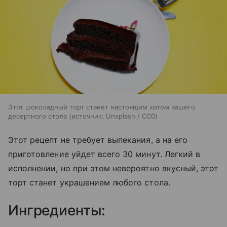
Этот шоколадный торт станет настоящим хитом вашего
десертного стола
источник:
Unsplash / CC0
Этот рецепт не требует выпекания, а на его
приготовление уйдет всего 30 минут. Легкий в
исполнении, но при этом невероятно вкусный, этот
торт станет украшением любого стола.
Ингредиенты: