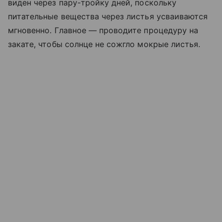
виден через пару-тройку дней, поскольку
питательные вещества через листья усваиваются
мгновенно. Главное — проводите процедуру на
закате, чтобы солнце не сожгло мокрые листья.