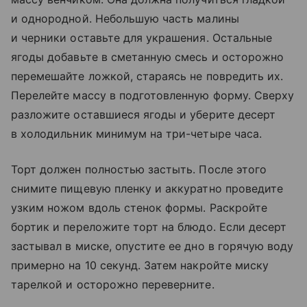
и однородной. Небольшую часть малины
и черники оставьте для украшения. Остальные
ягоды добавьте в сметанную смесь и осторожно
перемешайте ложкой, стараясь не повредить их.
Перелейте массу в подготовленную форму. Сверху
разложите оставшиеся ягоды и уберите десерт
в холодильник минимум на три-четыре часа.
Торт должен полностью застыть. После этого
снимите пищевую пленку и аккуратно проведите
узким ножом вдоль стенок формы. Раскройте
бортик и переложите торт на блюдо. Если десерт
застывал в миске, опустите ее дно в горячую воду
примерно на 10 секунд. Затем накройте миску
тарелкой и осторожно переверните.