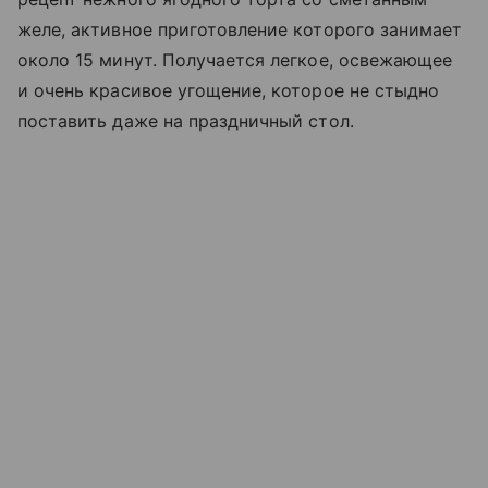
желе, активное приготовление которого занимает
около 15 минут. Получается легкое, освежающее
и очень красивое угощение, которое не стыдно
поставить даже на праздничный стол.