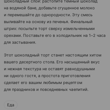
Шоколадный слой: растопите темный шоколад
на водяной бане, добавьте сгущенное молоко
и перемешайте до однородности. Эту смесь
выливайте на основу из печенья. Финальный
штрих: посыпьте торт сверху измельченными
орехами. Поставьте его в холодильник на 1−2 часа
для застывания.
Этот шоколадный торт станет настоящим хитом
вашего десертного стола. Его насыщенный вкус
и нежная текстура не оставят равнодушными
ни одного гостя, а простота приготовления
сделает его вашим любимым рецептом
для праздников и повседневных чаепитий.
Еда