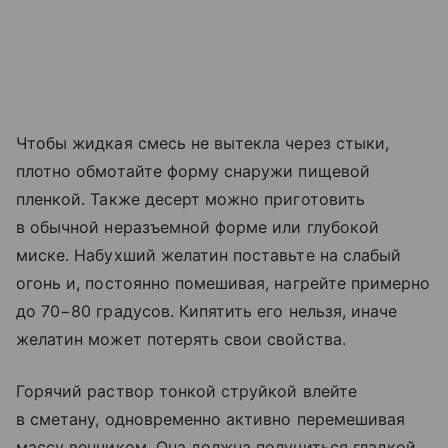
Чтобы жидкая смесь не вытекла через стыки,
плотно обмотайте форму снаружи пищевой
пленкой. Также десерт можно приготовить
в обычной неразъемной форме или глубокой
миске. Набухший желатин поставьте на слабый
огонь и, постоянно помешивая, нагрейте примерно
до 70−80 градусов. Кипятить его нельзя, иначе
желатин может потерять свои свойства.
Горячий раствор тонкой струйкой влейте
в сметану, одновременно активно перемешивая
массу венчиком. Она должна получиться гладкой