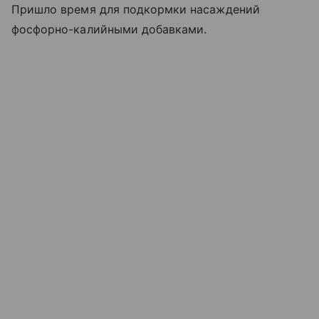
Пришло время для подкормки насаждений
фосфорно-калийными добавками.