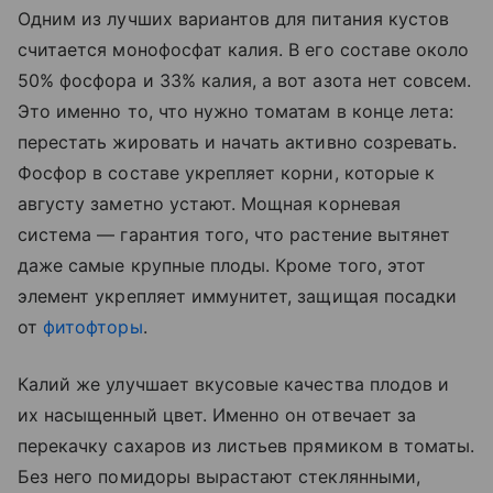
Одним из лучших вариантов для питания кустов
считается монофосфат калия. В его составе около
50% фосфора и 33% калия, а вот азота нет совсем.
Это именно то, что нужно томатам в конце лета:
перестать жировать и начать активно созревать.
Фосфор в составе укрепляет корни, которые к
августу заметно устают. Мощная корневая
система — гарантия того, что растение вытянет
даже самые крупные плоды. Кроме того, этот
элемент укрепляет иммунитет, защищая посадки
от
фитофторы
.
Калий же улучшает вкусовые качества плодов и
их насыщенный цвет. Именно он отвечает за
перекачку сахаров из листьев прямиком в томаты.
Без него помидоры вырастают стеклянными,