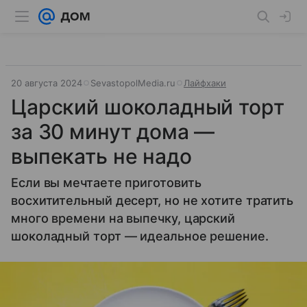
20 августа 2024
SevastopolMedia.ru
Лайфхаки
Царский шоколадный торт
за 30 минут дома —
выпекать не надо
Если вы мечтаете приготовить
восхитительный десерт, но не хотите тратить
много времени на выпечку, царский
шоколадный торт — идеальное решение.