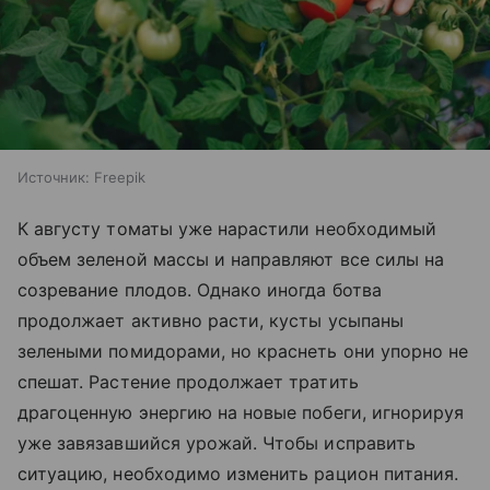
Источник:
Freepik
К августу томаты уже нарастили необходимый
объем зеленой массы и направляют все силы на
созревание плодов. Однако иногда ботва
продолжает активно расти, кусты усыпаны
зелеными помидорами, но краснеть они упорно не
спешат. Растение продолжает тратить
драгоценную энергию на новые побеги, игнорируя
уже завязавшийся урожай. Чтобы исправить
ситуацию, необходимо изменить рацион питания.