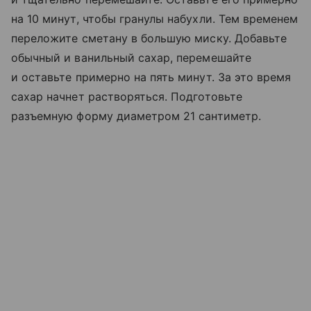
на 10 минут, чтобы гранулы набухли. Тем временем
переложите сметану в большую миску. Добавьте
обычный и ванильный сахар, перемешайте
и оставьте примерно на пять минут. За это время
сахар начнет растворяться. Подготовьте
разъемную форму диаметром 21 сантиметр.