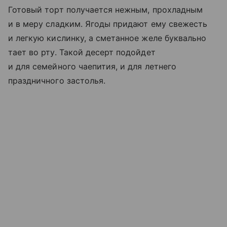
Готовый торт получается нежным, прохладным
и в меру сладким. Ягоды придают ему свежесть
и легкую кислинку, а сметанное желе буквально
тает во рту. Такой десерт подойдет
и для семейного чаепития, и для летнего
праздничного застолья.