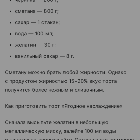
сметана — 800 г;
сахар — 1 стакан;
вода — 100 мл;
желатин — 30 г;
ванильный сахар — 8 г.
Сметану можно брать любой жирности. Однако
с продуктом жирностью 15−20% вкус торта
получится более нежным и сливочным.
Как приготовить торт «Ягодное наслаждение»
Сначала высыпьте желатин в небольшую
металлическую миску, залейте 100 мл воды
и тщательно перемешайте. Оставьте его примерно