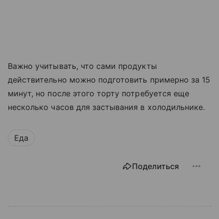
Важно учитывать, что сами продукты
действительно можно подготовить примерно за 15
минут, но после этого торту потребуется еще
несколько часов для застывания в холодильнике.
Еда
Поделиться