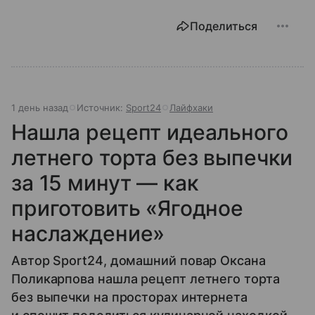
Поделиться
1 день назад
Источник:
Sport24
Лайфхаки
Нашла рецепт идеального
летнего торта без выпечки
за 15 минут — как
приготовить «Ягодное
наслаждение»
Автор Sport24, домашний повар Оксана
Поликарпова нашла рецепт летнего торта
без выпечки на просторах интернета