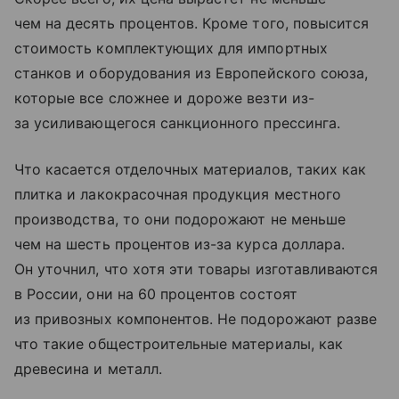
чем на десять процентов. Кроме того, повысится
стоимость комплектующих для импортных
станков и оборудования из Европейского союза,
которые все сложнее и дороже везти из-
за усиливающегося санкционного прессинга.
Что касается отделочных материалов, таких как
плитка и лакокрасочная продукция местного
производства, то они подорожают не меньше
чем на шесть процентов из-за курса доллара.
Он уточнил, что хотя эти товары изготавливаются
в России, они на 60 процентов состоят
из привозных компонентов. Не подорожают разве
что такие общестроительные материалы, как
древесина и металл.