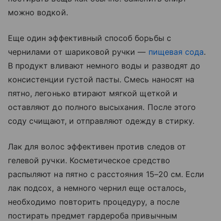
можно водкой.
Еще один эффективный способ борьбы с
чернилами от шариковой ручки —
пищевая сода
.
В продукт вливают немного воды и разводят до
консистенции густой пасты. Смесь наносят на
пятно, легонько втирают мягкой щеткой и
оставляют до полного высыхания. После этого
соду счищают, и отправляют одежду в стирку.
Лак для волос эффективен против следов от
гелевой ручки. Косметическое средство
распыляют на пятно с расстояния 15–20 см. Если
лак подсох, а немного чернил еще осталось,
необходимо повторить процедуру, а после
постирать предмет гардероба привычным