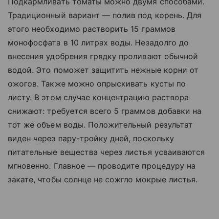
Подкармливать томаты можно двумя способами.
Традиционный вариант — полив под корень. Для
этого необходимо растворить 15 граммов
монофосфата в 10 литрах воды. Незадолго до
внесения удобрения грядку проливают обычной
водой. Это поможет защитить нежные корни от
ожогов. Также можно опрыскивать кусты по
листу. В этом случае концентрацию раствора
снижают: требуется всего 5 граммов добавки на
тот же объем воды. Положительный результат
виден через пару-тройку дней, поскольку
питательные вещества через листья усваиваются
мгновенно. Главное — проводите процедуру на
закате, чтобы солнце не сожгло мокрые листья.