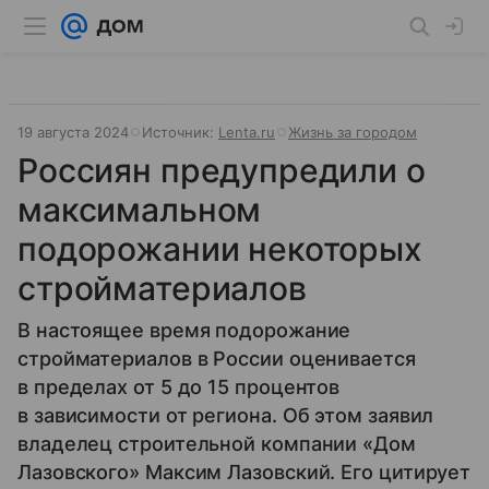
19 августа 2024
Источник:
Lenta.ru
Жизнь за городом
Россиян предупредили о
максимальном
подорожании некоторых
стройматериалов
В настоящее время подорожание
стройматериалов в России оценивается
в пределах от 5 до 15 процентов
в зависимости от региона. Об этом заявил
владелец строительной компании «Дом
Лазовского» Максим Лазовский. Его цитирует