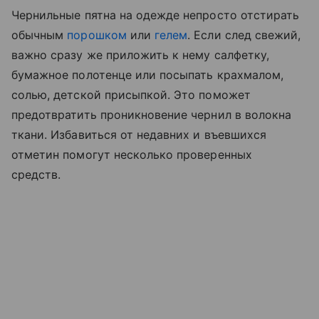
Чернильные пятна на одежде непросто отстирать
обычным
порошком
или
гелем
. Если след свежий,
важно сразу же приложить к нему салфетку,
бумажное полотенце или посыпать крахмалом,
солью, детской присыпкой. Это поможет
предотвратить проникновение чернил в волокна
ткани. Избавиться от недавних и въевшихся
отметин помогут несколько проверенных
средств.