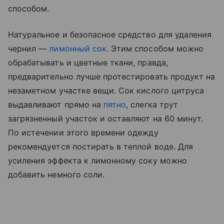
способом.
Натуральное и безопасное средство для удаления
чернил —
лимонный сок
. Этим способом можно
обрабатывать и цветные ткани, правда,
предварительно лучше протестировать продукт на
незаметном участке вещи. Сок кислого цитруса
выдавливают прямо на
пятно
, слегка трут
загрязненный участок и оставляют на 60 минут.
По истечении этого времени одежду
рекомендуется постирать в теплой воде. Для
усиления эффекта к лимонному соку можно
добавить немного соли.