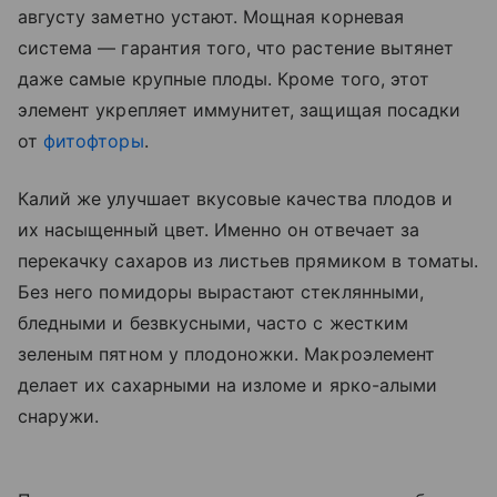
августу заметно устают. Мощная корневая
система — гарантия того, что растение вытянет
даже самые крупные плоды. Кроме того, этот
элемент укрепляет иммунитет, защищая посадки
от
фитофторы
.
Калий же улучшает вкусовые качества плодов и
их насыщенный цвет. Именно он отвечает за
перекачку сахаров из листьев прямиком в томаты.
Без него помидоры вырастают стеклянными,
бледными и безвкусными, часто с жестким
зеленым пятном у плодоножки. Макроэлемент
делает их сахарными на изломе и ярко-алыми
снаружи.