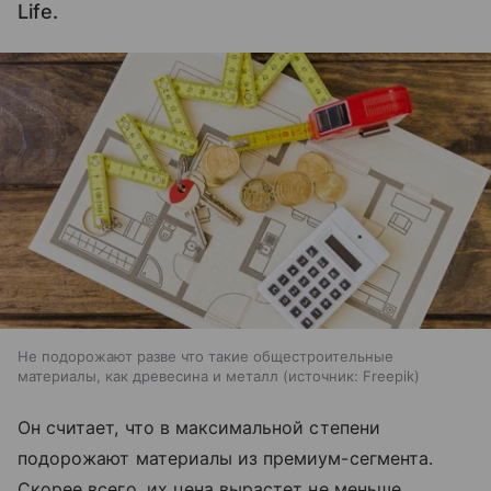
Life.
Не подорожают разве что такие общестроительные
материалы, как древесина и металл
источник:
Freepik
Он считает, что в максимальной степени
подорожают материалы из премиум-сегмента.
Скорее всего, их цена вырастет не меньше