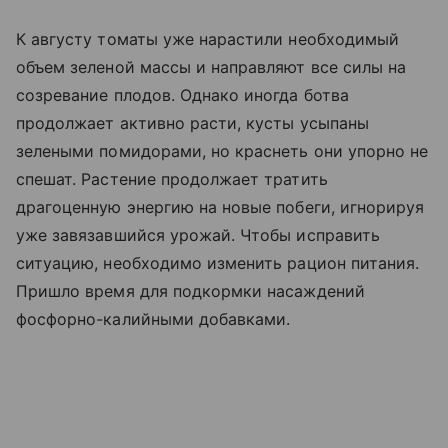
К августу томаты уже нарастили необходимый
объем зеленой массы и направляют все силы на
созревание плодов. Однако иногда ботва
продолжает активно расти, кусты усыпаны
зелеными помидорами, но краснеть они упорно не
спешат. Растение продолжает тратить
драгоценную энергию на новые побеги, игнорируя
уже завязавшийся урожай. Чтобы исправить
ситуацию, необходимо изменить рацион питания.
Пришло время для подкормки насаждений
фосфорно-калийными добавками.