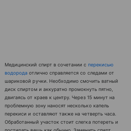
Медицинский спирт в сочетании с
перекисью
водорода
отлично справляется со следами от
шариковой ручки. Необходимо смочить ватный
диск спиртом и аккуратно промокнуть пятно,
двигаясь от краев к центру. Через 15 минут на
проблемную зону наносят несколько капель
перекиси и оставляют также на четверть часа.
Обработанный участок стоит слегка потереть и
постирать вещь как обычно. Заменить спирт