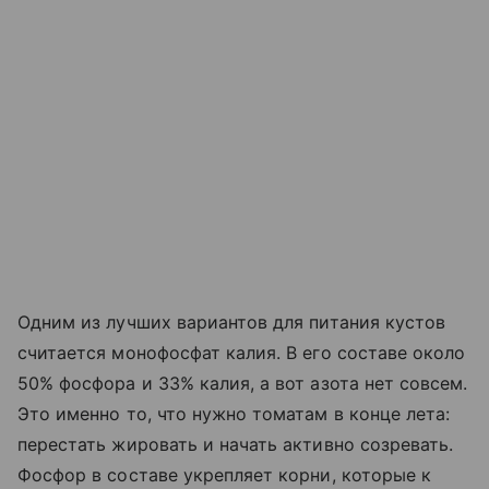
Одним из лучших вариантов для питания кустов
считается монофосфат калия. В его составе около
50% фосфора и 33% калия, а вот азота нет совсем.
Это именно то, что нужно томатам в конце лета:
перестать жировать и начать активно созревать.
Фосфор в составе укрепляет корни, которые к