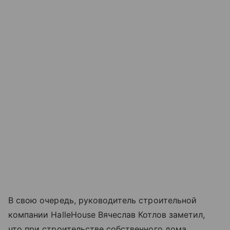
В свою очередь, руководитель строительной
компании HalleHouse Вячеслав Котлов заметил,
что при строительстве собственного дома