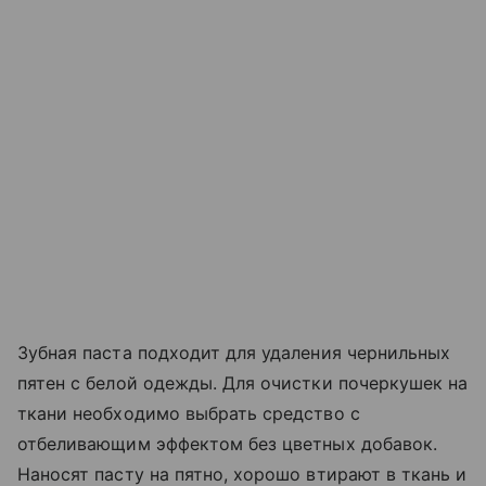
Зубная паста подходит для удаления чернильных
пятен с белой одежды. Для очистки почеркушек на
ткани необходимо выбрать средство с
отбеливающим эффектом без цветных добавок.
Наносят пасту на пятно, хорошо втирают в ткань и