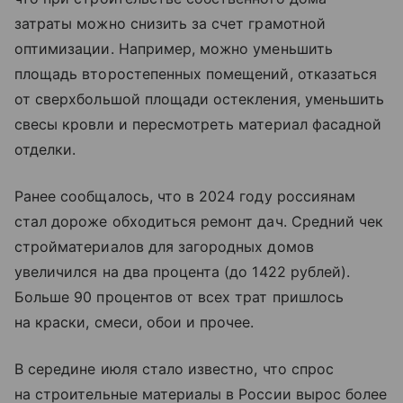
затраты можно снизить за счет грамотной
оптимизации. Например, можно уменьшить
площадь второстепенных помещений, отказаться
от сверхбольшой площади остекления, уменьшить
свесы кровли и пересмотреть материал фасадной
отделки.
Ранее сообщалось, что в 2024 году россиянам
стал дороже обходиться ремонт дач. Средний чек
стройматериалов для загородных домов
увеличился на два процента (до 1422 рублей).
Больше 90 процентов от всех трат пришлось
на краски, смеси, обои и прочее.
В середине июля стало известно, что спрос
на строительные материалы в России вырос более