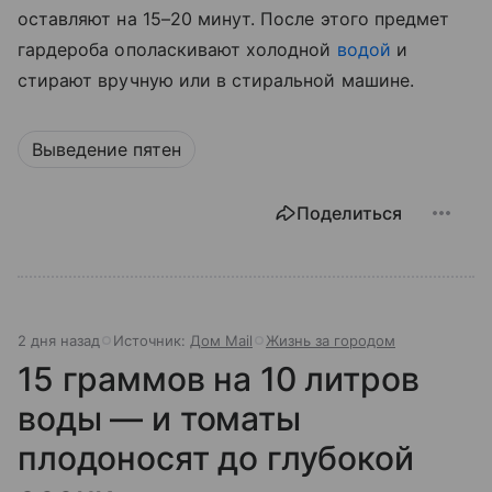
оставляют на 15–20 минут. После этого предмет
гардероба ополаскивают холодной
водой
и
стирают вручную или в стиральной машине.
Выведение пятен
Поделиться
2 дня назад
Источник:
Дом Mail
Жизнь за городом
15 граммов на 10 литров
воды — и томаты
плодоносят до глубокой