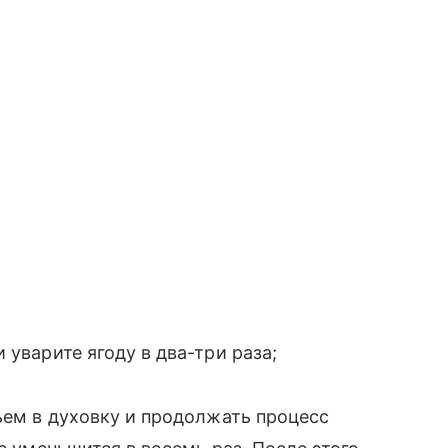
 уварите ягоду в два-три раза;
ньем в духовку и продолжать процесс