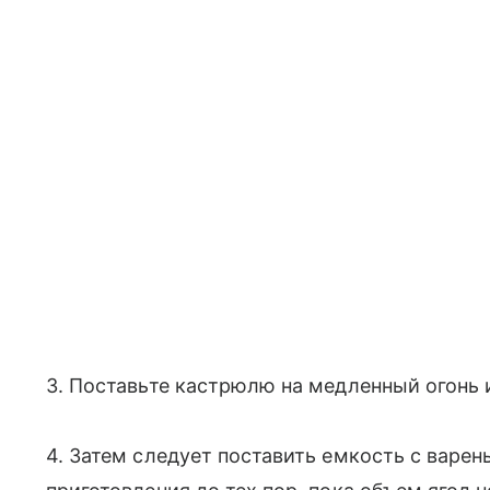
3. Поставьте кастрюлю на медленный огонь и
4. Затем следует поставить емкость с варе