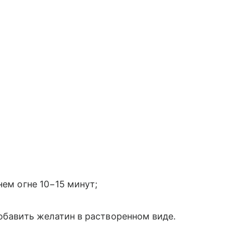
нем огне 10−15 минут;
добавить желатин в растворенном виде.