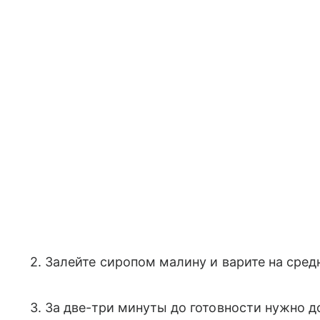
2. Залейте сиропом малину и варите на сред
3. За две-три минуты до готовности нужно 