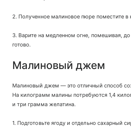
2. Полученное малиновое пюре поместите в 
3. Варите на медленном огне, помешивая, д
готово.
Малиновый джем
Малиновый джем — это отличный способ сохр
На килограмм малины потребуются 1,4 кило
и три грамма желатина.
1. Подготовьте ягоду и отдельно сахарный си