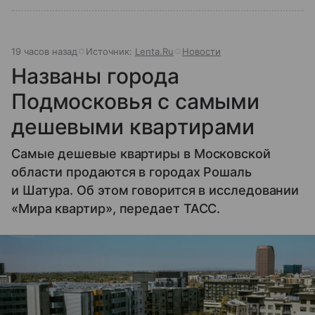
19 часов назад
Источник:
Lenta.Ru
Новости
Названы города
Подмосковья с самыми
дешевыми квартирами
Самые дешевые квартиры в Московской
области продаются в городах Рошаль
и Шатура. Об этом говорится в исследовании
«Мира квартир», передает ТАСС.