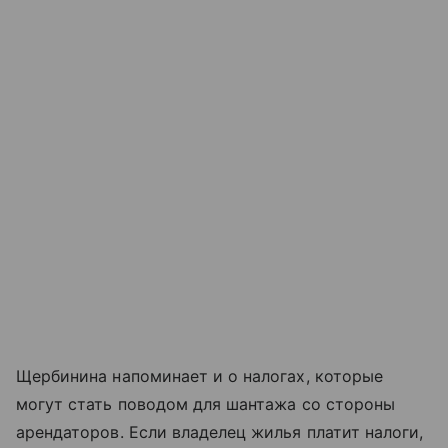
Щербинина напоминает и о налогах, которые
могут стать поводом для шантажа со стороны
арендаторов. Если владелец жилья платит налоги,