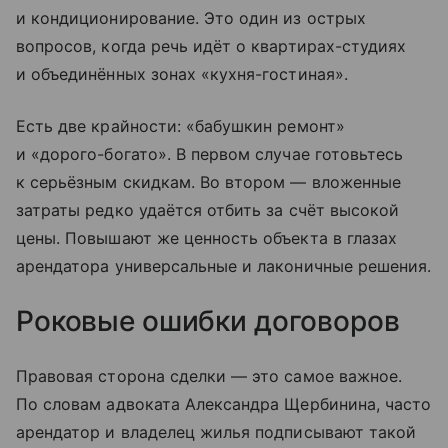
и кондиционирование. Это один из острых
вопросов, когда речь идёт о квартирах-студиях
и объединённых зонах «кухня-гостиная».
Есть две крайности: «бабушкин ремонт»
и «дорого-богато». В первом случае готовьтесь
к серьёзным скидкам. Во втором — вложенные
затраты редко удаётся отбить за счёт высокой
цены. Повышают же ценность объекта в глазах
арендатора универсальные и лаконичные решения.
Роковые ошибки договоров
Правовая сторона сделки — это самое важное.
По словам адвоката Александра Щербинина, часто
арендатор и владелец жилья подписывают такой