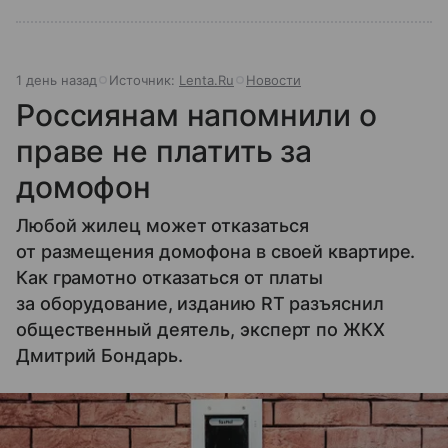
1 день назад
Источник:
Lenta.Ru
Новости
Россиянам напомнили о
праве не платить за
домофон
Любой жилец может отказаться
от размещения домофона в своей квартире.
Как грамотно отказаться от платы
за оборудование, изданию RT разъяснил
общественный деятель, эксперт по ЖКХ
Дмитрий Бондарь.