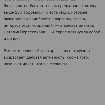
большинство банков теперь предлагают ипотеку
выше 20% годовых. «То есть люди, которые
планировали приобрести квартиры, теперь
интересуются их арендой, — отмечает риелтор
Наталья Перескокова. — А спрос потянул за собой
и цены».
Влияет и сезонный фактор — после отпусков
возрастает деловая активность, кроме того,
начинают искать жильё студенты.