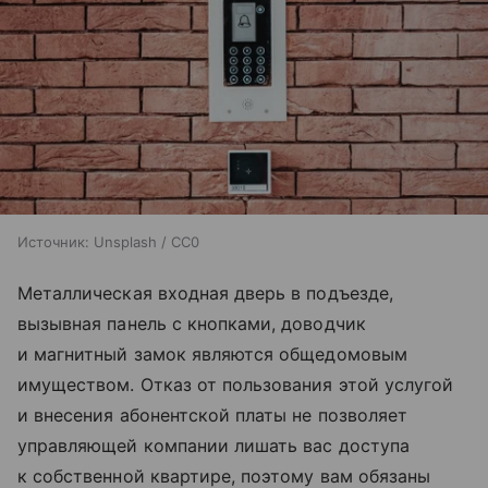
Источник:
Unsplash / CC0
Металлическая входная дверь в подъезде,
вызывная панель с кнопками, доводчик
и магнитный замок являются общедомовым
имуществом. Отказ от пользования этой услугой
и внесения абонентской платы не позволяет
управляющей компании лишать вас доступа
к собственной квартире, поэтому вам обязаны