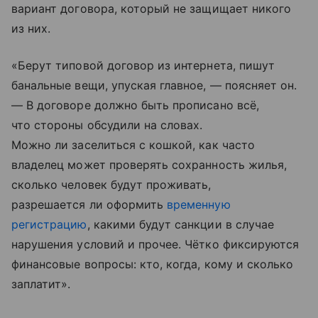
вариант договора, который не защищает никого
из них.
«Берут типовой договор из интернета, пишут
банальные вещи, упуская главное, — поясняет он.
— В договоре должно быть прописано всё,
что стороны обсудили на словах.
Можно ли заселиться с кошкой, как часто
владелец может проверять сохранность жилья,
сколько человек будут проживать,
разрешается ли оформить
временную
регистрацию
, какими будут санкции в случае
нарушения условий и прочее. Чётко фиксируются
финансовые вопросы: кто, когда, кому и сколько
заплатит».