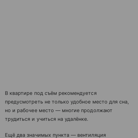
В квартире под съём рекомендуется
предусмотреть не только удобное место для сна,
но и рабочее место — многие продолжают
трудиться и учиться на удалёнке.
Ещё два значимых пункта — вентиляция