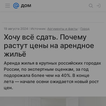
19 августа 2024
Источник:
Аргументы и факты
Город
Хочу всё сдать. Почему
растут цены на арендное
жильё
Аренда жилья в крупных российских городах
России, по экспертным оценкам, за год
подорожала более чем на 40%. В конце
лета — начале осени ожидается новый рост
цен.