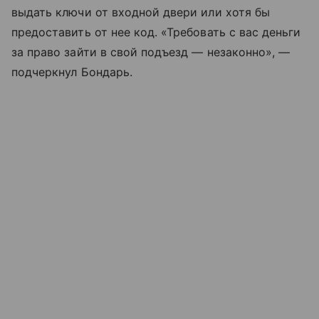
выдать ключи от входной двери или хотя бы
предоставить от нее код. «Требовать с вас деньги
за право зайти в свой подъезд — незаконно», —
подчеркнул Бондарь.