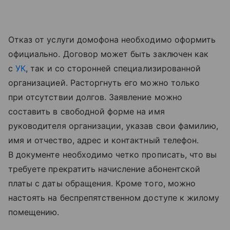
Отказ от услуги домофона необходимо оформить
официально. Договор может быть заключен как
с
УК
, так и со сторонней специализированной
организацией. Расторгнуть его можно только
при отсутствии долгов. Заявление можно
составить в свободной форме на имя
руководителя организации, указав свои фамилию,
имя и отчество, адрес и контактный телефон.
В документе необходимо четко прописать, что вы
требуете прекратить начисление абонентской
платы с даты обращения. Кроме того, можно
настоять на беспрепятственном доступе к жилому
помещению.