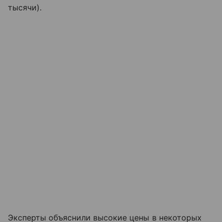
тысячи).
Эксперты объяснили высокие цены в некоторых