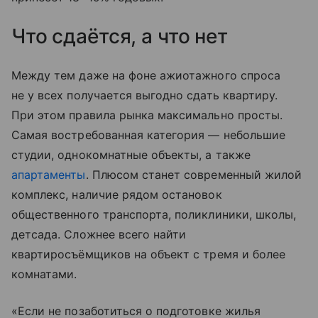
Что сдаётся, а что нет
Между тем даже на фоне ажиотажного спроса
не у всех получается выгодно сдать квартиру.
При этом правила рынка максимально просты.
Самая востребованная категория — небольшие
студии, однокомнатные объекты, а также
апартаменты
. Плюсом станет современный жилой
комплекс, наличие рядом остановок
общественного транспорта, поликлиники, школы,
детсада. Сложнее всего найти
квартиросъёмщиков на объект с тремя и более
комнатами.
«Если не позаботиться о подготовке жилья