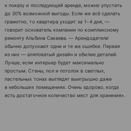
к показу и последующей аренде, можно упустить
до 30% возможной выгоды. Если же всё сделать
грамотно, то квартира уходит за 1−4 дня, —
говорит основатель компании по комплекс­ному
ремонту Альбина Сакаева. — Арендодатели
обычно допускают одни и те же ошибки. Первая
из них — аляповатый дизайн и обилие деталей.
Лучше, если интерьер будет максимально
простым. Стены, пол и потолок в светлых,
пастельных тонах выглядят выигрышно даже
в небольших помещениях. Очень здорово, когда
есть достаточное количество мест для хранения».