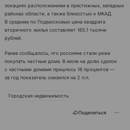
локациях расположением в престижных, западных
районах области, а также близостью к МКАД.
В среднем по Подмосковью цена квадрата
вторичного жилья составляет 165,1 тысячи
рублей.
Ранее сообщалось, что россияне стали реже
покупать частные дома. В июле на долю сделок
с частными домами пришлось 16 процентов —
за год показатель снизился на 2 п.п.
Городская недвижимость
Поделиться