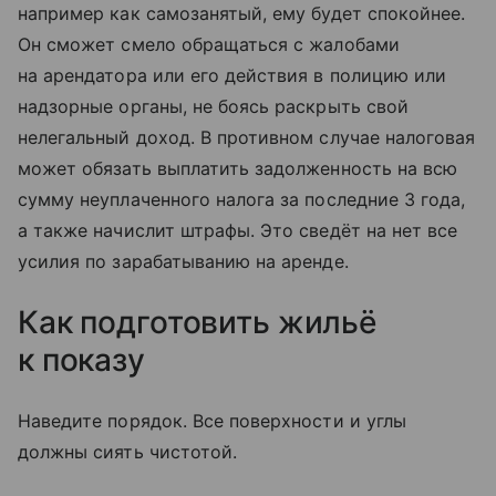
например как самозанятый, ему будет спокойнее.
Он сможет смело обращаться с жалобами
на арендатора или его действия в полицию или
надзорные органы, не боясь раскрыть свой
нелегальный доход. В противном случае налоговая
может обязать выплатить задолженность на всю
сумму неуплаченного налога за последние 3 года,
а также начислит штрафы. Это сведёт на нет все
усилия по зарабатыванию на аренде.
Как подготовить жильё
к показу
Наведите порядок. Все поверхности и углы
должны сиять чистотой.