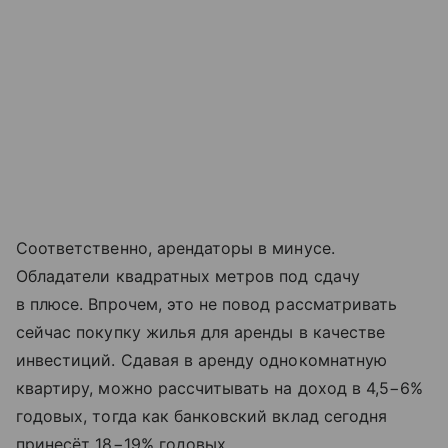
Соответственно, арендаторы в минусе.
Обладатели квадратных метров под сдачу
в плюсе. Впрочем, это не повод рассматривать
сейчас покупку жилья для аренды в качестве
инвестиций. Сдавая в аренду однокомнатную
квартиру, можно рассчитывать на доход в 4,5−6%
годовых, тогда как банковский вклад сегодня
принесёт 18−19% годовых.