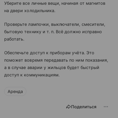
Уберите все личные вещи, начиная от магнитов
на двери холодильника.
Проверьте лампочки, выключатели, смесители,
бытовую технику
и т. п.
Всё должно исправно
работать.
Обеспечьте доступ к приборам учёта. Это
поможет вовремя передавать по ним показания,
а в случае аварии у жильцов будет быстрый
доступ к коммуникациям.
Аренда
Поделиться