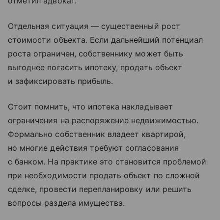
отметил адвокат.
Отдельная ситуация — существенный рост
стоимости объекта. Если дальнейший потенциал
роста ограничен, собственнику может быть
выгоднее погасить ипотеку, продать объект
и зафиксировать прибыль.
Стоит помнить, что ипотека накладывает
ограничения на распоряжение недвижимостью.
Формально собственник владеет квартирой,
но многие действия требуют согласования
с банком. На практике это становится проблемой
при необходимости продать объект по сложной
сделке, провести перепланировку или решить
вопросы раздела имущества.