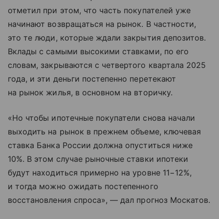
отметил при этом, что часть покупателей уже
начинают возвращаться на рынок. В частности,
это те люди, которые ждали закрытия депозитов.
Вклады с самыми высокими ставками, по его
словам, закрываются с четвертого квартала 2025
года, и эти деньги постепенно перетекают
на рынок жилья, в основном на вторичку.
«Но чтобы ипотечные покупатели снова начали
выходить на рынок в прежнем объеме, ключевая
ставка Банка России должна опуститься ниже
10%. В этом случае рыночные ставки ипотеки
будут находиться примерно на уровне 11−12%,
и тогда можно ожидать постепенного
восстановления спроса», — дал прогноз Москатов.