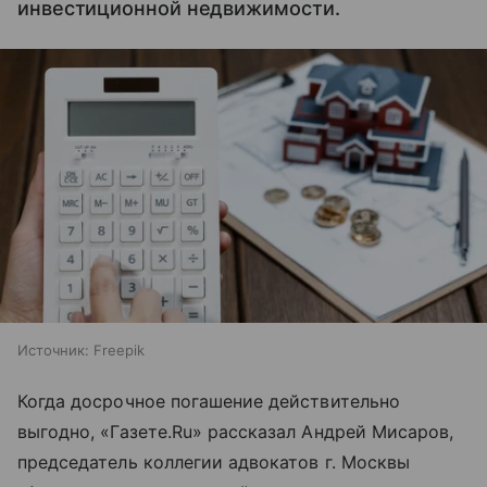
инвестиционной недвижимости.
Источник:
Freepik
Когда досрочное погашение действительно
выгодно, «Газете.Ru» рассказал Андрей Мисаров,
председатель коллегии адвокатов г. Москвы