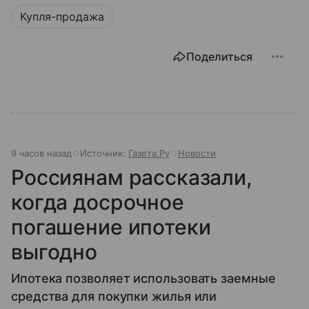
Купля-продажа
Поделиться
9 часов назад
Источник:
Газета.Ру
Новости
Россиянам рассказали,
когда досрочное
погашение ипотеки
выгодно
Ипотека позволяет использовать заемные
средства для покупки жилья или