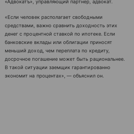
«Адвокатъ», управляющий партнер, адвокат.
«Если человек располагает свободными
средствами, важно сравнить доходность этих
денег с процентной ставкой по ипотеке. Если
банковские вклады или облигации приносят
меньший доход, чем переплата по кредиту,
досрочное погашение может быть рациональнее.
В такой ситуации заемщик гарантированно
экономит на процентах», — объяснил он.