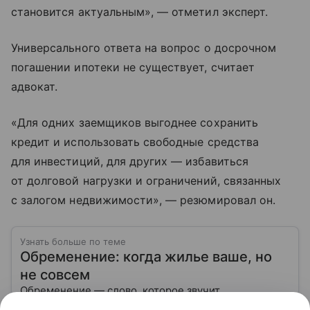
становится актуальным», — отметил эксперт.
Универсального ответа на вопрос о досрочном
погашении ипотеки не существует, считает
адвокат.
«Для одних заемщиков выгоднее сохранить
кредит и использовать свободные средства
для инвестиций, для других — избавиться
от долговой нагрузки и ограничений, связанных
с залогом недвижимости», — резюмировал он.
Узнать больше по теме
Обременение: когда жилье ваше, но
не совсем
Обременение — слово, которое звучит
канцелярски, а на деле влияет на самое важное: