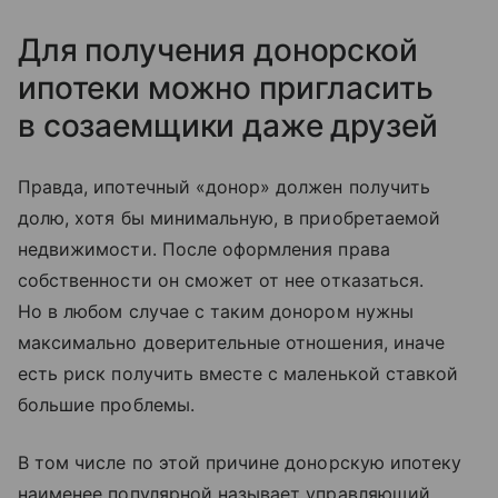
Для получения донорской
ипотеки можно пригласить
в созаемщики даже друзей
Правда, ипотечный «донор» должен получить
долю, хотя бы минимальную, в приобретаемой
недвижимости. После оформления права
собственности он сможет от нее отказаться.
Но в любом случае с таким донором нужны
максимально доверительные отношения, иначе
есть риск получить вместе с маленькой ставкой
большие проблемы.
В том числе по этой причине донорскую ипотеку
наименее популярной называет управляющий