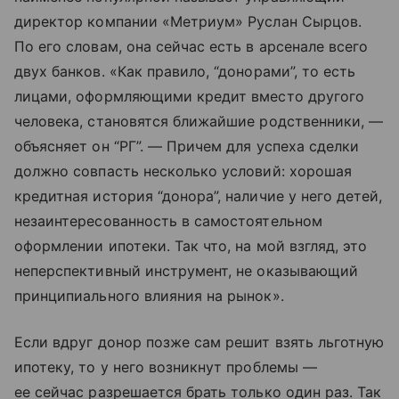
директор компании «Метриум» Руслан Сырцов.
По его словам, она сейчас есть в арсенале всего
двух банков. «Как правило, “донорами”, то есть
лицами, оформляющими кредит вместо другого
человека, становятся ближайшие родственники, —
объясняет он “РГ”. — Причем для успеха сделки
должно совпасть несколько условий: хорошая
кредитная история “донора”, наличие у него детей,
незаинтересованность в самостоятельном
оформлении ипотеки. Так что, на мой взгляд, это
неперспективный инструмент, не оказывающий
принципиального влияния на рынок».
Если вдруг донор позже сам решит взять льготную
ипотеку, то у него возникнут проблемы —
ее сейчас разрешается брать только один раз. Так