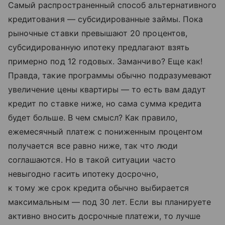
Самый распространенный способ альтернативного
кредитования — субсидированные займы. Пока
рыночные ставки превышают 20 процентов,
субсидированную ипотеку предлагают взять
примерно под 12 годовых. Заманчиво? Еще как!
Правда, такие программы обычно подразумевают
увеличение цены квартиры — то есть вам дадут
кредит по ставке ниже, но сама сумма кредита
будет больше. В чем смысл? Как правило,
ежемесячный платеж с пониженным процентом
получается все равно ниже, так что люди
соглашаются. Но в такой ситуации часто
невыгодно гасить ипотеку досрочно,
к тому же срок кредита обычно выбирается
максимальным — под 30 лет. Если вы планируете
активно вносить досрочные платежи, то лучше