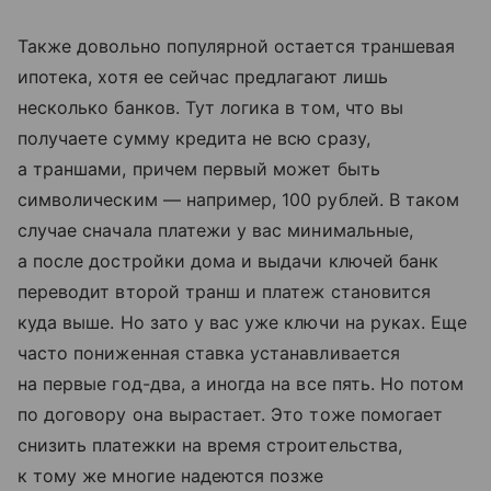
Также довольно популярной остается траншевая
ипотека, хотя ее сейчас предлагают лишь
несколько банков. Тут логика в том, что вы
получаете сумму кредита не всю сразу,
а траншами, причем первый может быть
символическим — например, 100 рублей. В таком
случае сначала платежи у вас минимальные,
а после достройки дома и выдачи ключей банк
переводит второй транш и платеж становится
куда выше. Но зато у вас уже ключи на руках. Еще
часто пониженная ставка устанавливается
на первые год-два, а иногда на все пять. Но потом
по договору она вырастает. Это тоже помогает
снизить платежки на время строительства,
к тому же многие надеются позже