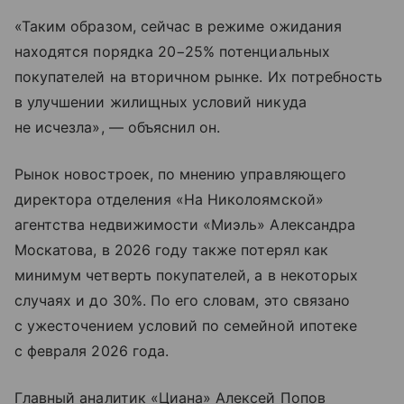
«Таким образом, сейчас в режиме ожидания
находятся порядка 20−25% потенциальных
покупателей на вторичном рынке. Их потребность
в улучшении жилищных условий никуда
не исчезла», — объяснил он.
Рынок новостроек, по мнению управляющего
директора отделения «На Николоямской»
агентства недвижимости «Миэль» Александра
Москатова, в 2026 году также потерял как
минимум четверть покупателей, а в некоторых
случаях и до 30%. По его словам, это связано
с ужесточением условий по семейной ипотеке
с февраля 2026 года.
Главный аналитик «Циана» Алексей Попов