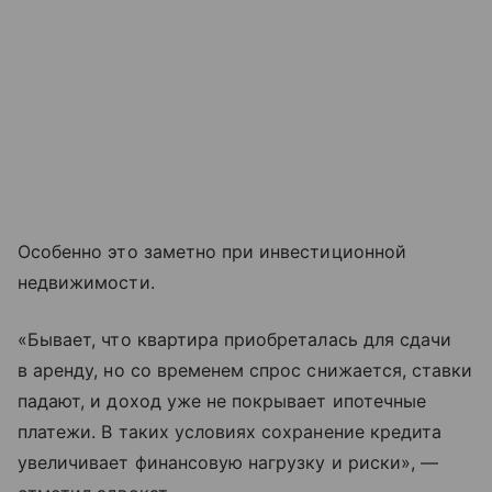
Особенно это заметно при инвестиционной
недвижимости.
«Бывает, что квартира приобреталась для сдачи
в аренду, но со временем спрос снижается, ставки
падают, и доход уже не покрывает ипотечные
платежи. В таких условиях сохранение кредита
увеличивает финансовую нагрузку и риски», —