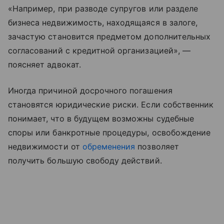
«Например, при разводе супругов или разделе
бизнеса недвижимость, находящаяся в залоге,
зачастую становится предметом дополнительных
согласований с кредитной организацией», —
поясняет адвокат.
Иногда причиной досрочного погашения
становятся юридические риски. Если собственник
понимает, что в будущем возможны судебные
споры или банкротные процедуры, освобождение
недвижимости от
обременения
позволяет
получить большую свободу действий.