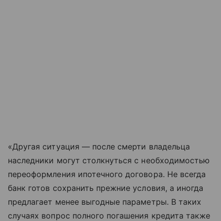
«Другая ситуация — после смерти владельца
наследники могут столкнуться с необходимостью
переоформления ипотечного договора. Не всегда
банк готов сохранить прежние условия, а иногда
предлагает менее выгодные параметры. В таких
случаях вопрос полного погашения кредита также