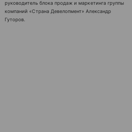
руководитель блока продаж и маркетинга группы
компаний «Страна Девелопмент» Александр
Гуторов.