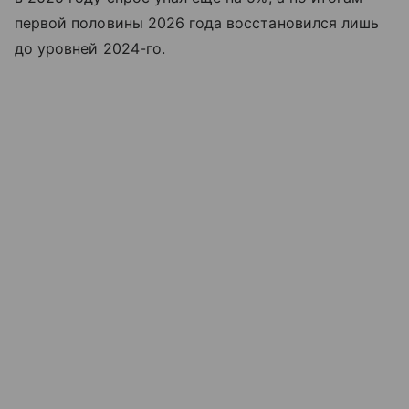
первой половины 2026 года восстановился лишь
до уровней 2024-го.