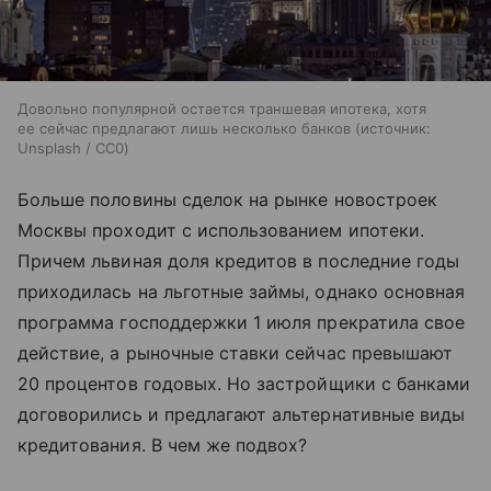
Довольно популярной остается траншевая ипотека, хотя
ее сейчас предлагают лишь несколько банков
источник:
Unsplash / CC0
Больше половины сделок на рынке новостроек
Москвы проходит с использованием ипотеки.
Причем львиная доля кредитов в последние годы
приходилась на льготные займы, однако основная
программа господдержки 1 июля прекратила свое
действие, а рыночные ставки сейчас превышают
20 процентов годовых. Но застройщики с банками
договорились и предлагают альтернативные виды
кредитования. В чем же подвох?