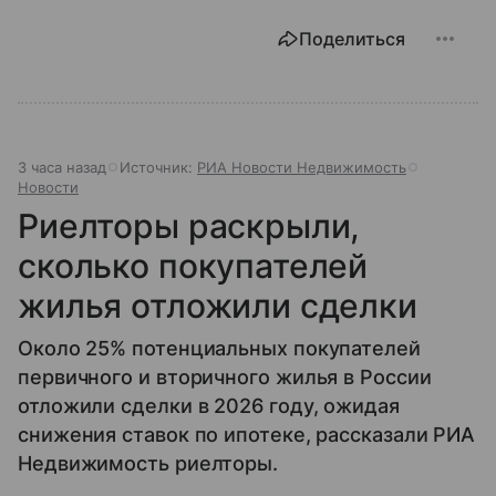
Поделиться
3 часа назад
Источник:
РИА Новости Недвижимость
Новости
Риелторы раскрыли,
сколько покупателей
жилья отложили сделки
Около 25% потенциальных покупателей
первичного и вторичного жилья в России
отложили сделки в 2026 году, ожидая
снижения ставок по ипотеке, рассказали РИА
Недвижимость риелторы.