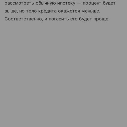
рассмотреть обычную ипотеку — процент будет
выше, но тело кредита окажется меньше.
Соответственно, и погасить его будет проще.