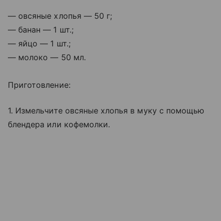
— овсяные хлопья — 50 г;
— банан — 1 шт.;
— яйцо — 1 шт.;
— молоко — 50 мл.
Приготовление:
1. Измельчите овсяные хлопья в муку с помощью
блендера или кофемолки.