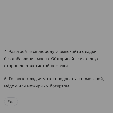
4. Разогрейте сковороду и выпекайте оладьи
без добавления масла. Обжаривайте их с двух
сторон до золотистой корочки.
5. Готовые оладьи можно подавать со сметаной,
мёдом или нежирным йогуртом.
Еда