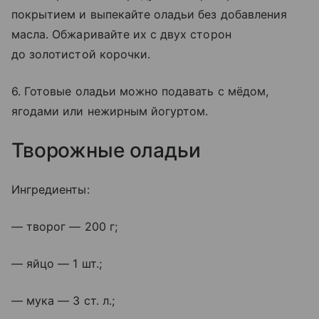
покрытием и выпекайте оладьи без добавления
масла. Обжаривайте их с двух сторон
до золотистой корочки.
6. Готовые оладьи можно подавать с мёдом,
ягодами или нежирным йогуртом.
Творожные оладьи
Ингредиенты:
— творог — 200 г;
— яйцо — 1 шт.;
— мука — 3 ст. л.;