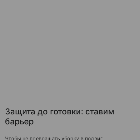
Защита до готовки: ставим
барьер
Чтобы не превращать уборку в подвиг,