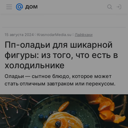
15 августа 2024
KrasnodarMedia.su
Лайфхаки
Пп-оладьи для шикарной
фигуры: из того, что есть в
холодильнике
Оладьи — сытное блюдо, которое может
стать отличным завтраком или перекусом.