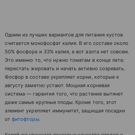
Одним из лучших вариантов для питания кустов
считается монофосфат калия. В его составе около
50% фосфора и 33% калия, а вот азота нет совсем.
Это именно то, что нужно томатам в конце лета:
перестать жировать и начать активно созревать.
Фосфор в составе укрепляет корни, которые к
августу заметно устают. Мощная корневая
система — гарантия того, что растение вытянет
даже самые крупные плоды. Кроме того, этот
элемент укрепляет иммунитет, защищая посадки
от
фитофторы
.
Калий же улучшает вкусовые качества плодов и