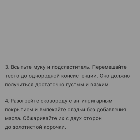
3. Всыпьте муку и подсластитель. Перемешайте
тесто до однородной консистенции. Оно должно
получиться достаточно густым и вязким.
4. Разогрейте сковороду с антипригарным
покрытием и выпекайте оладьи без добавления
масла. Обжаривайте их с двух сторон
до золотистой корочки.