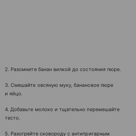
2. Разомните банан вилкой до состояния пюре.
3. Смешайте овсяную муку, банановое пюре
и яйцо.
4. Добавьте молоко и тщательно перемешайте
тесто.
5. Разогрейте сковороду с антипригарным