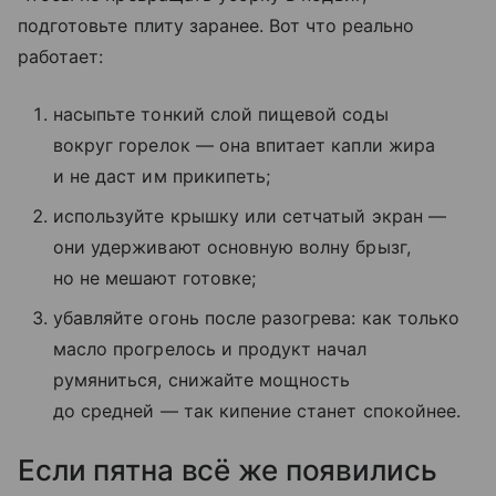
подготовьте плиту заранее. Вот что реально
работает:
насыпьте тонкий слой пищевой соды
вокруг горелок — она впитает капли жира
и не даст им прикипеть;
используйте крышку или сетчатый экран —
они удерживают основную волну брызг,
но не мешают готовке;
убавляйте огонь после разогрева: как только
масло прогрелось и продукт начал
румяниться, снижайте мощность
до средней — так кипение станет спокойнее.
Если пятна всё же появились