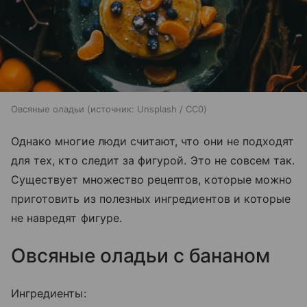
Овсяные оладьи
источник:
Unsplash / CC0
Однако многие люди считают, что они не подходят
для тех, кто следит за фигурой. Это не совсем так.
Существует множество рецептов, которые можно
приготовить из полезных ингредиентов и которые
не навредят фигуре.
Овсяные оладьи с бананом
Ингредиенты: