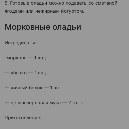
5. Готовые оладьи можно подавать со сметаной,
ягодами или нежирным йогуртом.
Морковные оладьи
Ингредиенты:
-морковь — 1 шт.;
— яблоко — 1 шт.;
— яичный белок — 1 шт.;
— цельнозерновая мука — 2 ст. л.
Приготовление: