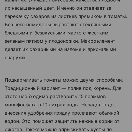
их насыщенный цвет. Именно он отвечает за
перекачку сахаров из листьев прямиком в томаты.
Без него помидоры вырастают стеклянными,
бледными и безвкусными, часто с жестким
зеленым пятном у плодоножки. Макроэлемент
делает их сахарными на изломе и ярко-алыми
снаружи.
Подкармливать томаты можно двумя способами.
Традиционный вариант — полив под корень. Для
этого необходимо растворить 15 граммов
монофосфата в 10 литрах воды. Незадолго до
внесения удобрения грядку проливают обычной
водой. Это поможет защитить нежные корни от
ожогов. Также можно опрыскивать кусты по