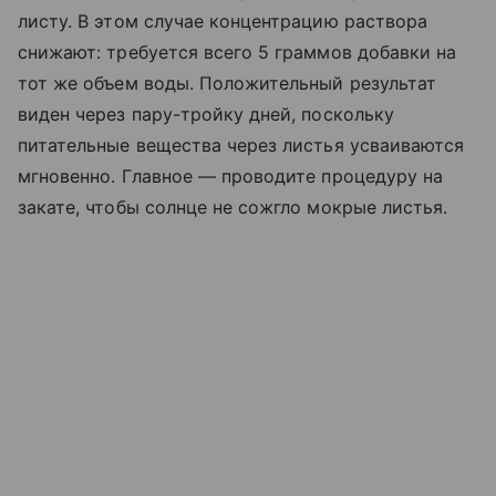
листу. В этом случае концентрацию раствора
снижают: требуется всего 5 граммов добавки на
тот же объем воды. Положительный результат
виден через пару-тройку дней, поскольку
питательные вещества через листья усваиваются
мгновенно. Главное — проводите процедуру на
закате, чтобы солнце не сожгло мокрые листья.