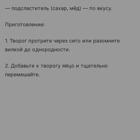
— подсластитель (сахар, мёд) — по вкусу.
Приготовление:
1. Творог протрите через сито или разомните
вилкой до однородности.
2. Добавьте к творогу яйцо и тщательно
перемешайте.