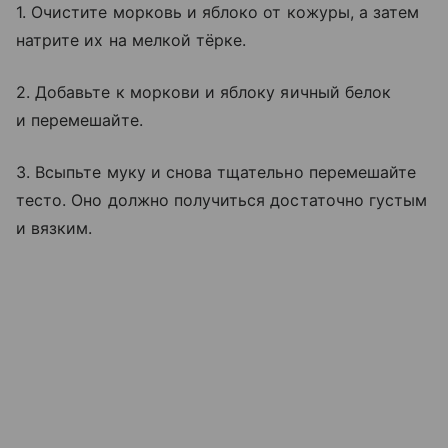
1. Очистите морковь и яблоко от кожуры, а затем
натрите их на мелкой тёрке.
2. Добавьте к моркови и яблоку яичный белок
и перемешайте.
3. Всыпьте муку и снова тщательно перемешайте
тесто. Оно должно получиться достаточно густым
и вязким.