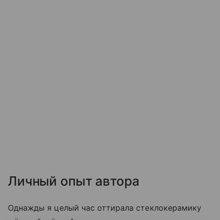
Личный опыт автора
Однажды я целый час оттирала стеклокерамику