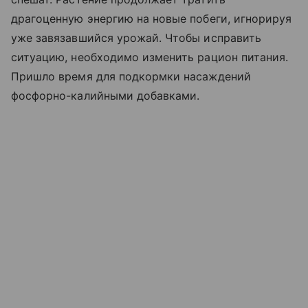
драгоценную энергию на новые побеги, игнорируя
уже завязавшийся урожай. Чтобы исправить
ситуацию, необходимо изменить рацион питания.
Пришло время для подкормки насаждений
фосфорно-калийными добавками.