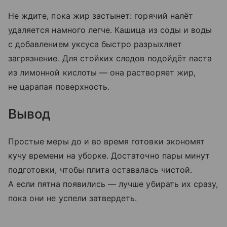
Не ждите, пока жир застынет: горячий налёт
удаляется намного легче. Кашица из соды и воды
с добавлением уксуса быстро разрыхляет
загрязнение. Для стойких следов подойдёт паста
из лимонной кислоты — она растворяет жир,
не царапая поверхность.
Вывод
Простые меры до и во время готовки экономят
кучу времени на уборке. Достаточно пары минут
подготовки, чтобы плита оставалась чистой.
А если пятна появились — лучше убирать их сразу,
пока они не успели затвердеть.