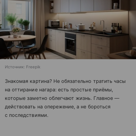
Источник:
Freepik
Знакомая картина? Не обязательно тратить часы
на оттирание нагара: есть простые приёмы,
которые заметно облегчают жизнь. Главное —
действовать на опережение, а не бороться
с последствиями.