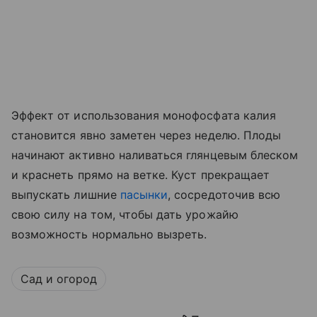
Эффект от использования монофосфата калия
становится явно заметен через неделю. Плоды
начинают активно наливаться глянцевым блеском
и краснеть прямо на ветке. Куст прекращает
выпускать лишние
пасынки
, сосредоточив всю
свою силу на том, чтобы дать урожайю
возможность нормально вызреть.
Сад и огород