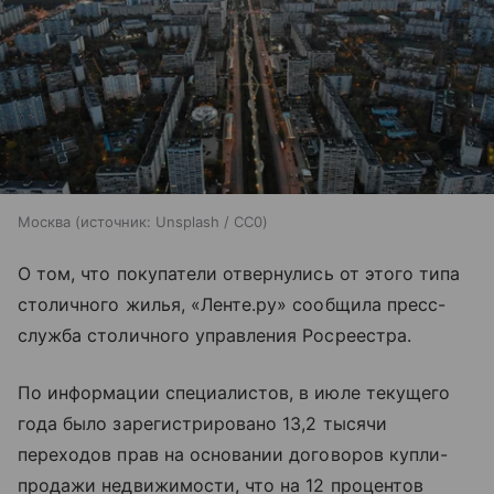
Москва
источник:
Unsplash / CC0
О том, что покупатели отвернулись от этого типа
столичного жилья, «Ленте.ру» сообщила пресс-
служба столичного управления Росреестра.
По информации специалистов, в июле текущего
года было зарегистрировано 13,2 тысячи
переходов прав на основании договоров купли-
продажи недвижимости, что на 12 процентов