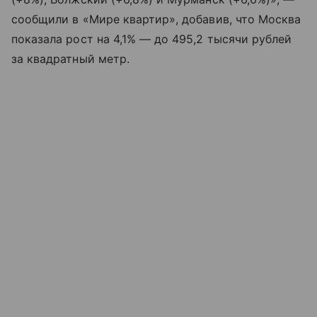
сообщили в «Мире квартир», добавив, что Москва
показала рост на 4,1% — до 495,2 тысячи рублей
за квадратный метр.