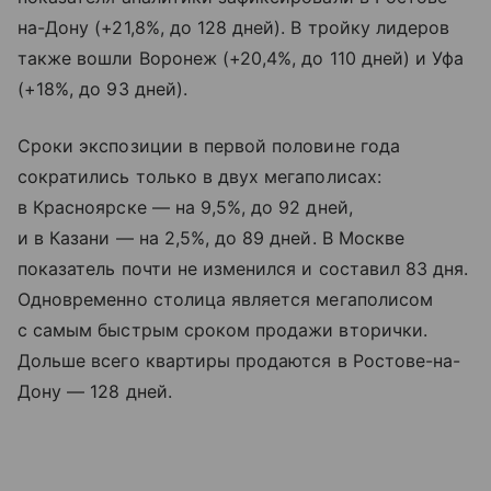
на-Дону (+21,8%, до 128 дней). В тройку лидеров
также вошли Воронеж (+20,4%, до 110 дней) и Уфа
(+18%, до 93 дней).
Сроки экспозиции в первой половине года
сократились только в двух мегаполисах:
в Красноярске — на 9,5%, до 92 дней,
и в Казани — на 2,5%, до 89 дней. В Москве
показатель почти не изменился и составил 83 дня.
Одновременно столица является мегаполисом
с самым быстрым сроком продажи вторички.
Дольше всего квартиры продаются в Ростове-на-
Дону — 128 дней.