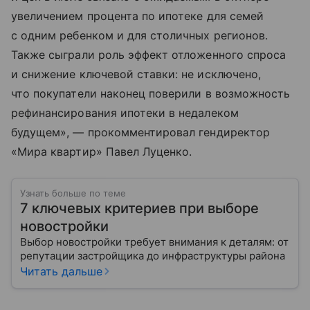
увеличением процента по ипотеке для семей
с одним ребенком и для столичных регионов.
Также сыграли роль эффект отложенного спроса
и снижение ключевой ставки: не исключено,
что покупатели наконец поверили в возможность
рефинансирования ипотеки в недалеком
будущем», — прокомментировал гендиректор
«Мира квартир» Павел Луценко.
Узнать больше по теме
7 ключевых критериев при выборе
новостройки
Выбор новостройки требует внимания к деталям: от
репутации застройщика до инфраструктуры района
Читать дальше