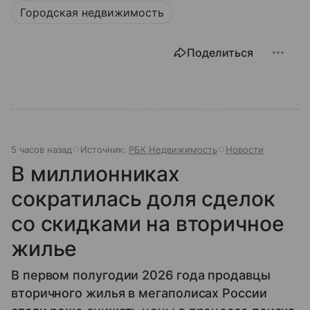
Городская недвижимость
Поделиться
5 часов назад
Источник:
РБК Недвижимость
Новости
В миллионниках
сократилась доля сделок
со скидками на вторичное
жилье
В первом полугодии 2026 года продавцы
вторичного жилья в мегаполисах России