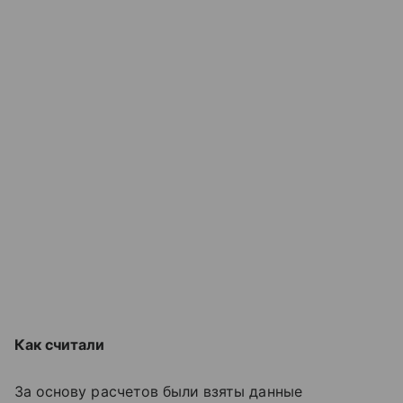
Как считали
За основу расчетов были взяты данные