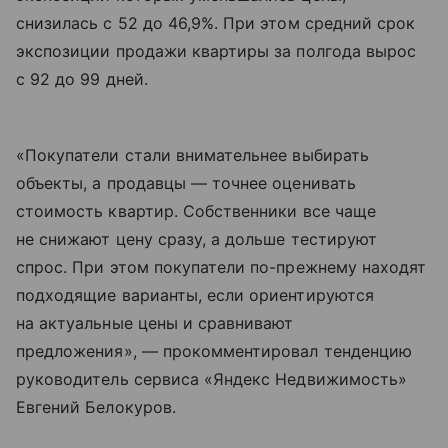
снизилась с 52 до 46,9%. При этом средний срок
экспозиции продажи квартиры за полгода вырос
с 92 до 99 дней.
«Покупатели стали внимательнее выбирать
объекты, а продавцы — точнее оценивать
стоимость квартир. Собственники все чаще
не снижают цену сразу, а дольше тестируют
спрос. При этом покупатели по-прежнему находят
подходящие варианты, если ориентируются
на актуальные цены и сравнивают
предложения», — прокомментировал тенденцию
руководитель сервиса «Яндекс Недвижимость»
Евгений Белокуров.