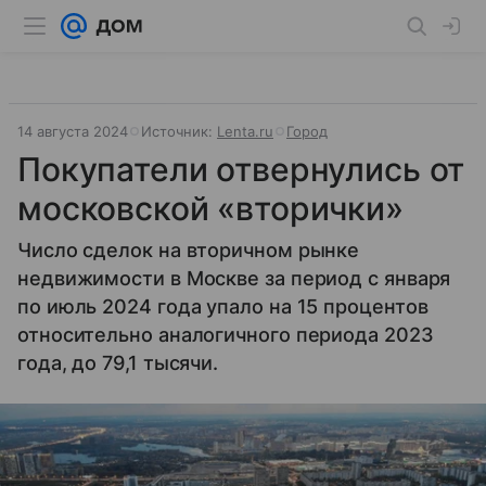
14 августа 2024
Источник:
Lenta.ru
Город
Покупатели отвернулись от
московской «вторички»
Число сделок на вторичном рынке
недвижимости в Москве за период с января
по июль 2024 года упало на 15 процентов
относительно аналогичного периода 2023
года, до 79,1 тысячи.