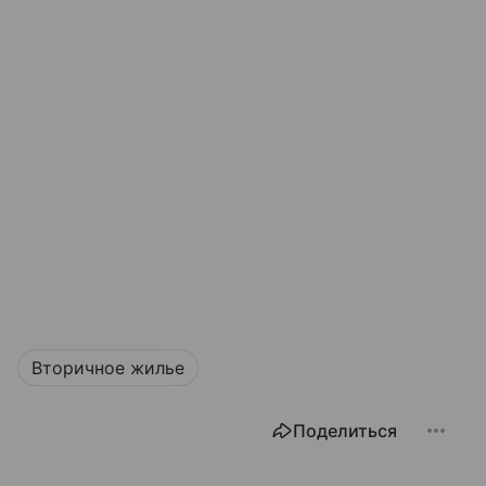
Вторичное жилье
Поделиться