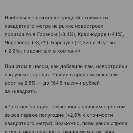
Наибольшее снижение средней стоимости
квадратного метра на рынке новостроек
произошло в Грозном (-8,4%), Краснодаре (-4,1%),
Череповце (-3,7%), Барнауле (-2,5%) и Якутске
(-2,2%), подсчитали в компании.
При этом в целом, как добавили там, новостройки
в крупных городах России в среднем показали
рост на 2,8% — до 164,6 тысячи рублей
за «квадрат».
«Рост цен за один только июль сравним с ростом
за все первое полугодие (+2,6% к стоимости
квадратного метра). Возможно, повышение спроса
и цен в июле связано с ожидаемым в октябре