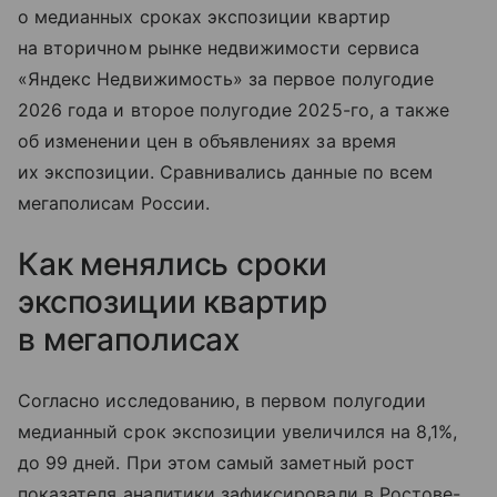
о медианных сроках экспозиции квартир
на вторичном рынке недвижимости сервиса
«Яндекс Недвижимость» за первое полугодие
2026 года и второе полугодие 2025-го, а также
об изменении цен в объявлениях за время
их экспозиции. Сравнивались данные по всем
мегаполисам России.
Как менялись сроки
экспозиции квартир
в мегаполисах
Согласно исследованию, в первом полугодии
медианный срок экспозиции увеличился на 8,1%,
до 99 дней. При этом самый заметный рост
показателя аналитики зафиксировали в Ростове-