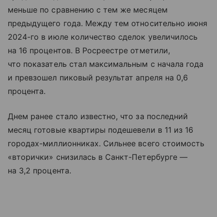
меньше по сравнению с тем же месяцем
предыдущего года. Между тем относительно июня
2024-го в июле количество сделок увеличилось
на 16 процентов. В Росреестре отметили,
что показатель стал максимальным с начала года
и превзошел пиковый результат апреля на 0,6
процента.
Днем ранее стало известно, что за последний
месяц готовые квартиры подешевели в 11 из 16
городах-миллионниках. Сильнее всего стоимость
«вторички» снизилась в Санкт-Петербурге —
на 3,2 процента.