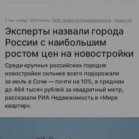
1 час назад
Источник:
РИА Новости Недвижимость
Новости
Эксперты назвали города
России с наибольшим
ростом цен на новостройки
Среди крупных российских городов
новостройки сильнее всего подорожали
за июль в Сочи — почти на 10%, в среднем
до 464 тысяч рублей за квадратный метр,
рассказали РИА Недвижимость в «Мире
квартир».