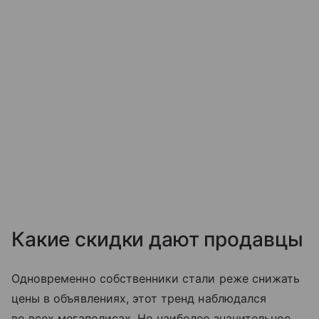
Какие скидки дают продавцы
Одновременно собственники стали реже снижать
цены в объявлениях, этот тренд наблюдался
во всех мегаполисах. Но наиболее значительное