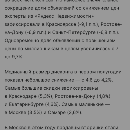
сокращение доли объявлений со снижением цен
эксперты из «Яндекс Недвижимости»
зафиксировали в Красноярске (-9,1 п.п.), Ростове-
на-Дону (-6,9 п.п.) и Санкт-Петербурге (-6,8 п.п.).
Одновременно доля объявлений с повышением
цены по миллионникам в целом увеличилась с 7
до 9,7%.
Медианный размер дисконта в первом полугодии
показал небольшое снижение — с 4,6 до 4,2%.
Самые большие скидки зафиксированы
в Краснодаре (5,3%), Ростове-на-Дону (4,8%)
и Екатеринбурге (4,6%). Самые маленькие —
в Москве (3,5%) и Самаре (3,6%).
В Москве в этом году продавцы вторички стали