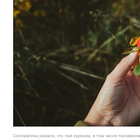
Соломатина указала, что при курении, в том числе пассивно