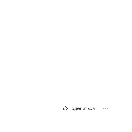
Поделиться