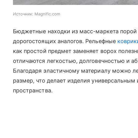
Источник:
Magnific.com
Бюджетные находки из масс-маркета порой 
дорогостоящих аналогов. Рельефные
коврик
как простой предмет заменяет ворох полезн
отличаются легкостью, долговечностью и а
Благодаря эластичному материалу можно л
размер, что делает изделия универсальным
пространства.