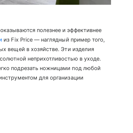
оказываются полезнее и эффективнее
и
из Fix Price — наглядный пример того,
ых вещей в хозяйстве. Эти изделия
бсолютной неприхотливостью в уходе.
егко подрезать ножницами под любой
 инструментом для организации