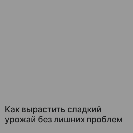
Как вырастить сладкий
урожай без лишних проблем