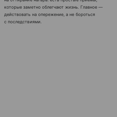
которые заметно облегчают жизнь. Главное —
действовать на опережение, а не бороться
с последствиями.