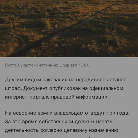
Пустой участок
источник:
Unsplash / CC0
Другим видом наказания на нерадивость станет
штраф. Документ опубликован на официальном
интернет-портале правовой информации.
На освоение земли владельцам отведут три года.
За это время собственники должны начать
деятельность согласно целевому назначению,