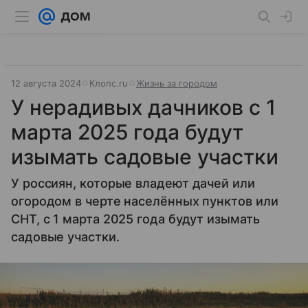
12 августа 2024
Клопс.ru
Жизнь за городом
У нерадивых дачников с 1
марта 2025 года будут
изымать садовые участки
У россиян, которые владеют дачей или
огородом в черте населённых пунктов или
СНТ, с 1 марта 2025 года будут изымать
садовые участки.