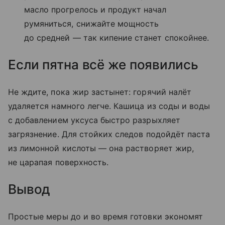
масло прогрелось и продукт начал
румяниться, снижайте мощность
до средней — так кипение станет спокойнее.
Если пятна всё же появились
Не ждите, пока жир застынет: горячий налёт
удаляется намного легче. Кашица из соды и воды
с добавлением уксуса быстро разрыхляет
загрязнение. Для стойких следов подойдёт паста
из лимонной кислоты — она растворяет жир,
не царапая поверхность.
Вывод
Простые меры до и во время готовки экономят