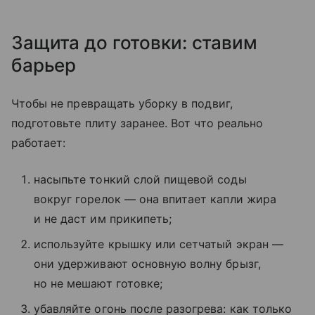
Защита до готовки: ставим
барьер
Чтобы не превращать уборку в подвиг,
подготовьте плиту заранее. Вот что реально
работает:
насыпьте тонкий слой пищевой соды
вокруг горелок — она впитает капли жира
и не даст им прикипеть;
используйте крышку или сетчатый экран —
они удерживают основную волну брызг,
но не мешают готовке;
убавляйте огонь после разогрева: как только