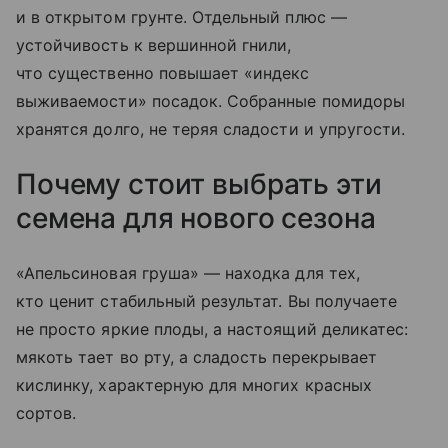
и в открытом грунте. Отдельный плюс —
устойчивость к вершинной гнили,
что существенно повышает «индекс
выживаемости» посадок. Собранные помидоры
хранятся долго, не теряя сладости и упругости.
Почему стоит выбрать эти
семена для нового сезона
«Апельсиновая груша» — находка для тех,
кто ценит стабильный результат. Вы получаете
не просто яркие плоды, а настоящий деликатес:
мякоть тает во рту, а сладость перекрывает
кислинку, характерную для многих красных
сортов.