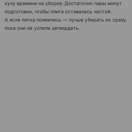
кучу времени на уборке. Достаточно пары минут
подготовки, чтобы плита оставалась чистой.
А если пятна появились — лучше убирать их сразу,
пока они не успели затвердеть.