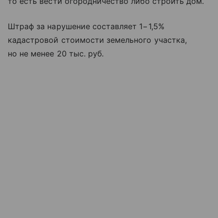
то есть вести огородничество либо строить дом.
Штраф за нарушение составляет 1−1,5%
кадастровой стоимости земельного участка,
но не менее 20 тыс. руб.