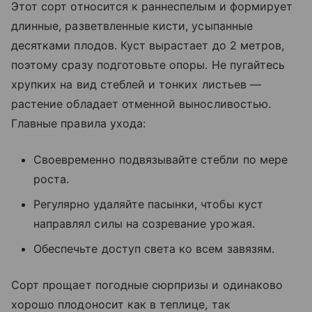
Этот сорт относится к раннеспелым и формирует
длинные, разветвленные кисти, усыпанные
десятками плодов. Куст вырастает до 2 метров,
поэтому сразу подготовьте опоры. Не пугайтесь
хрупких на вид стеблей и тонких листьев —
растение обладает отменной выносливостью.
Главные правила ухода:
Своевременно подвязывайте стебли по мере
роста.
Регулярно удаляйте пасынки, чтобы куст
направлял силы на созревание урожая.
Обеспечьте доступ света ко всем завязям.
Сорт прощает погодные сюрпризы и одинаково
хорошо плодоносит как в теплице, так