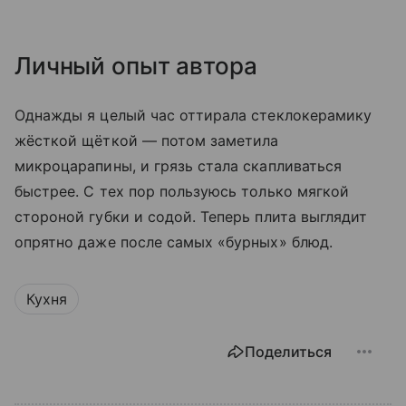
Личный опыт автора
Однажды я целый час оттирала стеклокерамику
жёсткой щёткой — потом заметила
микроцарапины, и грязь стала скапливаться
быстрее. С тех пор пользуюсь только мягкой
стороной губки и содой. Теперь плита выглядит
опрятно даже после самых «бурных» блюд.
Кухня
Поделиться