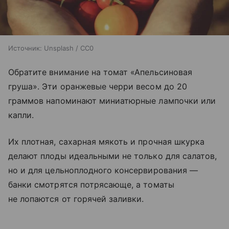
Источник:
Unsplash / CC0
Обратите внимание на томат «Апельсиновая
груша». Эти оранжевые черри весом до 20
граммов напоминают миниатюрные лампочки или
капли.
Их плотная, сахарная мякоть и прочная шкурка
делают плоды идеальными не только для салатов,
но и для цельноплодного консервирования —
банки смотрятся потрясающе, а томаты
не лопаются от горячей заливки.