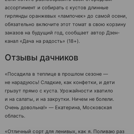
ассортимент и собирать с кустов длинные
гирлянды оранжевых «лампочек» до самой осени,
обязательно включите этот томат в свою корзину
заказов на будущий год, сообщает автор Дзен-
канал «Дача на радость» (18+).
Отзывы дачников
«Посадила в теплице в прошлом сезоне —
не нарадуюсь! Сладкие, как конфетки, и дети
грызут прямо с куста. Урожайности хватило
и на салаты, и на закрутки. Ничем не болели.
Очень довольна!» — Екатерина, Московская
область.
«Отличный сорт для ленивых, как я. Поливаю раз