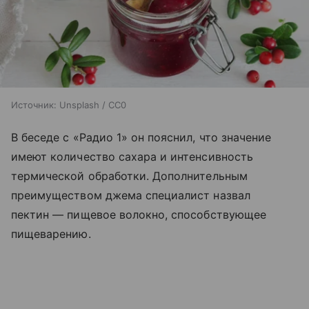
Источник:
Unsplash / CC0
В беседе с «Радио 1» он пояснил, что значение
имеют количество сахара и интенсивность
термической обработки. Дополнительным
преимуществом джема специалист назвал
пектин — пищевое волокно, способствующее
пищеварению.