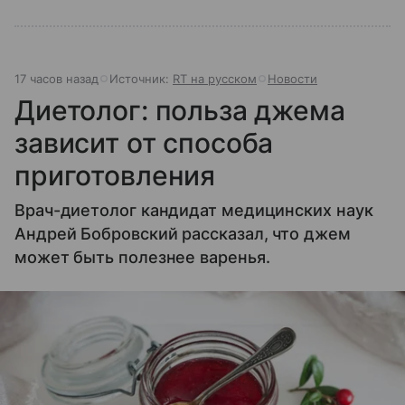
17 часов назад
Источник:
RT на русском
Новости
Диетолог: польза джема
зависит от способа
приготовления
Врач-диетолог кандидат медицинских наук
Андрей Бобровский рассказал, что джем
может быть полезнее варенья.