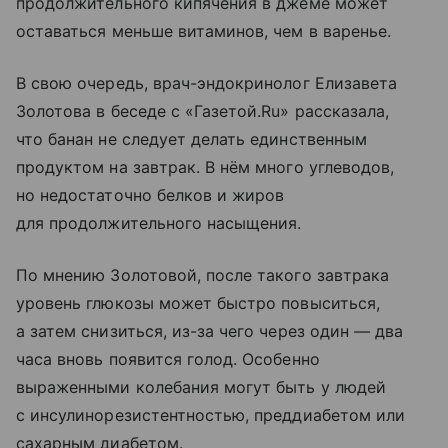
продолжительного кипячения в джеме может
оставаться меньше витаминов, чем в варенье.
В свою очередь, врач-эндокринолог Елизавета
Золотова в беседе с «Газетой.Ru» рассказала,
что банан не следует делать единственным
продуктом на завтрак. В нём много углеводов,
но недостаточно белков и жиров
для продолжительного насыщения.
По мнению Золотовой, после такого завтрака
уровень глюкозы может быстро повыситься,
а затем снизиться, из-за чего через один — два
часа вновь появится голод. Особенно
выраженными колебания могут быть у людей
с инсулинорезистентностью, преддиабетом или
сахарным диабетом.