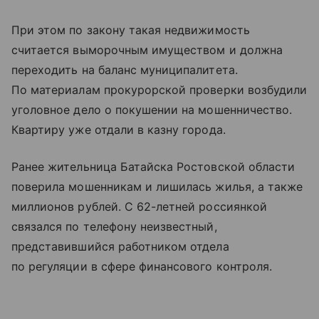
При этом по закону такая недвижимость
считается выморочным имуществом и должна
переходить на баланс муниципалитета.
По материалам прокурорской проверки возбудили
уголовное дело о покушении на мошенничество.
Квартиру уже отдали в казну города.
Ранее жительница Батайска Ростовской области
поверила мошенникам и лишилась жилья, а также
миллионов рублей. С 62-летней россиянкой
связался по телефону неизвестный,
представившийся работником отдела
по регуляции в сфере финансового контроля.