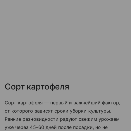
Сорт картофеля
Сорт картофеля — первый и важнейший фактор,
от которого зависят сроки уборки культуры.
Ранние разновидности радуют свежим урожаем
уже через 45–60 дней после посадки, но не