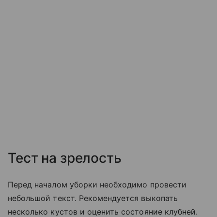
Тест на зрелость
Перед началом уборки необходимо провести
небольшой текст. Рекомендуется выкопать
несколько кустов и оценить состояние клубней.