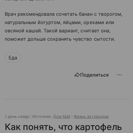
Врач рекомендовала сочетать банан с творогом,
натуральным йогуртом, яйцами, орехами или
овсяной кашей. Такой вариант, считает она,
поможет дольше сохранять чувство сытости.
Еда
Поделиться
1 день назад
Источник:
Дом Mail
Жизнь за городом
Как понять, что картофель