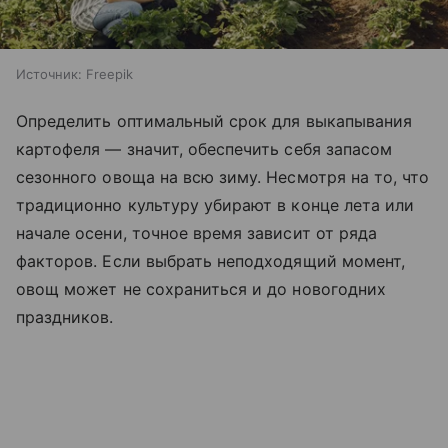
Источник:
Freepik
Определить оптимальный срок для выкапывания
картофеля — значит, обеспечить себя запасом
сезонного овоща на всю зиму. Несмотря на то, что
традиционно культуру убирают в конце лета или
начале осени, точное время зависит от ряда
факторов. Если выбрать неподходящий момент,
овощ может не сохраниться и до новогодних
праздников.