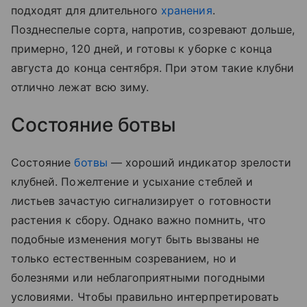
подходят для длительного
хранения
.
Позднеспелые сорта, напротив, созревают дольше,
примерно, 120 дней, и готовы к уборке с конца
августа до конца сентября. При этом такие клубни
отлично лежат всю зиму.
Состояние ботвы
Состояние
ботвы
— хороший индикатор зрелости
клубней. Пожелтение и усыхание стеблей и
листьев зачастую сигнализирует о готовности
растения к сбору. Однако важно помнить, что
подобные изменения могут быть вызваны не
только естественным созреванием, но и
болезнями или неблагоприятными погодными
условиями. Чтобы правильно интерпретировать