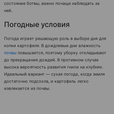
состояние ботвы, важно почаще наблюдать за
ней.
Погодные условия
Погода играет решающую роль в выборе дня для
копки картофеля. В дождливые дни влажность
почвы
повышается, поэтому уборку откладывают
до прекращения дождей. В противном случае
высока вероятность развития гнили на клубнях.
Идеальный вариант — сухая погода, когда земля
достаточно подсохла, и картофель легко
извлекается из почвы.