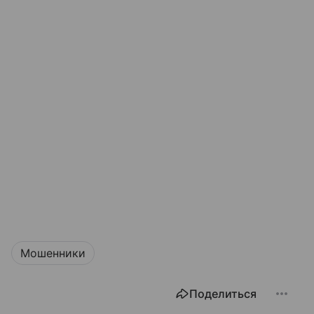
Мошенники
Поделиться