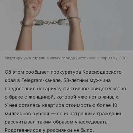
Квартиру уже отдали в казну города
источник:
Unsplash / CC0
Об этом сообщает прокуратура Краснодарского
края в Telegram-канале. 53-летний мужчина
предоставил нотариусу фиктивное свидетельство
о браке с женщиной, которой уже нет в живых.
У нее осталась квартира стоимостью более 10
миллионов рублей — ее иностранный гражданин
рассчитывал таким образом унаследовать.
Родственников у россиянки не было.