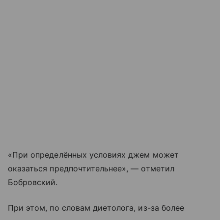
«При определённых условиях джем может
оказаться предпочтительнее», — отметил
Бобровский.
При этом, по словам диетолога, из-за более