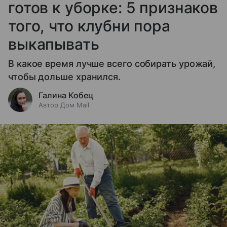
готов к уборке: 5 признаков
того, что клубни пора
выкапывать
В какое время лучше всего собирать урожай,
чтобы дольше хранился.
Галина Кобец
Автор Дом Mail