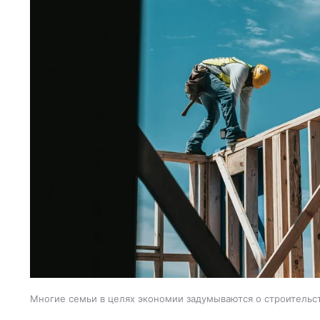
Многие семьи в целях экономии задумываются о строительс