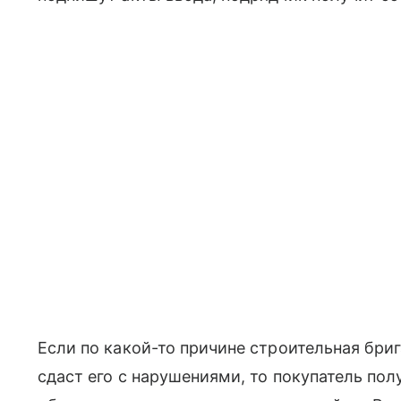
Если по какой-то причине строительная бриг
сдаст его с нарушениями, то покупатель пол