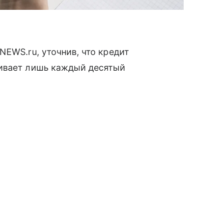
NEWS.ru, уточнив, что кредит
ривает лишь каждый десятый