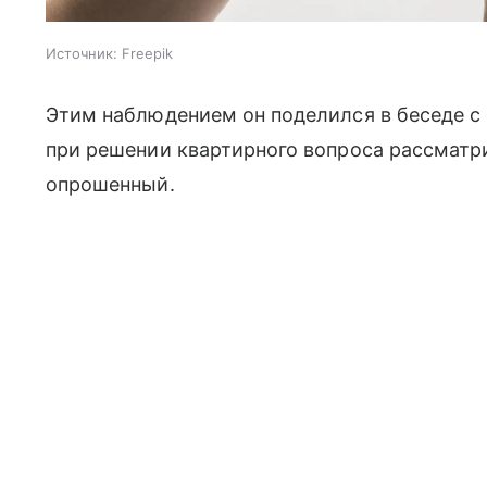
Источник:
Freepik
Этим наблюдением он поделился в беседе с 
при решении квартирного вопроса рассмат
опрошенный.