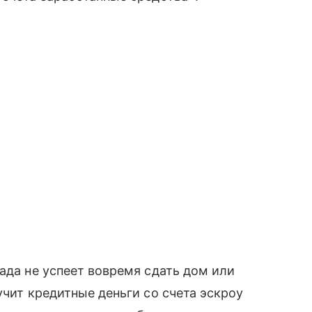
ада не успеет вовремя сдать дом или
учит кредитные деньги со счета эскроу