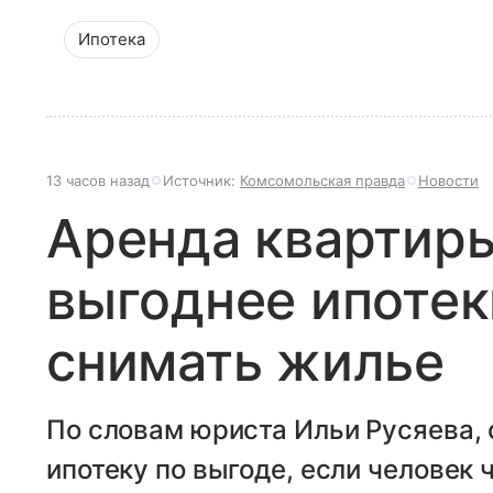
Ипотека
13 часов назад
Источник:
Комсомольская правда
Новости
Аренда квартиры
выгоднее ипотек
снимать жилье
По словам юриста Ильи Русяева,
ипотеку по выгоде, если человек 