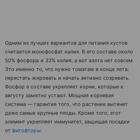
Одним из лучших вариантов для питания кустов
считается монофосфат калия. В его составе около
50% фосфора и 33% калия, а вот азота нет совсем.
Это именно то, что нужно томатам в конце лета:
перестать жировать и начать активно созревать.
Фосфор в составе укрепляет корни, которые к
августу заметно устают. Мощная корневая
система — гарантия того, что растение вытянет
даже самые крупные плоды. Кроме того, этот
элемент укрепляет иммунитет, защищая посадки
от
фитофторы
.