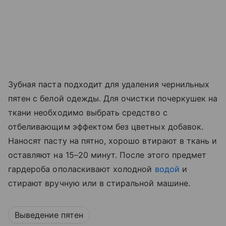
Зубная паста подходит для удаления чернильных
пятен с белой одежды. Для очистки почеркушек на
ткани необходимо выбрать средство с
отбеливающим эффектом без цветных добавок.
Наносят пасту на пятно, хорошо втирают в ткань и
оставляют на 15–20 минут. После этого предмет
гардероба ополаскивают холодной
водой
и
стирают вручную или в стиральной машине.
Выведение пятен