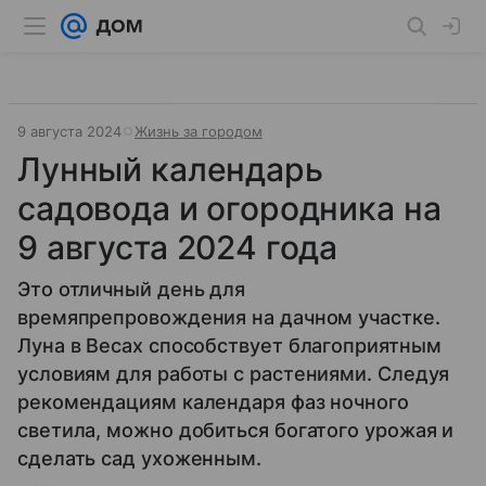
9 августа 2024
Жизнь за городом
Лунный календарь
садовода и огородника на
9 августа 2024 года
Это отличный день для
времяпрепровождения на дачном участке.
Луна в Весах способствует благоприятным
условиям для работы с растениями. Следуя
рекомендациям календаря фаз ночного
светила, можно добиться богатого урожая и
сделать сад ухоженным.