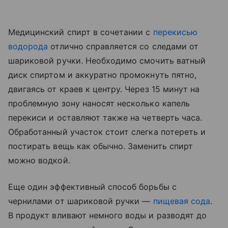
Медицинский спирт в сочетании с
перекисью
водорода
отлично справляется со следами от
шариковой ручки. Необходимо смочить ватный
диск спиртом и аккуратно промокнуть пятно,
двигаясь от краев к центру. Через 15 минут на
проблемную зону наносят несколько капель
перекиси и оставляют также на четверть часа.
Обработанный участок стоит слегка потереть и
постирать вещь как обычно. Заменить спирт
можно водкой.
Еще один эффективный способ борьбы с
чернилами от шариковой ручки —
пищевая сода
.
В продукт вливают немного воды и разводят до