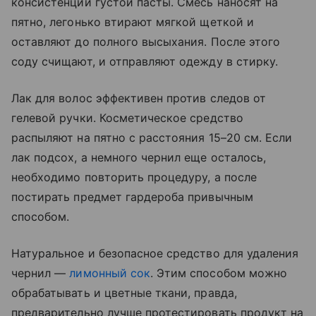
консистенции густой пасты. Смесь наносят на
пятно, легонько втирают мягкой щеткой и
оставляют до полного высыхания. После этого
соду счищают, и отправляют одежду в стирку.
Лак для волос эффективен против следов от
гелевой ручки. Косметическое средство
распыляют на пятно с расстояния 15–20 см. Если
лак подсох, а немного чернил еще осталось,
необходимо повторить процедуру, а после
постирать предмет гардероба привычным
способом.
Натуральное и безопасное средство для удаления
чернил —
лимонный сок
. Этим способом можно
обрабатывать и цветные ткани, правда,
предварительно лучше протестировать продукт на