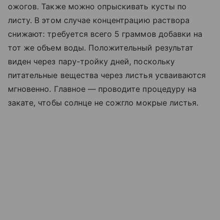
ожогов. Также можно опрыскивать кусты по
листу. В этом случае концентрацию раствора
снижают: требуется всего 5 граммов добавки на
тот же объем воды. Положительный результат
виден через пару-тройку дней, поскольку
питательные вещества через листья усваиваются
мгновенно. Главное — проводите процедуру на
закате, чтобы солнце не сожгло мокрые листья.