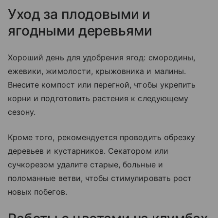
Уход за плодовыми и
ягодными деревьями
Хороший день для удобрения ягод: смородины,
ежевики, жимолости, крыжовника и малины.
Внесите компост или перегной, чтобы укрепить
корни и подготовить растения к следующему
сезону.
Кроме того, рекомендуется проводить обрезку
деревьев и кустарников. Секатором или
сучкорезом удалите старые, больные и
поломанные ветви, чтобы стимулировать рост
новых побегов.