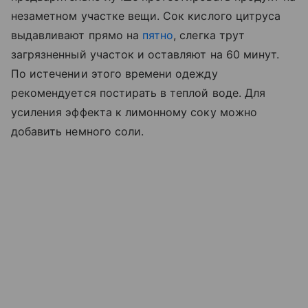
незаметном участке вещи. Сок кислого цитруса
выдавливают прямо на
пятно
, слегка трут
загрязненный участок и оставляют на 60 минут.
По истечении этого времени одежду
рекомендуется постирать в теплой воде. Для
усиления эффекта к лимонному соку можно
добавить немного соли.