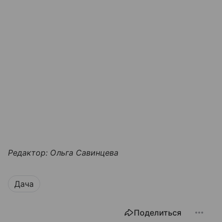
Редактор: Ольга Савинцева
Дача
Поделиться