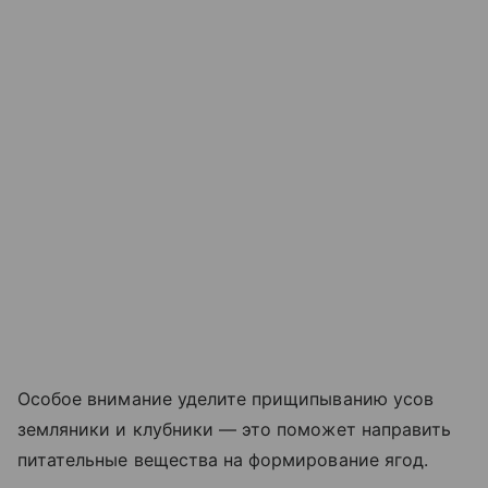
Особое внимание уделите прищипыванию усов
земляники и клубники — это поможет направить
питательные вещества на формирование ягод.