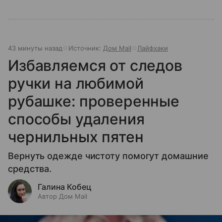
43 минуты назад
Источник:
Дом Mail
Лайфхаки
Избавляемся от следов
ручки на любимой
рубашке: проверенные
способы удаления
чернильных пятен
Вернуть одежде чистоту помогут домашние
средства.
Галина Кобец
Автор Дом Mail