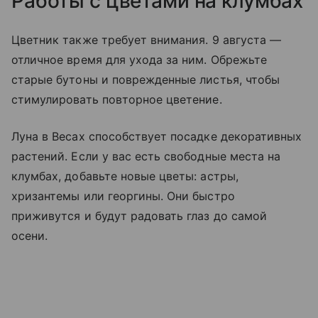
Работы с цветами на клумбах
Цветник также требует внимания. 9 августа —
отличное время для ухода за ним. Обрежьте
старые бутоны и поврежденные листья, чтобы
стимулировать повторное цветение.
Луна в Весах способствует посадке декоративных
растений. Если у вас есть свободные места на
клумбах, добавьте новые цветы: астры,
хризантемы или георгины. Они быстро
приживутся и будут радовать глаз до самой
осени.