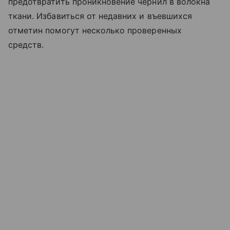
предотвратить проникновение чернил в волокна
ткани. Избавиться от недавних и въевшихся
отметин помогут несколько проверенных
средств.