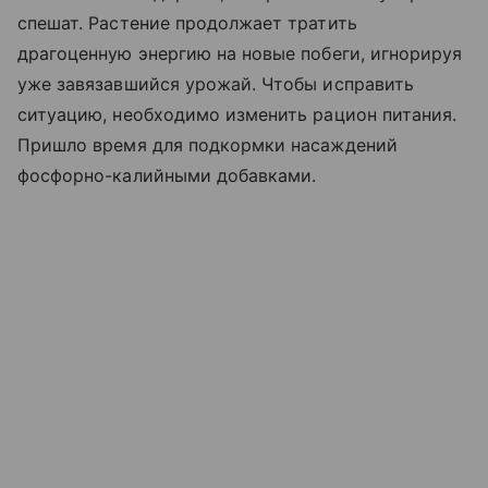
спешат. Растение продолжает тратить
драгоценную энергию на новые побеги, игнорируя
уже завязавшийся урожай. Чтобы исправить
ситуацию, необходимо изменить рацион питания.
Пришло время для подкормки насаждений
фосфорно-калийными добавками.