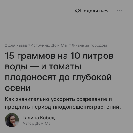
Поделиться
2 дня назад
Источник:
Дом Mail
Жизнь за городом
15 граммов на 10 литров
воды — и томаты
плодоносят до глубокой
осени
Как значительно ускорить созревание и
продлить период плодоношения растений.
Галина Кобец
Автор Дом Mail