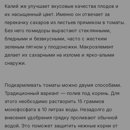
Калий же улучшает вкусовые качества плодов и
их насыщенный цвет. Именно он отвечает за
перекачку сахаров из листьев прямиком в томаты.
Без него помидоры вырастают стеклянными,
бледными и безвкусными, часто с жестким
зеленым пятном у плодоножки. Макроэлемент
делает их сахарными на изломе и ярко-алыми
снаружи.
Подкармливать томаты можно двумя способами.
Традиционный вариант — полив под корень. Для
этого необходимо растворить 15 граммов
монофосфата в 10 литрах воды. Незадолго до
внесения удобрения грядку проливают обычной
водой. Это поможет защитить нежные корни от