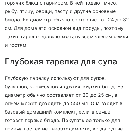
горячих блюд с гарниром. В ней подают мясо,
рыбу, птицу, овощи, пасту и другие основные
блюда. Ее диаметр обычно составляет от 24 до 32
см. Для дома это основной вид посуды, поэтому
таких тарелок должно хватать всем членам семьи
и гостям.
Глубокая тарелка для супа
Глубокую тарелку используют для супов,
бульонов, крем-супов и других жидких блюд. Ее
диаметр обычно составляет от 20 до 25 см, а
объем может доходить до 550 мл. Она входит в
базовый домашний комплект, если в семье
готовят первые блюда. Покупать ее только для
приема гостей нет необходимости, когда суп не