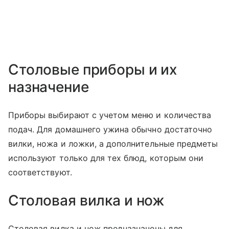
Столовые приборы и их
назначение
Приборы выбирают с учетом меню и количества
подач. Для домашнего ужина обычно достаточно
вилки, ножа и ложки, а дополнительные предметы
используют только для тех блюд, которым они
соответствуют.
Столовая вилка и нож
Столовая вилка и нож предназначены для