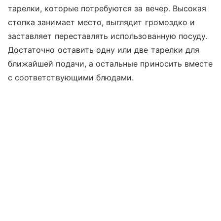
тарелки, которые потребуются за вечер. Высокая
стопка занимает место, выглядит громоздко и
заставляет переставлять использованную посуду.
Достаточно оставить одну или две тарелки для
ближайшей подачи, а остальные приносить вместе
с соответствующими блюдами.