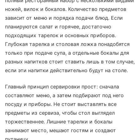
полный ресторанный набор с несколькими видами
ножей, вилок и бокалов. Количество предметов
зависит от меню и порядка подачи блюд. Если
планируются салат и горячее, достаточно
подходящих тарелок и основных приборов.
Глубокая тарелка и столовая ложка понадобятся
только при подаче супа, а отдельные бокалы для
разных напитков стоит ставить лишь в том случае,
если эти напитки действительно будут на столе.
Главный принцип сервировки прост: сначала
составляют меню, а затем подбирают под него
посуду и приборы. Не стоит выставлять все
предметы из сервиза, чтобы стол выглядел
торжественнее. Лишние тарелки и бокалы
занимают место, мешают гостям и создают
путаницу.