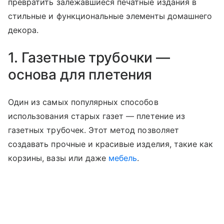
превратить залежавшиеся печатные издания в
стильные и функциональные элементы домашнего
декора.
1. Газетные трубочки —
основа для плетения
Один из самых популярных способов
использования старых газет — плетение из
газетных трубочек. Этот метод позволяет
создавать прочные и красивые изделия, такие как
корзины, вазы или даже
мебель
.