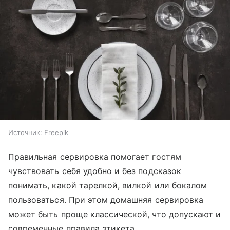
Источник:
Freepik
Правильная сервировка помогает гостям
чувствовать себя удобно и без подсказок
понимать, какой тарелкой, вилкой или бокалом
пользоваться. При этом домашняя сервировка
может быть проще классической, что допускают и
современные правила этикета.