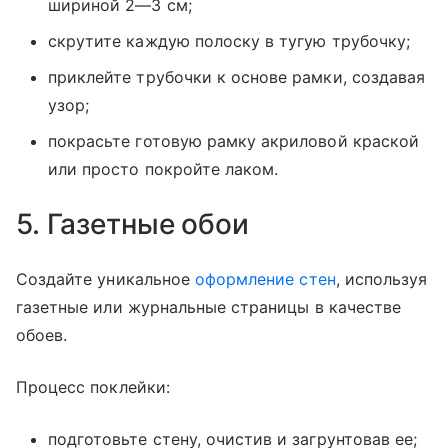
шириной 2—3 см;
скрутите каждую полоску в тугую трубочку;
приклейте трубочки к основе рамки, создавая
узор;
покрасьте готовую рамку акриловой краской
или просто покройте лаком.
5. Газетные обои
Создайте уникальное
оформление стен
, используя
газетные или журнальные страницы в качестве
обоев.
Процесс поклейки:
подготовьте стену, очистив и загрунтовав ее;