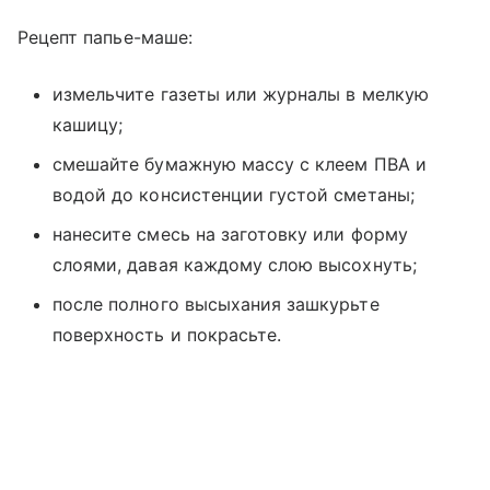
Рецепт папье-маше:
измельчите газеты или журналы в мелкую
кашицу;
смешайте бумажную массу с клеем ПВА и
водой до консистенции густой сметаны;
нанесите смесь на заготовку или форму
слоями, давая каждому слою высохнуть;
после полного высыхания зашкурьте
поверхность и покрасьте.