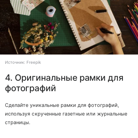
Источник:
Freepik
4. Оригинальные рамки для
фотографий
Сделайте уникальные рамки для фотографий,
используя скрученные газетные или журнальные
страницы.