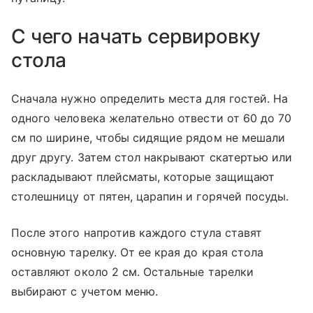
С чего начать сервировку
стола
Сначала нужно определить места для гостей. На
одного человека желательно отвести от 60 до 70
см по ширине, чтобы сидящие рядом не мешали
друг другу. Затем стол накрывают скатертью или
раскладывают плейсматы, которые защищают
столешницу от пятен, царапин и горячей посуды.
После этого напротив каждого стула ставят
основную тарелку. От ее края до края стола
оставляют около 2 см. Остальные тарелки
выбирают с учетом меню.