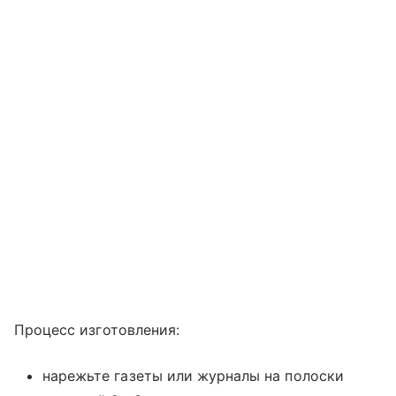
Процесс изготовления:
нарежьте газеты или журналы на полоски