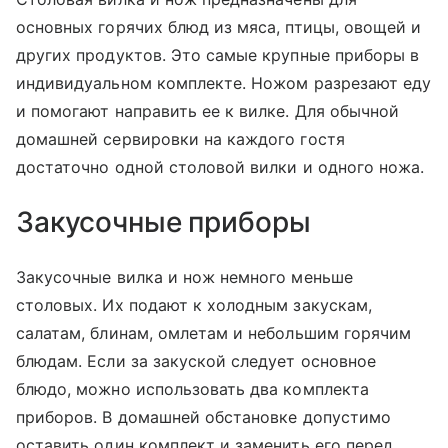
основных горячих блюд из мяса, птицы, овощей и
других продуктов. Это самые крупные приборы в
индивидуальном комплекте. Ножом разрезают еду
и помогают направить ее к вилке. Для обычной
домашней сервировки на каждого гостя
достаточно одной столовой вилки и одного ножа.
Закусочные приборы
Закусочные вилка и нож немного меньше
столовых. Их подают к холодным закускам,
салатам, блинам, омлетам и небольшим горячим
блюдам. Если за закуской следует основное
блюдо, можно использовать два комплекта
приборов. В домашней обстановке допустимо
оставить один комплект и заменить его перед