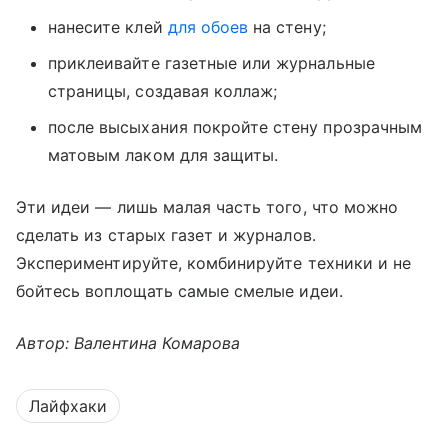
нанесите клей
для обоев
на стену;
приклеивайте газетные или журнальные
страницы, создавая коллаж;
после высыхания покройте стену прозрачным
матовым лаком для защиты.
Эти идеи — лишь малая часть того, что можно
сделать из старых газет и журналов.
Экспериментируйте, комбинируйте техники и не
бойтесь воплощать самые смелые идеи.
Автор: Валентина Комарова
Лайфхаки