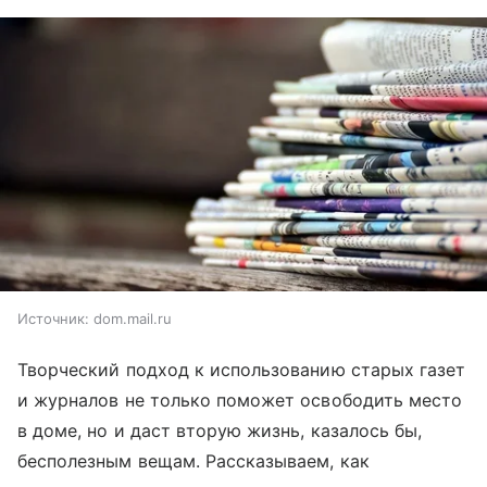
Источник:
dom.mail.ru
Творческий подход к использованию старых газет
и журналов не только поможет освободить место
в доме, но и даст вторую жизнь, казалось бы,
бесполезным вещам. Рассказываем, как