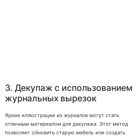
3. Декупаж с использованием
журнальных вырезок
Яркие иллюстрации из журналов могут стать
отличным материалом для декупажа. Этот метод
позволяет обновить старую мебель или создать