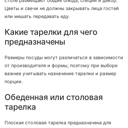
столе размещают общие блюда, специи и декор.
Цветы и свечи не должны закрывать лица гостей
или мешать передавать еду.
Какие тарелки для чего
предназначены
Размеры посуды могут различаться в зависимости
от производителя и формы, поэтому при выборе
важнее учитывать назначение тарелки и размер
порции.
Обеденная или столовая
тарелка
Плоская столовая тарелка предназначена для