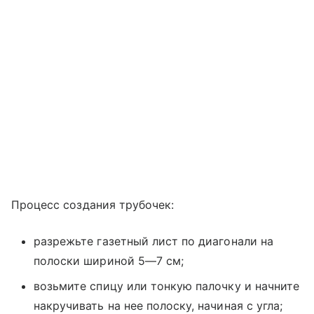
Процесс создания трубочек:
разрежьте газетный лист по диагонали на
полоски шириной 5—7 см;
возьмите спицу или тонкую палочку и начните
накручивать на нее полоску, начиная с угла;