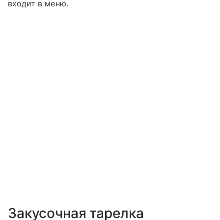
входит в меню.
Закусочная тарелка