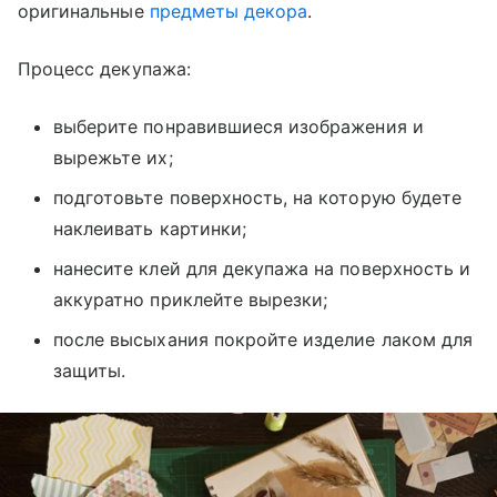
оригинальные
предметы декора
.
Процесс декупажа:
выберите понравившиеся изображения и
вырежьте их;
подготовьте поверхность, на которую будете
наклеивать картинки;
нанесите клей для декупажа на поверхность и
аккуратно приклейте вырезки;
после высыхания покройте изделие лаком для
защиты.