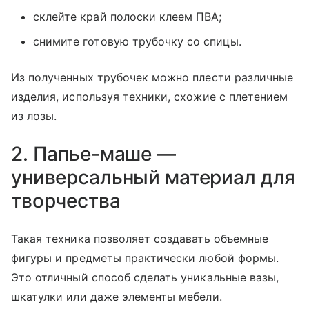
склейте край полоски клеем ПВА;
снимите готовую трубочку со спицы.
Из полученных трубочек можно плести различные
изделия, используя техники, схожие с плетением
из лозы.
2. Папье-маше —
универсальный материал для
творчества
Такая техника позволяет создавать объемные
фигуры и предметы практически любой формы.
Это отличный способ сделать уникальные вазы,
шкатулки или даже элементы мебели.