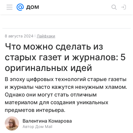
8 августа 2024
Лайфхаки
Что можно сделать из
старых газет и журналов: 5
оригинальных идей
В эпоху цифровых технологий старые газеты
и журналы часто кажутся ненужным хламом.
Однако они могут стать отличным
материалом для создания уникальных
предметов интерьера.
Валентина Комарова
Автор Дом Mail