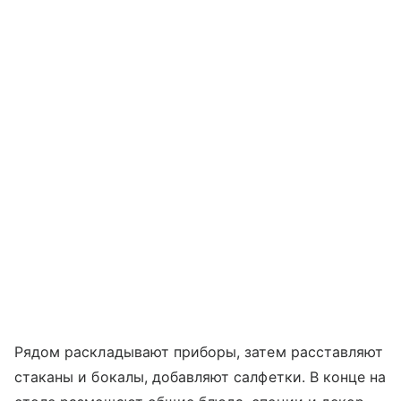
Рядом раскладывают приборы, затем расставляют
стаканы и бокалы, добавляют салфетки. В конце на