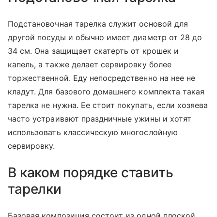
Подстановочная тарелка служит основой для
другой посуды и обычно имеет диаметр от 28 до
34 см. Она защищает скатерть от крошек и
капель, а также делает сервировку более
торжественной. Еду непосредственно на нее не
кладут. Для базового домашнего комплекта такая
тарелка не нужна. Ее стоит покупать, если хозяева
часто устраивают праздничные ужины и хотят
использовать классическую многослойную
сервировку.
В каком порядке ставить
тарелки
Базовая композиция состоит из одной плоской