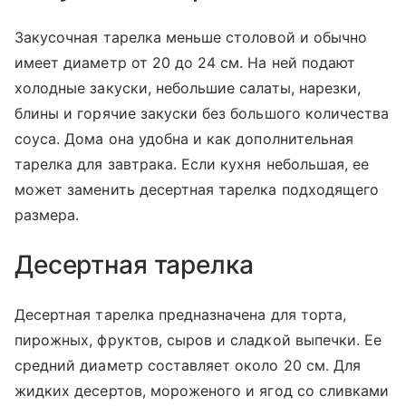
Закусочная тарелка меньше столовой и обычно
имеет диаметр от 20 до 24 см. На ней подают
холодные закуски, небольшие салаты, нарезки,
блины и горячие закуски без большого количества
соуса. Дома она удобна и как дополнительная
тарелка для завтрака. Если кухня небольшая, ее
может заменить десертная тарелка подходящего
размера.
Десертная тарелка
Десертная тарелка предназначена для торта,
пирожных, фруктов, сыров и сладкой выпечки. Ее
средний диаметр составляет около 20 см. Для
жидких десертов, мороженого и ягод со сливками