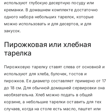
используют глубокую десертную посуду или
креманки. В домашнем комплекте достаточно
одного набора небольших тарелок, которые
можно использовать и для десертов, и для
закусок.
Пирожковая или хлебная
тарелка
Пирожковую тарелку ставят слева от основной и
используют для хлеба, булочек, тостов и
пирожков. Ее диаметр составляет примерно от 17
до 18 см. Для обычной домашней сервировки она
необязательна. Хлеб можно подать в общей
корзине, а небольшие тарелки оставить для тех
случаев, когда на столе есть масло, паштет или