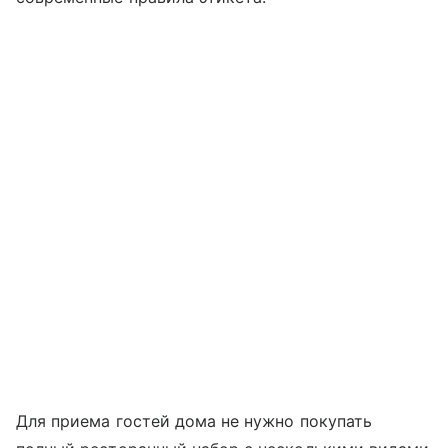
Для приема гостей дома не нужно покупать