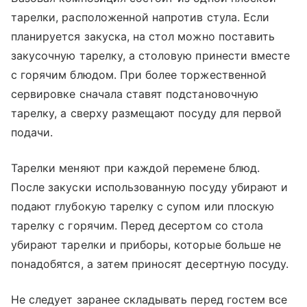
тарелки, расположенной напротив стула. Если
планируется закуска, на стол можно поставить
закусочную тарелку, а столовую принести вместе
с горячим блюдом. При более торжественной
сервировке сначала ставят подстановочную
тарелку, а сверху размещают посуду для первой
подачи.
Тарелки меняют при каждой перемене блюд.
После закуски использованную посуду убирают и
подают глубокую тарелку с супом или плоскую
тарелку с горячим. Перед десертом со стола
убирают тарелки и приборы, которые больше не
понадобятся, а затем приносят десертную посуду.
Не следует заранее складывать перед гостем все