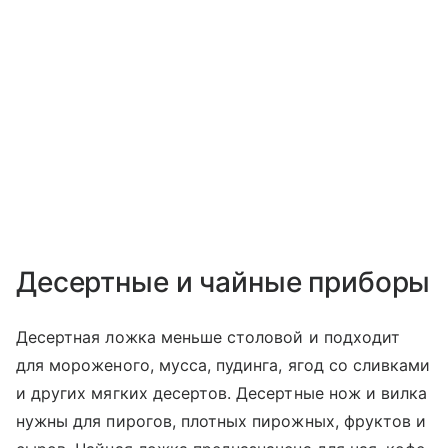
Десертные и чайные приборы
Десертная ложка меньше столовой и подходит
для мороженого, мусса, пудинга, ягод со сливками
и других мягких десертов. Десертные нож и вилка
нужны для пирогов, плотных пирожных, фруктов и