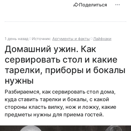
Поделиться
1 день назад
Источник:
Аргументы и факты
Лайфхаки
Домашний ужин. Как
сервировать стол и какие
тарелки, приборы и бокалы
нужны
Разбираемся, как сервировать стол дома,
куда ставить тарелки и бокалы, с какой
стороны класть вилку, нож и ложку, какие
предметы нужны для приема гостей.