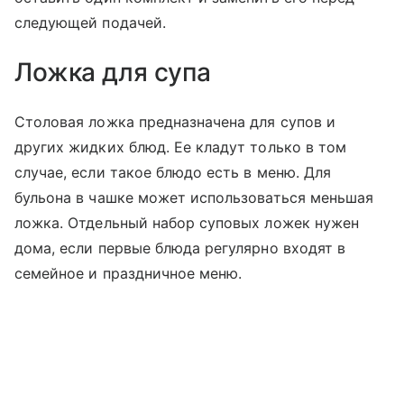
следующей подачей.
Ложка для супа
Столовая ложка предназначена для супов и
других жидких блюд. Ее кладут только в том
случае, если такое блюдо есть в меню. Для
бульона в чашке может использоваться меньшая
ложка. Отдельный набор суповых ложек нужен
дома, если первые блюда регулярно входят в
семейное и праздничное меню.