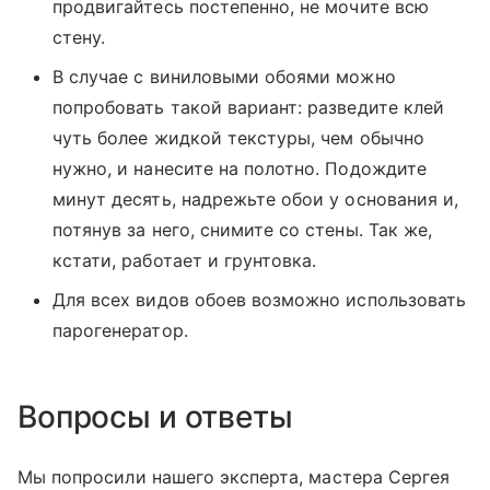
продвигайтесь постепенно, не мочите всю
стену.
В случае с виниловыми обоями можно
попробовать такой вариант: разведите клей
чуть более жидкой текстуры, чем обычно
нужно, и нанесите на полотно. Подождите
минут десять, надрежьте обои у основания и,
потянув за него, снимите со стены. Так же,
кстати, работает и грунтовка.
Для всех видов обоев возможно использовать
парогенератор.
Вопросы и ответы
Мы попросили нашего эксперта, мастера Сергея