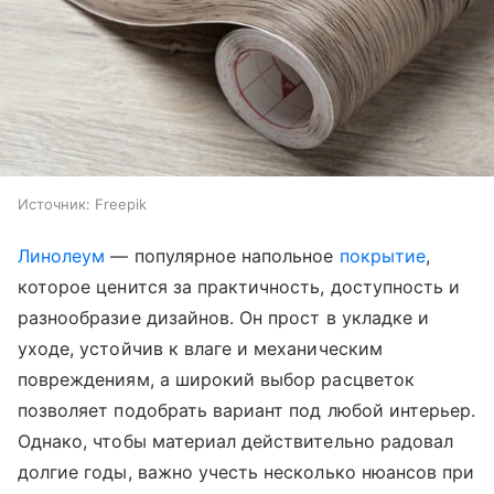
Источник:
Freepik
Линолеум
— популярное напольное
покрытие
,
которое ценится за практичность, доступность и
разнообразие дизайнов. Он прост в укладке и
уходе, устойчив к влаге и механическим
повреждениям, а широкий выбор расцветок
позволяет подобрать вариант под любой интерьер.
Однако, чтобы материал действительно радовал
долгие годы, важно учесть несколько нюансов при