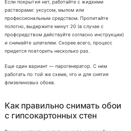
Если покрытия нет, работайте с жидкими
растворами: уксусом, мылом или
профессиональным средством. Пропитайте
полотно, выдержите минут 20 (в случае с
профсредством действуйте согласно инструкции)
и снимайте шпателем. Скорее всего, процесс
придется повторить несколько раз.
Еще один вариант — парогенератор. С ним
работать по той же схеме, что и для снятия
флизелиновых обоев.
Как правильно снимать обои
с гипсокартонных стен