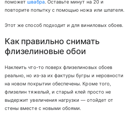
поможет
швабра
. Оставьте минут на 20 и
повторите попытку с помощью ножа или шпателя.
Этот же способ подходит и для виниловых обоев.
Как правильно снимать
флизелиновые обои
Наклеить что-то поверх флизелиновых обоев
реально, но из-за их фактуры бугры и неровности
на новом покрытии обеспечены. Кроме того,
флизелин тяжелый, и старый клей просто не
выдержит увеличения нагрузки — отойдет от
стены вместе с новыми обоями.