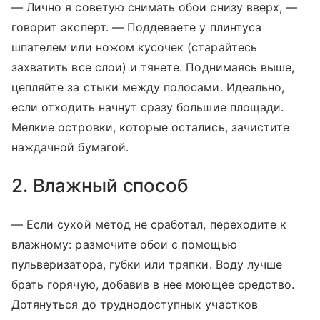
— Лично я советую снимать обои снизу вверх, —
говорит эксперт. — Поддеваете у плинтуса
шпателем или ножом кусочек (старайтесь
захватить все слои) и тянете. Поднимаясь выше,
цепляйте за стыки между полосами. Идеально,
если отходить начнут сразу большие площади.
Мелкие островки, которые остались, зачистите
наждачной бумагой.
2. Влажный способ
— Если сухой метод не сработал, переходите к
влажному: размочите обои с помощью
пульверизатора, губки или тряпки. Воду лучше
брать горячую, добавив в нее моющее средство.
Дотянуться до труднодоступных участков