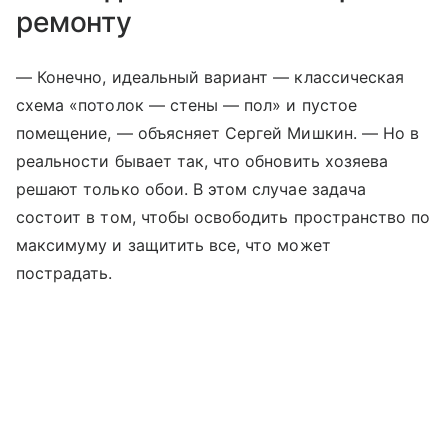
ремонту
— Конечно, идеальный вариант — классическая
схема «потолок — стены — пол» и пустое
помещение, — объясняет Сергей Мишкин. — Но в
реальности бывает так, что обновить хозяева
решают только обои. В этом случае задача
состоит в том, чтобы освободить пространство по
максимуму и защитить все, что может
пострадать.