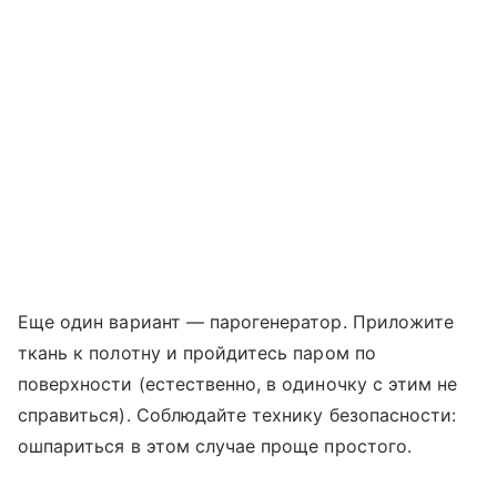
Еще один вариант — парогенератор. Приложите
ткань к полотну и пройдитесь паром по
поверхности (естественно, в одиночку с этим не
справиться). Соблюдайте технику безопасности:
ошпариться в этом случае проще простого.