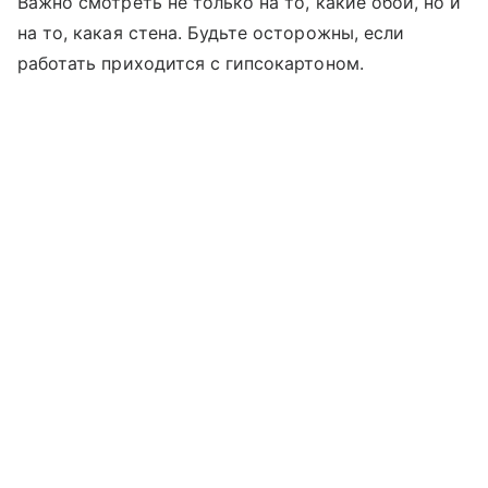
Важно смотреть не только на то, какие обои, но и
на то, какая стена. Будьте осторожны, если
работать приходится с гипсокартоном.