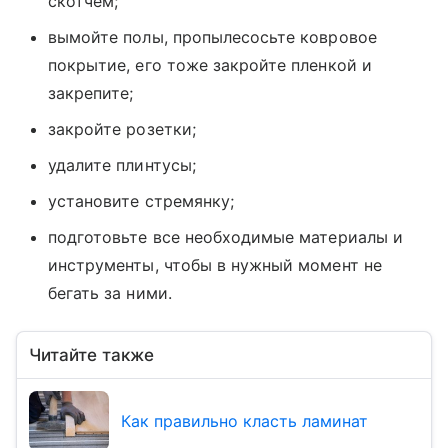
скотчем;
вымойте полы, пропылесосьте ковровое
покрытие, его тоже закройте пленкой и
закрепите;
закройте розетки;
удалите плинтусы;
установите стремянку;
подготовьте все необходимые материалы и
инструменты, чтобы в нужный момент не
бегать за ними.
Читайте также
Как правильно класть ламинат