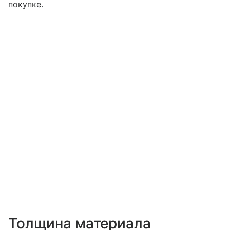
покупке.
Толщина материала