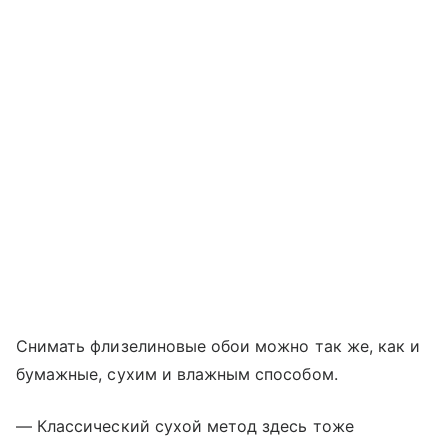
Снимать флизелиновые обои можно так же, как и
бумажные, сухим и влажным способом.
— Классический сухой метод здесь тоже