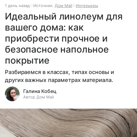
1 день назад
Источник:
Дом Mail
Интерьеры
Идеальный линолеум для
вашего дома: как
приобрести прочное и
безопасное напольное
покрытие
Разбираемся в классах, типах основы и
других важных параметрах материала.
Галина Кобец
Автор Дом Mail