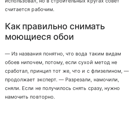
использовал, но в строительных кругах совет
считается рабочим.
Как правильно снимать
моющиеся обои
— Из названия понятно, что вода таким видам
обоев нипочем, потому, если сухой метод не
сработал, принцип тот же, что и с флизелином, —
продолжает эксперт. — Разрезали, намочили,
сняли. Если не получилось снять сразу, нужно
намочить повторно.