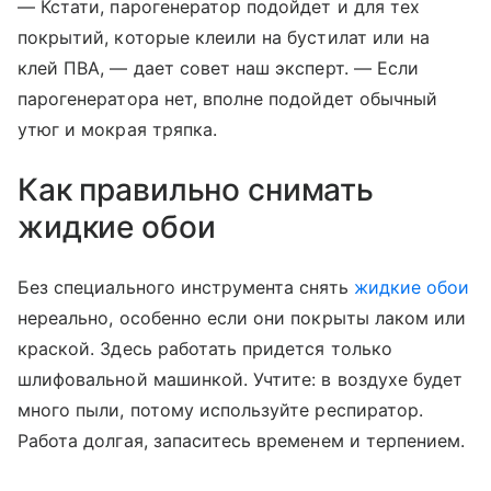
— Кстати, парогенератор подойдет и для тех
покрытий, которые клеили на бустилат или на
клей ПВА, — дает совет наш эксперт. — Если
парогенератора нет, вполне подойдет обычный
утюг и мокрая тряпка.
Как правильно снимать
жидкие обои
Без специального инструмента снять
жидкие обои
нереально, особенно если они покрыты лаком или
краской. Здесь работать придется только
шлифовальной машинкой. Учтите: в воздухе будет
много пыли, потому используйте респиратор.
Работа долгая, запаситесь временем и терпением.