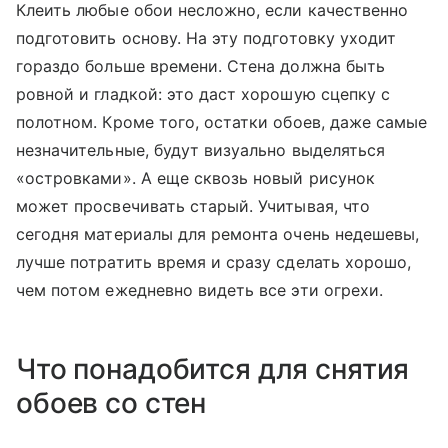
Клеить любые обои несложно, если качественно
подготовить основу. На эту подготовку уходит
гораздо больше времени. Стена должна быть
ровной и гладкой: это даст хорошую сцепку с
полотном. Кроме того, остатки обоев, даже самые
незначительные, будут визуально выделяться
«островками». А еще сквозь новый рисунок
может просвечивать старый. Учитывая, что
сегодня материалы для ремонта очень недешевы,
лучше потратить время и сразу сделать хорошо,
чем потом ежедневно видеть все эти огрехи.
Что понадобится для снятия
обоев со стен