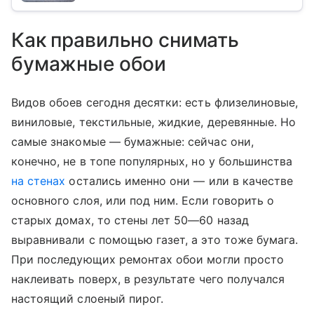
Как правильно снимать
бумажные обои
Видов обоев сегодня десятки: есть флизелиновые,
виниловые, текстильные, жидкие, деревянные. Но
самые знакомые — бумажные: сейчас они,
конечно, не в топе популярных, но у большинства
на стенах
остались именно они — или в качестве
основного слоя, или под ним. Если говорить о
старых домах, то стены лет 50—60 назад
выравнивали с помощью газет, а это тоже бумага.
При последующих ремонтах обои могли просто
наклеивать поверх, в результате чего получался
настоящий слоеный пирог.