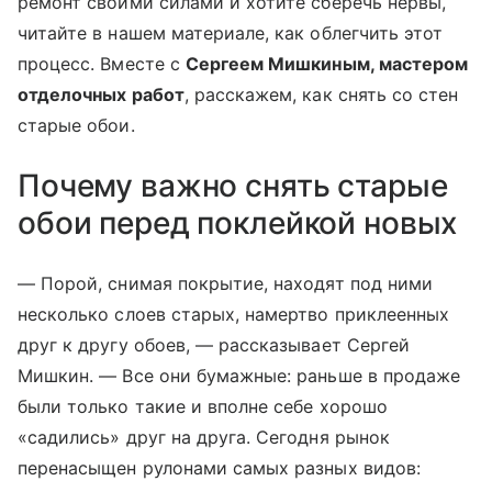
ремонт своими силами и хотите сберечь нервы,
читайте в нашем материале, как облегчить этот
процесс. Вместе с
Сергеем Мишкиным, мастером
отделочных работ
, расскажем, как снять со стен
старые обои.
Почему важно снять старые
обои перед поклейкой новых
— Порой, снимая покрытие, находят под ними
несколько слоев старых, намертво приклеенных
друг к другу обоев, — рассказывает Сергей
Мишкин. — Все они бумажные: раньше в продаже
были только такие и вполне себе хорошо
«садились» друг на друга. Сегодня рынок
перенасыщен рулонами самых разных видов: