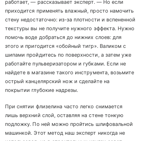
работает, — рассказывает эксперт. — Но если
приходится применять влажный, просто намочить
стену недостаточно: из-за плотности и вспененной
текстуры вы не получите нужного эффекта. Нужно
помочь воде добраться до нижних слоев: для
этого и пригодится «обойный тигр». Валиком с
шипами пройдитесь по поверхности, а затем уже
работайте пульверизатором и губками. Если не
найдете в магазине такого инструмента, возьмите
острый канцелярский нож и сделайте на
покрытии глубокие надрезы.
При снятии флизелина часто легко снимается
лишь верхний слой, оставляя на стене тонкую
подложку. По ней можно пройтись шлифовальной
машинкой. Этот метод наш эксперт никогда не