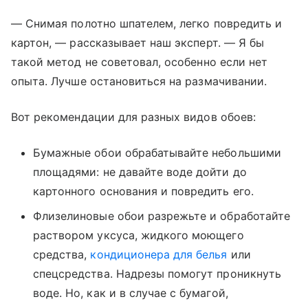
— Снимая полотно шпателем, легко повредить и
картон, — рассказывает наш эксперт. — Я бы
такой метод не советовал, особенно если нет
опыта. Лучше остановиться на размачивании.
Вот рекомендации для разных видов обоев:
Бумажные обои обрабатывайте небольшими
площадями: не давайте воде дойти до
картонного основания и повредить его.
Флизелиновые обои разрежьте и обработайте
раствором уксуса, жидкого моющего
средства,
кондиционера для белья
или
спецсредства. Надрезы помогут проникнуть
воде. Но, как и в случае с бумагой,