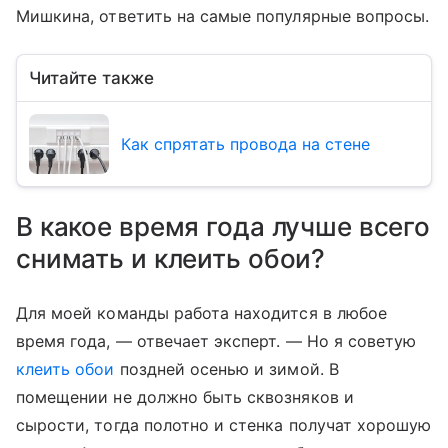
Мишкина, ответить на самые популярные вопросы.
Читайте также
Как спрятать провода на стене
В какое время года лучше всего
снимать и клеить обои?
Для моей команды работа находится в любое
время года, — отвечает эксперт. — Но я советую
клеить обои
поздней осенью и зимой. В
помещении не должно быть сквозняков и
сырости, тогда полотно и стенка получат хорошую