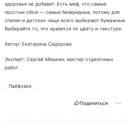
здоровья не добавит. Есть миф, что самые
простые обои — самые безвредные, потому для
спален и детских чаще всего выбирают бумажные.
Выбирайте то, что нравится по цвету и текстуре.
Автор: Екатерина Сидорова
Эксперт: Сергей Мишкин, мастер отделочных
работ
Лайфхаки
Поделиться