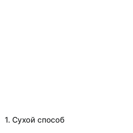
1. Сухой способ