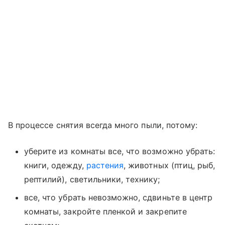
В процессе снятия всегда много пыли, потому:
уберите из комнаты все, что возможно убрать:
книги, одежду,
растения
, животных (птиц, рыб,
рептилий), светильники, технику;
все, что убрать невозможно, сдвиньте в центр
комнаты, закройте пленкой и закрепите