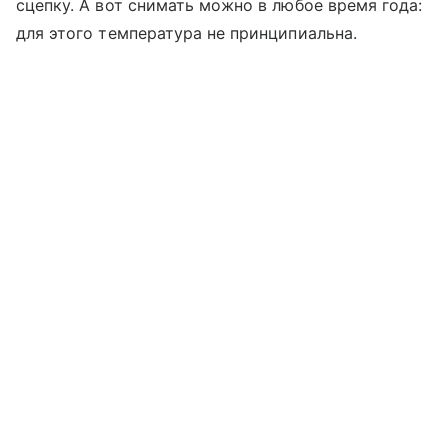
сцепку. А вот снимать можно в любое время года:
для этого температура не принципиальна.