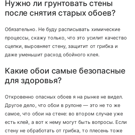
Нужно ли грунтовать стены
после снятия старых обоев?
Обязательно. Не буду расписывать химические
процессы, скажу только, что это усилит качество
сцепки, выровняет стену, защитит от грибка и
даже уменьшит расход обойного клея.
Какие обои самые безопасные
для здоровья?
Откровенно опасных обоев я на рынке не видел.
Другое дело, что обои в рулоне — это не то же
самое, что обои на стене: во втором случае уже
есть клей, а вот к нему могут быть вопросы. Если
стену не обработать от грибка, то плесень тоже