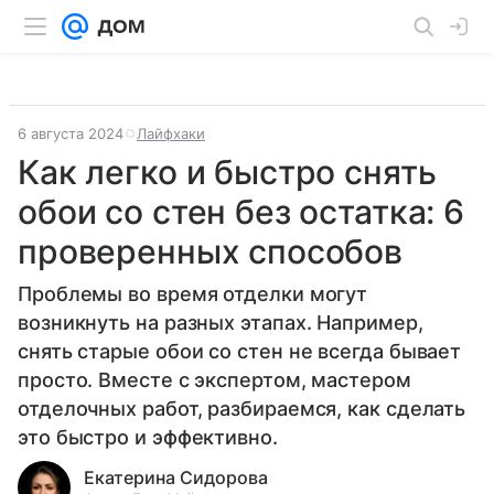
6 августа 2024
Лайфхаки
Как легко и быстро снять
обои со стен без остатка: 6
проверенных способов
Проблемы во время отделки могут
возникнуть на разных этапах. Например,
снять старые обои со стен не всегда бывает
просто. Вместе с экспертом, мастером
отделочных работ, разбираемся, как сделать
это быстро и эффективно.
Екатерина Сидорова