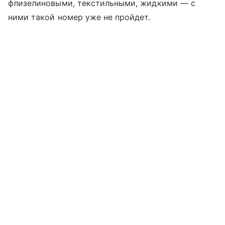
флизелиновыми, текстильными, жидкими — с
ними такой номер уже не пройдет.