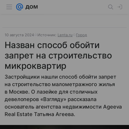
10 августа 2024
Источник:
Lenta.ru
Город
Назван способ обойти
запрет на строительство
микроквартир
Застройщики нашли способ обойти запрет
на строительство малометражного жилья
в Москве. О лазейке для столичных
девелоперов «Взгляду» рассказала
основатель агентства недвижимости Ageeva
Real Estate Татьяна Агеева.