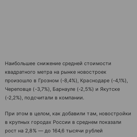
Наибольшее снижение средней стоимости
квадратного метра на рынке новостроек
произошло в Грозном (-8,4%), Краснодаре (-4,1%),
Череповце (-3,7%), Барнауле (-2,5%) и Якутске
(-2,2%), подсчитали в компании.
При этом в целом, как добавили там, новостройки
в крупных городах России в среднем показали
рост на 2,8% — до 164,6 тысячи рублей