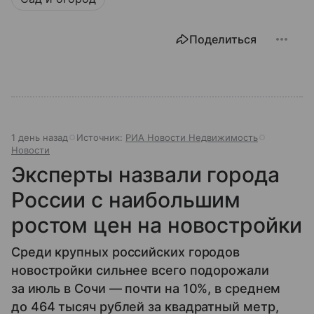
Поделиться
1 день назад
Источник:
РИА Новости Недвижимость
Новости
Эксперты назвали города
России с наибольшим
ростом цен на новостройки
Среди крупных российских городов
новостройки сильнее всего подорожали
за июль в Сочи — почти на 10%, в среднем
до 464 тысяч рублей за квадратный метр,