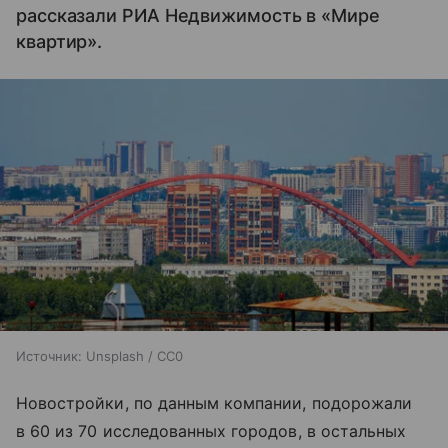
рассказали РИА Недвижимость в «Мире
квартир».
Источник:
Unsplash / CC0
Новостройки, по данным компании, подорожали
в 60 из 70 исследованных городов, в остальных