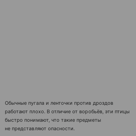
Обычные пугала и ленточки против дроздов
работают плохо. В отличие от воробьёв, эти птицы
быстро понимают, что такие предметы
не представляют опасности.