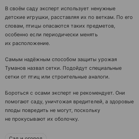
В своём саду эксперт использует ненужные
детские игрушки, расставляя их по веткам. По его
словам, птицы опасаются таких предметов,
особенно если периодически менять
их расположение.
Самым надёжным способом защиты урожая
Туманов назвал сетки. Подойдут специальные
сетки от птиц или строительные аналоги.
Бороться с осами эксперт не рекомендует. Они
помогают саду, уничтожая вредителей, а здоровые
плоды повредить не могут, поскольку
не прокусывают их оболочку.
Сад и огород