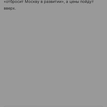
«отбросит Москву в развитии», а цены пойдут
вверх.