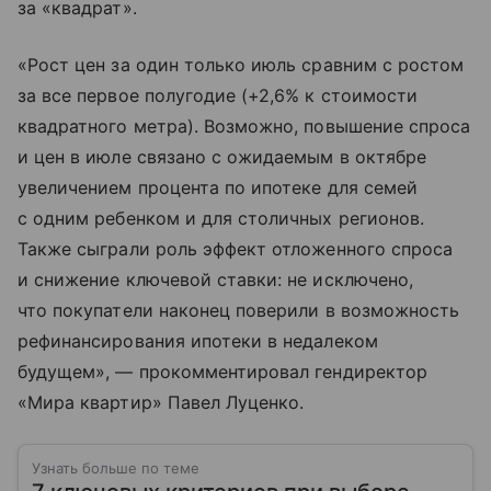
за «квадрат».
«Рост цен за один только июль сравним с ростом
за все первое полугодие (+2,6% к стоимости
квадратного метра). Возможно, повышение спроса
и цен в июле связано с ожидаемым в октябре
увеличением процента по ипотеке для семей
с одним ребенком и для столичных регионов.
Также сыграли роль эффект отложенного спроса
и снижение ключевой ставки: не исключено,
что покупатели наконец поверили в возможность
рефинансирования ипотеки в недалеком
будущем», — прокомментировал гендиректор
«Мира квартир» Павел Луценко.
Узнать больше по теме