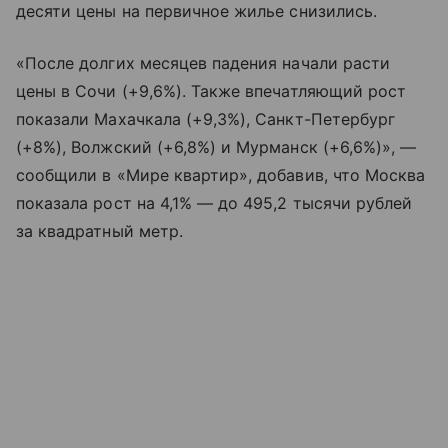
десяти цены на первичное жилье снизились.
«После долгих месяцев падения начали расти
цены в Сочи (+9,6%). Также впечатляющий рост
показали Махачкала (+9,3%), Санкт-Петербург
(+8%), Волжский (+6,8%) и Мурманск (+6,6%)», —
сообщили в «Мире квартир», добавив, что Москва
показала рост на 4,1% — до 495,2 тысячи рублей
за квадратный метр.