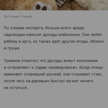
Источник:
Freepik
По словам эксперта, больше всего вреда
садоводам наносят дрозды-рябинники. Они любят
рябину и иргу, но также едят другие ягоды, яблоки
и груши.
Туманов отметил, что дрозды живут колониями
и отправляют к садам «разведчиков». Когда птицы
замечают созревший урожай, они созывают стаю,
после чего на деревьях быстро может ничего
не остаться.