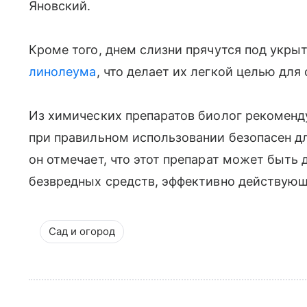
Яновский.
Кроме того, днем слизни прячутся под укры
линолеума
, что делает их легкой целью для
Из химических препаратов биолог рекоменд
при правильном использовании безопасен дл
он отмечает, что этот препарат может быть 
безвредных средств, эффективно действующ
Сад и огород