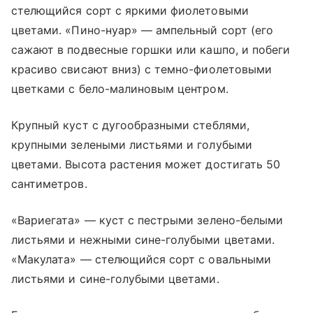
стелющийся сорт с яркими фиолетовыми
цветами. «Пино-нуар» — ампельный сорт (его
сажают в подвесные горшки или кашпо, и побеги
красиво свисают вниз) с темно-фиолетовыми
цветками с бело-малиновым центром.
Крупный куст с дугообразными стеблями,
крупными зелеными листьями и голубыми
цветами. Высота растения может достигать 50
сантиметров.
«Вариегата» — куст с пестрыми зелено-белыми
листьями и нежными сине-голубыми цветами.
«Макулата» — стелющийся сорт с овальными
листьями и сине-голубыми цветами.