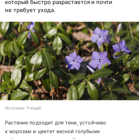
который быстро разрастается и почти
не требует ухода.
Источник:
Freepik
Растение подходит для тени, устойчиво
к морозам и цветет весной голубыми