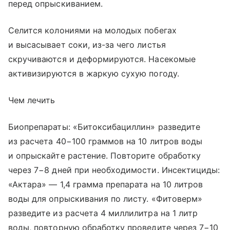
перед опрыскиванием.
Селится колониями на молодых побегах
и высасывает соки, из-за чего листья
скручиваются и деформируются. Насекомые
активизируются в жаркую сухую погоду.
Чем лечить
Биопрепараты: «Битоксибациллин» разведите
из расчета 40−100 граммов на 10 литров воды
и опрыскайте растение. Повторите обработку
через 7−8 дней при необходимости. Инсектициды:
«Актара» — 1,4 грамма препарата на 10 литров
воды для опрыскивания по листу. «Фитоверм»
разведите из расчета 4 миллилитра на 1 литр
воды, повторную обработку проведите через 7−10