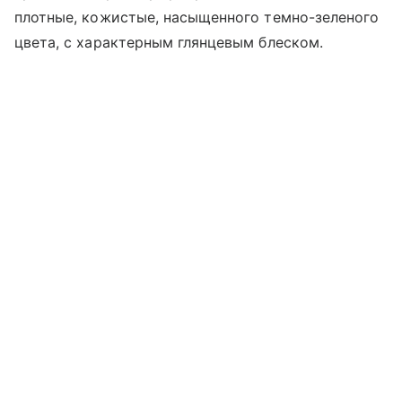
плотные, кожистые, насыщенного темно-зеленого
цвета, с характерным глянцевым блеском.