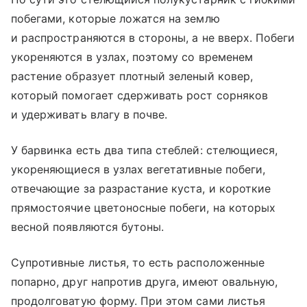
побегами, которые ложатся на землю
и распространяются в стороны, а не вверх. Побеги
укореняются в узлах, поэтому со временем
растение образует плотный зеленый ковер,
который помогает сдерживать рост сорняков
и удерживать влагу в почве.
У барвинка есть два типа стеблей: стелющиеся,
укореняющиеся в узлах вегетативные побеги,
отвечающие за разрастание куста, и короткие
прямостоячие цветоносные побеги, на которых
весной появляются бутоны.
Супротивные листья, то есть расположенные
попарно, друг напротив друга, имеют овальную,
продолговатую форму. При этом сами листья