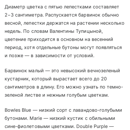
Диаметр цветка с пятью лепестками составляет
2−3 сантиметра. Распускается барвинок обычно
весной, лепестки держатся на растении несколько
недель. По словам Валентины Тупицыной,
цветение приходится в основном на весенний
период, хотя отдельные бутоны могут появляться
и позже — в зависимости от условий.
Барвинок малый — это невысокий вечнозеленый
кустарник, который вырастает всего до 20
сантиметров в длину. Его можно узнать по темно-
зеленой листве и нежным голубым цветкам.
Bowles Blue — низкий сорт с лавандово-голубыми
бутонами. Marie — низкий кустик с обильными
сине-фиолетовыми цветками. Double Purple —