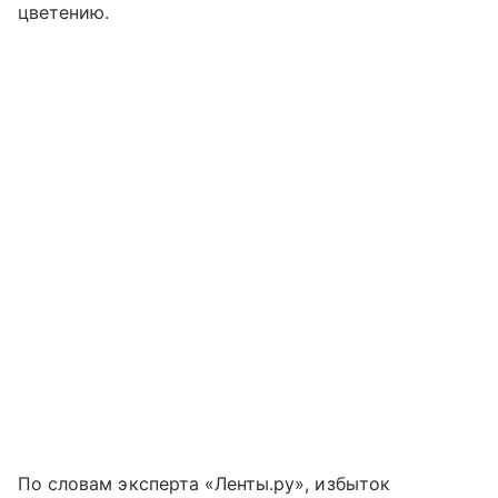
цветению.
По словам эксперта «Ленты.ру», избыток