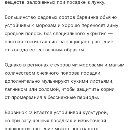
веществ, заложенных при посадке в лунку.
Большинство садовых сортов барвинка обычно
устойчивы к морозам и хорошо переносят зиму
средней полосы без специального укрытия —
плотная кожистая листва защищает растение
от холода естественным образом.
Однако в регионах с суровыми морозами и малым
количеством снежного покрова посадки
дополнительно мульчируют сухими листьями,
лапником или соломой, чтобы защитить корни
от промерзания в бесснежные периоды.
Барвинок считается устойчивой культурой,
но при загущенных посадках и избыточной
влажности растение может пострадать