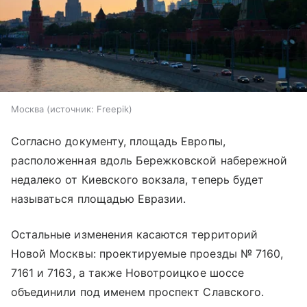
Москва
источник:
Freepik
Согласно документу, площадь Европы,
расположенная вдоль Бережковской набережной
недалеко от Киевского вокзала, теперь будет
называться площадью Евразии.
Остальные изменения касаются территорий
Новой Москвы: проектируемые проезды № 7160,
7161 и 7163, а также Новотроицкое шоссе
объединили под именем проспект Славского.