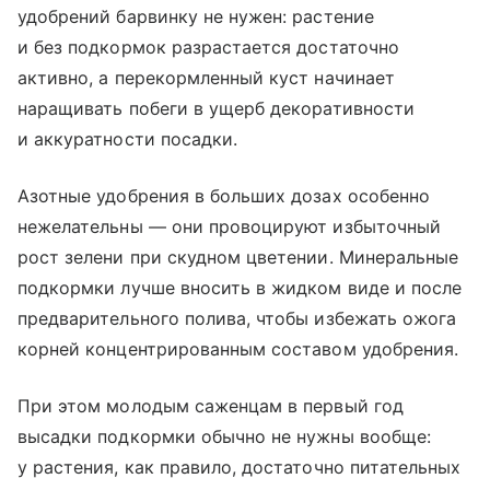
удобрений барвинку не нужен: растение
и без подкормок разрастается достаточно
активно, а перекормленный куст начинает
наращивать побеги в ущерб декоративности
и аккуратности посадки.
Азотные удобрения в больших дозах особенно
нежелательны — они провоцируют избыточный
рост зелени при скудном цветении. Минеральные
подкормки лучше вносить в жидком виде и после
предварительного полива, чтобы избежать ожога
корней концентрированным составом удобрения.
При этом молодым саженцам в первый год
высадки подкормки обычно не нужны вообще:
у растения, как правило, достаточно питательных