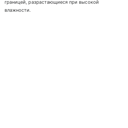
границей, разрастающиеся при высокой
влажности.