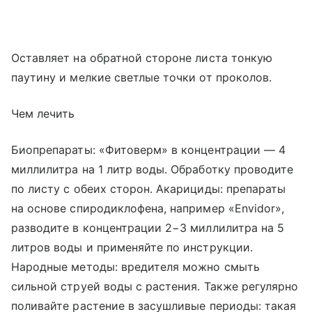
Оставляет на обратной стороне листа тонкую
паутину и мелкие светлые точки от проколов.
Чем лечить
Биопрепараты: «Фитоверм» в концентрации — 4
миллилитра на 1 литр воды. Обработку проводите
по листу с обеих сторон. Акарициды: препараты
на основе спиродиклофена, например «Envidor»,
разводите в концентрации 2−3 миллилитра на 5
литров воды и применяйте по инструкции.
Народные методы: вредителя можно смыть
сильной струей воды с растения. Также регулярно
поливайте растение в засушливые периоды: такая