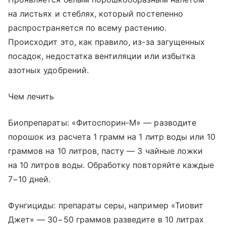
на листьях и стеблях, который постепенно
распространяется по всему растению.
Происходит это, как правило, из-за загущенных
посадок, недостатка вентиляции или избытка
азотных удобрений.
Чем лечить
Биопрепараты: «Фитоспорин-М» — разводите
порошок из расчета 1 грамм на 1 литр воды или 10
граммов на 10 литров, пасту — 3 чайные ложки
на 10 литров воды. Обработку повторяйте каждые
7−10 дней.
Фунгициды: препараты серы, например «Тиовит
Джет» — 30−50 граммов разведите в 10 литрах