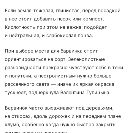
Если земля тяжелая, глинистая, перед посадкой
в нее стоит добавить песок или компост.
Кислотность при этом не важна: подойдет
и нейтральная, и слабокислая почва.
При выборе места для барвинка стоит
ориентироваться на сорт. Зеленолистные
разновидности прекрасно чувствуют себя в тени
и полутени, а пестролистным нужно больше
рассеянного света — иначе их яркая окраска
тускнеет, подчеркнула Валентина Тупицына.
Барвинок часто высаживают под деревьями,
на откосах, вдоль дорожек и на переднем плане
клумб, особенно когда нужно быстро закрыть
землю зеленым покровом.