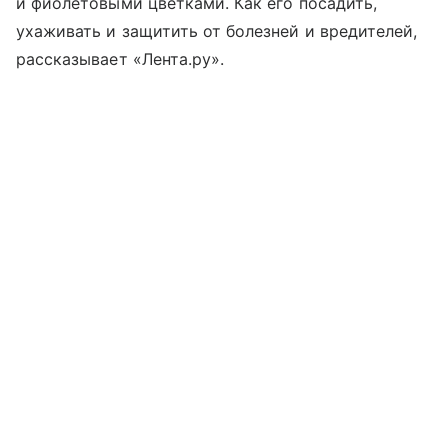
и фиолетовыми цветками. Как его посадить,
ухаживать и защитить от болезней и вредителей,
рассказывает «Лента.ру».