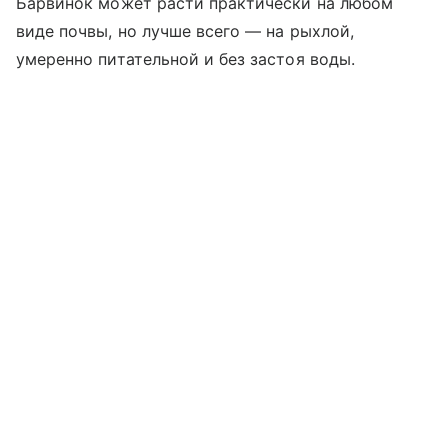
Барвинок может расти практически на любом
виде почвы, но лучше всего — на рыхлой,
умеренно питательной и без застоя воды.