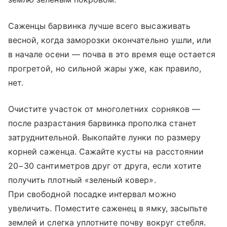
Саженцы барвинка лучше всего высаживать
весной, когда заморозки окончательно ушли, или
в начале осени — почва в это время еще остается
прогретой, но сильной жары уже, как правило,
нет.
Очистите участок от многолетних сорняков —
после разрастания барвинка прополка станет
затруднительной. Выкопайте лунки по размеру
корней саженца. Сажайте кусты на расстоянии
20−30 сантиметров друг от друга, если хотите
получить плотный «зеленый ковер».
При свободной посадке интервал можно
увеличить. Поместите саженец в ямку, засыпьте
землей и слегка уплотните почву вокруг стебля.