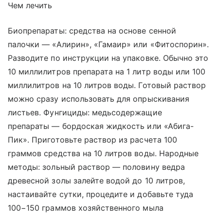
Чем лечить
Биопрепараты: средства на основе сенной
палочки — «Алирин», «Гамаир» или «Фитоспорин».
Разводите по инструкции на упаковке. Обычно это
10 миллилитров препарата на 1 литр воды или 100
миллилитров на 10 литров воды. Готовый раствор
можно сразу использовать для опрыскивания
листьев. Фунгициды: медьсодержащие
препараты — бордоская жидкость или «Абига-
Пик». Приготовьте раствор из расчета 100
граммов средства на 10 литров воды. Народные
методы: зольный раствор — половину ведра
древесной золы залейте водой до 10 литров,
настаивайте сутки, процедите и добавьте туда
100−150 граммов хозяйственного мыла