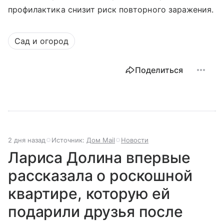
профилактика снизит риск повторного заражения.
Сад и огород
Поделиться
2 дня назад
Источник:
Дом Mail
Новости
Лариса Долина впервые
рассказала о роскошной
квартире, которую ей
подарили друзья после