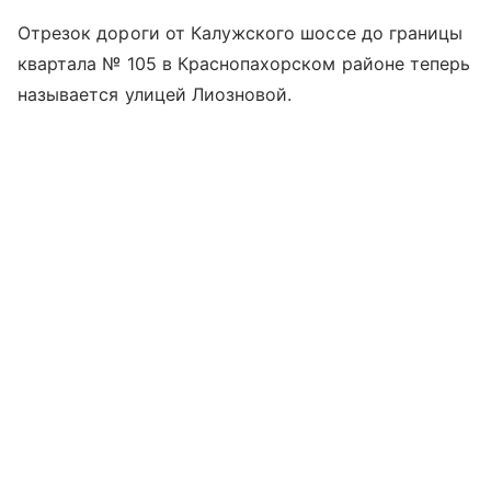
Отрезок дороги от Калужского шоссе до границы
квартала № 105 в Краснопахорском районе теперь
называется улицей Лиозновой.