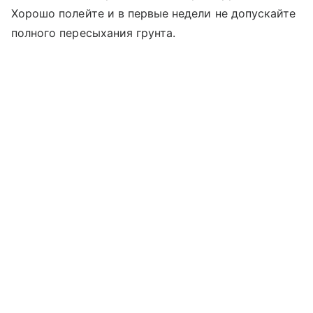
Хорошо полейте и в первые недели не допускайте
полного пересыхания грунта.