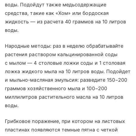
воды. Подойдут также медьсодержащие
средства, такие как «Хом» или бордоская
жидкость — из расчета 40 граммов на 10 литров
воды.
Народные методы: раз в неделю обрабатывайте
растения раствором кальцинированной соды
с мылом — 4 столовые ложки соды и 1 столовая
ложка жидкого мыла на 10 литров воды. Подойдет
и мыльно-масляная эмульсия: разведите 150−200
граммов хозяйственного мыла и 100−200
миллилитров растительного масла на 10 литров
воды.
Грибковое поражение, при котором на листовых
пластинах появляются темные пятна с четкой