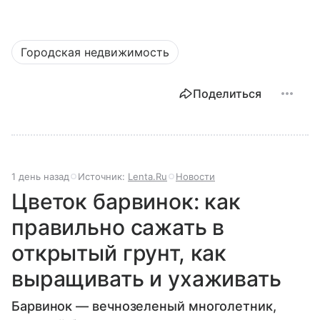
Городская недвижимость
Поделиться
1 день назад
Источник:
Lenta.Ru
Новости
Цветок барвинок: как
правильно сажать в
открытый грунт, как
выращивать и ухаживать
Барвинок — вечнозеленый многолетник,