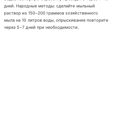
дней. Народные методы: сделайте мыльный
раствор из 150−200 граммов хозяйственного
мыла на 10 литров воды, опрыскивание повторите
через 5−7 дней при необходимости.