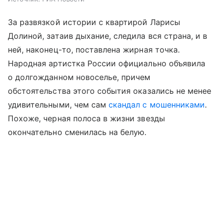
За развязкой истории с квартирой Ларисы
Долиной, затаив дыхание, следила вся страна, и в
ней, наконец-то, поставлена жирная точка.
Народная артистка России официально объявила
о долгожданном новоселье, причем
обстоятельства этого события оказались не менее
удивительными, чем сам
скандал с мошенниками
.
Похоже, черная полоса в жизни звезды
окончательно сменилась на белую.