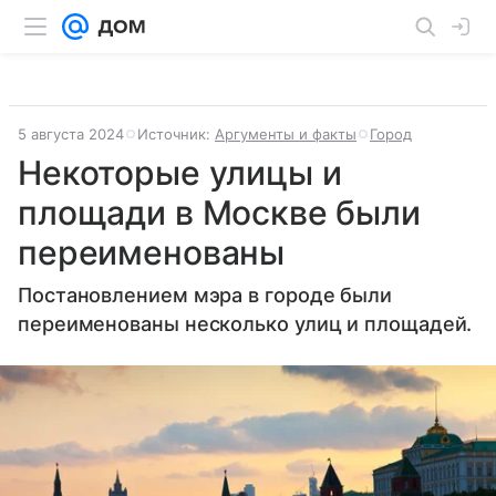
5 августа 2024
Источник:
Аргументы и факты
Город
Некоторые улицы и
площади в Москве были
переименованы
Постановлением мэра в городе были
переименованы несколько улиц и площадей.