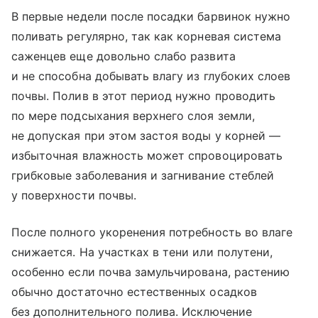
В первые недели после посадки барвинок нужно
поливать регулярно, так как корневая система
саженцев еще довольно слабо развита
и не способна добывать влагу из глубоких слоев
почвы. Полив в этот период нужно проводить
по мере подсыхания верхнего слоя земли,
не допуская при этом застоя воды у корней —
избыточная влажность может спровоцировать
грибковые заболевания и загнивание стеблей
у поверхности почвы.
После полного укоренения потребность во влаге
снижается. На участках в тени или полутени,
особенно если почва замульчирована, растению
обычно достаточно естественных осадков
без дополнительного полива. Исключение