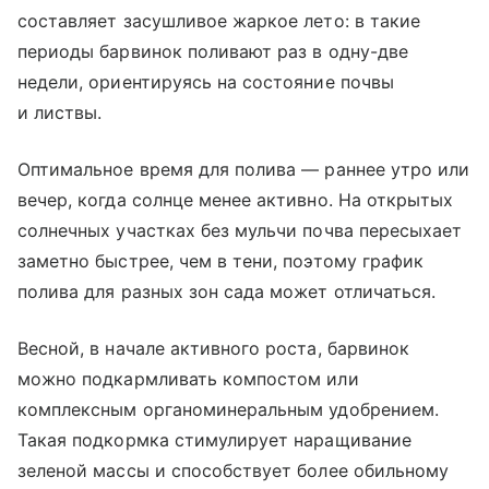
составляет засушливое жаркое лето: в такие
периоды барвинок поливают раз в одну-две
недели, ориентируясь на состояние почвы
и листвы.
Оптимальное время для полива — раннее утро или
вечер, когда солнце менее активно. На открытых
солнечных участках без мульчи почва пересыхает
заметно быстрее, чем в тени, поэтому график
полива для разных зон сада может отличаться.
Весной, в начале активного роста, барвинок
можно подкармливать компостом или
комплексным органоминеральным удобрением.
Такая подкормка стимулирует наращивание
зеленой массы и способствует более обильному