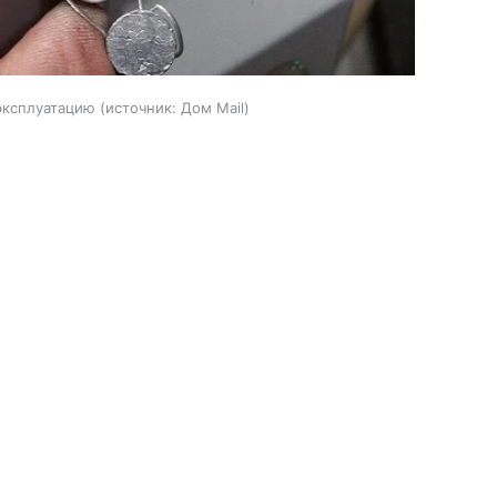
 эксплуатацию
источник:
Дом Mail