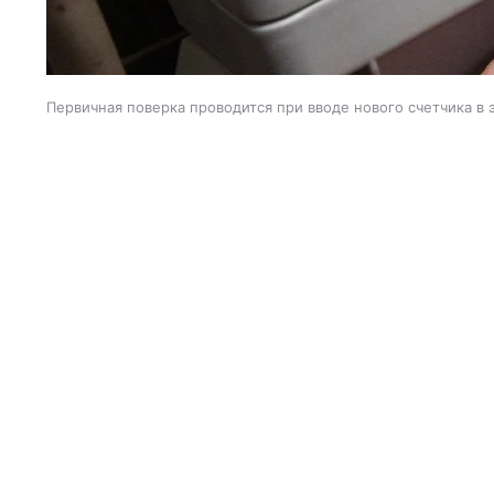
Первичная поверка проводится при вводе нового счетчика в