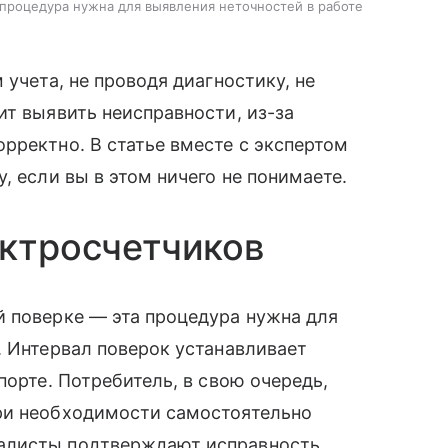
процедура нужна для выявления неточностей в работе
 учета, не проводя диагностику, не
ит выявить неисправности, из-за
рректно. В статье вместе с экспертом
, если вы в этом ничего не понимаете.
ектросчетчиков
 поверке — эта процедура нужна для
. Интервал поверок устанавливает
порте. Потребитель, в свою очередь,
ри необходимости самостоятельно
алисты подтверждают исправность