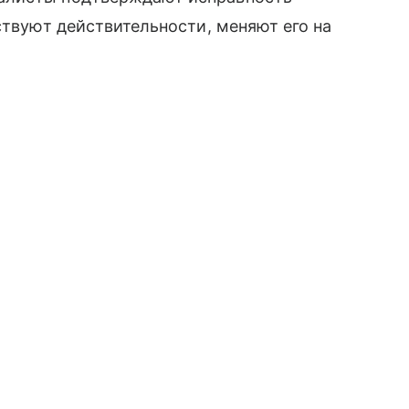
ствуют действительности, меняют его на