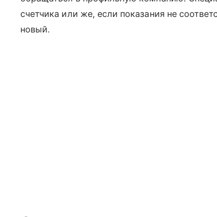
счетчика или же, если показания не соответ
новый.