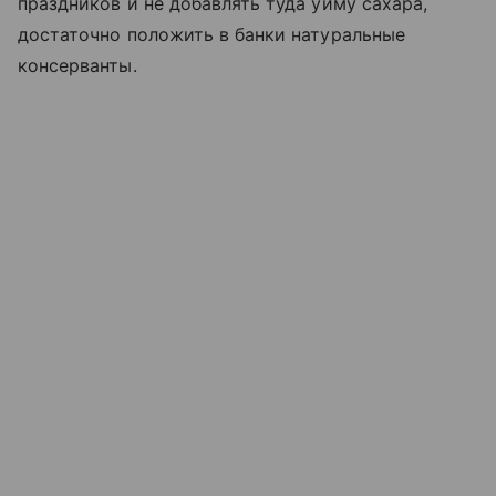
праздников и не добавлять туда уйму сахара,
достаточно положить в банки натуральные
консерванты.