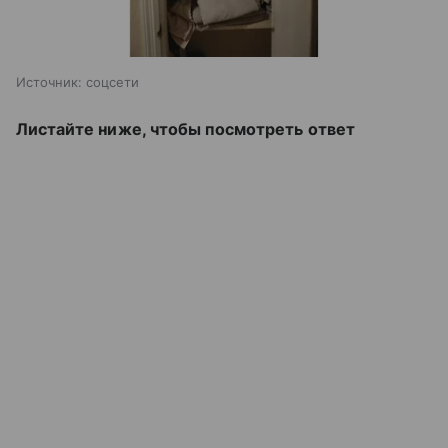
Источник:
соцсети
Листайте ниже, чтобы посмотреть ответ