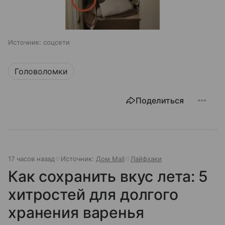
Источник:
соцсети
Головоломки
Поделиться
17 часов назад
Источник:
Дом Mail
Лайфхаки
Как сохранить вкус лета: 5
хитростей для долгого
хранения варенья