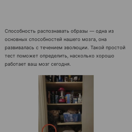
Способность распознавать образы — одна из
основных способностей нашего мозга, она
развивалась с течением эволюции. Такой простой
тест поможет определить, насколько хорошо
работает ваш мозг сегодня.