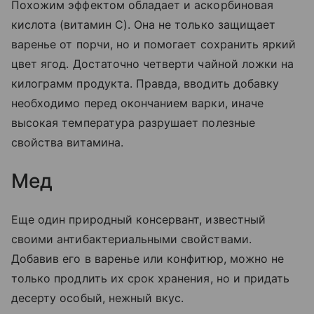
Похожим эффектом обладает и аскорбиновая
кислота (витамин С). Она не только защищает
варенье от порчи, но и помогает сохранить яркий
цвет ягод. Достаточно четверти чайной ложки на
килограмм продукта. Правда, вводить добавку
необходимо перед окончанием варки, иначе
высокая температура разрушает полезные
свойства витамина.
Мед
Еще один природный консервант, известный
своими антибактериальными свойствами.
Добавив его в варенье или конфитюр, можно не
только продлить их срок хранения, но и придать
десерту особый, нежный вкус.