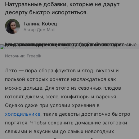
Натуральные добавки, которые не дадут
десерту быстро испортиться.
Галина Кобец
Автор Дом Mail
Источник:
Freepik
Лето — пора сбора фруктов и ягод, вкусом и
пользой которых хочется наслаждаться как
можно дольше. Для этого из сезонных плодов
готовят джемы, желе, конфитюры и варенья.
Однако даже при условии хранения в
холодильнике
, такие десерты достаточно быстро
портятся. Чтобы сохранить домашние заготовки
свежими и вкусными до самых новогодних