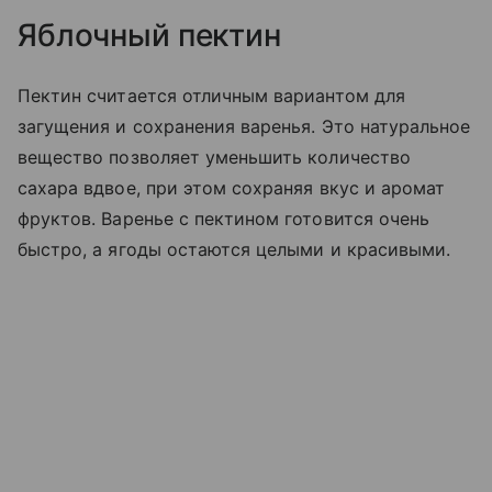
Яблочный пектин
Пектин считается отличным вариантом для
загущения и сохранения варенья. Это натуральное
вещество позволяет уменьшить количество
сахара вдвое, при этом сохраняя вкус и аромат
фруктов. Варенье с пектином готовится очень
быстро, а ягоды остаются целыми и красивыми.