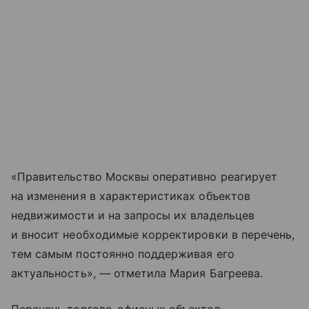
«Правительство Москвы оперативно реагирует
на изменения в характеристиках объектов
недвижимости и на запросы их владельцев
и вносит необходимые корректировки в перечень,
тем самым постоянно поддерживая его
актуальность», — отметила Мария Багреева.