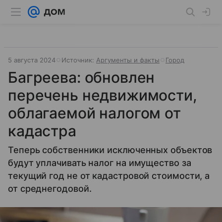
5 августа 2024
Источник:
Аргументы и факты
Город
Багреева: обновлен
перечень недвижимости,
облагаемой налогом от
кадастра
Теперь собственники исключенных объектов
будут уплачивать налог на имущество за
текущий год не от кадастровой стоимости, а
от среднегодовой.