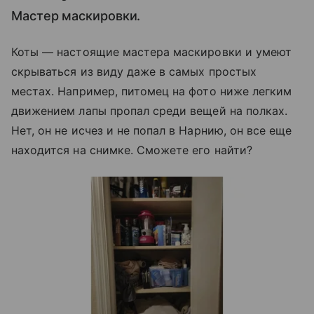
Мастер маскировки.
Коты — настоящие мастера маскировки и умеют
скрываться из виду даже в самых простых
местах. Например, питомец на фото ниже легким
движением лапы пропал среди вещей на полках.
Нет, он не исчез и не попал в Нарнию, он все еще
находится на снимке. Сможете его найти?