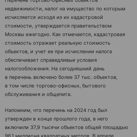
Перечень торгово-офисных объектов
недвижимости, налог на имущество по которым
исчисляется исходя из их кадастровой
стоимости, утверждается правительством
Москвы ежегодно. Как отмечается, кадастровая
стоимость отражает реальную стоимость
объектов, и учет ее при исчислении налога
обеспечивает справедливые условия
налогообложения. На сегодняшний день
в перечень включено более 37 тыс. объектов,
в том числе торгово-офисных, бытового
обслуживания и общепита.
Напомним, что перечень на 2024 год был
утвержден в конце прошлого года, в него
включили 37,9 тысячи объектов общей площадью
96,1 миллиона квадратных метров. В апреле