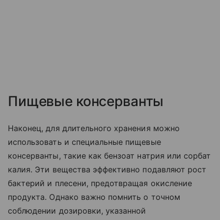
Пищевые консерванты
Наконец, для длительного хранения можно
использовать и специальные пищевые
консерванты, такие как бензоат натрия или сорбат
калия. Эти вещества эффективно подавляют рост
бактерий и плесени, предотвращая окисление
продукта. Однако важно помнить о точном
соблюдении дозировки, указанной