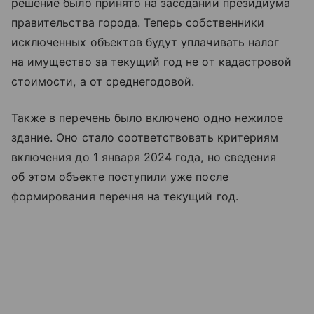
решение было принято на заседании президиума
правительства города. Теперь собственники
исключенных объектов будут уплачивать налог
на имущество за текущий год не от кадастровой
стоимости, а от среднегодовой.
Также в перечень было включено одно нежилое
здание. Оно стало соответствовать критериям
включения до 1 января 2024 года, но сведения
об этом объекте поступили уже после
формирования перечня на текущий год.