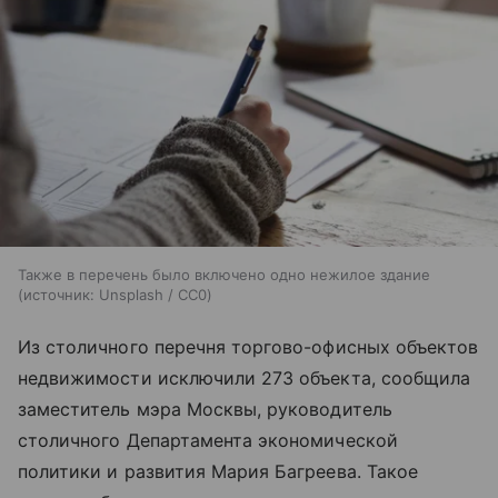
Также в перечень было включено одно нежилое здание
источник:
Unsplash / CC0
Из столичного перечня торгово-офисных объектов
недвижимости исключили 273 объекта, сообщила
заместитель мэра Москвы, руководитель
столичного Департамента экономической
политики и развития Мария Багреева. Такое