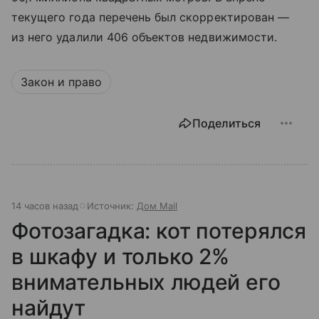
текущего года перечень был скорректирован —
из него удалили 406 объектов недвижимости.
Закон и право
Поделиться
14 часов назад
Источник:
Дом Mail
Фотозагадка: кот потерялся
в шкафу и только 2%
внимательных людей его
найдут