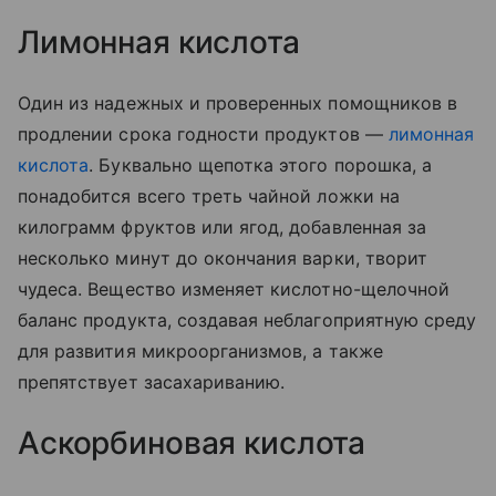
Лимонная кислота
Один из надежных и проверенных помощников в
продлении срока годности продуктов —
лимонная
кислота
. Буквально щепотка этого порошка, а
понадобится всего треть чайной ложки на
килограмм фруктов или ягод, добавленная за
несколько минут до окончания варки, творит
чудеса. Вещество изменяет кислотно-щелочной
баланс продукта, создавая неблагоприятную среду
для развития микроорганизмов, а также
препятствует засахариванию.
Аскорбиновая кислота