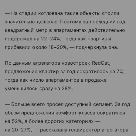
— На стадии котлована такие объекты стоили
значительно дешевле. Поэтому за последний год
квадратный метр в апартаментах действительно
подорожал на 22−24%, тогда как квартиры
прибавили около 18−20%, — подчеркнула она.
По данным агрегатора новостроек RedCat,
предложение квартир за год сократилось на 7%,
тогда как число апартаментов в продаже
уменьшилось сразу на 28%.
— Больше всего просел доступный сегмент. За год
объем предложения комфорт-класса сократился
на 52%, в более дорогих категориях —
на 20−27%, — рассказала гендиректор агрегатора