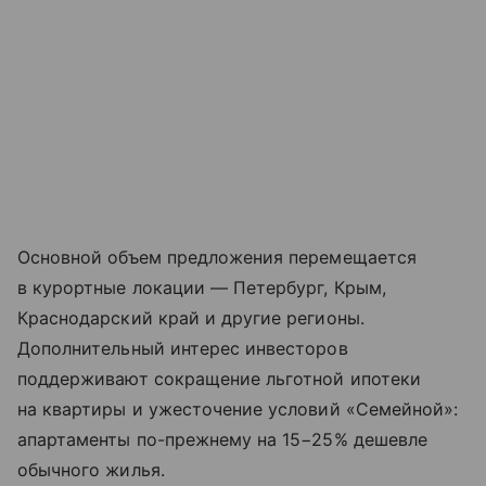
Основной объем предложения перемещается
в курортные локации — Петербург, Крым,
Краснодарский край и другие регионы.
Дополнительный интерес инвесторов
поддерживают сокращение льготной ипотеки
на квартиры и ужесточение условий «Семейной»:
апартаменты по-прежнему на 15−25% дешевле
обычного жилья.