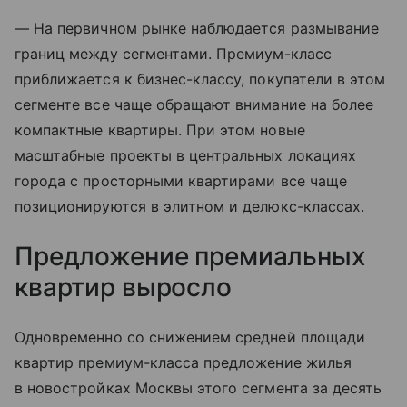
— На первичном рынке наблюдается размывание
границ между сегментами. Премиум-класс
приближается к бизнес-классу, покупатели в этом
сегменте все чаще обращают внимание на более
компактные квартиры. При этом новые
масштабные проекты в центральных локациях
города с просторными квартирами все чаще
позиционируются в элитном и делюкс-классах.
Предложение премиальных
квартир выросло
Одновременно со снижением средней площади
квартир премиум-класса предложение жилья
в новостройках Москвы этого сегмента за десять