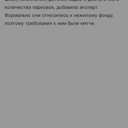
количества парковок, добавила эксперт.
Формально они относились к нежилому фонду,
поэтому требования к ним были мягче.