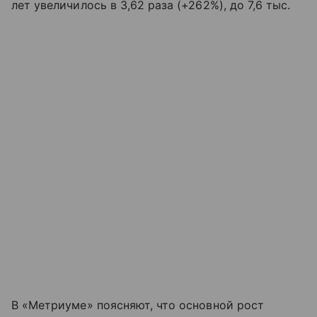
лет увеличилось в 3,62 раза (+262%), до 7,6 тыс.
В «Метриуме» поясняют, что основной рост