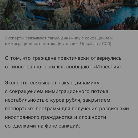
Эксперты связывают такую динамику с сокращением
иммиграционного потока
источник:
Unsplash / CC0
О том, что граждане практически отвернулись
от иностранного жилья, сообщают «Известия».
Эксперты связывают такую динамику
с сокращением иммиграционного потока,
нестабильностью курса рубля, закрытием
паспортных программ для получения россиянами
иностранного гражданства и сложности
со сделками на фоне санкций.