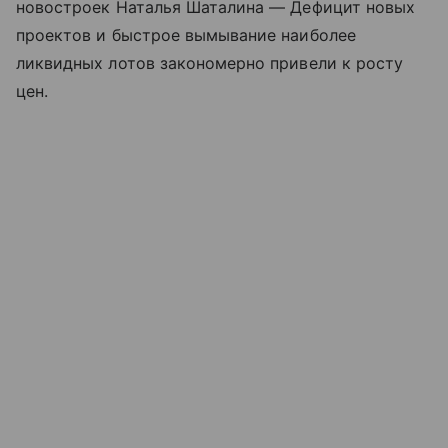
новостроек Наталья Шаталина — Дефицит новых
проектов и быстрое вымывание наиболее
ликвидных лотов закономерно привели к росту
цен.