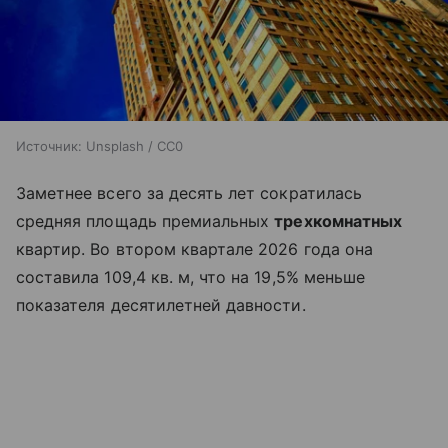
Источник:
Unsplash / CC0
Заметнее всего за десять лет сократилась
средняя площадь премиальных
трехкомнатных
квартир. Во втором квартале 2026 года она
составила 109,4 кв. м, что на 19,5% меньше
показателя десятилетней давности.