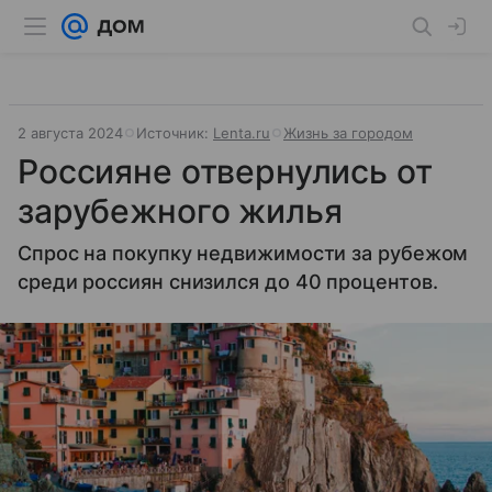
2 августа 2024
Источник:
Lenta.ru
Жизнь за городом
Россияне отвернулись от
зарубежного жилья
Спрос на покупку недвижимости за рубежом
среди россиян снизился до 40 процентов.