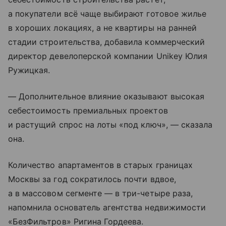
а покупатели всё чаще выбирают готовое жилье
в хороших локациях, а не квартиры на ранней
стадии строительства, добавила коммерческий
директор девелоперской компании Unikey Юлия
Ружицкая.
— Дополнительное влияние оказывают высокая
себестоимость премиальных проектов
и растущий спрос на лоты «под ключ», — сказала
она.
Количество апартаментов в старых границах
Москвы за год сократилось почти вдвое,
а в массовом сегменте — в три-четыре раза,
напомнила основатель агентства недвижимости
«БезФильтров» Ригина Гордеева.