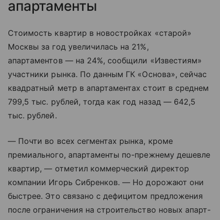
апартаменты
Стоимость квартир в новостройках «старой»
Москвы за год увеличилась на 21%,
апартаментов — на 24%, сообщили «Известиям»
участники рынка. По данным ГК «Основа», сейчас
квадратный метр в апартаментах стоит в среднем
799,5 тыс. рублей, тогда как год назад — 642,5
тыс. рублей.
— Почти во всех сегментах рынка, кроме
премиального, апартаменты по-прежнему дешевле
квартир, — отметил коммерческий директор
компании Игорь Сибренков. — Но дорожают они
быстрее. Это связано с дефицитом предложения
после ограничения на строительство новых апарт-