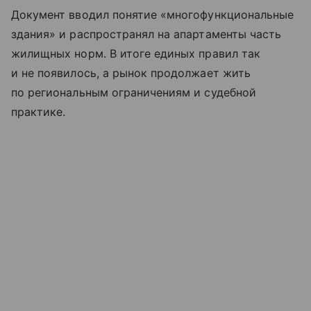
Документ вводил понятие «многофункциональные
здания» и распространял на апартаменты часть
жилищных норм. В итоге единых правил так
и не появилось, а рынок продолжает жить
по региональным ограничениям и судебной
практике.