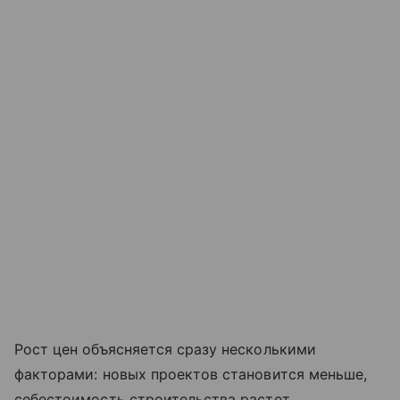
Рост цен объясняется сразу несколькими
факторами: новых проектов становится меньше,
себестоимость строительства растет,