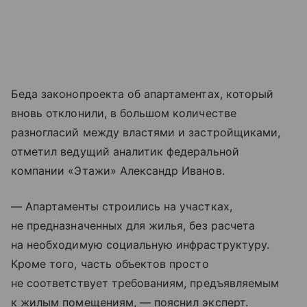
Беда законопроекта об апартаментах, который
вновь отклонили, в большом количестве
разногласий между властями и застройщиками,
отметил ведущий аналитик федеральной
компании «Этажи» Александр Иванов.
— Апартаменты строились на участках,
не предназначенных для жилья, без расчета
на необходимую социальную инфраструктуру.
Кроме того, часть объектов просто
не соответствует требованиям, предъявляемым
к жилым помещениям, — пояснил эксперт.