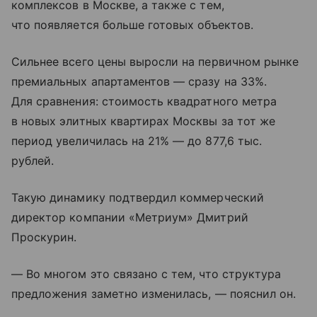
комплексов в Москве, а также с тем,
что появляется больше готовых объектов.
Сильнее всего цены выросли на первичном рынке
премиальных апартаментов — сразу на 33%.
Для сравнения: стоимость квадратного метра
в новых элитных квартирах Москвы за тот же
период увеличилась на 21% — до 877,6 тыс.
рублей.
Такую динамику подтвердил коммерческий
директор компании «Метриум» Дмитрий
Проскурин.
— Во многом это связано с тем, что структура
предложения заметно изменилась, — пояснил он.