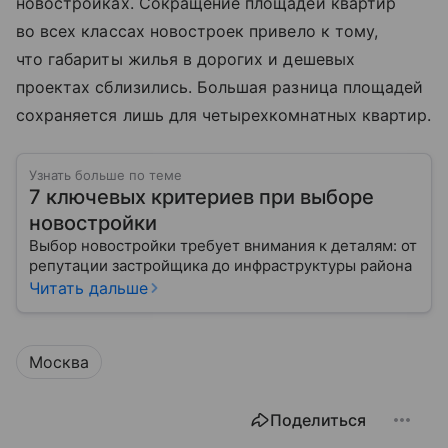
новостройках. Сокращение площадей квартир
во всех классах новостроек привело к тому,
что габариты жилья в дорогих и дешевых
проектах сблизились. Большая разница площадей
сохраняется лишь для четырехкомнатных квартир.
Узнать больше по теме
7 ключевых критериев при выборе
новостройки
Выбор новостройки требует внимания к деталям: от
репутации застройщика до инфраструктуры района
Читать дальше
Москва
Поделиться