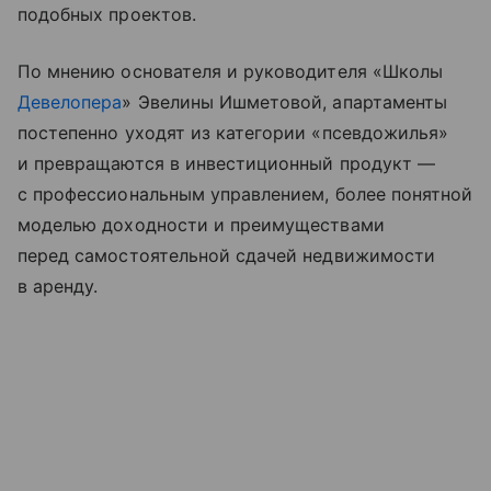
подобных проектов.
По мнению основателя и руководителя «Школы
Девелопера
» Эвелины Ишметовой, апартаменты
постепенно уходят из категории «псевдожилья»
и превращаются в инвестиционный продукт —
с профессиональным управлением, более понятной
моделью доходности и преимуществами
перед самостоятельной сдачей недвижимости
в аренду.