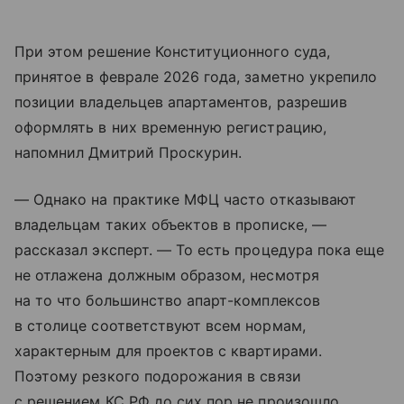
При этом решение Конституционного суда,
принятое в феврале 2026 года, заметно укрепило
позиции владельцев апартаментов, разрешив
оформлять в них временную регистрацию,
напомнил Дмитрий Проскурин.
— Однако на практике МФЦ часто отказывают
владельцам таких объектов в прописке, —
рассказал эксперт. — То есть процедура пока еще
не отлажена должным образом, несмотря
на то что большинство апарт-комплексов
в столице соответствуют всем нормам,
характерным для проектов с квартирами.
Поэтому резкого подорожания в связи
с решением КС РФ до сих пор не произошло.