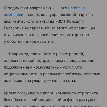
Юридически апартаменты — это
нежилые
помещения
, напомнила управляющий партнер
аналитического агентства «ВМТ Консалт»
Екатерина Косарева. Из-за этого их владельцы
сталкиваются с ограничениями, которых нет
у собственников квартир.
— Например, сложности с регистрацией,
особенно детей, оформлением наследства или
подключением коммунальных услуг. Это
не формальности, а реальные проблемы, которые
возникают регулярно, — сказала она.
Кроме того, многие апарт-комплексы строились
без обязательной социальной инфраструктуры —
школ, поликлиник, детских садов и достаточного