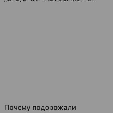
Почему подорожали