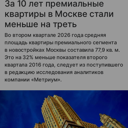
За 10 лет премиальные
квартиры в Москве стали
меньше на треть
Во втором квартале 2026 года средняя
площадь квартиры премиального сегмента
в новостройках Москвы составила 77,9 кв. м.
Это на 32% меньше показателя второго
квартала 2016 года, следует из поступившего
в редакцию исследования аналитиков
компании «Метриум».