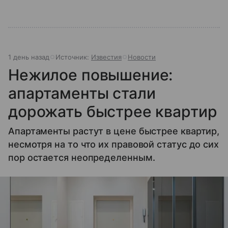
1 день назад
Источник:
Известия
Новости
Нежилое повышение:
апартаменты стали
дорожать быстрее квартир
Апартаменты растут в цене быстрее квартир,
несмотря на то что их правовой статус до сих
пор остается неопределенным.