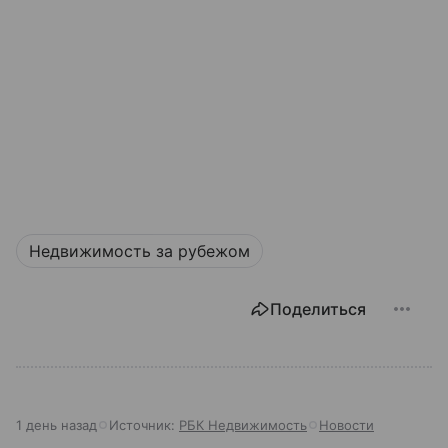
Недвижимость за рубежом
Поделиться
1 день назад
Источник:
РБК Недвижимость
Новости