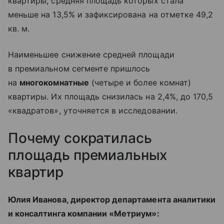
квартиры, средняя площадь которых стала
меньше на 13,5% и зафиксирована на отметке 49,2
кв. м.
Наименьшее снижение средней площади
в премиальном сегменте пришлось
на
многокомнатные
(четыре и более комнат)
квартиры. Их площадь снизилась на 2,4%, до 170,5
«квадратов», уточняется в исследовании.
Почему сократилась
площадь премиальных
квартир
Юлия Иванова, директор департамента аналитики
и консалтинга компании «Метриум»: