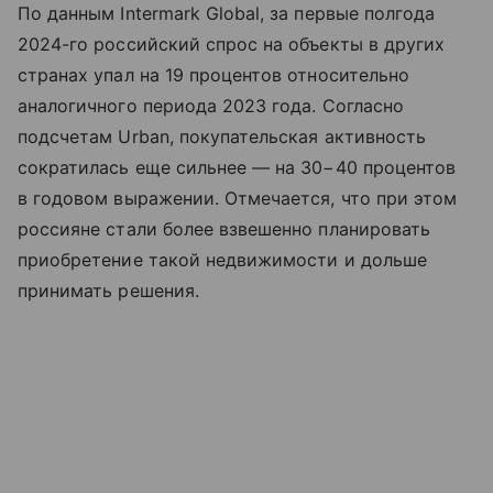
По данным Intermark Global, за первые полгода
2024-го российский спрос на объекты в других
странах упал на 19 процентов относительно
аналогичного периода 2023 года. Согласно
подсчетам Urban, покупательская активность
сократилась еще сильнее — на 30−40 процентов
в годовом выражении. Отмечается, что при этом
россияне стали более взвешенно планировать
приобретение такой недвижимости и дольше
принимать решения.