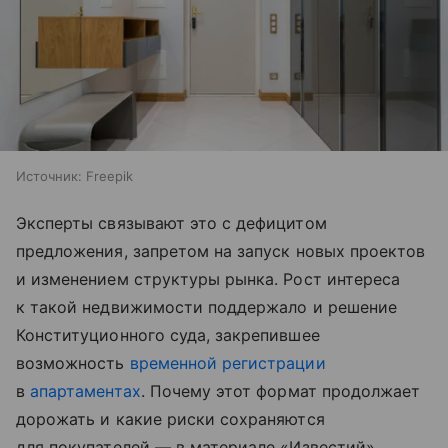
Источник:
Freepik
Эксперты связывают это с дефицитом
предложения, запретом на запуск новых проектов
и изменением структуры рынка. Рост интереса
к такой недвижимости поддержало и решение
Конституционного суда, закрепившее
возможность
временной регистрации
в
апартаментах
. Почему этот формат продолжает
дорожать и какие риски сохраняются
для покупателей — в материале «Известий».