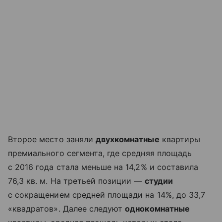
Второе место заняли
двухкомнатные
квартиры
премиального сегмента, где средняя площадь
с 2016 года стала меньше на 14,2% и составила
76,3 кв. м. На третьей позиции —
студии
с сокращением средней площади на 14%, до 33,7
«квадратов». Далее следуют
однокомнатные