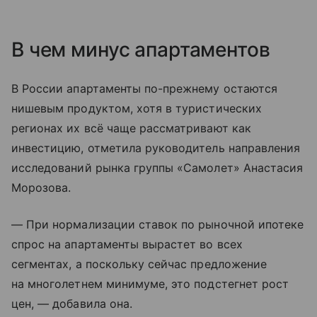
В чем минус апартаментов
В России апартаменты по-прежнему остаются
нишевым продуктом, хотя в туристических
регионах их всё чаще рассматривают как
инвестицию, отметила руководитель направления
исследований рынка группы «Самолет» Анастасия
Морозова.
— При нормализации ставок по рыночной ипотеке
спрос на апартаменты вырастет во всех
сегментах, а поскольку сейчас предложение
на многолетнем минимуме, это подстегнет рост
цен, — добавила она.