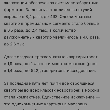
экспозиции обеспечен за счет малогабаритных
форматов. За десять лет количество студий
выросло в 8,4 раза, до 462. Однокомнатных
квартир в премиальном сегменте стало больше
в 6,5 раза, до 2,4 тыс., а количество
двухкомнатных квартир увеличилось в 4,8 раза,
до 2,6 тыс.
Далее следуют трехкомнатные квартиры (рост
в 1,9 раза, до 1,4 тыс.) и многокомнатные (рост
в 1,4 раза, до 542), говорится в исследовании.
За последние пять лет почти все строящиеся
квартиры во всех классах новостроек в России
стали компактнее. Единственное исключение —
это однокомнатные квартиры в массовых