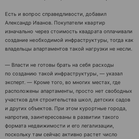
Есть и вопрос справедливости, добавил
Александр Иванов. Покупатели квартир
изначально через стоимость квадрата оплачивали
создание необходимой инфраструктуры, тогда как
владельцы апартаментов такой нагрузки не несли.
— Власти не готовы брать на себя расходы
по созданию такой инфраструктуры, — указал
эксперт. — Кроме того, во многих местах, где
расположены апартаменты, просто нет свободных
участков для строительства школ, детских садов
и других объектов. При этом курортные города,
напротив, заинтересованы в развитии такого
формата недвижимости и его легализации,
поскольку там сейчас активно растет число