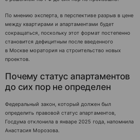
По мнению эксперта, в перспективе разрыв в цене
между квартирами и апартаментами будет
сокращаться, поскольку этот формат постепенно
становится дефицитным после введенного
в Москве моратория на строительство новых
проектов.
Почему статус апартаментов
до сих пор не определен
Федеральный закон, который должен был
определить правовой статус апартаментов,
Госдума отклонила в январе 2025 года, напомнила
Анастасия Морозова.