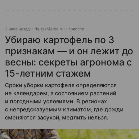
3 часа назад
IrkutskMedia.ru
Новости
Убираю картофель по 3
признакам — и он лежит до
весны: секреты агронома с
15-летним стажем
Сроки уборки картофеля определяются
не календарем, а состоянием растений
и погодными условиями. В регионах
с непредсказуемым климатом, где дожди
сменяются засухой, медлить нельзя.