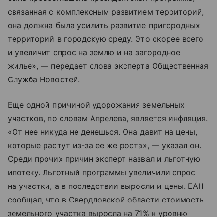
связанная с комплексным развитием территорий,
она должна была усилить развитие пригородных
территорий в городскую среду. Это скорее всего
и увеличит спрос на землю и на загородное
жилье», — передает слова эксперта Общественная
Служба Новостей.
Еще одной причиной удорожания земельных
участков, по словам Апрелева, является инфляция.
«От нее никуда не денешься. Она давит на цены,
которые растут из-за ее же роста», — указал он.
Среди прочих причин эксперт назвал и льготную
ипотеку. Льготный программы увеличили спрос
на участки, а в последствии выросли и цены. ЕАН
сообщал, что в Свердловской области стоимость
земельного участка выросла на 71% к уровню