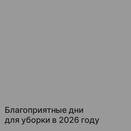
Благоприятные дни
для уборки в 2026 году