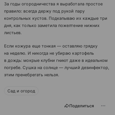
За годы огородничества я выработала простое
правило: всегда держу под рукой пару
контрольных кустов. Подкапываю их каждые три
дня, как только заметила пожелтение нижних
листьев.
Если кожура еще тонкая — оставляю грядку
на неделю. И никогда не убираю картофель
в дождь: мокрые клубни гниют даже в идеальном
погребе. Сушка на солнце — лучший дезинфектор,
этим пренебрегать нельзя.
Сад и огород
Поделиться