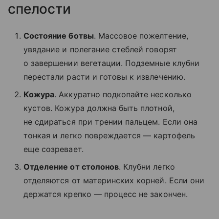
спелости
Состояние ботвы
. Массовое пожелтение,
увядание и полегание стеблей говорят
о завершении вегетации. Подземные клубни
перестали расти и готовы к извлечению.
Кожура
. Аккуратно подкопайте несколько
кустов. Кожура должна быть плотной,
не сдираться при трении пальцем. Если она
тонкая и легко повреждается — картофель
еще созревает.
Отделение от столонов
. Клубни легко
отделяются от материнских корней. Если они
держатся крепко — процесс не закончен.