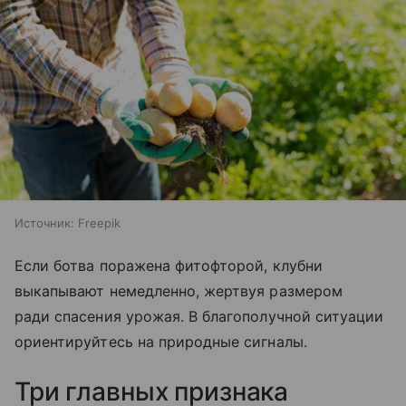
Источник:
Freepik
Если ботва поражена фитофторой, клубни
выкапывают немедленно, жертвуя размером
ради спасения урожая. В благополучной ситуации
ориентируйтесь на природные сигналы.
Три главных признака