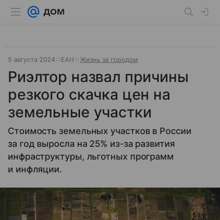
5 августа 2024
ЕАН
Жизнь за городом
Риэлтор назвал причины
резкого скачка цен на
земельные участки
Стоимость земельных участков в России
за год выросла на 25% из-за развития
инфраструктуры, льготных программ
и инфляции.