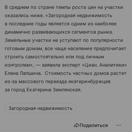
В среднем по стране темпы роста цен на участки
оказались ниже. «Загородная недвижимость
в последние годы является одним из наиболее
динамично развивающихся сегментов рынка.
Земельные участки не уступают по популярности
готовым домам, все чаще население предпочитает
строить самостоятельно или под личным
контролем», — заявила эксперт «Циан. Аналитики»
Елена Лапшина. Стоимость частных домов растет
из-за массового переезда екатеринбуржцев
за город Екатерина Землянская.
Загородная недвижимость
Поделиться