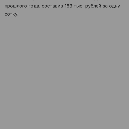
прошлого года, составив 163 тыс. рублей за одну
сотку.