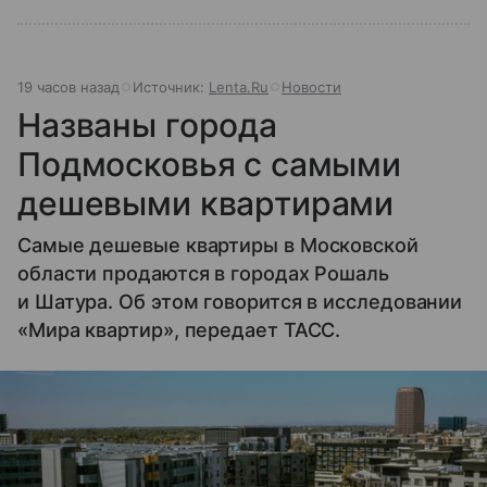
19 часов назад
Источник:
Lenta.Ru
Новости
Названы города
Подмосковья с самыми
дешевыми квартирами
Самые дешевые квартиры в Московской
области продаются в городах Рошаль
и Шатура. Об этом говорится в исследовании
«Мира квартир», передает ТАСС.