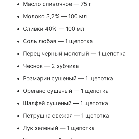
Масло сливочное — 75 г
Молоко 3,2% — 100 мл
Сливки 40% — 100 мл
Соль любая — 1 щепотка
Перец черный молотый — 1 щепотка
Чеснок — 2 зубчика
Розмарин сушеный — 1 щепотка
Орегано сушеный — 1 щепотка
Шалфей сушеный — 1 щепотка
Петрушка свежая — 1 щепотка
Лук зеленый — 1 щепотка