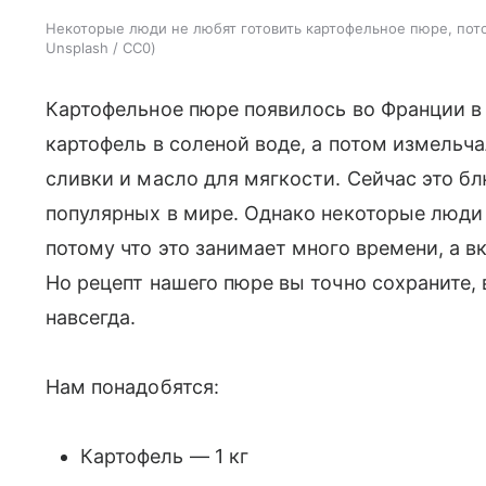
Некоторые люди не любят готовить картофельное пюре, пот
Unsplash / CC0
Картофельное пюре появилось во Франции в X
картофель в соленой воде, а потом измельча
сливки и масло для мягкости. Сейчас это б
популярных в мире. Однако некоторые люди 
потому что это занимает много времени, а 
Но рецепт нашего пюре вы точно сохраните, 
навсегда.
Нам понадобятся:
Картофель — 1 кг