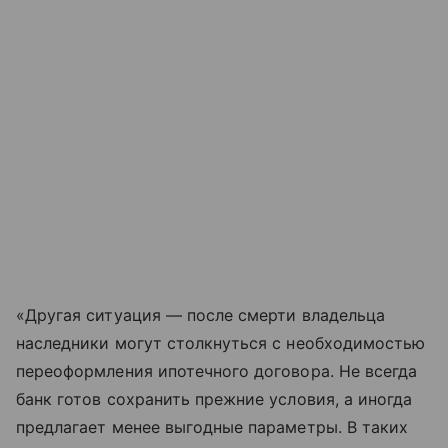
«Другая ситуация — после смерти владельца
наследники могут столкнуться с необходимостью
переоформления ипотечного договора. Не всегда
банк готов сохранить прежние условия, а иногда
предлагает менее выгодные параметры. В таких