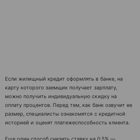
Если жилищный кредит оформлять в банке, на
карту которого заемщик получает зарплату,
можно получить индивидуальную скидку на
оплату процентов. Перед тем, как банк озвучит ее
размер, специалисты ознакомятся с кредитной
историей и оценят платежеспособность клиента.
Еще один способ снизить ставку на 0,5% —