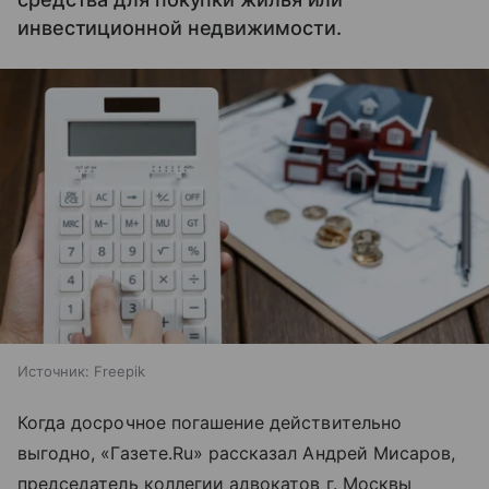
инвестиционной недвижимости.
Источник:
Freepik
Когда досрочное погашение действительно
выгодно, «Газете.Ru» рассказал Андрей Мисаров,
председатель коллегии адвокатов г. Москвы