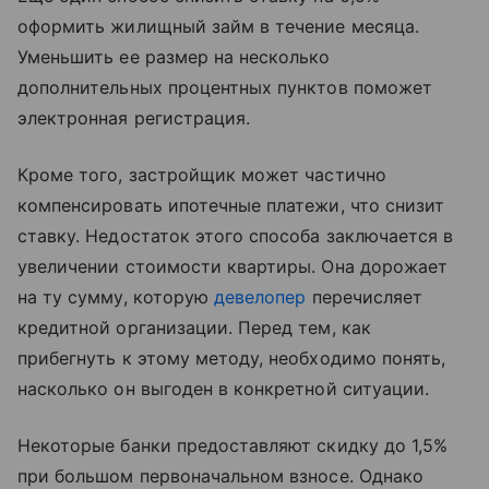
оформить жилищный займ в течение месяца.
Уменьшить ее размер на несколько
дополнительных процентных пунктов поможет
электронная регистрация.
Кроме того, застройщик может частично
компенсировать ипотечные платежи, что снизит
ставку. Недостаток этого способа заключается в
увеличении стоимости квартиры. Она дорожает
на ту сумму, которую
девелопер
перечисляет
кредитной организации. Перед тем, как
прибегнуть к этому методу, необходимо понять,
насколько он выгоден в конкретной ситуации.
Некоторые банки предоставляют скидку до 1,5%
при большом первоначальном взносе. Однако