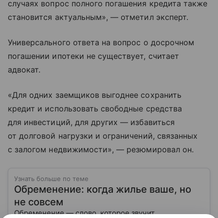
случаях вопрос полного погашения кредита также
становится актуальным», — отметил эксперт.
Универсального ответа на вопрос о досрочном
погашении ипотеки не существует, считает
адвокат.
«Для одних заемщиков выгоднее сохранить
кредит и использовать свободные средства
для инвестиций, для других — избавиться
от долговой нагрузки и ограничений, связанных
с залогом недвижимости», — резюмировал он.
Узнать больше по теме
Обременение: когда жилье ваше, но
не совсем
Обременение — слово, которое звучит