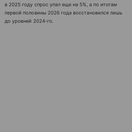
в 2025 году спрос упал еще на 5%, а по итогам
первой половины 2026 года восстановился лишь
до уровней 2024-го.