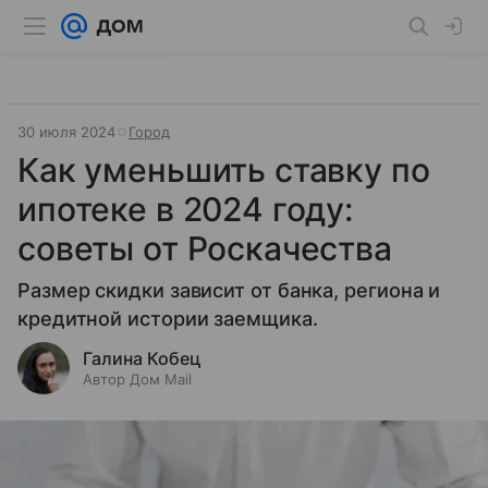
30 июля 2024
Город
Как уменьшить ставку по
ипотеке в 2024 году:
советы от Роскачества
Размер скидки зависит от банка, региона и
кредитной истории заемщика.
Галина Кобец
Автор Дом Mail