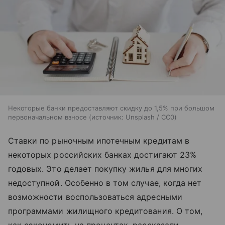
Некоторые банки предоставляют скидку до 1,5% при большом
первоначальном взносе
источник:
Unsplash / CC0
Ставки по рыночным ипотечным кредитам в
некоторых российских банках достигают 23%
годовых. Это делает покупку жилья для многих
недоступной. Особенно в том случае, когда нет
возможности воспользоваться адресными
программами жилищного кредитования. О том,