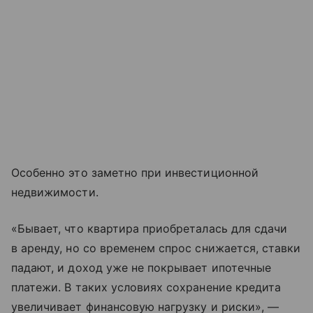
Особенно это заметно при инвестиционной
недвижимости.
«Бывает, что квартира приобреталась для сдачи
в аренду, но со временем спрос снижается, ставки
падают, и доход уже не покрывает ипотечные
платежи. В таких условиях сохранение кредита
увеличивает финансовую нагрузку и риски», —