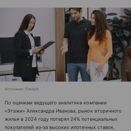
Источник:
Freepik
По оценкам ведущего аналитика компании
«Этажи» Александра Иванова, рынок вторичного
жилья в 2024 году потерял 24% потенциальных
покупателей из-за высоких ипотечных ставок,