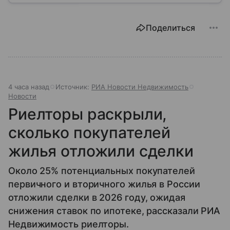
понятие.
Поделиться
4 часа назад
Источник:
РИА Новости Недвижимость
Новости
Риелторы раскрыли,
сколько покупателей
жилья отложили сделки
Около 25% потенциальных покупателей
первичного и вторичного жилья в России
отложили сделки в 2026 году, ожидая
снижения ставок по ипотеке, рассказали РИА
Недвижимость риелторы.