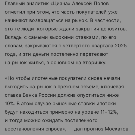
Главный аналитик «Циана» Алексей Попов
отметил при этом, что часть покупателей уже
начинают возвращаться на рынок. В частности,
это те люди, которые ждали закрытия депозитов.
Вклады с самыми высокими ставками, по его
словам, закрываются с четвертого квартала 2025
года, и эти деньги постепенно перетекают
на рынок жилья, в основном на вторичку.
«Но чтобы ипотечные покупатели снова начали
выходить на рынок в прежнем объеме, ключевая
ставка Банка России должна опуститься ниже
10%. В этом случае рыночные ставки ипотеки
будут находиться примерно на уровне 11−12%,
и тогда можно ожидать постепенного
восстановления спроса», — дал прогноз Москатов.