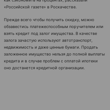
как сэкономить на процентах, рассказали
«‎Российской газете» в Роскачестве.
Прежде всего чтобы получить скидку, можно
обзавестись платежеспособным поручителем или
взять кредит под залог имущества. В качестве
залога зачастую используют автотранспорт,
недвижимость и даже ценные бумаги. Продать
заложенное имущество нельзя до полной выплаты
кредита и в случае проблем с оплатой ипотеки
оно достанется кредитной организации.