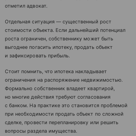
отметил адвокат.
Отдельная ситуация — существенный рост
стоимости объекта. Если дальнейший потенциал
роста ограничен, собственнику может быть
выгоднее погасить ипотеку, продать объект
и зафиксировать прибыль.
Стоит помнить, что ипотека накладывает
ограничения на распоряжение недвижимостью.
Формально собственник владеет квартирой,
но многие действия требуют согласования
с банком. На практике это становится проблемой
при необходимости продать объект по сложной
сделке, провести перепланировку или решить
вопросы раздела имущества.