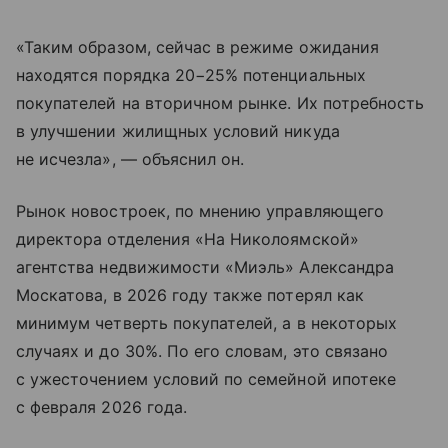
«Таким образом, сейчас в режиме ожидания
находятся порядка 20−25% потенциальных
покупателей на вторичном рынке. Их потребность
в улучшении жилищных условий никуда
не исчезла», — объяснил он.
Рынок новостроек, по мнению управляющего
директора отделения «На Николоямской»
агентства недвижимости «Миэль» Александра
Москатова, в 2026 году также потерял как
минимум четверть покупателей, а в некоторых
случаях и до 30%. По его словам, это связано
с ужесточением условий по семейной ипотеке
с февраля 2026 года.