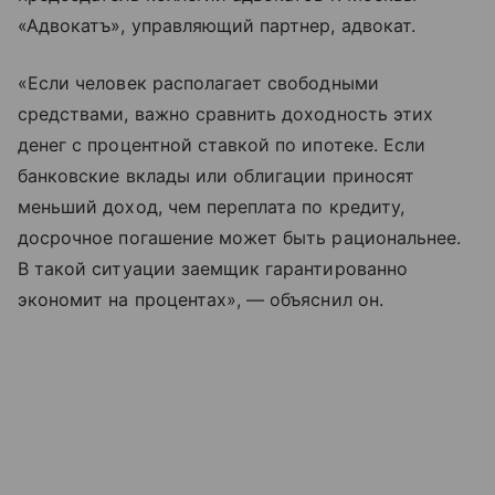
«Адвокатъ», управляющий партнер, адвокат.
«Если человек располагает свободными
средствами, важно сравнить доходность этих
денег с процентной ставкой по ипотеке. Если
банковские вклады или облигации приносят
меньший доход, чем переплата по кредиту,
досрочное погашение может быть рациональнее.
В такой ситуации заемщик гарантированно
экономит на процентах», — объяснил он.