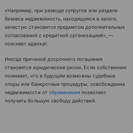
«Например, при разводе супругов или разделе
бизнеса недвижимость, находящаяся в залоге,
зачастую становится предметом дополнительных
согласований с кредитной организацией», —
поясняет адвокат.
Иногда причиной досрочного погашения
становятся юридические риски. Если собственник
понимает, что в будущем возможны судебные
споры или банкротные процедуры, освобождение
недвижимости от
обременения
позволяет
получить большую свободу действий.