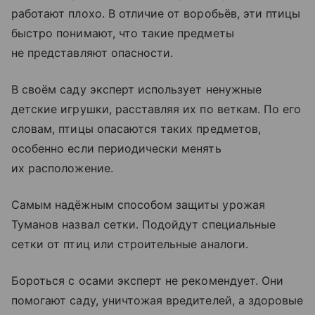
работают плохо. В отличие от воробьёв, эти птицы
быстро понимают, что такие предметы
не представляют опасности.
В своём саду эксперт использует ненужные
детские игрушки, расставляя их по веткам. По его
словам, птицы опасаются таких предметов,
особенно если периодически менять
их расположение.
Самым надёжным способом защиты урожая
Туманов назвал сетки. Подойдут специальные
сетки от птиц или строительные аналоги.
Бороться с осами эксперт не рекомендует. Они
помогают саду, уничтожая вредителей, а здоровые