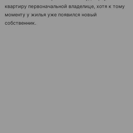
квартиру первоначальной владелице, хотя к тому
моменту у жилья уже появился новый
собственник.