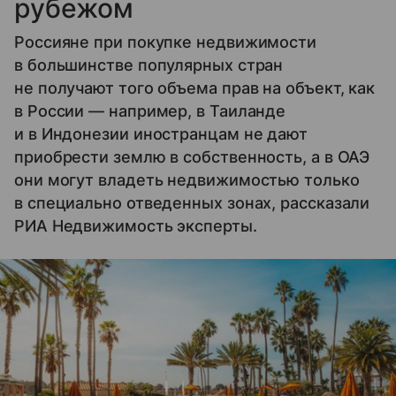
рубежом
Россияне при покупке недвижимости
в большинстве популярных стран
не получают того объема прав на объект, как
в России — например, в Таиланде
и в Индонезии иностранцам не дают
приобрести землю в собственность, а в ОАЭ
они могут владеть недвижимостью только
в специально отведенных зонах, рассказали
РИА Недвижимость эксперты.