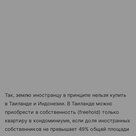
Так, землю иностранцу в принципе нельзя купить
в Таиланде и Индонезии. В Таиланде можно
приобрести в собственность (freehold) только
квартиру в кондоминиуме, если доля иностранных
собственников не превышает 49% общей площади