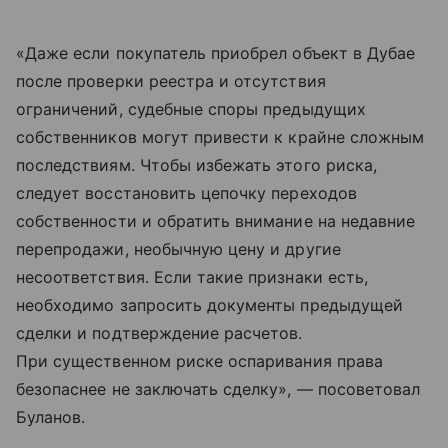
«Даже если покупатель приобрел объект в Дубае
после проверки реестра и отсутствия
ограничений, судебные споры предыдущих
собственников могут привести к крайне сложным
последствиям. Чтобы избежать этого риска,
следует восстановить цепочку переходов
собственности и обратить внимание на недавние
перепродажи, необычную цену и другие
несоответствия. Если такие признаки есть,
необходимо запросить документы предыдущей
сделки и подтверждение расчетов.
При существенном риске оспаривания права
безопаснее не заключать сделку», — посоветовал
Буланов.