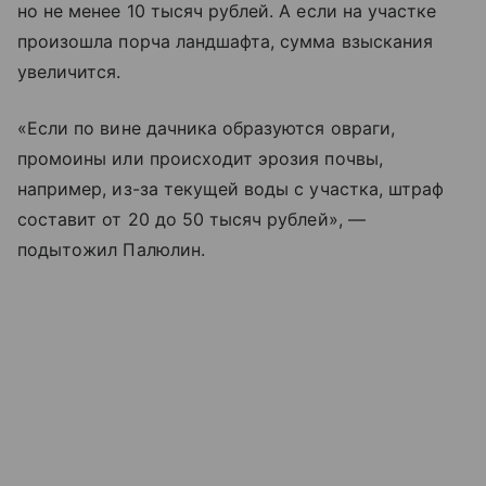
но не менее 10 тысяч рублей. А если на участке
произошла порча ландшафта, сумма взыскания
увеличится.
«Если по вине дачника образуются овраги,
промоины или происходит эрозия почвы,
например, из-за текущей воды с участка, штраф
составит от 20 до 50 тысяч рублей», —
подытожил Палюлин.