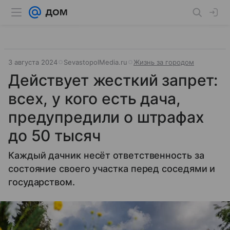
3 августа 2024
SevastopolMedia.ru
Жизнь за городом
Действует жесткий запрет:
всех, у кого есть дача,
предупредили о штрафах
до 50 тысяч
Каждый дачник несёт ответственность за
состояние своего участка перед соседями и
государством.