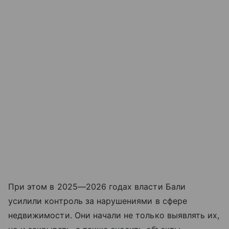
При этом в 2025—2026 годах власти Бали
усилили контроль за нарушениями в сфере
недвижимости. Они начали не только выявлять их,