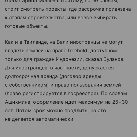
Global Ирина Мошева. Поэтому, по ее словам,
стоит смотреть проекты, где рассрочка привязана
к этапам строительства, или вовсе выбирать
готовые объекты.
Как и в Таиланде, на Бали иностранцы не могут
владеть землей на праве freehold, доступном
только для граждан Индонезии, сказал Буланов.
Для иностранцев, в частности, допускается
долгосрочная аренда (договор аренды
с собственником) и право пользования землей
(право регистрируется в госреестре). По словам
Ашихмина, оформление идет максимум на 25−30
лет. Потом срок можно продлить, но это
не делается автоматически.