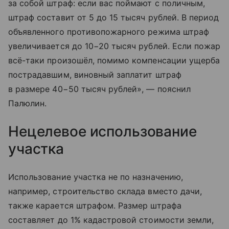
за собой штраф: если вас поймают с поличным,
штраф составит от 5 до 15 тысяч рублей. В период
объявленного противопожарного режима штраф
увеличивается до 10−20 тысяч рублей. Если пожар
всё-таки произошёл, помимо компенсации ущерба
пострадавшим, виновный заплатит штраф
в размере 40−50 тысяч рублей», — пояснил
Палюлин.
Нецелевое использование
участка
Использование участка не по назначению,
например, строительство склада вместо дачи,
также карается штрафом. Размер штрафа
составляет до 1% кадастровой стоимости земли,