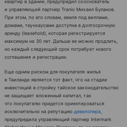
квартир в здании, предупредил сооснователь
и управляющий партнер Tranio Михаил Буланов.
При этом, по его словам, земля под виллами,
домами, таунхаусами доступна в долгосрочную
аренду (leasehold), которая регистрируется
максимум на 30 лет. Дальше ее можно продлить,
но каждый следующий срок потребует нового
соглашения и регистрации.
Еще одним риском для покупателя жилья
в Таиланде является тот факт, что на стадии
инвестиций в стройку тайское законодательство
не защищает вложенный капитал, так
что покупателю придется ориентироваться
исключительно на репутацию
девелопера
,
предупредила управляющий партнер Intermark