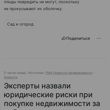
плоды повредить не могут, поскольку
не прокусывают их оболочку.
Сад и огород
Поделиться
5 часов назад
Источник:
РИА Новости Недвижимость
Новости
Эксперты назвали
юридические риски при
покупке недвижимости за