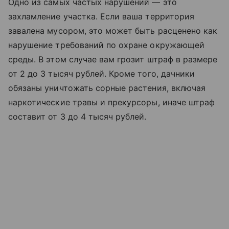
Одно из самых частых нарушений — это
захламление участка. Если ваша территория
завалена мусором, это может быть расценено как
нарушение требований по охране окружающей
среды. В этом случае вам грозит штраф в размере
от 2 до 3 тысяч рублей. Кроме того, дачники
обязаны уничтожать сорные растения, включая
наркотические травы и прекурсоры, иначе штраф
составит от 3 до 4 тысяч рублей.