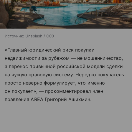
Источник:
Unsplash / CC0
«Главный юридический риск покупки
недвижимости за рубежом — не мошенничество,
а перенос привычной российской модели сделки
на чужую правовую систему. Нередко покупатель
просто неверно формулирует, что именно
он покупает», — прокомментировал член
правления AREA Григорий Ашихмин.