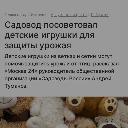
2 часа назад
Источник:
Аргументы и факты
Лайфхаки
Садовод посоветовал
детские игрушки для
защиты урожая
Детские игрушки на ветках и сетки могут
помочь защитить урожай от птиц, рассказал
«Москве 24» руководитель общественной
организации «Садоводы России» Андрей
Туманов.