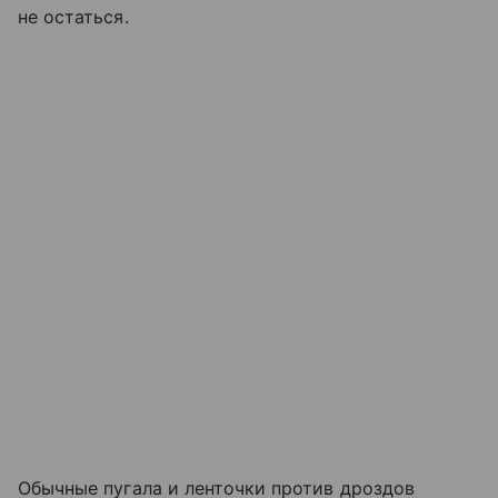
не остаться.
Обычные пугала и ленточки против дроздов