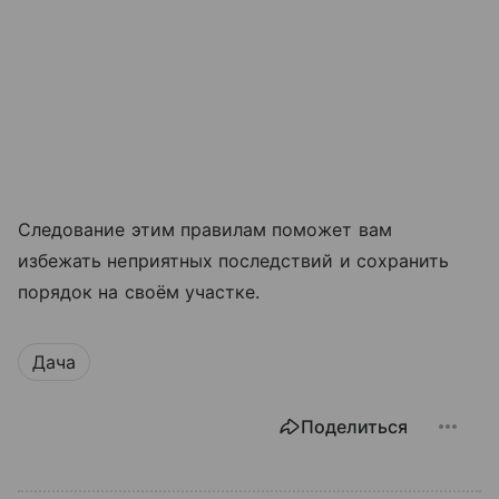
Следование этим правилам поможет вам
избежать неприятных последствий и сохранить
порядок на своём участке.
Дача
Поделиться