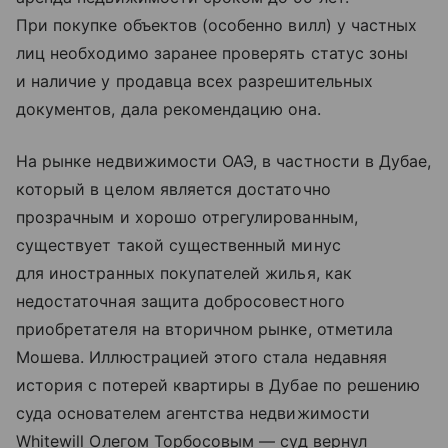
При покупке объектов (особенно вилл) у частных
лиц необходимо заранее проверять статус зоны
и наличие у продавца всех разрешительных
документов, дала рекомендацию она.
На рынке недвижимости ОАЭ, в частности в Дубае,
который в целом является достаточно
прозрачным и хорошо отрегулированным,
существует такой существенный минус
для иностранных покупателей жилья, как
недостаточная защита добросовестного
приобретателя на вторичном рынке, отметила
Мошева. Иллюстрацией этого стала недавняя
история с потерей квартиры в Дубае по решению
суда основателем агентства недвижимости
Whitewill Олегом Торбосовым — суд вернул