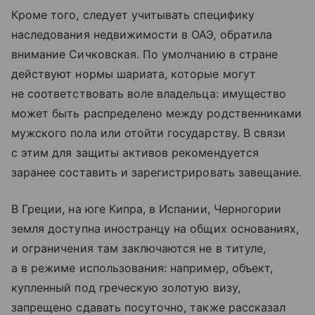
Кроме того, следует учитывать специфику
наследования недвижимости в ОАЭ, обратила
внимание Сичковская. По умолчанию в стране
действуют нормы шариата, которые могут
не соответствовать воле владельца: имущество
может быть распределено между родственниками
мужского пола или отойти государству. В связи
с этим для защиты активов рекомендуется
заранее составить и зарегистрировать завещание.
В Греции, на юге Кипра, в Испании, Черногории
земля доступна иностранцу на общих основаниях,
и ограничения там заключаются не в титуле,
а в режиме использования: например, объект,
купленный под греческую золотую визу,
запрещено сдавать посуточно, также рассказал