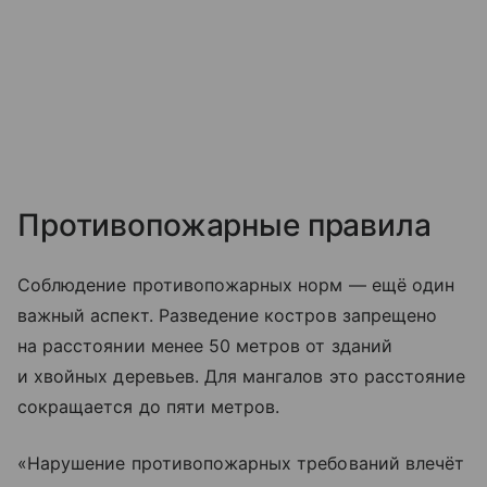
Противопожарные правила
Соблюдение противопожарных норм — ещё один
важный аспект. Разведение костров запрещено
на расстоянии менее 50 метров от зданий
и хвойных деревьев. Для мангалов это расстояние
сокращается до пяти метров.
«Нарушение противопожарных требований влечёт