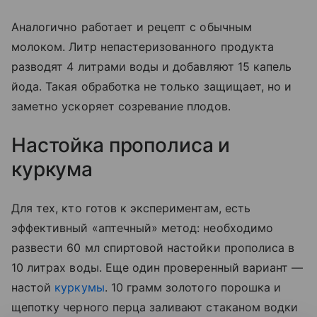
Аналогично работает и рецепт с обычным
молоком. Литр непастеризованного продукта
разводят 4 литрами воды и добавляют 15 капель
йода. Такая обработка не только защищает, но и
заметно ускоряет созревание плодов.
Настойка прополиса и
куркума
Для тех, кто готов к экспериментам, есть
эффективный «аптечный» метод: необходимо
развести 60 мл спиртовой настойки прополиса в
10 литрах воды. Еще один проверенный вариант —
настой
куркумы
. 10 грамм золотого порошка и
щепотку черного перца заливают стаканом водки