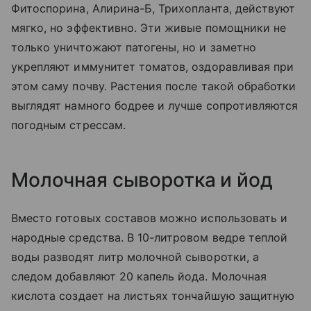
Фитоспорина, Алирина-Б, Трихопланта, действуют
мягко, но эффективно. Эти живые помощники не
только уничтожают патогены, но и заметно
укрепляют иммунитет томатов, оздоравливая при
этом саму почву. Растения после такой обработки
выглядят намного бодрее и лучше сопротивляются
погодным стрессам.
Молочная сыворотка и йод
Вместо готовых составов можно использовать и
народные средства. В 10-литровом ведре теплой
воды разводят литр молочной сыворотки, а
следом добавляют 20 капель йода. Молочная
кислота создает на листьях тончайшую защитную