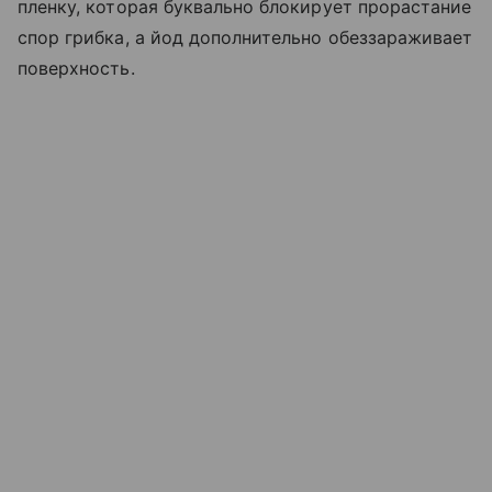
пленку, которая буквально блокирует прорастание
спор грибка, а йод дополнительно обеззараживает
поверхность.