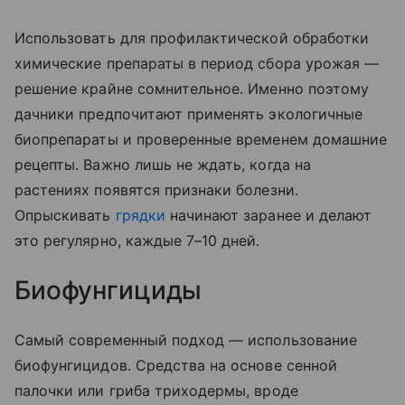
Использовать для профилактической обработки
химические препараты в период сбора урожая —
решение крайне сомнительное. Именно поэтому
дачники предпочитают применять экологичные
биопрепараты и проверенные временем домашние
рецепты. Важно лишь не ждать, когда на
растениях появятся признаки болезни.
Опрыскивать
грядки
начинают заранее и делают
это регулярно, каждые 7–10 дней.
Биофунгициды
Самый современный подход — использование
биофунгицидов. Средства на основе сенной
палочки или гриба триходермы, вроде