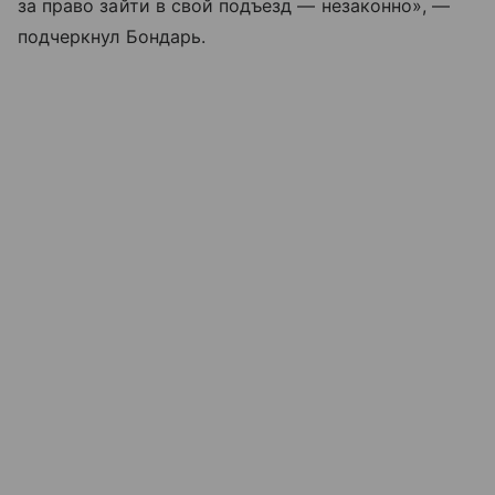
за право зайти в свой подъезд — незаконно», —
подчеркнул Бондарь.