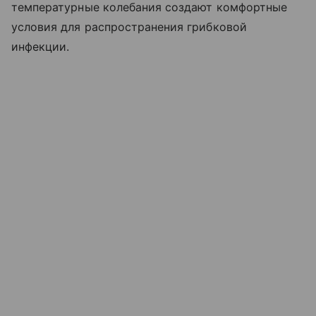
температурные колебания создают комфортные
условия для распространения грибковой
инфекции.