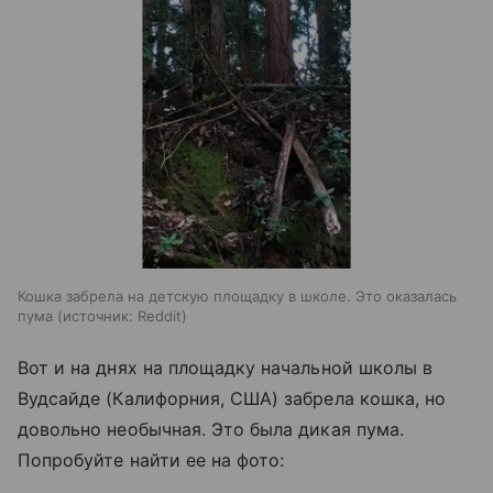
Кошка забрела на детскую площадку в школе. Это оказалась
пума
источник:
Reddit
Вот и на днях на площадку начальной школы в
Вудсайде (Калифорния, США) забрела кошка, но
довольно необычная. Это была дикая пума.
Попробуйте найти ее на фото: