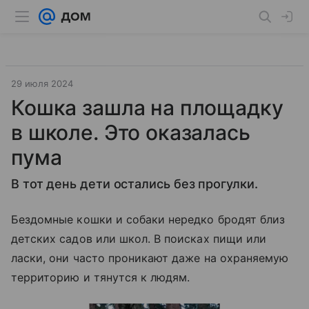
29 июля 2024
Кошка зашла на площадку
в школе. Это оказалась
пума
В тот день дети остались без прогулки.
Бездомные кошки и собаки нередко бродят близ
детских садов или школ. В поисках пищи или
ласки, они часто проникают даже на охраняемую
территорию и тянутся к людям.