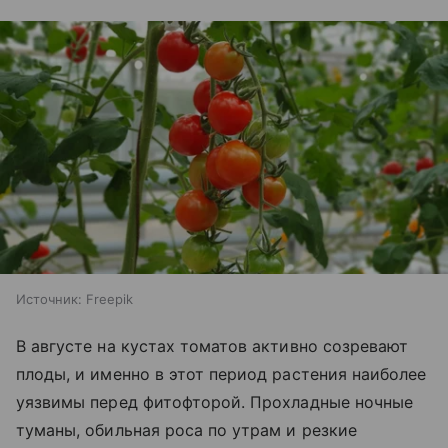
Источник:
Freepik
В августе на кустах томатов активно созревают
плоды, и именно в этот период растения наиболее
уязвимы перед фитофторой. Прохладные ночные
туманы, обильная роса по утрам и резкие