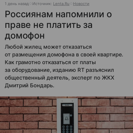
1 день назад
Источник:
Lenta.Ru
Новости
Россиянам напомнили о
праве не платить за
домофон
Любой жилец может отказаться
от размещения домофона в своей квартире.
Как грамотно отказаться от платы
за оборудование, изданию RT разъяснил
общественный деятель, эксперт по ЖКХ
Дмитрий Бондарь.