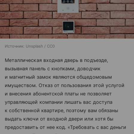
Источник:
Unsplash / CC0
Металлическая входная дверь в подъезде,
вызывная панель с кнопками, доводчик
и магнитный замок являются общедомовым
имуществом. Отказ от пользования этой услугой
и внесения абонентской платы не позволяет
управляющей компании лишать вас доступа
к собственной квартире, поэтому вам обязаны
выдать ключи от входной двери или хотя бы
предоставить от нее код. «Требовать с вас деньги