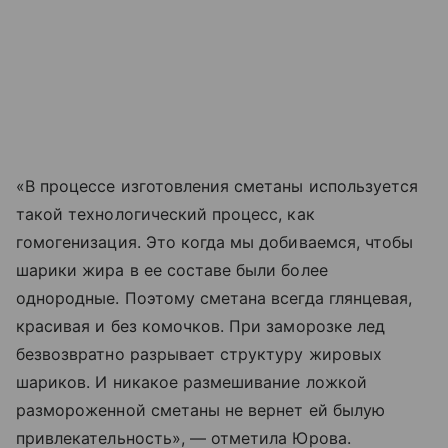
«В процессе изготовления сметаны используется
такой технологический процесс, как
гомогенизация. Это когда мы добиваемся, чтобы
шарики жира в ее составе были более
однородные. Поэтому сметана всегда глянцевая,
красивая и без комочков. При заморозке лед
безвозвратно разрывает структуру жировых
шариков. И никакое размешивание ложкой
размороженной сметаны не вернет ей былую
привлекательность», — отметила Юрова.