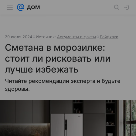
29 июля 2024
Источник:
Аргументы и факты
Лайфхаки
Сметана в морозилке:
стоит ли рисковать или
лучше избежать
Читайте рекомендации эксперта и будьте
здоровы.