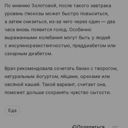
По мнению Золотовой, после такого завтрака
уровень глюкозы может быстро повыситься,
а затем снизиться, из-за чего через один — два
часа вновь появится голод. Особенно
выраженными колебания могут быть у людей
с инсулинорезистентностью, преддиабетом или
сахарным диабетом.
Врач рекомендовала сочетать банан с творогом,
натуральным йогуртом, яйцами, орехами или
овсяной кашей. Такой вариант, считает она,
поможет дольше сохранять чувство сытости.
Еда
Поделиться