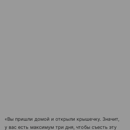
«Вы пришли домой и открыли крышечку. Значит,
у вас есть максимум три дня, чтобы съесть эту