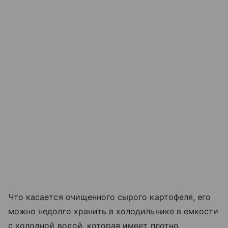
Что касается очищенного сырого картофеля, его
можно недолго хранить в холодильнике в емкости
с холодной водой, которая имеет плотно