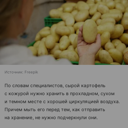
Источник:
Freepik
По словам специалистов, сырой картофель
с кожурой нужно хранить в прохладном, сухом
и темном месте с хорошей циркуляцией воздуха.
Причем мыть его перед тем, как отправить
на хранение, не нужно подчеркнули они.