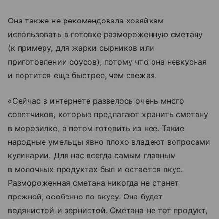
Она также не рекомендовала хозяйкам
использовать в готовке размороженную сметану
(к примеру, для жарки сырников или
приготовлении соусов), потому что она невкусная
и портится еще быстрее, чем свежая.
«Сейчас в интернете развелось очень много
советчиков, которые предлагают хранить сметану
в морозилке, а потом готовить из нее. Такие
народные умельцы явно плохо владеют вопросами
кулинарии. Для нас всегда самым главным
в молочных продуктах был и остается вкус.
Размороженная сметана никогда не станет
прежней, особенно по вкусу. Она будет
водянистой и зернистой. Сметана не тот продукт,