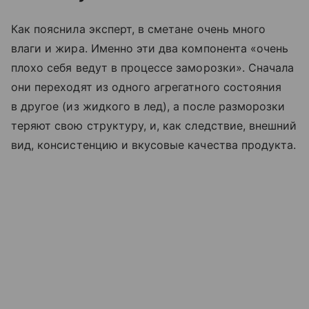
Как пояснила эксперт, в сметане очень много
влаги и жира. Именно эти два компонента «очень
плохо себя ведут в процессе заморозки». Сначала
они переходят из одного агрегатного состояния
в другое (из жидкого в лед), а после разморозки
теряют свою структуру, и, как следствие, внешний
вид, консистенцию и вкусовые качества продукта.