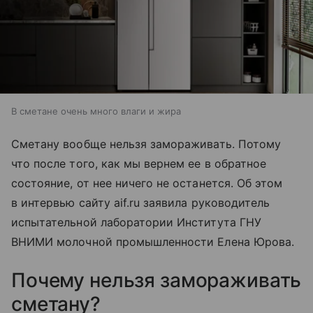
В сметане очень много влаги и жира
Сметану вообще нельзя замораживать. Потому
что после того, как мы вернем ее в обратное
состояние, от нее ничего не останется. Об этом
в интервью сайту aif.ru заявила руководитель
испытательной лаборатории Института ГНУ
ВНИМИ молочной промышленности Елена Юрова.
Почему нельзя замораживать
сметану?