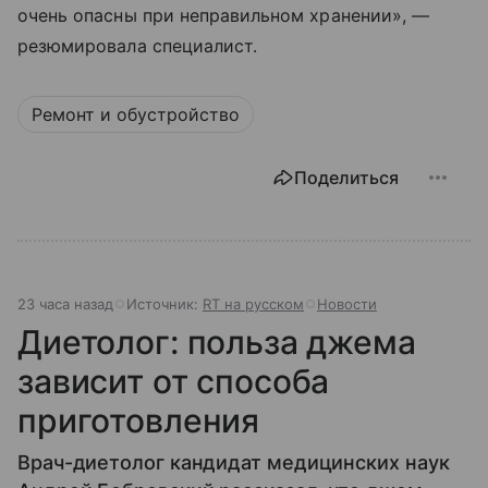
очень опасны при неправильном хранении», —
резюмировала специалист.
Ремонт и обустройство
Поделиться
23 часа назад
Источник:
RT на русском
Новости
Диетолог: польза джема
зависит от способа
приготовления
Врач-диетолог кандидат медицинских наук