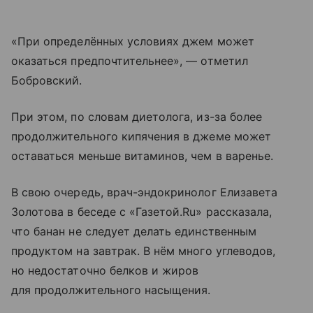
«При определённых условиях джем может
оказаться предпочтительнее», — отметил
Бобровский.
При этом, по словам диетолога, из-за более
продолжительного кипячения в джеме может
оставаться меньше витаминов, чем в варенье.
В свою очередь, врач-эндокринолог Елизавета
Золотова в беседе с «Газетой.Ru» рассказала,
что банан не следует делать единственным
продуктом на завтрак. В нём много углеводов,
но недостаточно белков и жиров
для продолжительного насыщения.