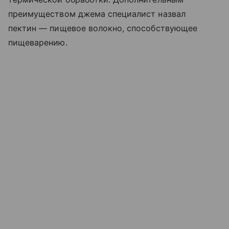
преимуществом джема специалист назвал
пектин — пищевое волокно, способствующее
пищеварению.