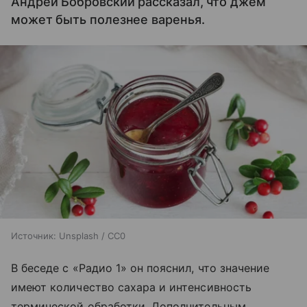
Андрей Бобровский рассказал, что джем
может быть полезнее варенья.
Источник:
Unsplash / CC0
В беседе с «Радио 1» он пояснил, что значение
имеют количество сахара и интенсивность
термической обработки. Дополнительным