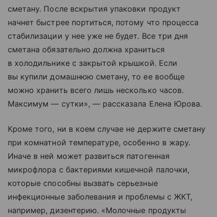
сметану. После вскрытия упаковки продукт
начнет быстрее портиться, потому что процесса
стабилизации у нее уже не будет. Все три дня
сметана обязательно должна храниться
в холодильнике с закрытой крышкой. Если
вы купили домашнюю сметану, то ее вообще
можно хранить всего лишь несколько часов.
Максимум — сутки», — рассказала Елена Юрова.
Кроме того, ни в коем случае не держите сметану
при комнатной температуре, особенно в жару.
Иначе в ней может развиться патогенная
микрофлора с бактериями кишечной палочки,
которые способны вызвать серьезные
инфекционные заболевания и проблемы с ЖКТ,
например, дизентерию. «Молочные продукты