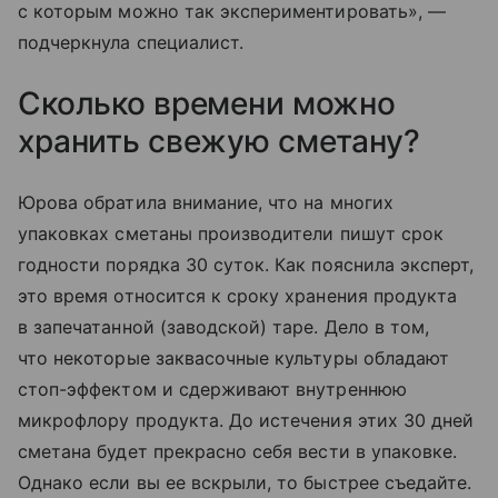
с которым можно так экспериментировать», —
подчеркнула специалист.
Сколько времени можно
хранить свежую сметану?
Юрова обратила внимание, что на многих
упаковках сметаны производители пишут срок
годности порядка 30 суток. Как пояснила эксперт,
это время относится к сроку хранения продукта
в запечатанной (заводской) таре. Дело в том,
что некоторые заквасочные культуры обладают
стоп-эффектом и сдерживают внутреннюю
микрофлору продукта. До истечения этих 30 дней
сметана будет прекрасно себя вести в упаковке.
Однако если вы ее вскрыли, то быстрее съедайте.