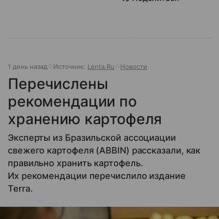
1 день назад
Источник:
Lenta.Ru
Новости
Перечислены
рекомендации по
хранению картофеля
Эксперты из Бразильской ассоциации
свежего картофеля (ABBIN) рассказали, как
правильно хранить картофель.
Их рекомендации перечислило издание
Terra.