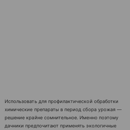
Использовать для профилактической обработки
химические препараты в период сбора урожая —
решение крайне сомнительное. Именно поэтому
дачники предпочитают применять экологичные