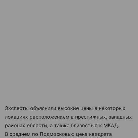
Эксперты объяснили высокие цены в некоторых
локациях расположением в престижных, западных
районах области, а также близостью к МКАД.
В среднем по Подмосковью цена квадрата