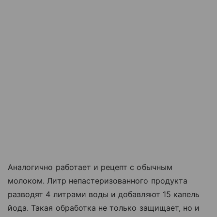
Аналогично работает и рецепт с обычным
молоком. Литр непастеризованного продукта
разводят 4 литрами воды и добавляют 15 капель
йода. Такая обработка не только защищает, но и