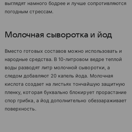
выглядят намного бодрее и лучше сопротивляются
погодным стрессам.
Молочная сыворотка и йод
Вместо готовых составов можно использовать и
народные средства. В 10-литровом ведре теплой
воды разводят литр молочной сыворотки, а
следом добавляют 20 капель йода. Молочная
кислота создает на листьях тончайшую защитную
пленку, которая буквально блокирует прорастание
спор грибка, а йод дополнительно обеззараживает
поверхность.