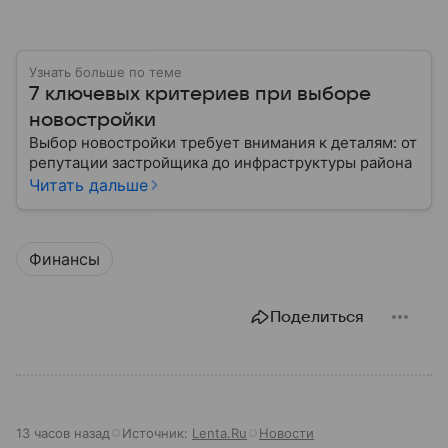
Узнать больше по теме
7 ключевых критериев при выборе
новостройки
Выбор новостройки требует внимания к деталям: от
репутации застройщика до инфраструктуры района
Читать дальше
Финансы
Поделиться
13 часов назад
Источник:
Lenta.Ru
Новости