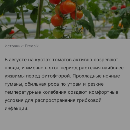
Источник:
Freepik
В августе на кустах томатов активно созревают
плоды, и именно в этот период растения наиболее
уязвимы перед фитофторой. Прохладные ночные
туманы, обильная роса по утрам и резкие
температурные колебания создают комфортные
условия для распространения грибковой
инфекции.