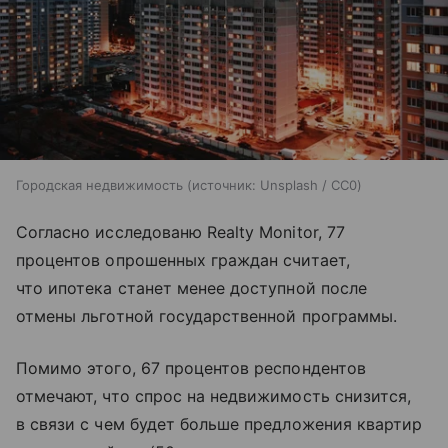
Городская недвижимость
источник:
Unsplash / CC0
Согласно исследованю Realty Monitor, 77
процентов опрошенных граждан считает,
что ипотека станет менее доступной после
отмены льготной государственной программы.
Помимо этого, 67 процентов респондентов
отмечают, что спрос на недвижимость снизится,
в связи с чем будет больше предложения квартир