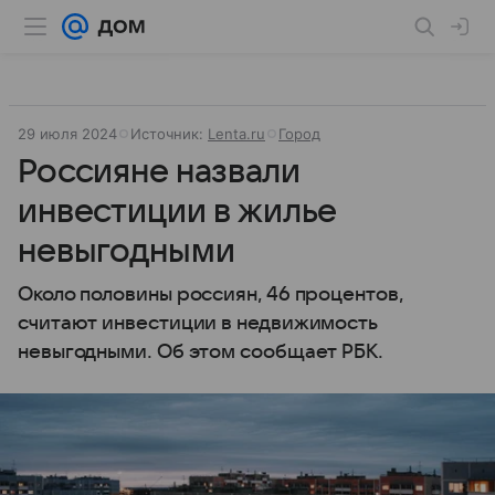
29 июля 2024
Источник:
Lenta.ru
Город
Россияне назвали
инвестиции в жилье
невыгодными
Около половины россиян, 46 процентов,
считают инвестиции в недвижимость
невыгодными. Об этом сообщает РБК.