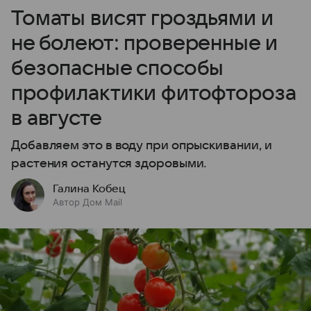
Томаты висят гроздьями и
не болеют: проверенные и
безопасные способы
профилактики фитофтороза
в августе
Добавляем это в воду при опрыскивании, и
растения останутся здоровыми.
Галина Кобец
Автор Дом Mail