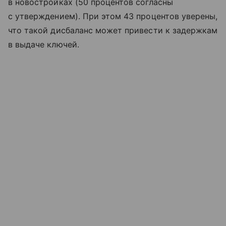
в новостройках (50 процентов согласны
с утверждением). При этом 43 процентов уверены,
что такой дисбаланс может привести к задержкам
в выдаче ключей.