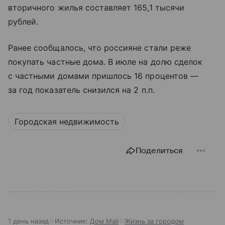
вторичного жилья составляет 165,1 тысячи
рублей.
Ранее сообщалось, что россияне стали реже
покупать частные дома. В июле на долю сделок
с частными домами пришлось 16 процентов —
за год показатель снизился на 2 п.п.
Городская недвижимость
Поделиться
1 день назад
Источник:
Дом Mail
Жизнь за городом