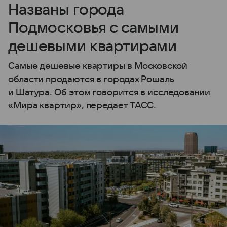
Названы города
Подмосковья с самыми
дешевыми квартирами
Самые дешевые квартиры в Московской
области продаются в городах Рошаль
и Шатура. Об этом говорится в исследовании
«Мира квартир», передает ТАСС.