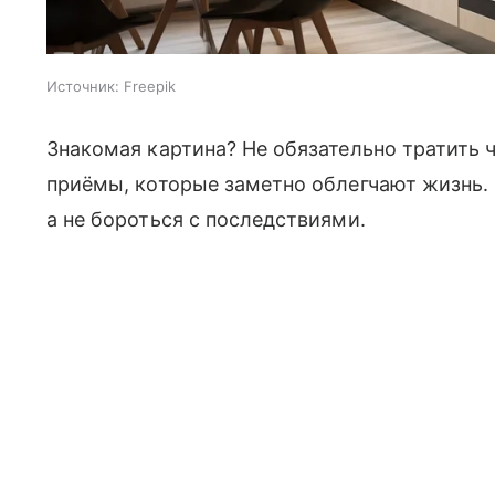
Источник:
Freepik
Знакомая картина? Не обязательно тратить ч
приёмы, которые заметно облегчают жизнь. 
а не бороться с последствиями.