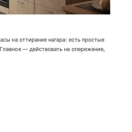
асы на оттирание нагара: есть простые
Главное — действовать на опережение,