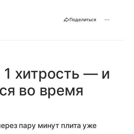
Поделиться
 1 хитрость — и
ся во время
через пару минут плита уже