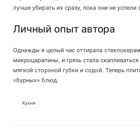
лучше убирать их сразу, пока они не успели 
Личный опыт автора
Однажды я целый час оттирала стеклокера
микроцарапины, и грязь стала скапливаться
мягкой стороной губки и содой. Теперь пли
«бурных» блюд.
Кухня