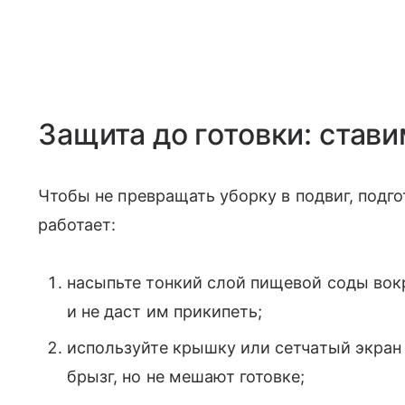
Защита до готовки: став
Чтобы не превращать уборку в подвиг, подго
работает:
насыпьте тонкий слой пищевой соды вок
и не даст им прикипеть;
используйте крышку или сетчатый экран
брызг, но не мешают готовке;