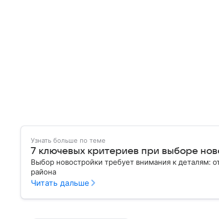
Узнать больше по теме
7 ключевых критериев при выборе но
Выбор новостройки требует внимания к деталям: о
района
Читать дальше