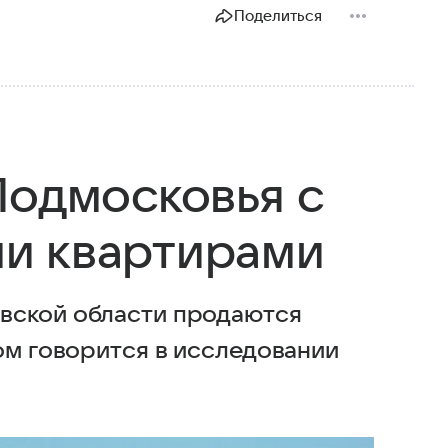
Поделиться
Подмосковья с
и квартирами
вской области продаются
ом говорится в исследовании