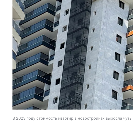
В 2023 году стоимость квартир в новостройках выросла чуть