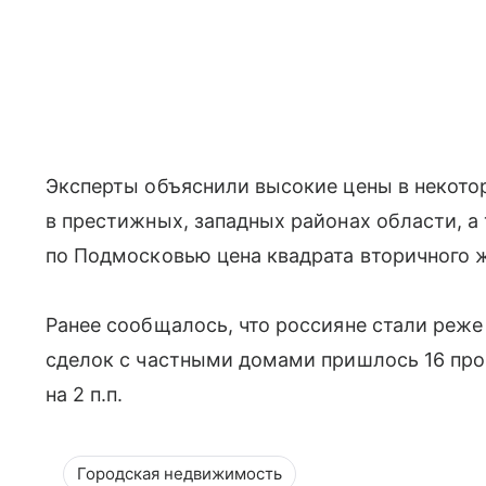
Эксперты объяснили высокие цены в некот
в престижных, западных районах области, а
по Подмосковью цена квадрата вторичного ж
Ранее сообщалось, что россияне стали реже
сделок с частными домами пришлось 16 проц
на 2 п.п.
Городская недвижимость