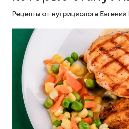
Рецепты от нутрициолога Евгении 