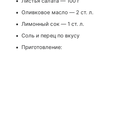
Листья салата — 100 г
Оливковое масло — 2 ст. л.
Лимонный сок — 1 ст. л.
Соль и перец по вкусу
Приготовление: