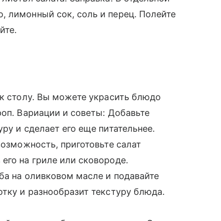
 лимонный сок, соль и перец. Полейте
йте.
 к столу. Вы можете украсить блюдо
роп. Вариации и советы: Добавьте
ру и сделает его еще питательнее.
возможность, приготовьте салат
его на гриле или сковороде.
ба на оливковом масле и подавайте
отку и разнообразит текстуру блюда.