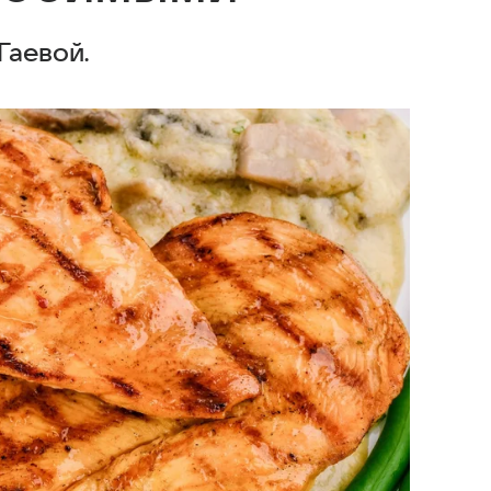
Гаевой.