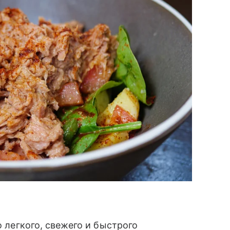
о легкого, свежего и быстрого