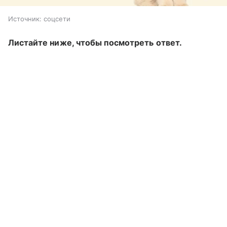
Источник:
соцсети
Листайте ниже, чтобы посмотреть ответ.