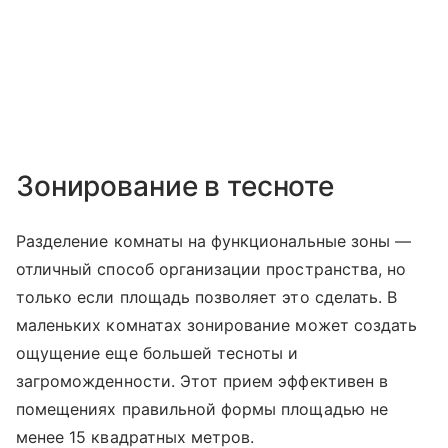
Зонирование в тесноте
Разделение комнаты на функциональные зоны —
отличный способ организации пространства, но
только если площадь позволяет это сделать. В
маленьких комнатах зонирование может создать
ощущение еще большей тесноты и
загроможденности. Этот прием эффективен в
помещениях правильной формы площадью не
менее 15 квадратных метров.