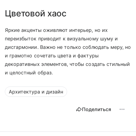
Цветовой хаос
Яркие акценты оживляют интерьер, но их
переизбыток приводит к визуальному шуму и
дисгармонии. Важно не только соблюдать меру, но
и грамотно сочетать цвета и фактуры
декоративных элементов, чтобы создать стильный
и целостный образ.
Архитектура и дизайн
Поделиться