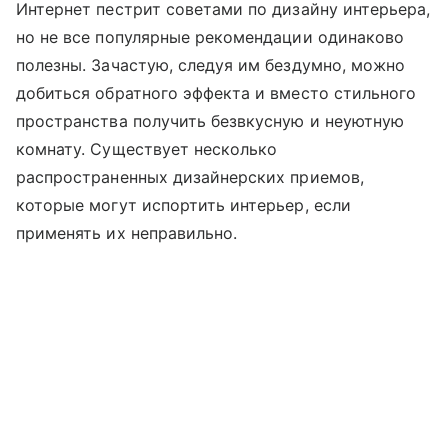
Интернет пестрит советами по дизайну интерьера,
но не все популярные рекомендации одинаково
полезны. Зачастую, следуя им бездумно, можно
добиться обратного эффекта и вместо стильного
пространства получить безвкусную и неуютную
комнату. Существует несколько
распространенных дизайнерских приемов,
которые могут испортить интерьер, если
применять их неправильно.