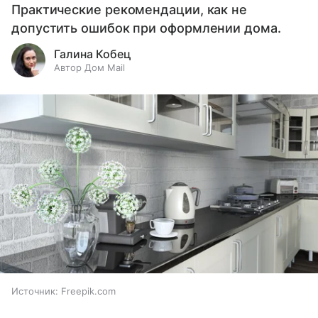
Практические рекомендации, как не
допустить ошибок при оформлении дома.
Галина Кобец
Автор Дом Mail
Источник:
Freepik.com