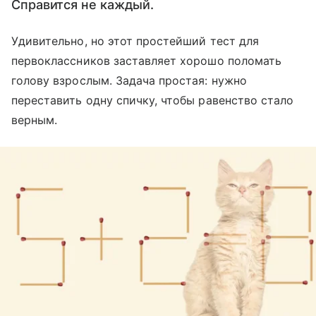
Справится не каждый.
Удивительно, но этот простейший тест для
первоклассников заставляет хорошо поломать
голову взрослым. Задача простая: нужно
переставить одну спичку, чтобы равенство стало
верным.