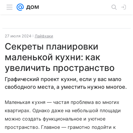
27 июля 2024
Лайфхаки
Секреты планировки
маленькой кухни: как
увеличить пространство
Графический проект кухни, если у вас мало
свободного места, а уместить нужно многое.
Маленькая кухня — частая проблема во многих
квартирах. Однако даже на небольшой площади
можно создать функциональное и уютное
пространство. Главное — грамотно подойти к