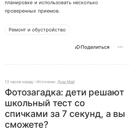
планировке и использовать несколько
проверенных приемов.
Ремонт и обустройство
Поделиться
13 часов назад
Источник:
Дом Mail
Фотозагадка: дети решают
школьный тест со
спичками за 7 секунд, а вы
сможете?