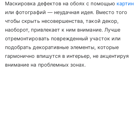
Маскировка дефектов на обоях с помощью
картин
или фотографий — неудачная идея. Вместо того
чтобы скрыть несовершенства, такой декор,
наоборот, привлекает к ним внимание. Лучше
отремонтировать поврежденный участок или
подобрать декоративные элементы, которые
гармонично впишутся в интерьер, не акцентируя
внимание на проблемных зонах.