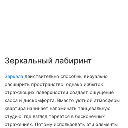
Зеркальный лабиринт
Зеркала
действительно способны визуально
расширить пространство, однако избыток
отражающих поверхностей создает ощущение
хаоса и дискомфорта. Вместо уютной атмосферы
квартира начинает напоминать танцевальную
студию, где взгляд теряется в бесконечных
отражениях. Потому использовать эти элементы