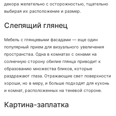
декора желательно с осторожностью, тщательно
выбирая их расположение и размер.
Слепящий глянец
Мебель с глянцевыми фасадами — еще один
популярный прием для визуального увеличения
пространства. Одна в комнатах с окнами на
солнечную сторону обилие глянца приводит к
образованию множества бликов, которые
раздражают глаза. Отражающие свет поверхности
хороши, но в меру, и больше подходят для кухонь
и комнат, расположенных на теневой стороне.
Картина-заплатка