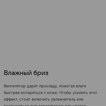
Влажный бриз
Вентилятор дарит прохладу, помогая влаге
быстрее испаряться с кожи. Чтобы усилить этот
эффект, стоит включить увлажнитель или
вооружиться пульверизатором для цветов.