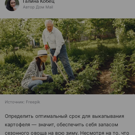
Галина Кобец
Автор Дом Mail
Источник:
Freepik
Определить оптимальный срок для выкапывания
картофеля — значит, обеспечить себя запасом
сезонного овоща на всю зиму. Несмотря на то, что