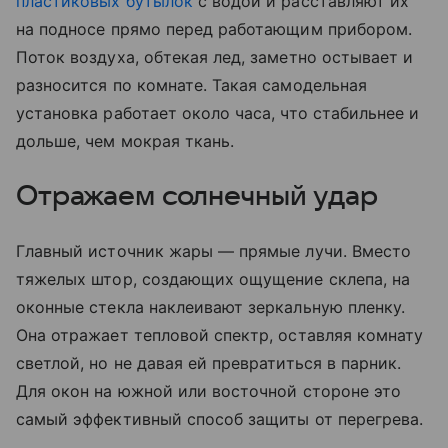
пластиковых бутылок
с водой и расставляют их
на подносе прямо перед работающим прибором.
Поток воздуха, обтекая лед, заметно остывает и
разносится по комнате. Такая самодельная
установка работает около часа, что стабильнее и
дольше, чем мокрая ткань.
Отражаем солнечный удар
Главный источник жары — прямые лучи. Вместо
тяжелых штор, создающих ощущение склепа, на
оконные стекла наклеивают зеркальную пленку.
Она отражает тепловой спектр, оставляя комнату
светлой, но не давая ей превратиться в парник.
Для окон на южной или восточной стороне это
самый эффективный способ защиты от перегрева.