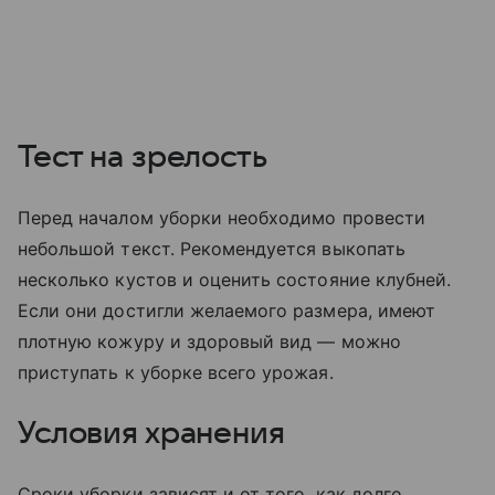
Тест на зрелость
Перед началом уборки необходимо провести
небольшой текст. Рекомендуется выкопать
несколько кустов и оценить состояние клубней.
Если они достигли желаемого размера, имеют
плотную кожуру и здоровый вид — можно
приступать к уборке всего урожая.
Условия хранения
Сроки уборки зависят и от того, как долго