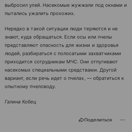
выбросил улей. Насекомые жужжали под окнами и
пытались ужалить прохожих.
Нередко в такой ситуации люди теряются и не
знают, куда обращаться. Если осы или пчелы
представляют опасность для жизни и здоровья
людей, разбираться с полосатыми захватчиками
приходится сотрудникам МЧС. Они отпугивают
насекомых специальными средствами. Другой
вариант, если речь идет о пчелах, — обратиться к
опытному пчеловоду.
Галина Кобец
Поделиться