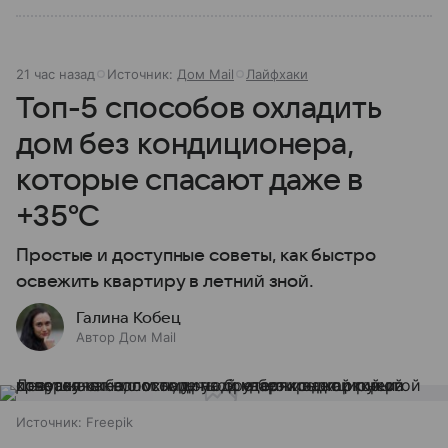
21 час назад
Источник:
Дом Mail
Лайфхаки
Топ-5 способов охладить
дом без кондиционера,
которые спасают даже в
+35°C
Простые и доступные советы, как быстро
освежить квартиру в летний зной.
Галина Кобец
Автор Дом Mail
Источник:
Freepik