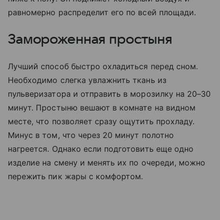
равномерно распределит его по всей площади.
Замороженная простыня
Лучший способ быстро охладиться перед сном.
Необходимо слегка увлажнить ткань из
пульверизатора и отправить в морозилку на 20–30
минут. Простыню вешают в комнате на видном
месте, что позволяет сразу ощутить прохладу.
Минус в том, что через 20 минут полотно
нагреется. Однако если подготовить еще одно
изделие на смену и менять их по очереди, можно
пережить пик жары с комфортом.