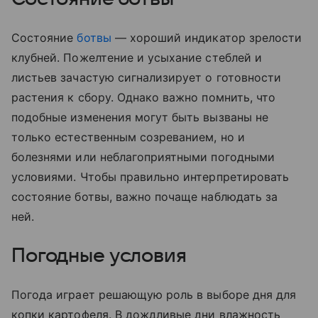
Состояние
ботвы
— хороший индикатор зрелости
клубней. Пожелтение и усыхание стеблей и
листьев зачастую сигнализирует о готовности
растения к сбору. Однако важно помнить, что
подобные изменения могут быть вызваны не
только естественным созреванием, но и
болезнями или неблагоприятными погодными
условиями. Чтобы правильно интерпретировать
состояние ботвы, важно почаще наблюдать за
ней.
Погодные условия
Погода играет решающую роль в выборе дня для
копки картофеля. В дождливые дни влажность