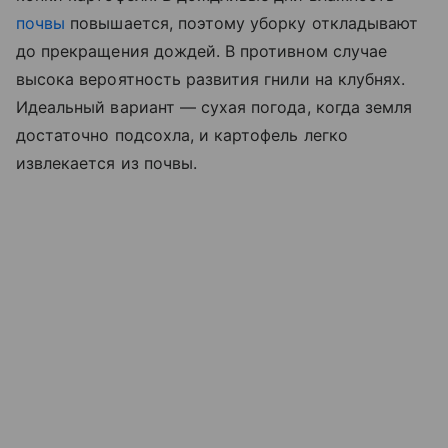
почвы
повышается, поэтому уборку откладывают
до прекращения дождей. В противном случае
высока вероятность развития гнили на клубнях.
Идеальный вариант — сухая погода, когда земля
достаточно подсохла, и картофель легко
извлекается из почвы.