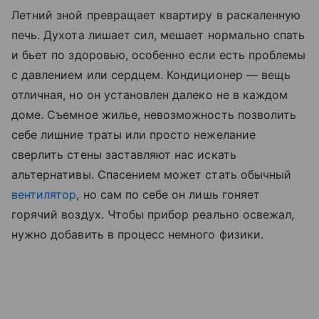
Летний зной превращает квартиру в раскаленную
печь. Духота лишает сил, мешает нормально спать
и бьет по здоровью, особенно если есть проблемы
с давлением или сердцем. Кондиционер — вещь
отличная, но он установлен далеко не в каждом
доме. Съемное жилье, невозможность позволить
себе лишние траты или просто нежелание
сверлить стены заставляют нас искать
альтернативы. Спасением может стать обычный
вентилятор
, но сам по себе он лишь гоняет
горячий воздух. Чтобы прибор реально освежал,
нужно добавить в процесс немного физики.