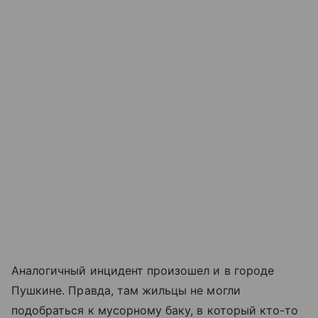
Аналогичный инцидент произошел и в городе
Пушкине. Правда, там жильцы не могли
подобраться к мусорному баку, в который кто-то