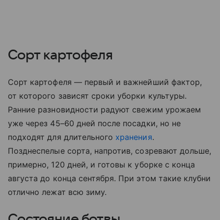
Сорт картофеля
Сорт картофеля — первый и важнейший фактор,
от которого зависят сроки уборки культуры.
Ранние разновидности радуют свежим урожаем
уже через 45–60 дней после посадки, но не
подходят для длительного
хранения
.
Позднеспелые сорта, напротив, созревают дольше,
примерно, 120 дней, и готовы к уборке с конца
августа до конца сентября. При этом такие клубни
отлично лежат всю зиму.
Состояние ботвы