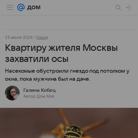
23 июля 2024
Город
Квартиру жителя Москвы
захватили осы
Насекомые обустроили гнездо под потолком у
окна, пока мужчина был на даче.
Галина Кобец
Автор Дом Mail