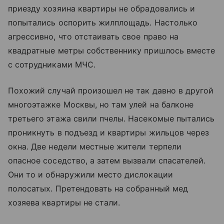
приезду хозяина квартиры не обрадовались и
попытались оспорить жилплощадь. Настолько
агрессивно, что отстаивать свое право на
квадратные метры собственнику пришлось вместе
с сотрудниками МЧС.
Похожий случай произошел не так давно в другой
многоэтажке Москвы, но там улей на балконе
третьего этажа свили пчелы. Насекомые пытались
проникнуть в подъезд и квартиры жильцов через
окна. Две недели местные жители терпели
опасное соседство, а затем вызвали спасателей.
Они то и обнаружили место дислокации
полосатых. Претендовать на собранный мед
хозяева квартиры не стали.