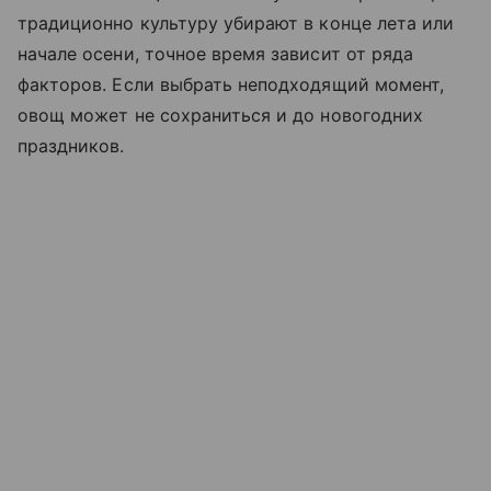
традиционно культуру убирают в конце лета или
начале осени, точное время зависит от ряда
факторов. Если выбрать неподходящий момент,
овощ может не сохраниться и до новогодних
праздников.