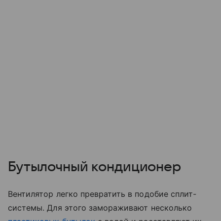
Бутылочный кондиционер
Вентилятор легко превратить в подобие сплит-
системы. Для этого замораживают несколько