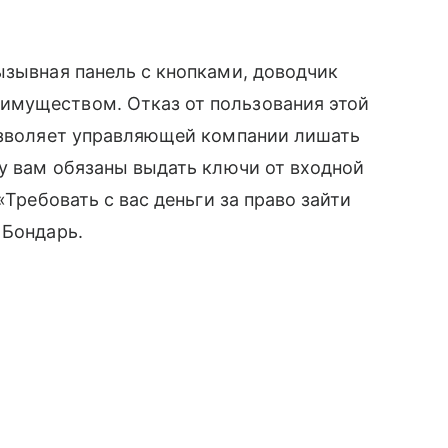
ызывная панель с кнопками, доводчик
имуществом. Отказ от пользования этой
позволяет управляющей компании лишать
му вам обязаны выдать ключи от входной
«Требовать с вас деньги за право зайти
 Бондарь.