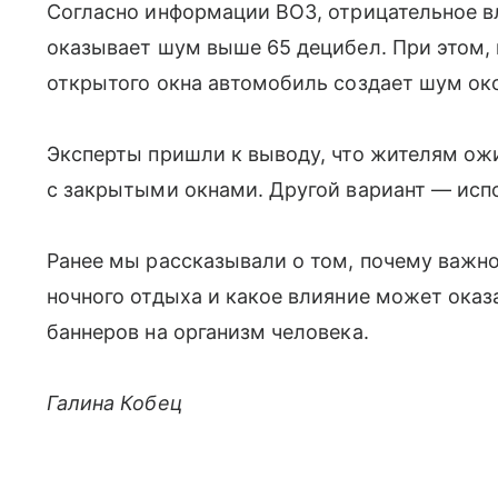
Согласно информации ВОЗ, отрицательное в
оказывает шум выше 65 децибел. При этом
открытого окна автомобиль создает шум ок
Эксперты пришли к выводу, что жителям ож
с закрытыми окнами. Другой вариант — исп
Ранее мы рассказывали о том, почему важн
ночного отдыха и какое влияние может оказ
баннеров на организм человека.
Галина Кобец