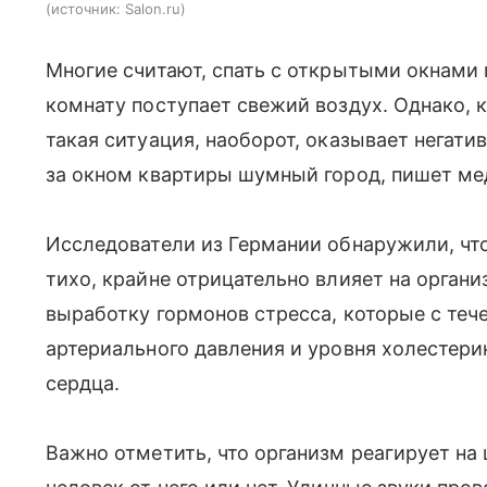
источник:
Salon.ru
Многие считают, спать с открытыми окнами п
комнату поступает свежий воздух. Однако, 
такая ситуация, наоборот, оказывает негати
за окном квартиры шумный город, пишет ме
Исследователи из Германии обнаружили, что
тихо, крайне отрицательно влияет на орган
выработку гормонов стресса, которые с те
артериального давления и уровня холестери
сердца.
Важно отметить, что организм реагирует на