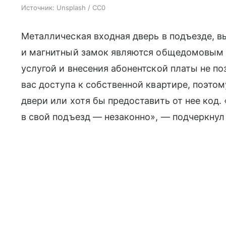
Источник:
Unsplash / CC0
Металлическая входная дверь в подъезде, в
и магнитный замок являются общедомовым 
услугой и внесения абонентской платы не 
вас доступа к собственной квартире, поэто
двери или хотя бы предоставить от нее код. 
в свой подъезд — незаконно», — подчеркнул