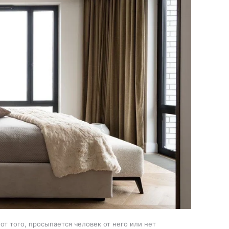
от того, просыпается человек от него или нет