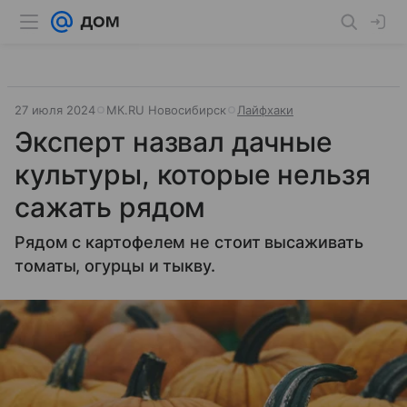
27 июля 2024
МК.RU Новосибирск
Лайфхаки
Эксперт назвал дачные
культуры, которые нельзя
сажать рядом
Рядом с картофелем не стоит высаживать
томаты, огурцы и тыкву.