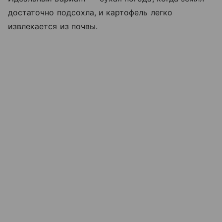
достаточно подсохла, и картофель легко
извлекается из почвы.