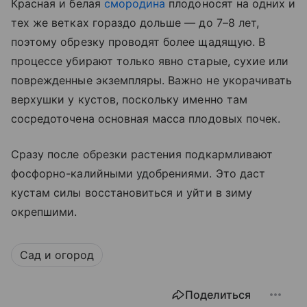
Красная и белая
смородина
плодоносят на одних и
тех же ветках гораздо дольше — до 7–8 лет,
поэтому обрезку проводят более щадящую. В
процессе убирают только явно старые, сухие или
поврежденные экземпляры. Важно не укорачивать
верхушки у кустов, поскольку именно там
сосредоточена основная масса плодовых почек.
Сразу после обрезки растения подкармливают
фосфорно-калийными удобрениями. Это даст
кустам силы восстановиться и уйти в зиму
окрепшими.
Сад и огород
Поделиться