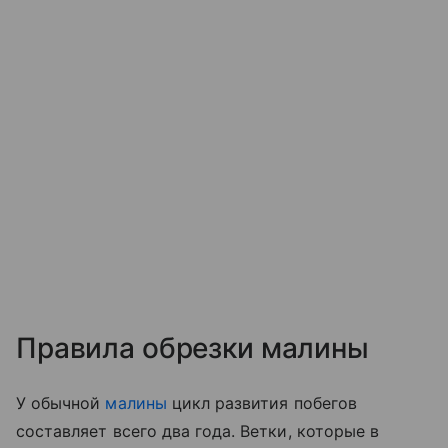
Правила обрезки малины
У обычной
малины
цикл развития побегов
составляет всего два года. Ветки, которые в