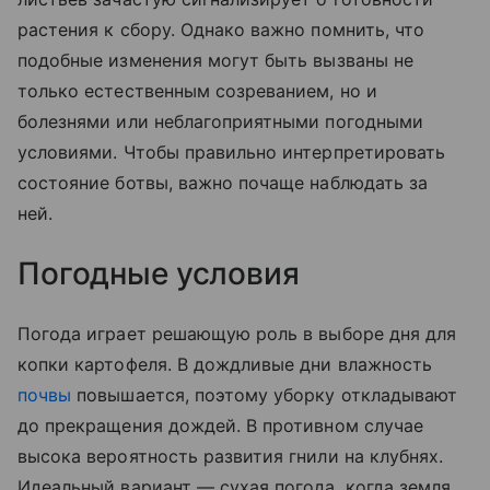
растения к сбору. Однако важно помнить, что
подобные изменения могут быть вызваны не
только естественным созреванием, но и
болезнями или неблагоприятными погодными
условиями. Чтобы правильно интерпретировать
состояние ботвы, важно почаще наблюдать за
ней.
Погодные условия
Погода играет решающую роль в выборе дня для
копки картофеля. В дождливые дни влажность
почвы
повышается, поэтому уборку откладывают
до прекращения дождей. В противном случае
высока вероятность развития гнили на клубнях.
Идеальный вариант — сухая погода, когда земля