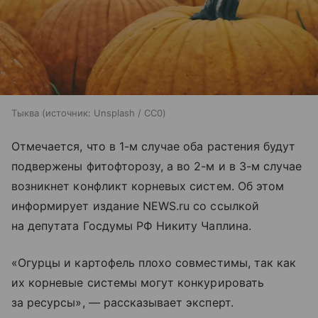
Тыква
источник:
Unsplash / CC0
Отмечается, что в 1-м случае оба растения будут
подвержены фитофторозу, а во 2-м и в 3-м случае
возникнет конфликт корневых систем. Об этом
информирует издание NEWS.ru со ссылкой
на депутата Госдумы РФ Никиту Чаплина.
«Огурцы и картофель плохо совместимы, так как
их корневые системы могут конкурировать
за ресурсы», — рассказывает эксперт.