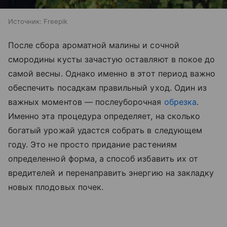
Источник:
Freepik
После сбора ароматной малины и сочной
смородины кусты зачастую оставляют в покое до
самой весны. Однако именно в этот период важно
обеспечить посадкам правильный уход. Один из
важных моментов — послеуборочная
обрезка
.
Именно эта процедура определяет, на сколько
богатый урожай удастся собрать в следующем
году. Это не просто придание растениям
определенной форма, а способ избавить их от
вредителей и перенаправить энергию на закладку
новых плодовых почек.