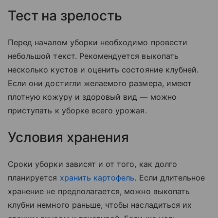
Тест на зрелость
Перед началом уборки необходимо провести
небольшой текст. Рекомендуется выкопать
несколько кустов и оценить состояние клубней.
Если они достигли желаемого размера, имеют
плотную кожуру и здоровый вид — можно
приступать к уборке всего урожая.
Условия хранения
Сроки уборки зависят и от того, как долго
планируется
хранить картофель
. Если длительное
хранение не предполагается, можно выкопать
клубни немного раньше, чтобы насладиться их