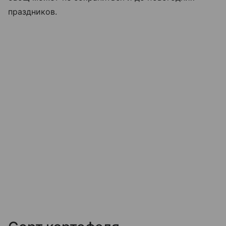
праздников.