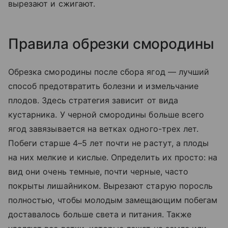
вырезают и сжигают.
Правила обрезки смородины
Обрезка смородины после сбора ягод — лучший
способ предотвратить болезни и измельчание
плодов. Здесь стратегия зависит от вида
кустарника. У черной смородины больше всего
ягод завязывается на ветках одного-трех лет.
Побеги старше 4–5 лет почти не растут, а плоды
на них мелкие и кислые. Определить их просто: на
вид они очень темные, почти черные, часто
покрыты лишайником. Вырезают старую поросль
полностью, чтобы молодым замещающим побегам
доставалось больше света и питания. Также