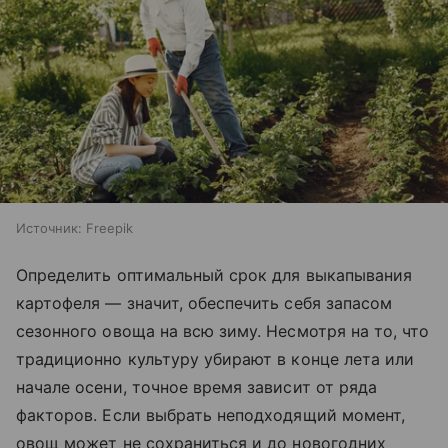
Источник:
Freepik
Определить оптимальный срок для выкапывания
картофеля — значит, обеспечить себя запасом
сезонного овоща на всю зиму. Несмотря на то, что
традиционно культуру убирают в конце лета или
начале осени, точное время зависит от ряда
факторов. Если выбрать неподходящий момент,
овощ может не сохраниться и до новогодних