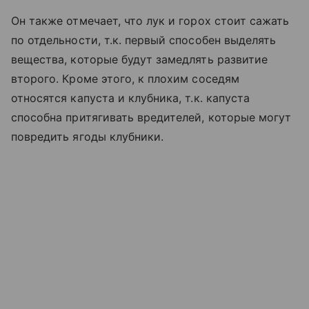
Он также отмечает, что лук и горох стоит сажать
по отдельности, т.к. первый способен выделять
вещества, которые будут замедлять развитие
второго. Кроме этого, к плохим соседям
относятся капуста и клубника, т.к. капуста
способна притягивать вредителей, которые могут
повредить ягоды клубники.