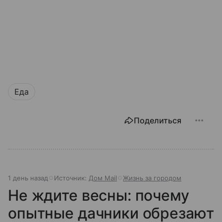
Еда
Поделиться
1 день назад
Источник:
Дом Mail
Жизнь за городом
Не ждите весны: почему
опытные дачники обрезают