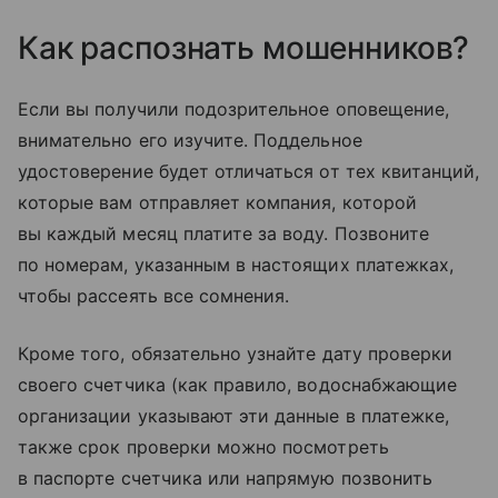
Как распознать мошенников?
Если вы получили подозрительное оповещение,
внимательно его изучите. Поддельное
удостоверение будет отличаться от тех квитанций,
которые вам отправляет компания, которой
вы каждый месяц платите за воду. Позвоните
по номерам, указанным в настоящих платежках,
чтобы рассеять все сомнения.
Кроме того, обязательно узнайте дату проверки
своего счетчика (как правило, водоснабжающие
организации указывают эти данные в платежке,
также срок проверки можно посмотреть
в паспорте счетчика или напрямую позвонить