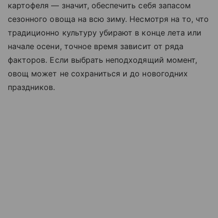
картофеля — значит, обеспечить себя запасом
сезонного овоща на всю зиму. Несмотря на то, что
традиционно культуру убирают в конце лета или
начале осени, точное время зависит от ряда
факторов. Если выбрать неподходящий момент,
овощ может не сохраниться и до новогодних
праздников.