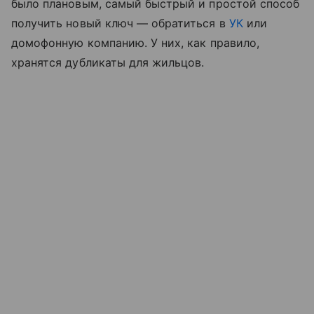
было плановым, самый быстрый и простой способ
получить новый ключ — обратиться в
УК
или
домофонную компанию. У них, как правило,
хранятся дубликаты для жильцов.