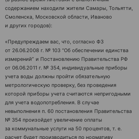
содержанием находили жители Самары, Тольятти,
Смоленска, Московской области, Иваново
и других городов):
«Предупреждаем вас, что, согласно ФЗ
от
26.06.2008 г.
№ 103 “Об обеспечении единства
измерений” и Постановлению Правительства РФ
от
06.06.2011 г.
№ 354, индивидуальные приборы
учета воды должны пройти обязательную
метрологическую проверку, без проведения
которой приборы учета считаются непригодными
для учета водопотребления. В случае
невыполнения п. 60 постановления Правительства
№ 354 произойдет увеличение оплаты
за коммунальные услуги на 50 процентов, т. е.
расчет будет производиться по нормативу