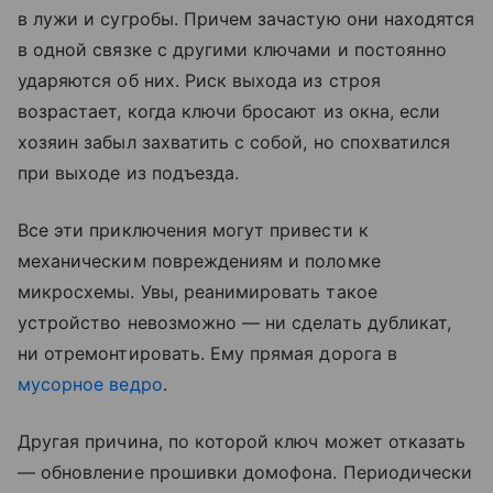
в лужи и сугробы. Причем зачастую они находятся
в одной связке с другими ключами и постоянно
ударяются об них. Риск выхода из строя
возрастает, когда ключи бросают из окна, если
хозяин забыл захватить с собой, но спохватился
при выходе из подъезда.
Все эти приключения могут привести к
механическим повреждениям и поломке
микросхемы. Увы, реанимировать такое
устройство невозможно — ни сделать дубликат,
ни отремонтировать. Ему прямая дорога в
мусорное ведро
.
Другая причина, по которой ключ может отказать
— обновление прошивки домофона. Периодически