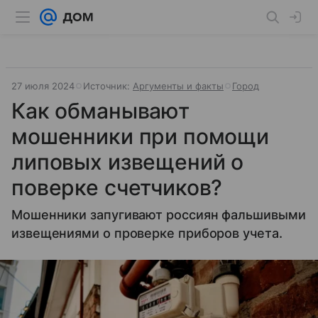
27 июля 2024
Источник:
Аргументы и факты
Город
Как обманывают
мошенники при помощи
липовых извещений о
поверке счетчиков?
Мошенники запугивают россиян фальшивыми
извещениями о проверке приборов учета.