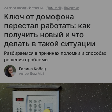
23 часа назад
Источник:
Дом Mail
Лайфхаки
Ключ от домофона
перестал работать: как
получить новый и что
делать в такой ситуации
Разбираемся в причинах поломки и способах
решения проблемы.
Галина Кобец
Автор Дом Mail