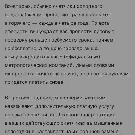
Во-вторых, обычно счетчики холодного
водоснабжения проверяют раз в шесть лет,
а горячего — каждые четыре года. То есть
аферисты вынуждают вас провести липовую
проверку раньше требуемого срока, причем
не бесплатно, а по цене гораздо выше,
чем у аккредитованных (официальных)
метрологических компаний. Иными словами,
их проверка ничего не значит, а за настоящую вам
придется платить снова.
В-третьих, под видом проверки жителям
навязывают дополнительную платную услугу
по замене счетчиков. Лжеконтролер находит
в ваших действующих счетчиках вымышленные
неполадки и настаивает на их срочной замене.