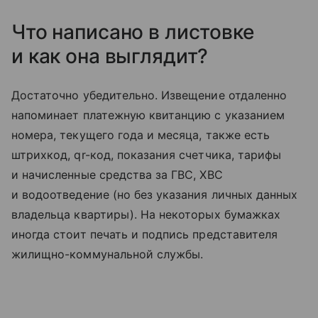
Что написано в листовке
и как она выглядит?
Достаточно убедительно. Извещение отдаленно
напоминает платежную квитанцию с указанием
номера, текущего года и месяца, также есть
штрихкод, qr-код, показания счетчика, тарифы
и начисленные средства за ГВС, ХВС
и водоотведение (но без указания личных данных
владельца квартиры). На некоторых бумажках
иногда стоит печать и подпись представителя
жилищно-коммунальной службы.