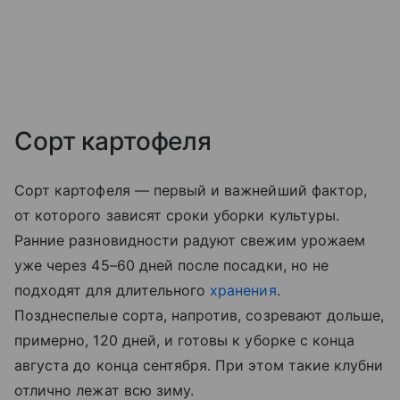
Сорт картофеля
Сорт картофеля — первый и важнейший фактор,
от которого зависят сроки уборки культуры.
Ранние разновидности радуют свежим урожаем
уже через 45–60 дней после посадки, но не
подходят для длительного
хранения
.
Позднеспелые сорта, напротив, созревают дольше,
примерно, 120 дней, и готовы к уборке с конца
августа до конца сентября. При этом такие клубни
отлично лежат всю зиму.