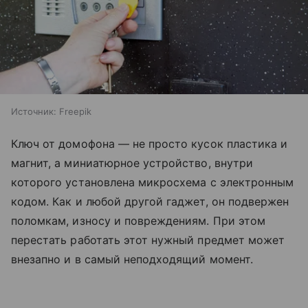
Источник:
Freepik
Ключ от домофона — не просто кусок пластика и
магнит, а миниатюрное устройство, внутри
которого установлена микросхема с электронным
кодом. Как и любой другой гаджет, он подвержен
поломкам, износу и повреждениям. При этом
перестать работать этот нужный предмет может
внезапно и в самый неподходящий момент.