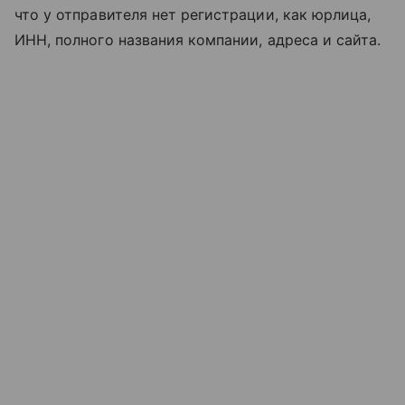
что у отправителя нет регистрации, как юрлица,
ИНН, полного названия компании, адреса и сайта.