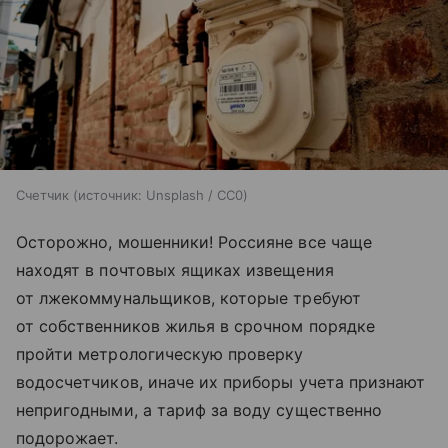
Счетчик
источник:
Unsplash / CC0
Осторожно, мошенники! Россияне все чаще
находят в почтовых ящиках извещения
от лжекоммунальщиков, которые требуют
от собственников жилья в срочном порядке
пройти метрологическую проверку
водосчетчиков, иначе их приборы учета признают
непригодными, а тариф за воду существенно
подорожает.