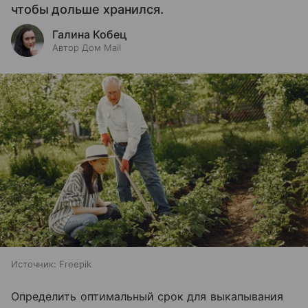
чтобы дольше хранился.
Галина Кобец
Автор Дом Mail
Источник:
Freepik
Определить оптимальный срок для выкапывания