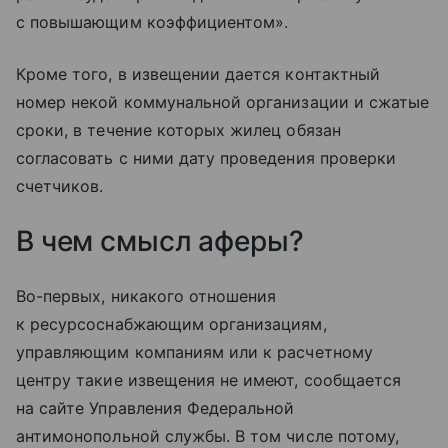
с повышающим коэффициентом».
Кроме того, в извещении дается контактный
номер некой коммунальной организации и сжатые
сроки, в течение которых жилец обязан
согласовать с ними дату проведения проверки
счетчиков.
В чем смысл аферы?
Во-первых, никакого отношения
к ресурсоснабжающим организациям,
управляющим компаниям или к расчетному
центру такие извещения не имеют, сообщается
на сайте Управления Федеральной
антимонопольной службы. В том числе потому,