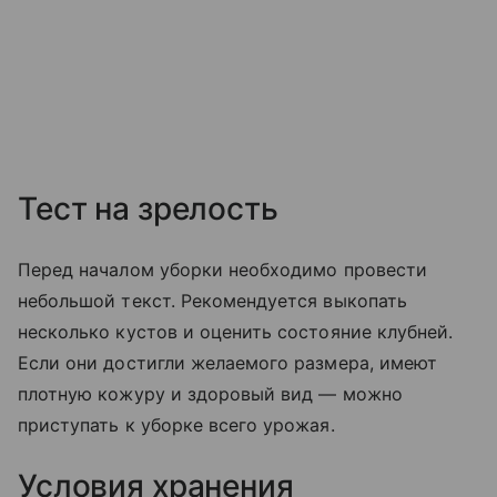
Тест на зрелость
Перед началом уборки необходимо провести
небольшой текст. Рекомендуется выкопать
несколько кустов и оценить состояние клубней.
Если они достигли желаемого размера, имеют
плотную кожуру и здоровый вид — можно
приступать к уборке всего урожая.
Условия хранения