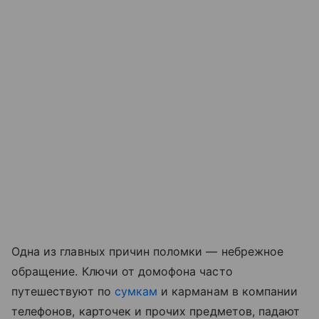
Одна из главных причин поломки — небрежное
обращение. Ключи от домофона часто
путешествуют по
сумкам
и карманам в компании
телефонов, карточек и прочих предметов, падают