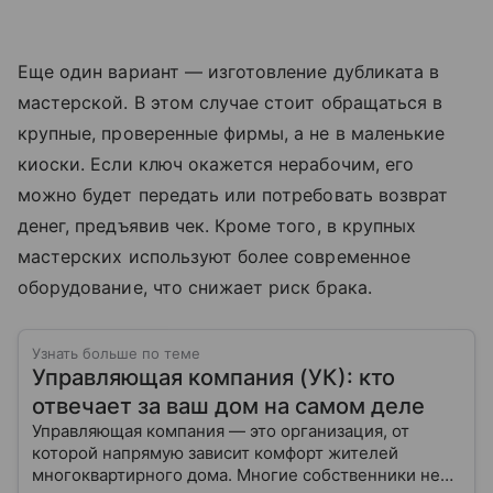
Еще один вариант — изготовление дубликата в
мастерской. В этом случае стоит обращаться в
крупные, проверенные фирмы, а не в маленькие
киоски. Если ключ окажется нерабочим, его
можно будет передать или потребовать возврат
денег, предъявив чек. Кроме того, в крупных
мастерских используют более современное
оборудование, что снижает риск брака.
Узнать больше по теме
Управляющая компания (УК): кто
отвечает за ваш дом на самом деле
Управляющая компания — это организация, от
которой напрямую зависит комфорт жителей
многоквартирного дома. Многие собственники не