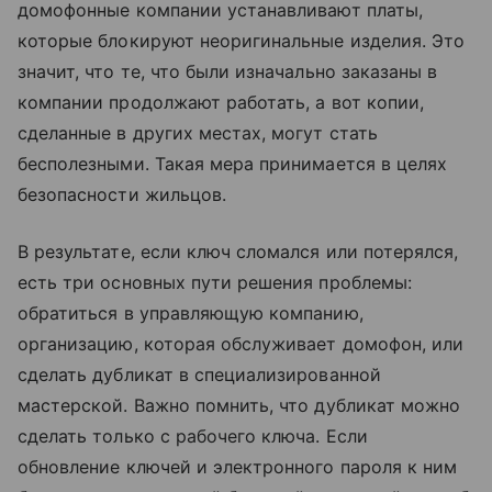
домофонные компании устанавливают платы,
которые блокируют неоригинальные изделия. Это
значит, что те, что были изначально заказаны в
компании продолжают работать, а вот копии,
сделанные в других местах, могут стать
бесполезными. Такая мера принимается в целях
безопасности жильцов.
В результате, если ключ сломался или потерялся,
есть три основных пути решения проблемы:
обратиться в управляющую компанию,
организацию, которая обслуживает домофон, или
сделать дубликат в специализированной
мастерской. Важно помнить, что дубликат можно
сделать только с рабочего ключа. Если
обновление ключей и электронного пароля к ним