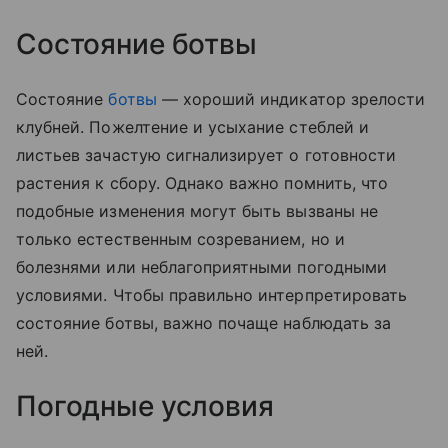
Состояние ботвы
Состояние
ботвы
— хороший индикатор зрелости
клубней. Пожелтение и усыхание стеблей и
листьев зачастую сигнализирует о готовности
растения к сбору. Однако важно помнить, что
подобные изменения могут быть вызваны не
только естественным созреванием, но и
болезнями или неблагоприятными погодными
условиями. Чтобы правильно интерпретировать
состояние ботвы, важно почаще наблюдать за
ней.
Погодные условия