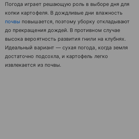
Погода играет решающую роль в выборе дня для
копки картофеля. В дождливые дни влажность
почвы
повышается, поэтому уборку откладывают
до прекращения дождей. В противном случае
высока вероятность развития гнили на клубнях.
Идеальный вариант — сухая погода, когда земля
достаточно подсохла, и картофель легко
извлекается из почвы.