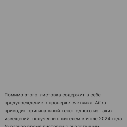
Помимо этого, листовка содержит в себе
предупреждение о проверке счетчика. Aif.ru
приводит оригинальный текст одного из таких
извещений, полученных жителем в июле 2024 года
(в разное время листовки с аналогичным