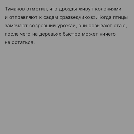
Туманов отметил, что дрозды живут колониями
и отправляют к садам «разведчиков». Когда птицы
замечают созревший урожай, они созывают стаю,
после чего на деревьях быстро может ничего
не остаться.