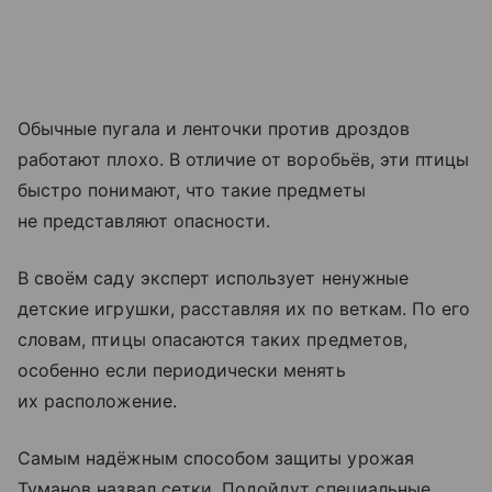
Обычные пугала и ленточки против дроздов
работают плохо. В отличие от воробьёв, эти птицы
быстро понимают, что такие предметы
не представляют опасности.
В своём саду эксперт использует ненужные
детские игрушки, расставляя их по веткам. По его
словам, птицы опасаются таких предметов,
особенно если периодически менять
их расположение.
Самым надёжным способом защиты урожая
Туманов назвал сетки. Подойдут специальные