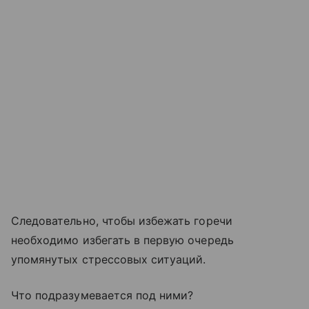
Следовательно, чтобы избежать горечи
необходимо избегать в первую очередь
упомянутых стрессовых ситуаций.
Что подразумевается под ними?