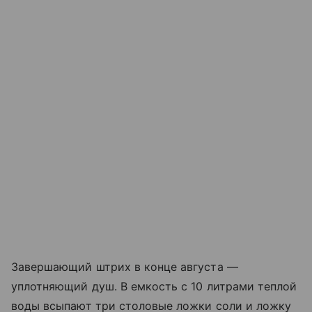
Завершающий штрих в конце августа —
уплотняющий душ. В емкость с 10 литрами теплой
воды всыпают три столовые ложки соли и ложку