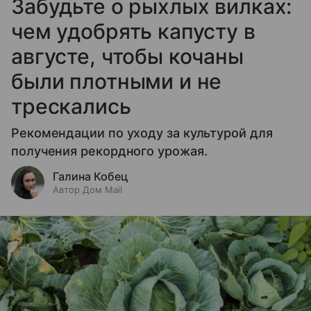
Забудьте о рыхлых вилках:
чем удобрять капусту в
августе, чтобы кочаны
были плотными и не
трескались
Рекомендации по уходу за культурой для
получения рекордного урожая.
Галина Кобец
Автор Дом Mail