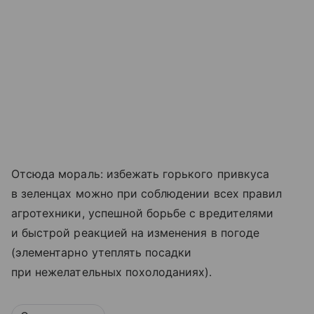
Отсюда мораль: избежать горького привкуса
в зеленцах можно при соблюдении всех правил
агротехники, успешной борьбе с вредителями
и быстрой реакцией на изменения в погоде
(элементарно утеплять посадки
при нежелательных похолоданиях).