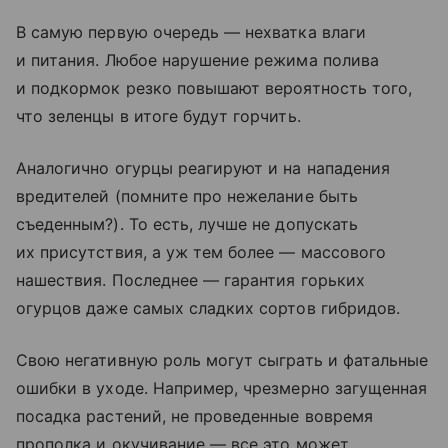
В самую первую очередь — нехватка влаги
и питания. Любое нарушение режима полива
и подкормок резко повышают вероятность того,
что зеленцы в итоге будут горчить.
Аналогично огурцы реагируют и на нападения
вредителей (помните про нежелание быть
съеденным?). То есть, лучше не допускать
их присутствия, а уж тем более — массового
нашествия. Последнее — гарантия горьких
огурцов даже самых сладких сортов гибридов.
Свою негативную роль могут сыграть и фатальные
ошибки в уходе. Например, чрезмерно загущенная
посадка растений, не проведенные вовремя
прополка и окучивание — все это может