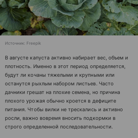
Источник:
Freepik
В августе капуста активно набирает вес, объем и
плотность. Именно в этот период определяется,
будут ли кочаны тяжелыми и крупными или
останутся рыхлым набором листьев. Часто
дачники грешат на плохие семена, но причина
плохого урожая обычно кроется в дефиците
питания. Чтобы вилки не трескались и активно
росли, важно вовремя вносить подкормки в
строго определенной последовательности.