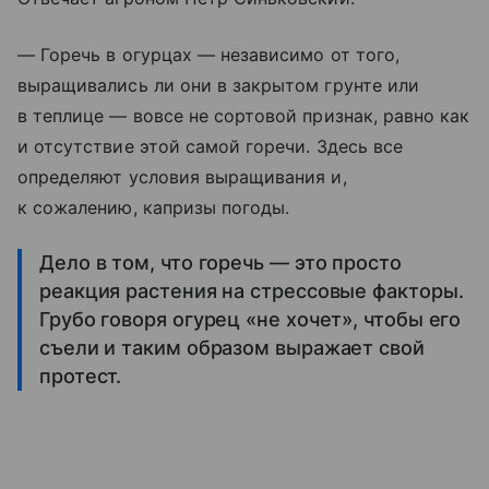
— Горечь в огурцах — независимо от того,
выращивались ли они в закрытом грунте или
в теплице — вовсе не сортовой признак, равно как
и отсутствие этой самой горечи. Здесь все
определяют условия выращивания и,
к сожалению, капризы погоды.
Дело в том, что горечь — это просто
реакция растения на стрессовые факторы.
Грубо говоря огурец «не хочет», чтобы его
съели и таким образом выражает свой
протест.