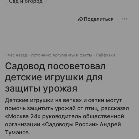
Сад и огород
Поделиться
1 час назад
Источник:
Аргументы и факты
Лайфхаки
Садовод посоветовал
детские игрушки для
защиты урожая
Детские игрушки на ветках и сетки могут
помочь защитить урожай от птиц, рассказал
«Москве 24» руководитель общественной
организации «Садоводы России» Андрей
Туманов.