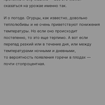
сказаться на урожае именно так.
И о погоде. Огурцы, как известно, довольно
теплолюбивы и не очень приветствуют понижения
температуры. Но если оно происходит
постепенно, то это еще терпимо. А вот если
перепад резкий или в течение дня, или между
температурами ночными и дневными,
то вероятность появления горечи в плодах —
почти стопроцентная.