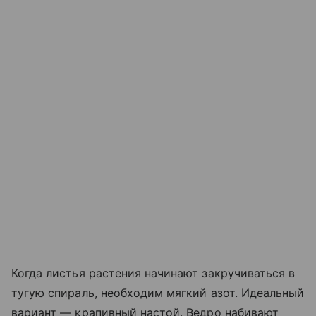
Когда листья растения начинают закручиваться в
тугую спираль, необходим мягкий азот. Идеальный
вариант — крапивный настой. Ведро набивают