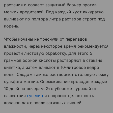
растения и создаст защитный барьер против
мелких вредителей. Под каждый куст аккуратно
выливают по полтора литра раствора строго под
корень.
Чтобы кочаны не треснули от перепадов
влажности, через некоторое время рекомендуется
провести листовую обработку. Для этого 5
граммов борной кислоты растворяют в стакане
кипятка, а затем вливают в 10-литровое ведро
воды. Следом там же растворяют столовую ложку
сульфата магния. Опрыскивание проводят каждые
10 дней по вечерам. Это убережет урожай от
нашествия
гусениц
и сохранит целостность
кочанов даже после затяжных ливней.