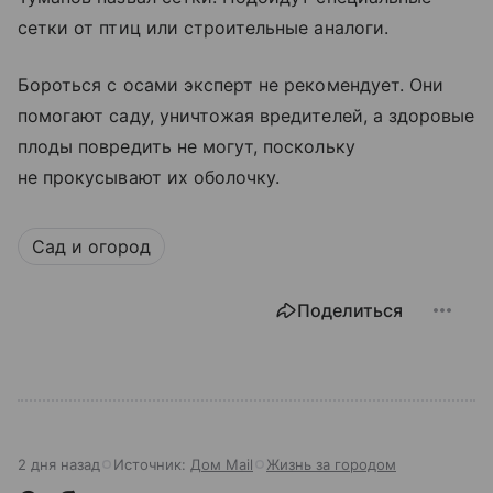
сетки от птиц или строительные аналоги.
Бороться с осами эксперт не рекомендует. Они
помогают саду, уничтожая вредителей, а здоровые
плоды повредить не могут, поскольку
не прокусывают их оболочку.
Сад и огород
Поделиться
2 дня назад
Источник:
Дом Mail
Жизнь за городом