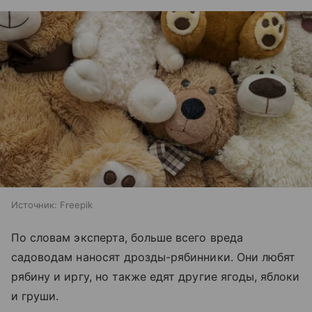
Источник:
Freepik
По словам эксперта, больше всего вреда
садоводам наносят дрозды-рябинники. Они любят
рябину и иргу, но также едят другие ягоды, яблоки
и груши.