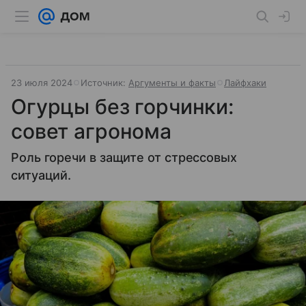
23 июля 2024
Источник:
Аргументы и факты
Лайфхаки
Огурцы без горчинки:
совет агронома
Роль горечи в защите от стрессовых
ситуаций.