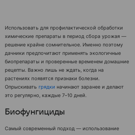
Использовать для профилактической обработки
химические препараты в период сбора урожая —
решение крайне сомнительное. Именно поэтому
дачники предпочитают применять экологичные
биопрепараты и проверенные временем домашние
рецепты. Важно лишь не ждать, когда на
растениях появятся признаки болезни.
Опрыскивать
грядки
начинают заранее и делают
это регулярно, каждые 7–10 дней.
Биофунгициды
Самый современный подход — использование