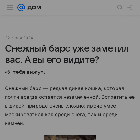
22 июля 2024
Снежный барс уже заметил
вас. А вы его видите?
«Я тебя вижу».
Снежный барс — редкая дикая кошка, которая
почти всегда остается незамеченной. Встретить ее
в дикой природе очень сложно: ирбис умеет
маскироваться как среди снега, так и среди
камней.