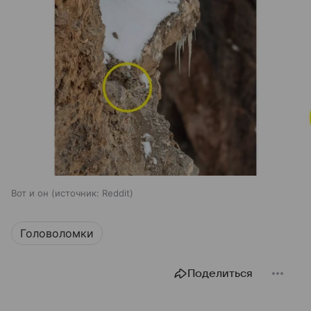
Вот и он
источник:
Reddit
Головоломки
Поделиться