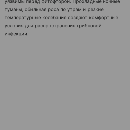
уязвимы перед фитофторой. Прохладные ночные
туманы, обильная роса по утрам и резкие
температурные колебания создают комфортные
условия для распространения грибковой
инфекции.