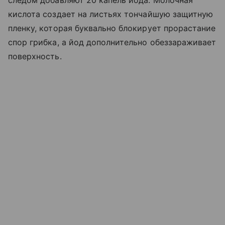
кислота создает на листьях тончайшую защитную
пленку, которая буквально блокирует прорастание
спор грибка, а йод дополнительно обеззараживает
поверхность.