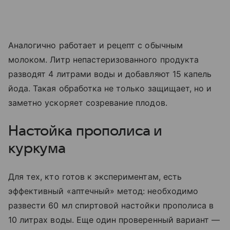
Аналогично работает и рецепт с обычным
молоком. Литр непастеризованного продукта
разводят 4 литрами воды и добавляют 15 капель
йода. Такая обработка не только защищает, но и
заметно ускоряет созревание плодов.
Настойка прополиса и
куркума
Для тех, кто готов к экспериментам, есть
эффективный «аптечный» метод: необходимо
развести 60 мл спиртовой настойки прополиса в
10 литрах воды. Еще один проверенный вариант —