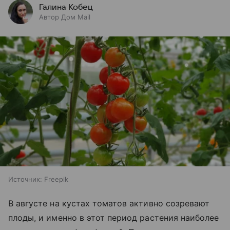
Галина Кобец
Автор Дом Mail
Источник:
Freepik
В августе на кустах томатов активно созревают
плоды, и именно в этот период растения наиболее