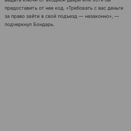
предоставить от нее код. «Требовать с вас деньги
за право зайти в свой подъезд — незаконно», —
подчеркнул Бондарь.