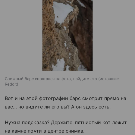
Снежный барс спрятался на фото, найдите его
источник:
Reddit
Вот и на этой фотографии барс смотрит прямо на
вас… но видите ли его вы? А он здесь есть!
Нужна подсказка? Держите: пятнистый кот лежит
на камне почти в центре снимка.