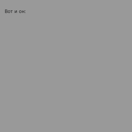
Вот и он: