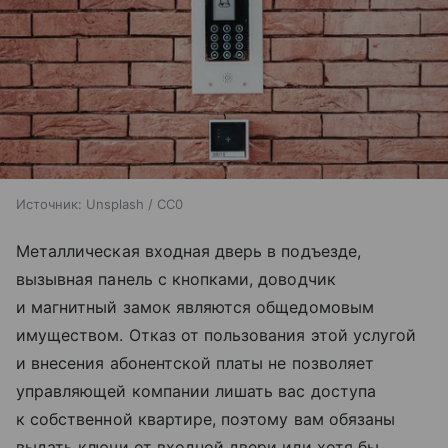
Источник:
Unsplash / CC0
Металлическая входная дверь в подъезде,
вызывная панель с кнопками, доводчик
и магнитный замок являются общедомовым
имуществом. Отказ от пользования этой услугой
и внесения абонентской платы не позволяет
управляющей компании лишать вас доступа
к собственной квартире, поэтому вам обязаны
выдать ключи от входной двери или хотя бы