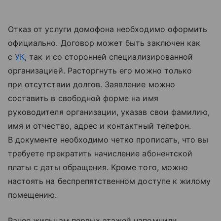
Отказ от услуги домофона необходимо оформить
официально. Договор может быть заключен как
с
УК
, так и со сторонней специализированной
организацией. Расторгнуть его можно только
при отсутствии долгов. Заявление можно
составить в свободной форме на имя
руководителя организации, указав свои фамилию,
имя и отчество, адрес и контактный телефон.
В документе необходимо четко прописать, что вы
требуете прекратить начисление абонентской
платы с даты обращения. Кроме того, можно
настоять на беспрепятственном доступе к жилому
помещению.
Ранее жильцам первых этажей напомнили