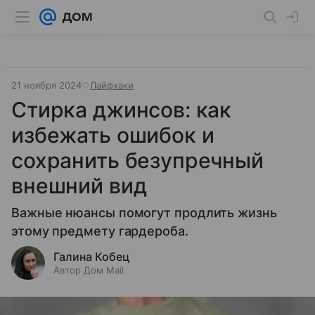
21 ноября 2024
Лайфхаки
Стирка джинсов: как
избежать ошибок и
сохранить безупречный
внешний вид
Важные нюансы помогут продлить жизнь
этому предмету гардероба.
Галина Кобец
Автор Дом Mail