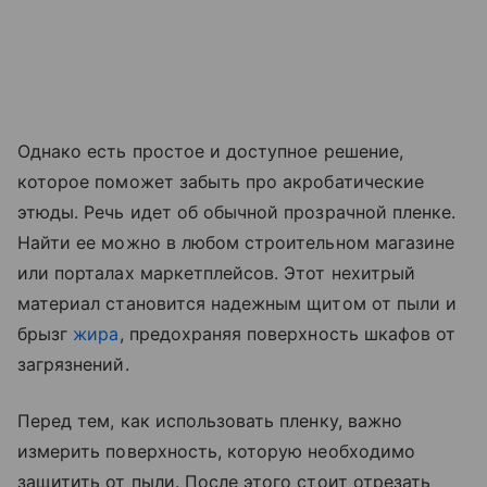
Однако есть простое и доступное решение,
которое поможет забыть про акробатические
этюды. Речь идет об обычной прозрачной пленке.
Найти ее можно в любом строительном магазине
или порталах маркетплейсов. Этот нехитрый
материал становится надежным щитом от пыли и
брызг
жира
, предохраняя поверхность шкафов от
загрязнений.
Перед тем, как использовать пленку, важно
измерить поверхность, которую необходимо
защитить от пыли. После этого стоит отрезать