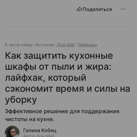
Поделиться
8 часов назад
Источник:
Дом Mail
Лайфхаки
Как защитить кухонные
шкафы от пыли и жира:
лайфхак, который
сэкономит время и силы на
уборку
Эффективное решение для поддержания
чистоты на кухне.
Галина Кобец
Автор Дом Mail