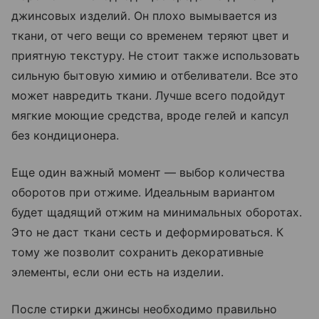
джинсовых изделий. Он плохо вымывается из
ткани, от чего вещи со временем теряют цвет и
приятную текстуру. Не стоит также использовать
сильную бытовую химию и отбеливатели. Все это
может навредить ткани. Лучше всего подойдут
мягкие моющие средства, вроде гелей и капсул
без кондиционера.
Еще один важный момент — выбор количества
оборотов при отжиме. Идеальным вариантом
будет щадящий отжим на минимальных оборотах.
Это не даст ткани сесть и деформироваться. К
тому же позволит сохранить декоративные
элементы, если они есть на изделии.
После стирки джинсы необходимо правильно