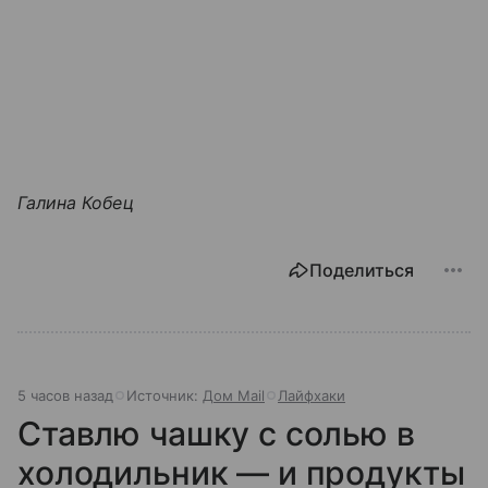
Галина Кобец
Поделиться
5 часов назад
Источник:
Дом Mail
Лайфхаки
Ставлю чашку с солью в
холодильник — и продукты