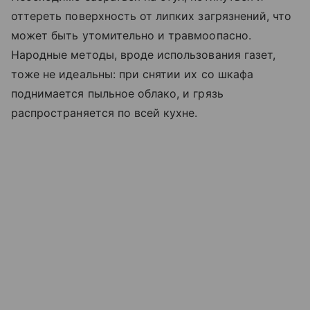
оттереть поверхность от липких загрязнений, что
может быть утомительно и травмоопасно.
Народные методы, вроде использования газет,
тоже не идеальны: при снятии их со шкафа
поднимается пыльное облако, и грязь
распространяется по всей кухне.