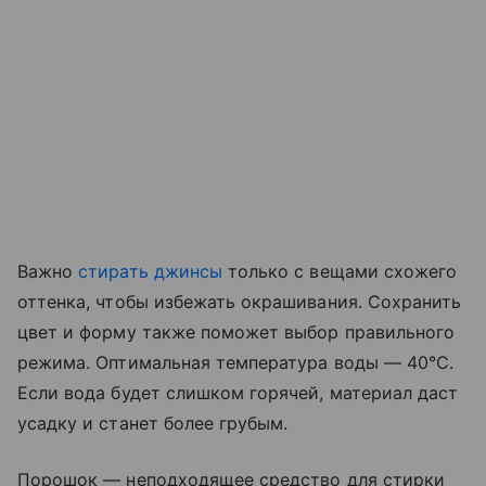
Важно
стирать джинсы
только с вещами схожего
оттенка, чтобы избежать окрашивания. Сохранить
цвет и форму также поможет выбор правильного
режима. Оптимальная температура воды — 40°C.
Если вода будет слишком горячей, материал даст
усадку и станет более грубым.
Порошок — неподходящее средство для стирки