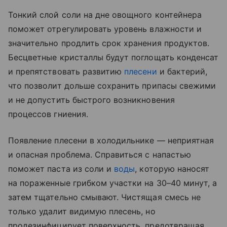
Тонкий слой соли на дне овощного контейнера
поможет отрегулировать уровень влажности и
значительно продлить срок хранения продуктов.
Бесцветные кристаллы будут поглощать конденсат
и препятствовать развитию
плесени
и бактерий,
что позволит дольше сохранить припасы свежими
и не допустить быстрого возникновения
процессов гниения.
Появление плесени в холодильнике — неприятная
и опасная проблема. Справиться с напастью
поможет паста из соли и
воды
, которую наносят
на пораженные грибком участки на 30–40 минут, а
затем тщательно смывают. Чистящая смесь не
только удалит видимую плесень, но
продезинфицирует поверхность, предотвращая