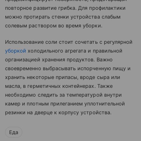
повторное развитие грибка. Для профилактики
можно протирать стенки устройства слабым
солевым раствором во время уборки.
Использование соли стоит сочетать с регулярной
уборкой
холодильного агрегата и правильной
организацией хранения продуктов. Важно
своевременно выбрасывать испорченную пищу и
хранить некоторые припасы, вроде сыра или
масла, в герметичных контейнерах. Также
необходимо следить за температурой внутри
камер и плотным прилеганием уплотнительной
резинки на дверце к корпусу устройства.
Еда