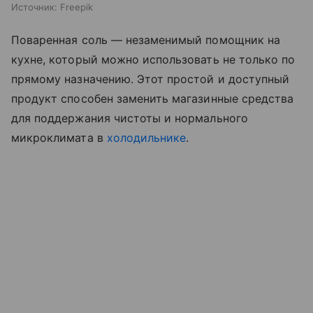
Источник:
Freepik
Поваренная соль — незаменимый помощник на
кухне, который можно использовать не только по
прямому назначению. Этот простой и доступный
продукт способен заменить магазинные средства
для поддержания чистоты и нормального
микроклимата в
холодильнике
.