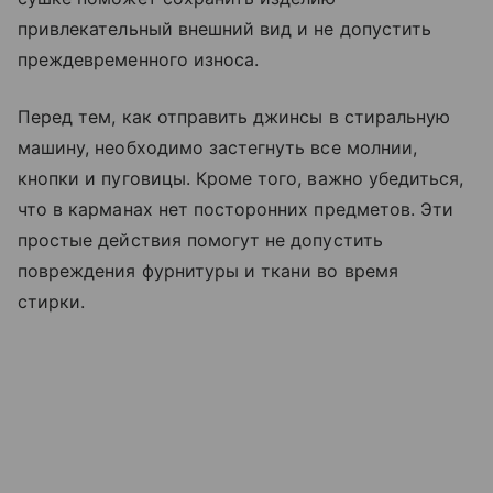
привлекательный внешний вид и не допустить
преждевременного износа.
Перед тем, как отправить джинсы в стиральную
машину, необходимо застегнуть все молнии,
кнопки и пуговицы. Кроме того, важно убедиться,
что в карманах нет посторонних предметов. Эти
простые действия помогут не допустить
повреждения фурнитуры и ткани во время
стирки.