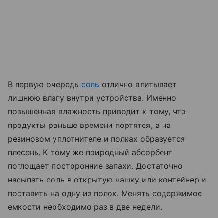
В первую очередь
соль
отлично впитывает
лишнюю влагу внутри устройства. Именно
повышенная влажность приводит к тому, что
продукты раньше времени портятся, а на
резиновом уплотнителе и полках образуется
плесень. К тому же природный абсорбент
поглощает посторонние запахи. Достаточно
насыпать соль в открытую чашку или контейнер и
поставить на одну из полок. Менять содержимое
емкости необходимо раз в две недели.