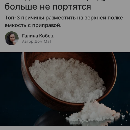
больше не портятся
Топ-3 причины разместить на верхней полке
емкость с приправой.
Галина Кобец
Автор Дом Mail