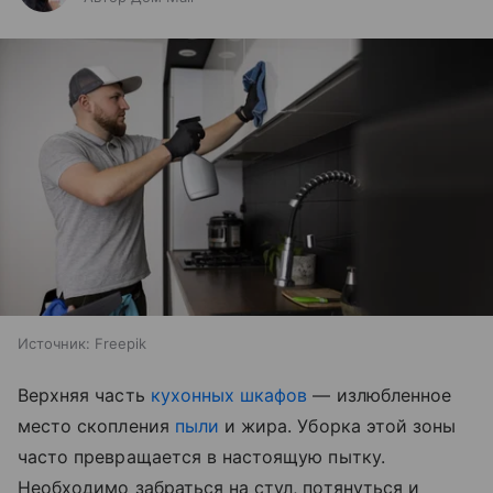
Источник:
Freepik
Верхняя часть
кухонных шкафов
— излюбленное
место скопления
пыли
и жира. Уборка этой зоны
часто превращается в настоящую пытку.
Необходимо забраться на стул, потянуться и