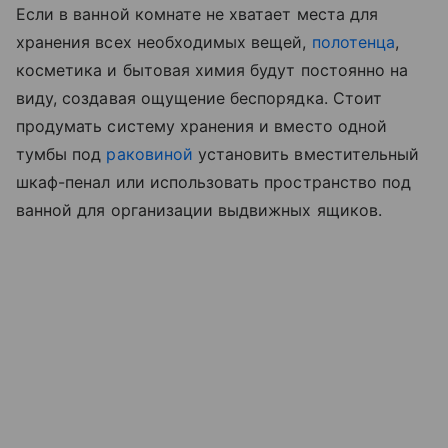
Если в ванной комнате не хватает места для
хранения всех необходимых вещей,
полотенца
,
косметика и бытовая химия будут постоянно на
виду, создавая ощущение беспорядка. Стоит
продумать систему хранения и вместо одной
тумбы под
раковиной
установить вместительный
шкаф-пенал или использовать пространство под
ванной для организации выдвижных ящиков.