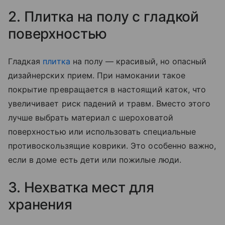
2. Плитка на полу с гладкой
поверхностью
Гладкая
плитка
на полу — красивый, но опасный
дизайнерских прием. При намокании такое
покрытие превращается в настоящий каток, что
увеличивает риск падений и травм. Вместо этого
лучше выбрать материал с шероховатой
поверхностью или использовать специальные
противоскользящие коврики. Это особенно важно,
если в доме есть дети или пожилые люди.
3. Нехватка мест для
хранения