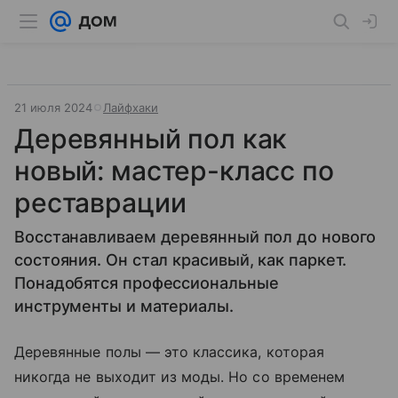
21 июля 2024
Лайфхаки
Деревянный пол как
новый: мастер-класс по
реставрации
Восстанавливаем деревянный пол до нового
состояния. Он стал красивый, как паркет.
Понадобятся профессиональные
инструменты и материалы.
Деревянные полы — это классика, которая
никогда не выходит из моды. Но со временем