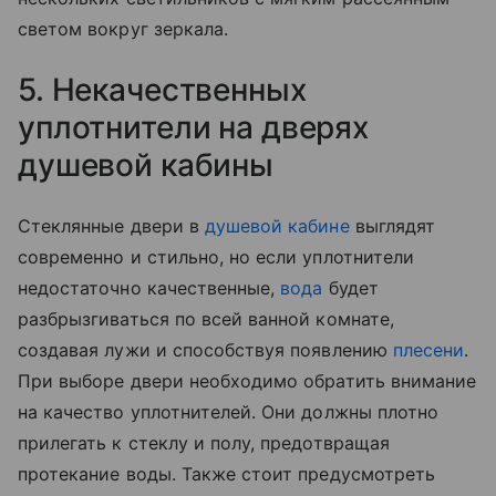
светом вокруг зеркала.
5. Некачественных
уплотнители на дверях
душевой кабины
Стеклянные двери в
душевой кабине
выглядят
современно и стильно, но если уплотнители
недостаточно качественные,
вода
будет
разбрызгиваться по всей ванной комнате,
создавая лужи и способствуя появлению
плесени
.
При выборе двери необходимо обратить внимание
на качество уплотнителей. Они должны плотно
прилегать к стеклу и полу, предотвращая
протекание воды. Также стоит предусмотреть