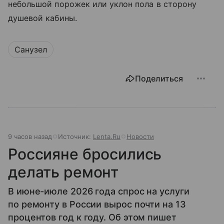
небольшой порожек или уклон пола в сторону
душевой кабины.
Санузел
Поделиться
9 часов назад
Источник:
Lenta.Ru
Новости
Россияне бросились
делать ремонт
В июне-июле 2026 года спрос на услуги
по ремонту в России вырос почти на 13
процентов год к году. Об этом пишет