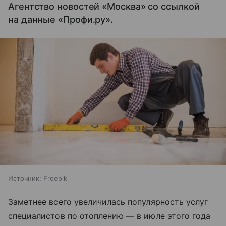
Агентство новостей «Москва» со ссылкой
на данные «Профи.ру».
Источник:
Freepik
Заметнее всего увеличилась популярность услуг
специалистов по отоплению — в июле этого года