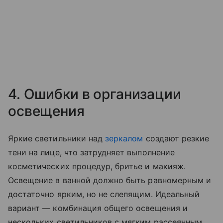
4. Ошибки в организации
освещения
Яркие светильники над
зеркалом
создают резкие
тени на лице, что затрудняет выполнение
косметических процедур, бритье и макияж.
Освещение в ванной должно быть равномерным и
достаточно ярким, но не слепящим. Идеальный
вариант — комбинация общего освещения и
нескольких светильников с мягким рассеянным