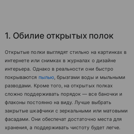
1. Обилие открытых полок
Открытые полки выглядят стильно на картинках в
интернете или снимках в журналах о дизайне
интерьера. Однако в реальности они быстро
покрываются
пылью
, брызгами воды и мыльными
разводами. Кроме того, на открытых полках
сложно поддерживать порядок — все баночки и
флаконы постоянно на виду. Лучше выбрать
закрытые шкафчики с зеркальными или матовыми
фасадами. Они обеспечат достаточно места для
хранения, а поддерживать чистоту будет легче.