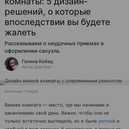
комнаты: 5 дизайн-
решений, о которые
впоследствии вы будете
жалеть
Рассказываем о неудачных приемах в
оформлении санузла.
Галина Кобец
Автор Дом Mail
Источник:
Freepik
Ванная комната — место, где мы начинаем и
заканчиваем свой день. Важно, чтобы она не
только эстетично выглядела, но и была
уютной
и