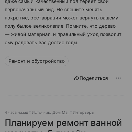
даже самый качественный пол теряет свой
первоначальный вид. Не спешите менять
покрытие, реставрация может вернуть вашему
полу былое великолепие. Помните, что дерево
— живой материал, и правильный уход позволит
ему радовать вас долгие годы.
Ремонт и обустройство
Поделиться
4 часа назад
Источник:
Дом Mail
Интерьеры
Планируем ремонт ванной