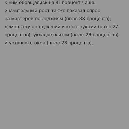
к ним обращались на 41 процент чаще.
Значительный рост также показал спрос
на мастеров по лоджиям (плюс 33 процента),
демонтажу сооружений и конструкций (плюс 27
процентов), укладке плитки (плюс 26 процентов)
и установке окон (плюс 23 процента).