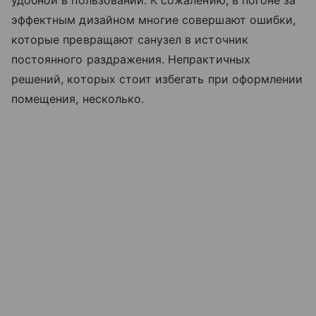
удобной в пользовании. К сожалению, в погоне за
эффектным дизайном многие совершают ошибки,
которые превращают санузел в источник
постоянного раздражения. Непрактичных
решений, которых стоит избегать при оформлении
помещения, несколько.