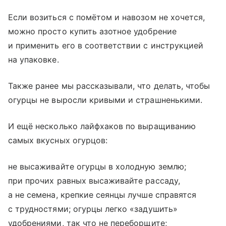
Если возиться с помётом и навозом не хочется,
можно просто купить азотное удобрение
и применить его в соответствии с инструкцией
на упаковке.
Также ранее мы рассказывали, что делать, чтобы
огурцы не выросли кривыми и страшненькими.
И ещё несколько лайфхаков по выращиванию
самых вкусных огурцов:
не высаживайте огурцы в холодную землю;
при прочих равных высаживайте рассаду,
а не семена, крепкие сеянцы лучше справятся
с трудностями; огурцы легко «задушить»
удобрениями, так что не переборщите;