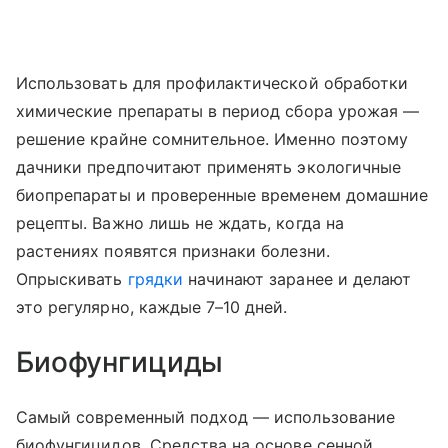
Использовать для профилактической обработки
химические препараты в период сбора урожая —
решение крайне сомнительное. Именно поэтому
дачники предпочитают применять экологичные
биопрепараты и проверенные временем домашние
рецепты. Важно лишь не ждать, когда на
растениях появятся признаки болезни.
Опрыскивать
грядки
начинают заранее и делают
это регулярно, каждые 7–10 дней.
Биофунгициды
Самый современный подход — использование
биофунгицидов. Средства на основе сенной