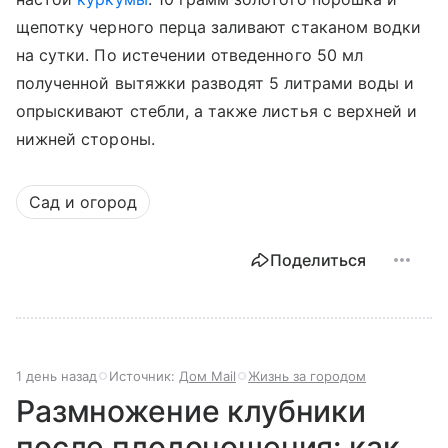
щепотку черного перца заливают стаканом водки
на сутки. По истечении отведенного 50 мл
полученной вытяжки разводят 5 литрами воды и
опрыскивают стебли, а также листья с верхней и
нижней стороны.
Сад и огород
Поделиться
1 день назад
Источник:
Дом Mail
Жизнь за городом
Размножение клубники
после плодоношения: как