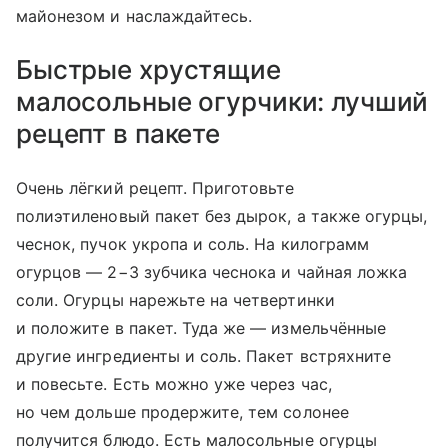
майонезом и наслаждайтесь.
Быстрые хрустящие
малосольные огурчики: лучший
рецепт в пакете
Очень лёгкий рецепт. Приготовьте
полиэтиленовый пакет без дырок, а также огурцы,
чеснок, пучок укропа и соль. На килограмм
огурцов — 2−3 зубчика чеснока и чайная ложка
соли. Огурцы нарежьте на четвертинки
и положите в пакет. Туда же — измельчённые
другие ингредиенты и соль. Пакет встряхните
и повесьте. Есть можно уже через час,
но чем дольше продержите, тем солонее
получится блюдо. Есть малосольные огурцы