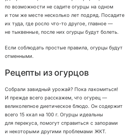
по возможности не садите огурцы на одном
и том же месте несколько лет подряд. Посадите
их туда, где росло что-то другое, главное —
не тыквенные, после них огурцы будут болеть.
Если соблюдать простые правила, огурцы будут
отменными.
Рецепты из огурцов
Собрали завидный урожай? Пока лакомиться!
И прежде всего расскажем, что огурец —
великолепное диетическое блюдо. Он содержит
всего 15 ккал на 100 г. Огурцы идеальны
для перекуса, помогут справиться с запорами
и некоторыми другими проблемами ЖКТ.