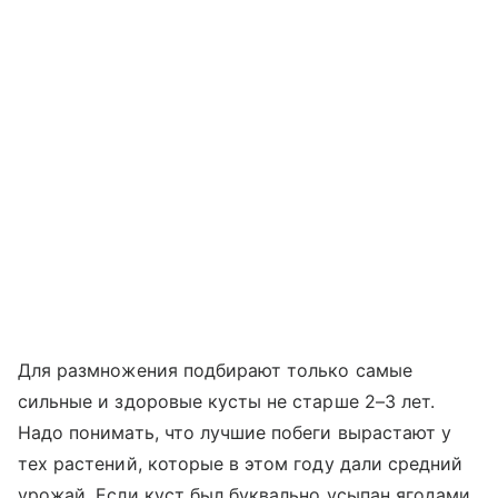
Для размножения подбирают только самые
сильные и здоровые кусты не старше 2–3 лет.
Надо понимать, что лучшие побеги вырастают у
тех растений, которые в этом году дали средний
урожай. Если куст был буквально усыпан ягодами,