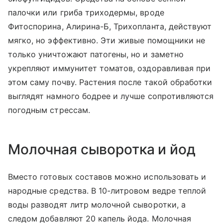
палочки или гриба триходермы, вроде
Фитоспорина, Алирина-Б, Трихопланта, действуют
мягко, но эффективно. Эти живые помощники не
только уничтожают патогены, но и заметно
укрепляют иммунитет томатов, оздоравливая при
этом саму почву. Растения после такой обработки
выглядят намного бодрее и лучше сопротивляются
погодным стрессам.
Молочная сыворотка и йод
Вместо готовых составов можно использовать и
народные средства. В 10-литровом ведре теплой
воды разводят литр молочной сыворотки, а
следом добавляют 20 капель йода. Молочная