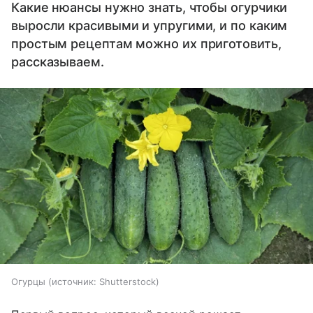
Какие нюансы нужно знать, чтобы огурчики
выросли красивыми и упругими, и по каким
простым рецептам можно их приготовить,
рассказываем.
Огурцы
источник:
Shutterstock