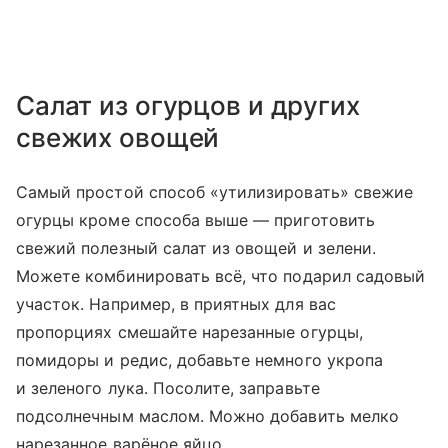
Салат из огурцов и других
свежих овощей
Самый простой способ «утилизировать» свежие
огурцы кроме способа выше — приготовить
свежий полезный салат из овощей и зелени.
Можете комбинировать всё, что подарил садовый
участок. Например, в приятных для вас
пропорциях смешайте нарезанные огурцы,
помидоры и редис, добавьте немного укропа
и зеленого лука. Посолите, заправьте
подсолнечным маслом. Можно добавить мелко
нарезанное варёное яйцо.