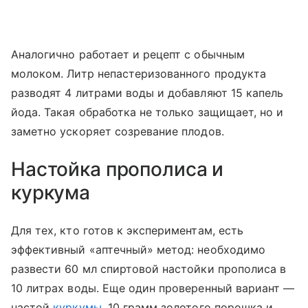
Аналогично работает и рецепт с обычным
молоком. Литр непастеризованного продукта
разводят 4 литрами воды и добавляют 15 капель
йода. Такая обработка не только защищает, но и
заметно ускоряет созревание плодов.
Настойка прополиса и
куркума
Для тех, кто готов к экспериментам, есть
эффективный «аптечный» метод: необходимо
развести 60 мл спиртовой настойки прополиса в
10 литрах воды. Еще один проверенный вариант —
настой
куркумы
. 10 грамм золотого порошка и