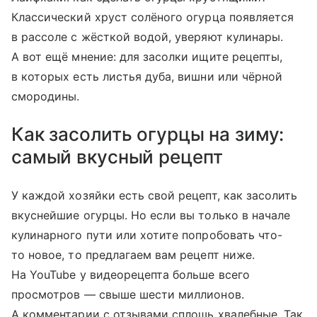
Классический хруст солёного огурца появляется
в рассоле с жёсткой водой, уверяют кулинары.
А вот ещё мнение: для засолки ищите рецепты,
в которых есть листья дуба, вишни или чёрной
смородины.
Как засолить огурцы на зиму:
самый вкусный рецепт
У каждой хозяйки есть свой рецепт, как засолить
вкуснейшие огурцы. Но если вы только в начале
кулинарного пути или хотите попробовать что-
то новое, то предлагаем вам рецепт ниже.
На YouTube у видеорецепта больше всего
просмотров — свыше шести миллионов.
А комментарии с отзывами сплошь хвалебные. Так