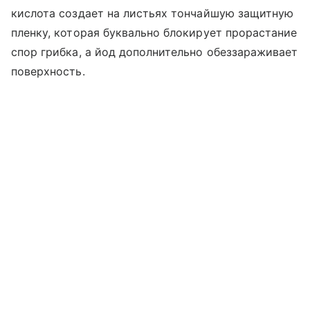
кислота создает на листьях тончайшую защитную
пленку, которая буквально блокирует прорастание
спор грибка, а йод дополнительно обеззараживает
поверхность.