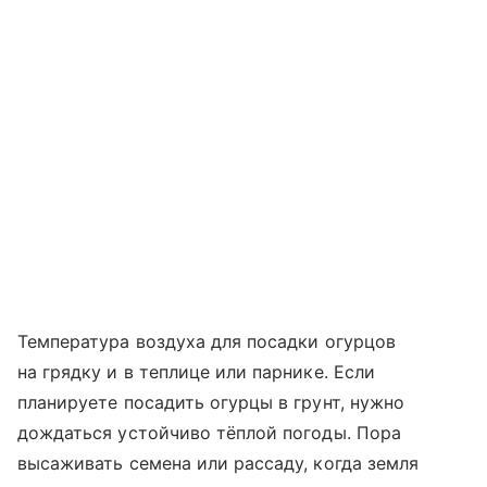
Температура воздуха для посадки огурцов
на грядку и в теплице или парнике. Если
планируете посадить огурцы в грунт, нужно
дождаться устойчиво тёплой погоды. Пора
высаживать семена или рассаду, когда земля