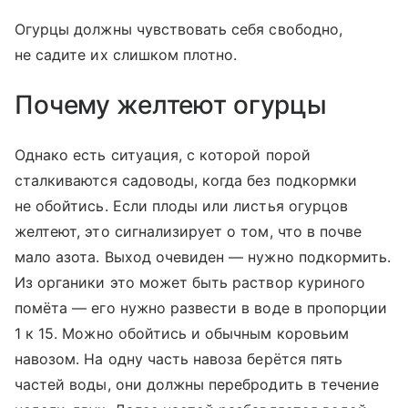
Огурцы должны чувствовать себя свободно,
не садите их слишком плотно.
Почему желтеют огурцы
Однако есть ситуация, с которой порой
сталкиваются садоводы, когда без подкормки
не обойтись. Если плоды или листья огурцов
желтеют, это сигнализирует о том, что в почве
мало азота. Выход очевиден — нужно подкормить.
Из органики это может быть раствор куриного
помёта — его нужно развести в воде в пропорции
1 к 15. Можно обойтись и обычным коровьим
навозом. На одну часть навоза берётся пять
частей воды, они должны перебродить в течение