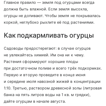
Главное правило — земля под огурцами всегда
должна быть влажной. Если земля высохла,
огурцы не допивают. Чтобы земля не покрывалась
коркой, неглубоко рыхлите её под растениями.
Как подкармливать огурцы
Садоводы предостерегают: в случае огурцов
не увлекайтесь химией. Им она ни к чему.
Растения сформируют хорошие плоды
при достаточном поливе и всего трёх подкормках.
Первую и вторую проведите в конце июня
и середине июля навозной жижей в концентрации
1:10. Третью, раствором древесной золы (литровая
банка на пять литров воды на 1 кв. м грядки),
дайте огурцам в начале августа.