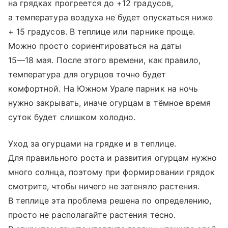
на грядках прогреется до +12 градусов,
а температура воздуха не будет опускаться ниже
+ 15 градусов. В теплице или парнике проще.
Можно просто сориентироваться на даты
15—18 мая
. После этого времени, как правило,
температура для огурцов точно будет
комфортной. На Южном Урале парник на ночь
нужно закрывать, иначе огурцам в тёмное время
суток будет слишком холодно.
Уход за огурцами на грядке и в теплице.
Для правильного роста и развития огурцам нужно
много солнца, поэтому при формировании грядок
смотрите, чтобы ничего не затеняло растения.
В теплице эта проблема решена по определению,
просто не располагайте растения тесно.