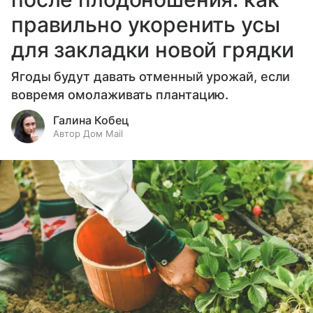
правильно укоренить усы
для закладки новой грядки
Ягоды будут давать отменный урожай, если
вовремя омолаживать плантацию.
Галина Кобец
Автор Дом Mail