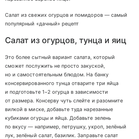
Салат из свежих огурцов и помидоров — самый
популярный «дачный» рецепт
Салат из огурцов, тунца и яиц
Это более сытный вариант салата, который
сможет послужить не просто закуской,
но и самостоятельным блюдом. На банку
консервированного тунца отварите три яйца
и подготовьте 1−2 огурца в зависимости
от размера. Консерву чуть слейте и разомните
вилкой в миске, добавьте туда нарезанные
кубиками огурцы и яйца. Добавьте зелень
по вкусу — например, петрушку, укроп, зелёный
лук, зелёный салат, базилик. Заправьте салат