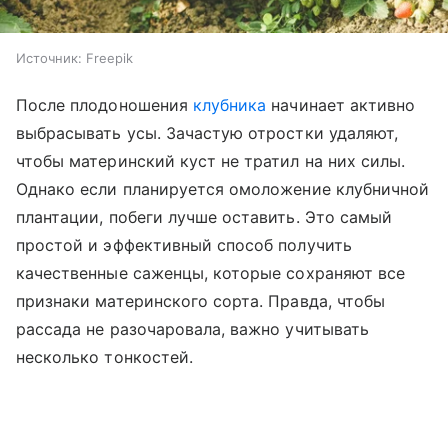
Источник:
Freepik
После плодоношения
клубника
начинает активно
выбрасывать усы. Зачастую отростки удаляют,
чтобы материнский куст не тратил на них силы.
Однако если планируется омоложение клубничной
плантации, побеги лучше оставить. Это самый
простой и эффективный способ получить
качественные саженцы, которые сохраняют все
признаки материнского сорта. Правда, чтобы
рассада не разочаровала, важно учитывать
несколько тонкостей.