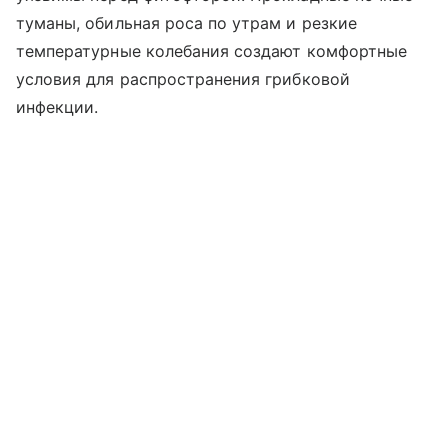
туманы, обильная роса по утрам и резкие
температурные колебания создают комфортные
условия для распространения грибковой
инфекции.