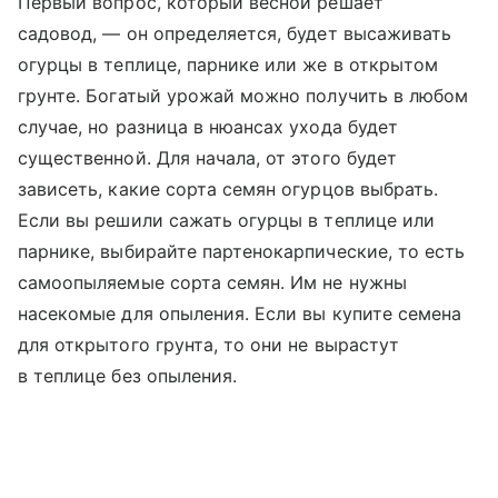
Первый вопрос, который весной решает
садовод, — он определяется, будет высаживать
огурцы в теплице, парнике или же в открытом
грунте. Богатый урожай можно получить в любом
случае, но разница в нюансах ухода будет
существенной. Для начала, от этого будет
зависеть, какие сорта семян огурцов выбрать.
Если вы решили сажать огурцы в теплице или
парнике, выбирайте партенокарпические, то есть
самоопыляемые сорта семян. Им не нужны
насекомые для опыления. Если вы купите семена
для открытого грунта, то они не вырастут
в теплице без опыления.