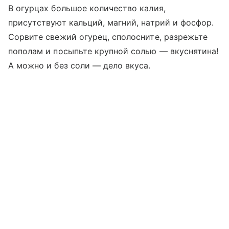
В огурцах большое количество калия,
присутствуют кальций, магний, натрий и фосфор.
Сорвите свежий огурец, сполосните, разрежьте
пополам и посыпьте крупной солью — вкуснятина!
А можно и без соли — дело вкуса.